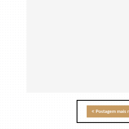
Postagem mais 