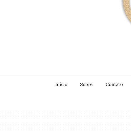
Início
Sobre
Contato