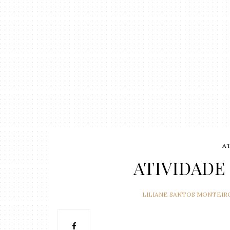
A
ATIVIDADE
LILIANE SANTOS MONTEIR