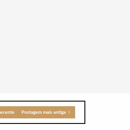
recente
Postagem mais antiga