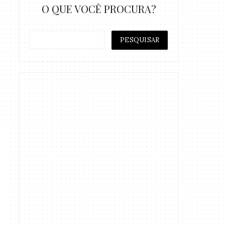
O QUE VOCÊ PROCURA?