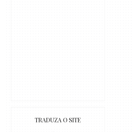
TRADUZA O SITE