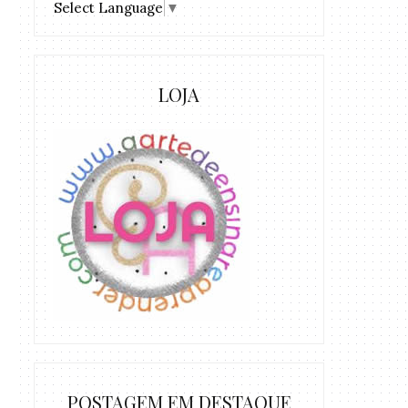
Select Language
▼
LOJA
POSTAGEM EM DESTAQUE