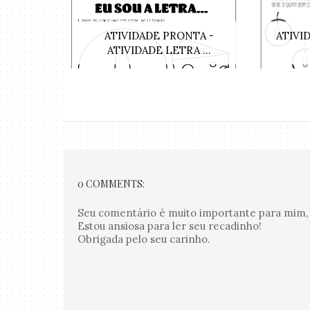
ATIVIDADE PRONTA -
ATIVI
ATIVIDADE LETRA ...
0 COMMENTS:
Seu comentário é muito importante para mim, 
Estou ansiosa para ler seu recadinho!
Obrigada pelo seu carinho.