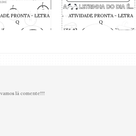
DADE PRONTA - LETRA
ATIVIDADE PRONTA - LETRA
Q
Q
vamos lá comente!!!!