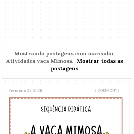
Mostrando postagens com marcador
Atividades vaca Mimosa
.
Mostrar todas as
postagens
Fevereiro 23, 2026
8 COMMENTS