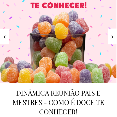
DINÂMICA REUNIÃO PAIS E
MESTRES - COMO É DOCE TE
CONHECER!