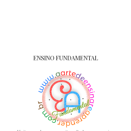
ENSINO FUNDAMENTAL