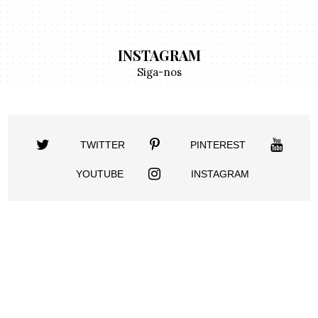
INSTAGRAM
Siga-nos
TWITTER
PINTEREST
YOUTUBE
INSTAGRAM