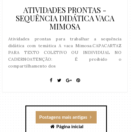
ATIVIDADES PRONTAS -
SEQUÊNCIA DIDÁTICA VACA
MIMOSA
Atividades prontas para trabalhar a sequência
didática com temática A vaca Mimosa.CAPACARTAZ
PARA TEXTO COLETIVO OU INDIVIDUAL NO
CADERNOATENÇÃO: É proibido o
compartilhamento dos
Postagens mais antigas
Página inicial