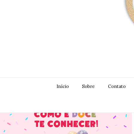
Início
Sobre
Contato