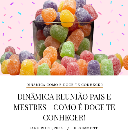
DINÂMICA COMO É DOCE TE CONHECER
DINÂMICA REUNIÃO PAIS E
MESTRES - COMO É DOCE TE
CONHECER!
JANEIRO 20, 2026
/
0 COMMENT