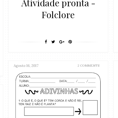
Atividade pronta -
Folclore
Agosto 16, 2017
2 COMMENTS