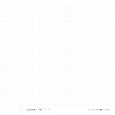
Agosto 20, 2018
3 COMMENTS