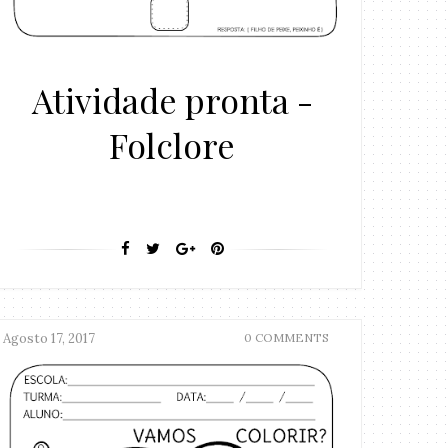
Atividade pronta -
Folclore
Agosto 17, 2017
0 COMMENTS