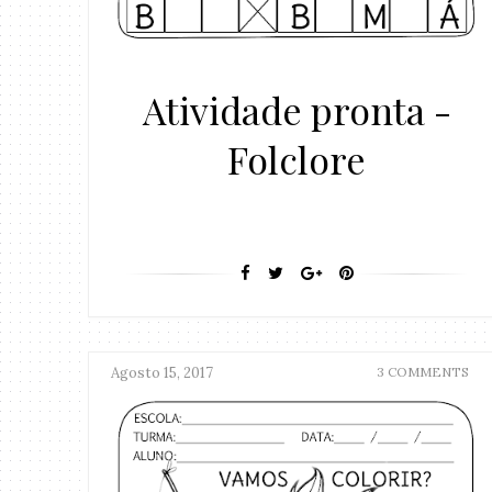
Atividade pronta -
Folclore
Agosto 15, 2017
3 COMMENTS