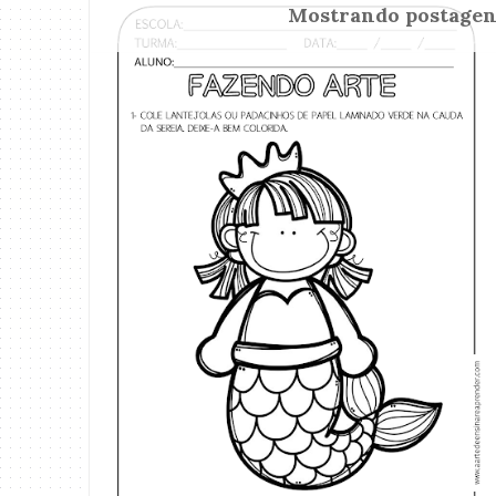
Mostrando postage