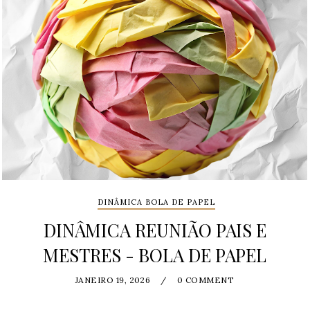
DINÂMICA BOLA DE PAPEL
DINÂMICA REUNIÃO PAIS E
MESTRES - BOLA DE PAPEL
JANEIRO 19, 2026
/
0 COMMENT