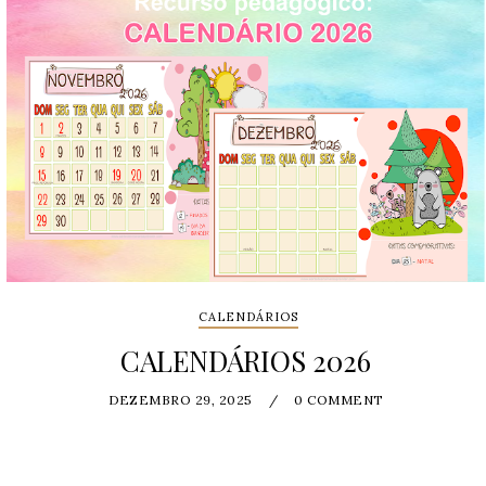
CALENDÁRIOS
CALENDÁRIOS 2026
DEZEMBRO 29, 2025
/
0 COMMENT