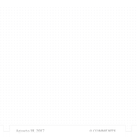
Agosto 18, 2017
0 COMMENTS