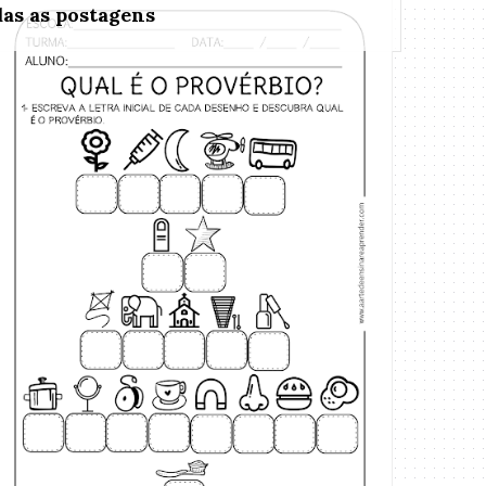
as as postagens