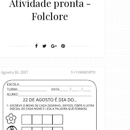
Atividade pronta -
Folclore
Agosto 16, 2017
5 COMMENTS