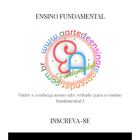
ENSINO FUNDAMENTAL
Visite e conheça nosso site voltado para o ensino
fundamental I
INSCREVA-SE