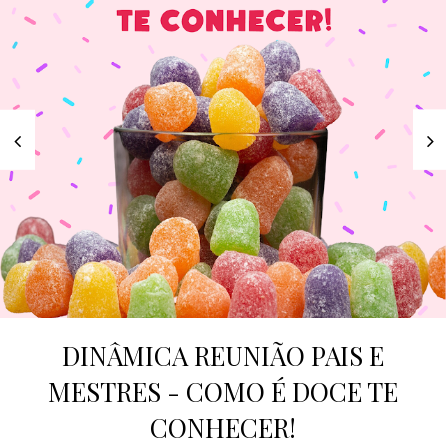
DINÂMICA REUNIÃO PAIS E
MESTRES - COMO É DOCE TE
CONHECER!