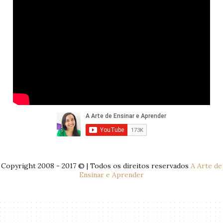
Copyright 2008 - 2017 © | Todos os direitos reservados
A Arte de
Ensinar e Aprender