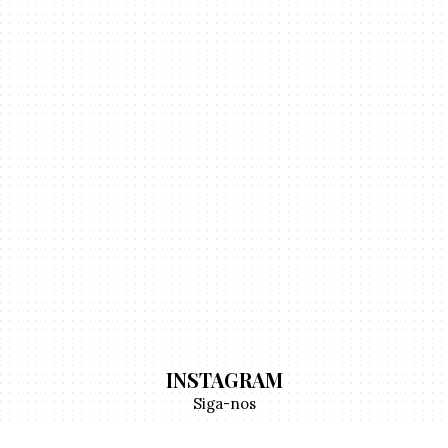
INSTAGRAM
Siga-nos