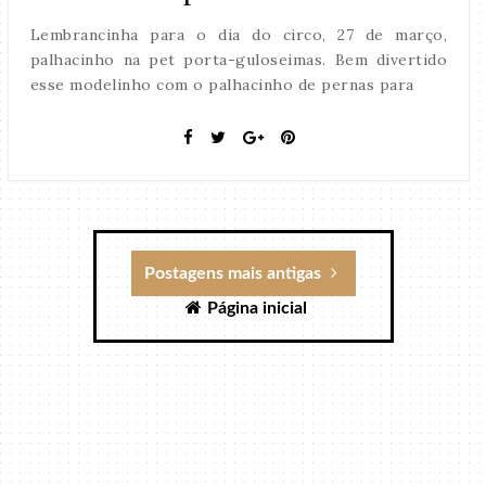
Lembrancinha para o dia do circo, 27 de março,
palhacinho na pet porta-guloseimas. Bem divertido
esse modelinho com o palhacinho de pernas para
Postagens mais antigas
Página inicial