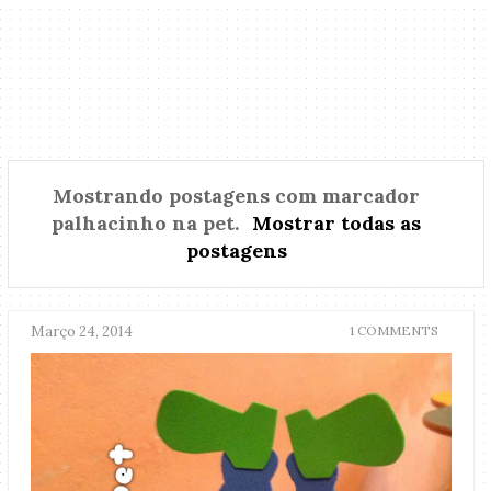
Mostrando postagens com marcador
palhacinho na pet
.
Mostrar todas as
postagens
Março 24, 2014
1 COMMENTS