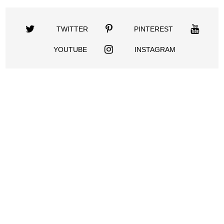
TWITTER
PINTEREST
YOUTUBE
INSTAGRAM