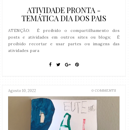
ATIVIDADE PRONTA -
TEMÁTICA DIA DOS PAIS
ATENÇÃO: É proibido o compartilhamento dos
posts e atividades em outros sites ou blogs; É
proibido recortar e usar partes ou imagens das
atividades para
Agosto 10, 2022
0 COMMENTS