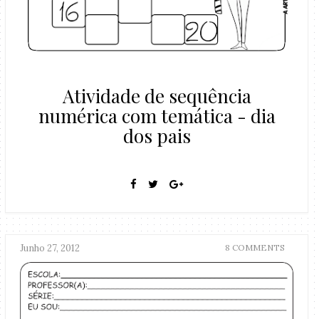
Atividade de sequência
numérica com temática - dia
dos pais
Junho 27, 2012
8 COMMENTS