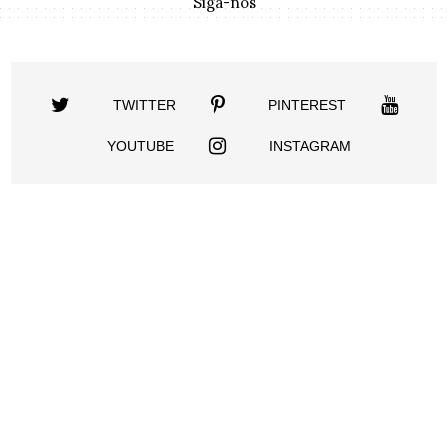
Siga-nos
TWITTER
PINTEREST
YOUTUBE
INSTAGRAM