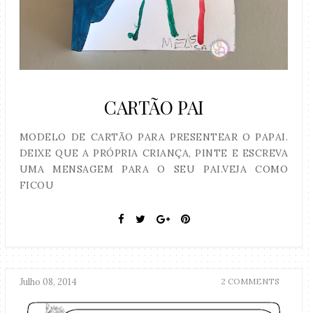
CARTÃO PAI
MODELO DE CARTÃO PARA PRESENTEAR O PAPAI.
DEIXE QUE A PRÓPRIA CRIANÇA, PINTE E ESCREVA
UMA MENSAGEM PARA O SEU PAI.VEJA COMO
FICOU
Julho 08, 2014
2 COMMENTS