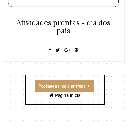
Atividades prontas - dia dos
pais
Postagens mais antigas
Página inicial