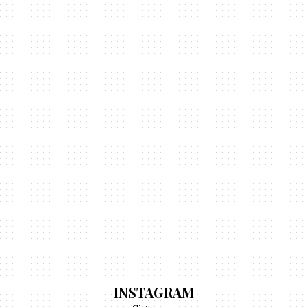
INSTAGRAM