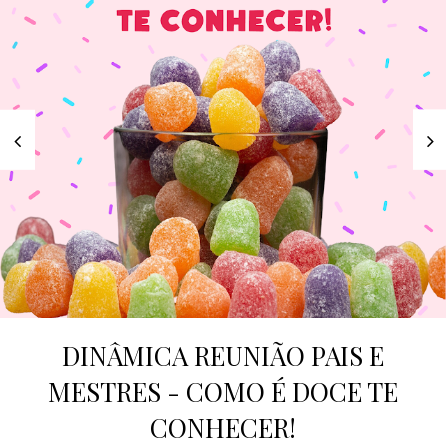
DINÂMICA REUNIÃO PAIS E
MESTRES - COMO É DOCE TE
CONHECER!