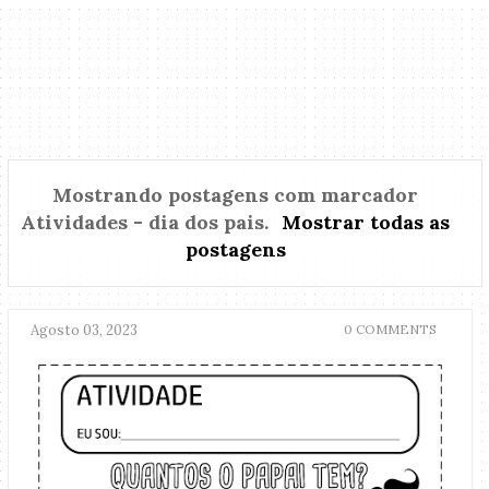
Mostrando postagens com marcador
Atividades - dia dos pais
.
Mostrar todas as
postagens
Agosto 03, 2023
0 COMMENTS