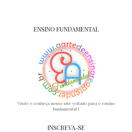
ENSINO FUNDAMENTAL
Visite e conheça nosso site voltado para o ensino
fundamental I
INSCREVA-SE