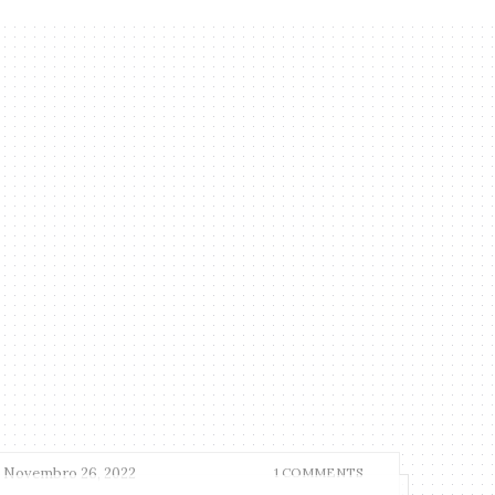
Novembro 26, 2022
1 COMMENTS