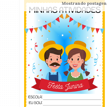
Mostrando postage