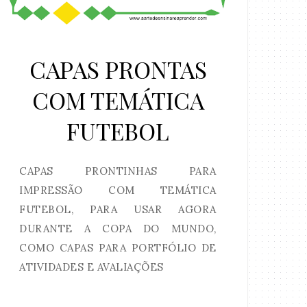
CAPAS PRONTAS
COM TEMÁTICA
FUTEBOL
CAPAS PRONTINHAS PARA
IMPRESSÃO COM TEMÁTICA
FUTEBOL, PARA USAR AGORA
DURANTE A COPA DO MUNDO,
COMO CAPAS PARA PORTFÓLIO DE
ATIVIDADES E AVALIAÇÕES