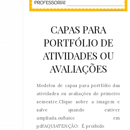
CAPAS PARA
PORTFÓLIO DE
ATIVIDADES OU
AVALIAÇÕES
Modelos de capas para portfólio das
atividades ou avaliações do primeiro
semestre.Clique sobre a imagem e
salve quando estiver
ampliada.ouBaixe em
pdfAQUIATENÇÃO: É proibido