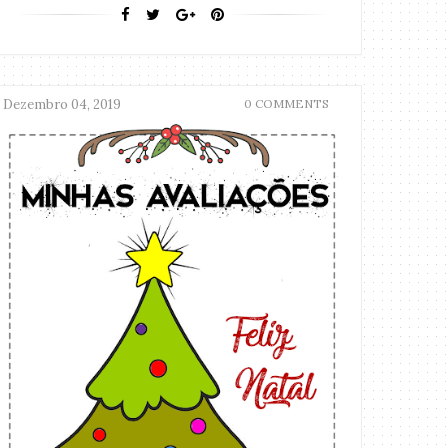
Dezembro 04, 2019
0 COMMENTS