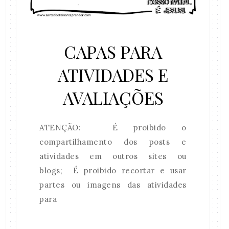
CAPAS PARA
ATIVIDADES E
AVALIAÇÕES
ATENÇÃO: É proibido o
compartilhamento dos posts e
atividades em outros sites ou
blogs; É proibido recortar e usar
partes ou imagens das atividades
para