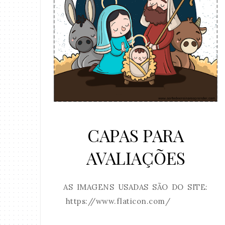
CAPAS PARA
AVALIAÇÕES
AS IMAGENS USADAS SÃO DO SITE:
https://www.flaticon.com/