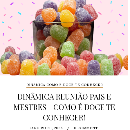
DINÂMICA COMO É DOCE TE CONHECER
DINÂMICA REUNIÃO PAIS E
MESTRES - COMO É DOCE TE
CONHECER!
JANEIRO 20, 2026
/
0 COMMENT