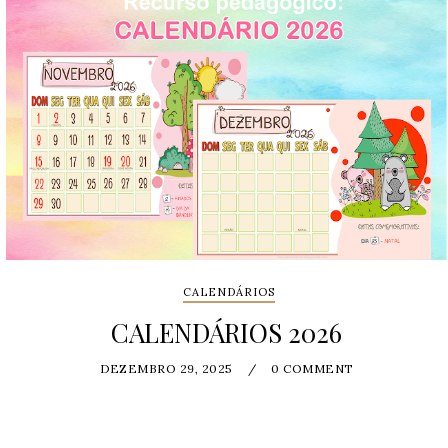
CALENDÁRIOS
CALENDÁRIOS 2026
DEZEMBRO 29, 2025
/
0 COMMENT