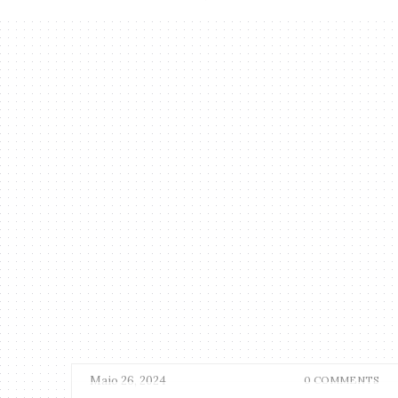
Maio 26, 2024
0 COMMENTS