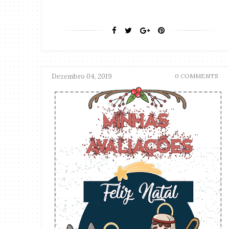
Dezembro 04, 2019
0 COMMENTS