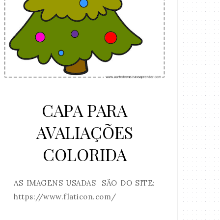
CAPA PARA
AVALIAÇÕES
COLORIDA
AS IMAGENS USADAS SÃO DO SITE:
https://www.flaticon.com/