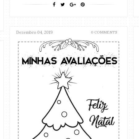
Dezembro 04, 2019
0 COMMENTS