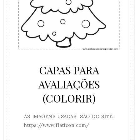
CAPAS PARA
AVALIAÇÕES
(COLORIR)
AS IMAGENS USADAS SÃO DO SITE:
https://www.flaticon.com/