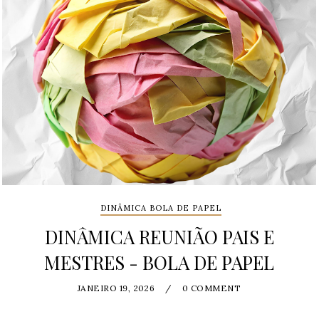
DINÂMICA BOLA DE PAPEL
DINÂMICA REUNIÃO PAIS E
MESTRES - BOLA DE PAPEL
JANEIRO 19, 2026
/
0 COMMENT