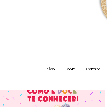
Início
Sobre
Contato