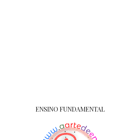
ENSINO FUNDAMENTAL