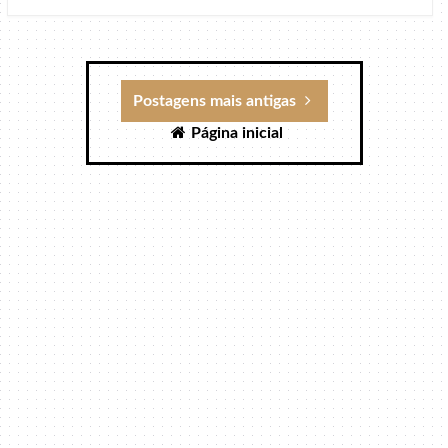
Postagens mais antigas
Página inicial