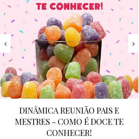
DINÂMICA REUNIÃO PAIS E
MESTRES - COMO É DOCE TE
CONHECER!