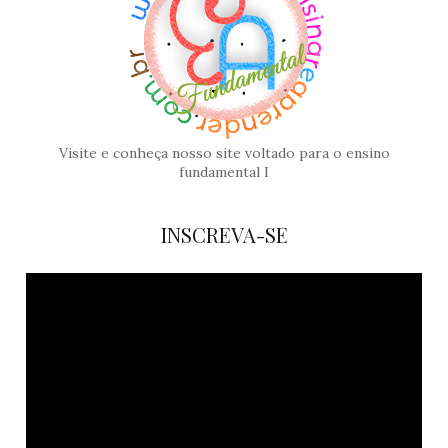
Visite e conheça nosso site voltado para o ensino
fundamental I
INSCREVA-SE