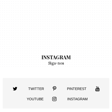
INSTAGRAM
Siga-nos
TWITTER
PINTEREST
YOUTUBE
INSTAGRAM