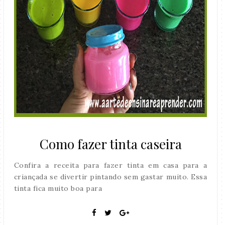
Como fazer tinta caseira
Confira a receita para fazer tinta em casa para a
criançada se divertir pintando sem gastar muito. Essa
tinta fica muito boa para