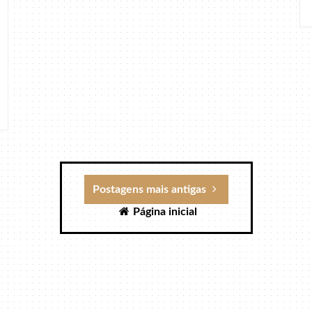
Postagens mais antigas
Página inicial