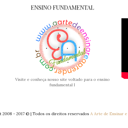
ENSINO FUNDAMENTAL
Visite e conheça nosso site voltado para o ensino
fundamental I
 2008 - 2017 © | Todos os direitos reservados
A Arte de Ensinar 