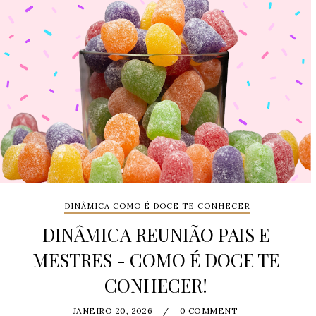
DINÂMICA COMO É DOCE TE CONHECER
DINÂMICA REUNIÃO PAIS E
MESTRES - COMO É DOCE TE
CONHECER!
JANEIRO 20, 2026
/
0 COMMENT