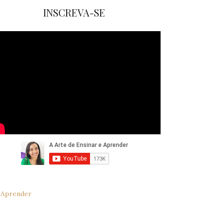
INSCREVA-SE
e Aprender