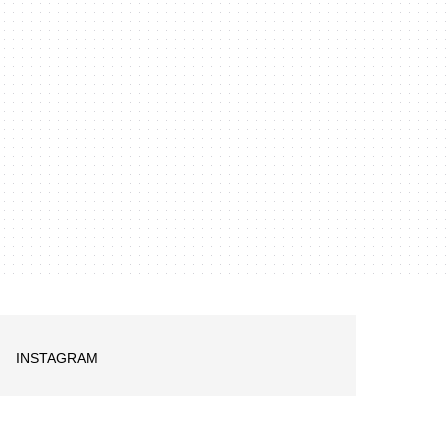
INSTAGRAM