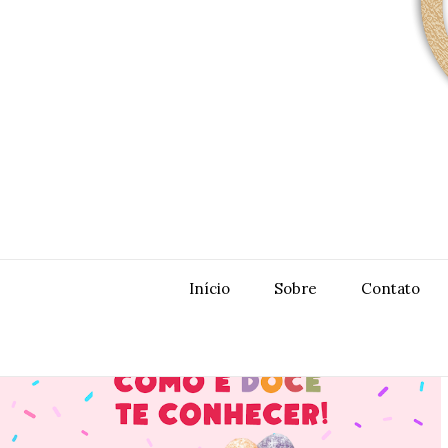
Início
Sobre
Contato