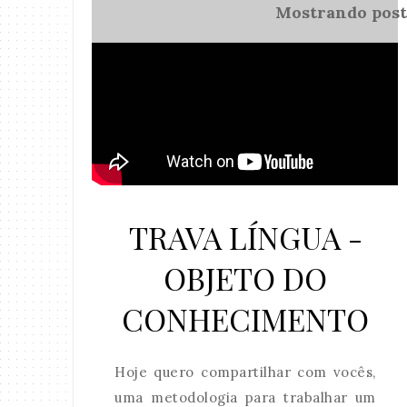
Mostrando pos
TRAVA LÍNGUA -
OBJETO DO
CONHECIMENTO
Hoje quero compartilhar com vocês,
uma metodologia para trabalhar um