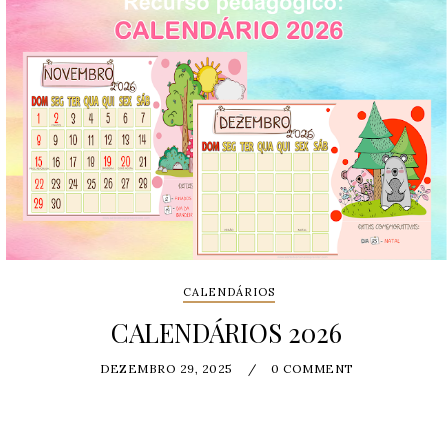
CALENDÁRIOS
CALENDÁRIOS 2026
DEZEMBRO 29, 2025
/
0 COMMENT