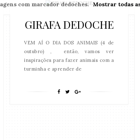
tagens com marcador
dedoches
.
Mostrar todas a
GIRAFA DEDOCHE
VEM AÍ O DIA DOS ANIMAIS (4 de
outubro) , então, vamos ver
inspirações para fazer animais com a
turminha e aprender de