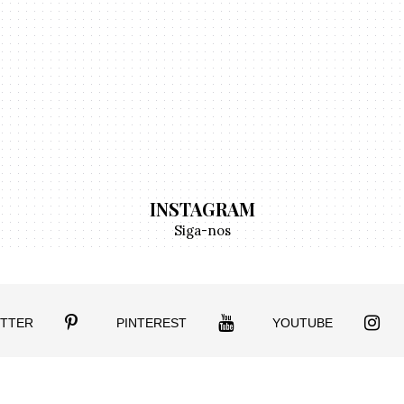
INSTAGRAM
Siga-nos
ITTER
PINTEREST
YOUTUBE