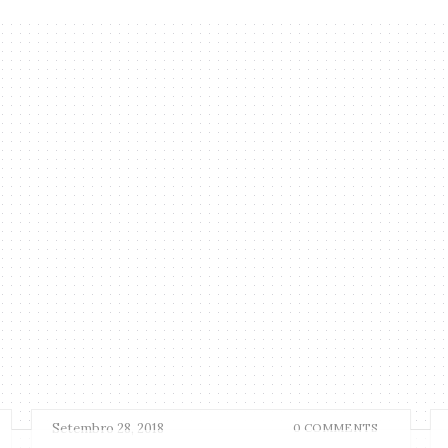
Setembro 28, 2018
0 COMMENTS