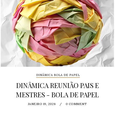
DINÂMICA BOLA DE PAPEL
DINÂMICA REUNIÃO PAIS E
MESTRES - BOLA DE PAPEL
JANEIRO 19, 2026
/
0 COMMENT