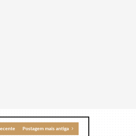
recente
Postagem mais antiga