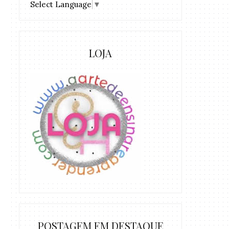
Select Language
▼
LOJA
POSTAGEM EM DESTAQUE