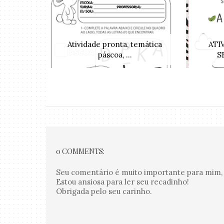
Atividade pronta, temática
ATI
páscoa, ...
S
0 COMMENTS:
Seu comentário é muito importante para mim, 
Estou ansiosa para ler seu recadinho!
Obrigada pelo seu carinho.