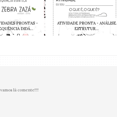
VIDADES PRONTAS -
ATIVIDADE PRONTA - ANÁLISE
EQUÊNCIA DIDÁ...
ESTRUTUR...
vamos lá comente!!!!