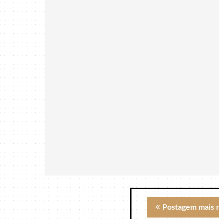
Postagem mais 