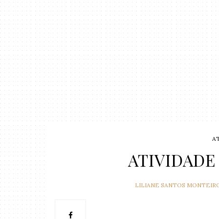
A
ATIVIDADE
LILIANE SANTOS MONTEIR