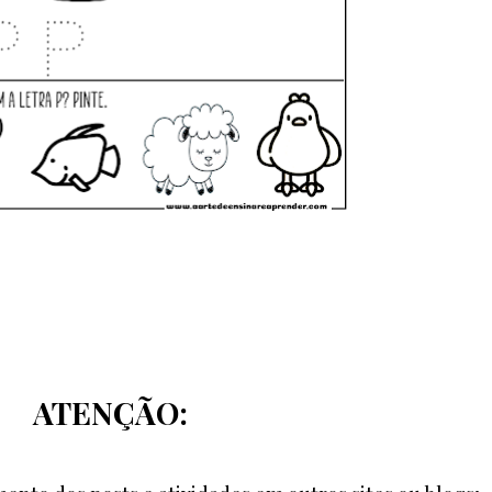
ATENÇÃO: