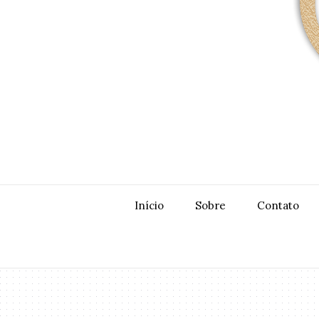
Início
Sobre
Contato