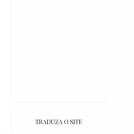
TRADUZA O SITE