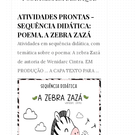
ATIVIDADES PRONTAS -
SEQUÊNCIA DIDÁTICA:
POEMA, A ZEBRA ZAZÁ
Atividades em sequência didática, com
temática sobre o poema: A zebra Zazá
de autoria de Wenidarc Cintra. EM
PRODUÇÃO ... A CAPA TEXTO PARA ...