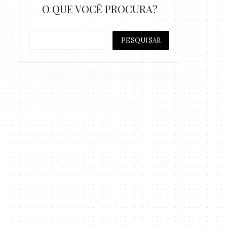
O QUE VOCÊ PROCURA?