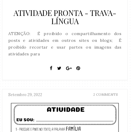
ATIVIDADE PRONTA - TRAVA-
LÍNGUA
ATENÇÃO: É proibido o compartilhamento dos
posts e atividades em outros sites ou blogs; É
proibido recortar e usar partes ou imagens das
atividades para
Setembro 29, 2022
2 COMMENTS