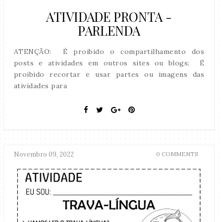
ATIVIDADE PRONTA -
PARLENDA
ATENÇÃO: É proibido o compartilhamento dos
posts e atividades em outros sites ou blogs; É
proibido recortar e usar partes ou imagens das
atividades para
Novembro 09, 2022
0 COMMENTS