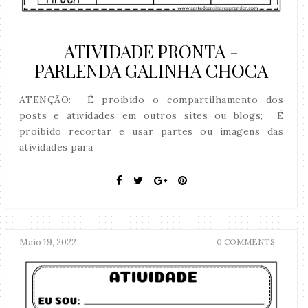
ATIVIDADE PRONTA -
PARLENDA GALINHA CHOCA
ATENÇÃO: É proibido o compartilhamento dos
posts e atividades em outros sites ou blogs; É
proibido recortar e usar partes ou imagens das
atividades para
Maio 19, 2022
0 COMMENTS