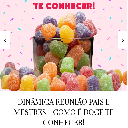
DINÂMICA REUNIÃO PAIS E
MESTRES - COMO É DOCE TE
CONHECER!