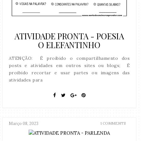
ATIVIDADE PRONTA - POESIA
O ELEFANTINHO
ATENÇÃO: É proibido o compartilhamento dos
posts e atividades em outros sites ou blogs; É
proibido recortar e usar partes ou imagens das
atividades para
Março 08, 2023
1 COMMENTS