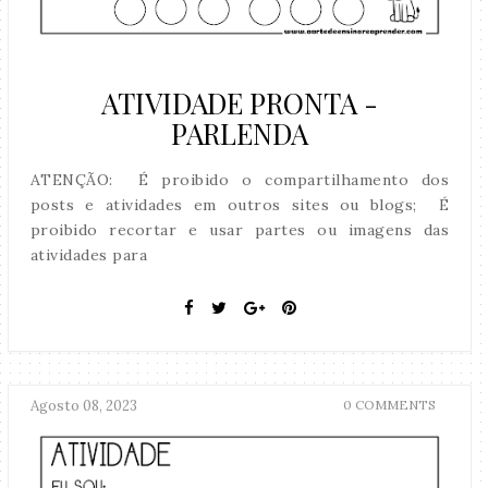
ATIVIDADE PRONTA -
PARLENDA
ATENÇÃO: É proibido o compartilhamento dos
posts e atividades em outros sites ou blogs; É
proibido recortar e usar partes ou imagens das
atividades para
Agosto 08, 2023
0 COMMENTS