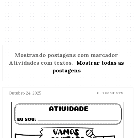
Mostrando postagens com marcador
Atividades com textos
.
Mostrar todas as
postagens
Outubro 24, 2025
0 COMMENTS