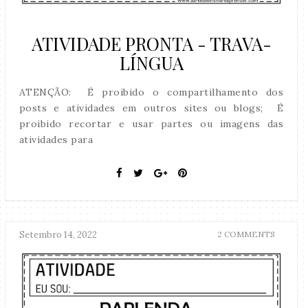
ATIVIDADE PRONTA - TRAVA-
LÍNGUA
ATENÇÃO: É proibido o compartilhamento dos
posts e atividades em outros sites ou blogs; É
proibido recortar e usar partes ou imagens das
atividades para
Setembro 14, 2022
2 COMMENTS