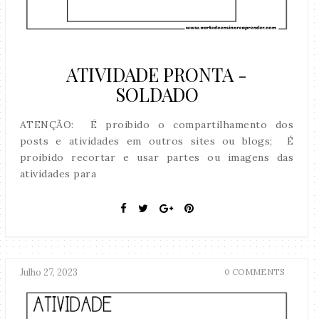
ATIVIDADE PRONTA -
SOLDADO
ATENÇÃO: É proibido o compartilhamento dos
posts e atividades em outros sites ou blogs; É
proibido recortar e usar partes ou imagens das
atividades para
Julho 27, 2023
0 COMMENTS