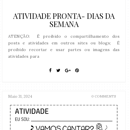
ATIVIDADE PRONTA- DIAS DA
SEMANA
ATENÇÃO: É proibido o compartilhamento dos
posts e atividades em outros sites ou blogs; É
proibido recortar e usar partes ou imagens das
atividades para
Maio 31, 2024
0 COMMENTS