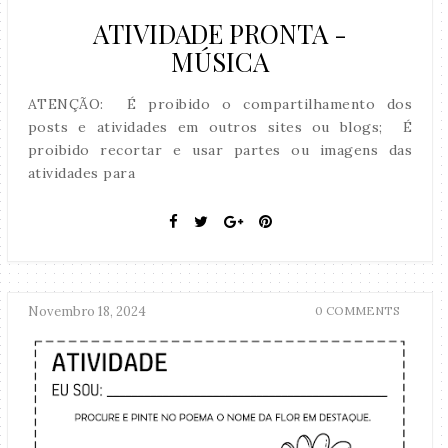
ATIVIDADE PRONTA -
MÚSICA
ATENÇÃO: É proibido o compartilhamento dos
posts e atividades em outros sites ou blogs; É
proibido recortar e usar partes ou imagens das
atividades para
Novembro 18, 2024
0 COMMENTS