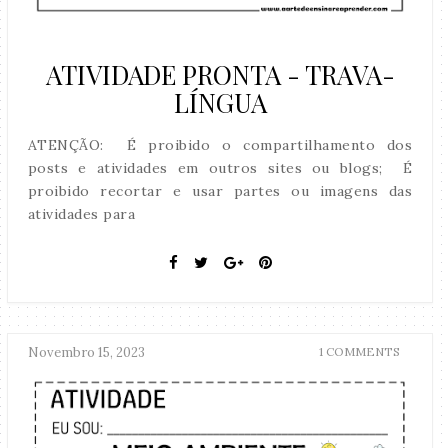
ATIVIDADE PRONTA - TRAVA-
LÍNGUA
ATENÇÃO: É proibido o compartilhamento dos
posts e atividades em outros sites ou blogs; É
proibido recortar e usar partes ou imagens das
atividades para
Novembro 15, 2023
1 COMMENTS