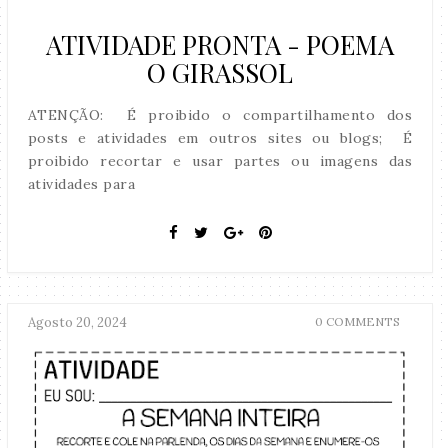
ATIVIDADE PRONTA - POEMA
O GIRASSOL
ATENÇÃO: É proibido o compartilhamento dos
posts e atividades em outros sites ou blogs; É
proibido recortar e usar partes ou imagens das
atividades para
Agosto 20, 2024
0 COMMENTS