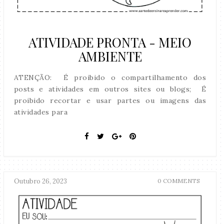
ATIVIDADE PRONTA - MEIO
AMBIENTE
ATENÇÃO: É proibido o compartilhamento dos
posts e atividades em outros sites ou blogs; É
proibido recortar e usar partes ou imagens das
atividades para
Outubro 26, 2023
0 COMMENTS