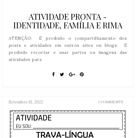
ATIVIDADE PRONTA -
IDENTIDADE, FAMÍLIA E RIMA
ATENÇÃO: É proibido o compartilhamento dos
posts e atividades em outros sites ou blogs; É
proibido recortar e usar partes ou imagens das
atividades para
Setembro 15, 2022
1 COMMENTS