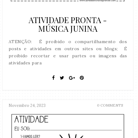
ATIVIDADE PRONTA -
MÚSICA JUNINA
ATENÇÃO: É proibido o compartilhamento dos
posts e atividades em outros sites ou blogs; É
proibido recortar e usar partes ou imagens das
atividades para
Novembro 24, 2023
0 COMMENTS