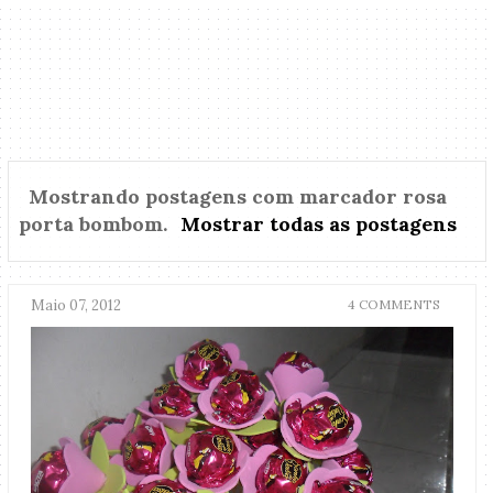
Mostrando postagens com marcador
rosa
porta bombom
.
Mostrar todas as postagens
Maio 07, 2012
4 COMMENTS