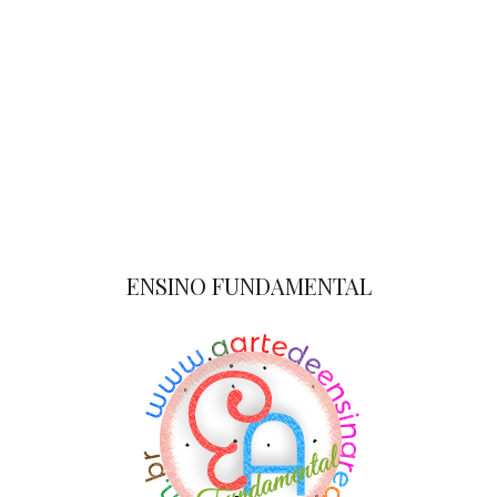
ENSINO FUNDAMENTAL