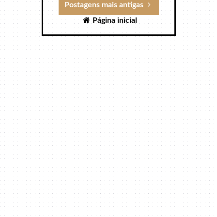
Postagens mais antigas
Página inicial