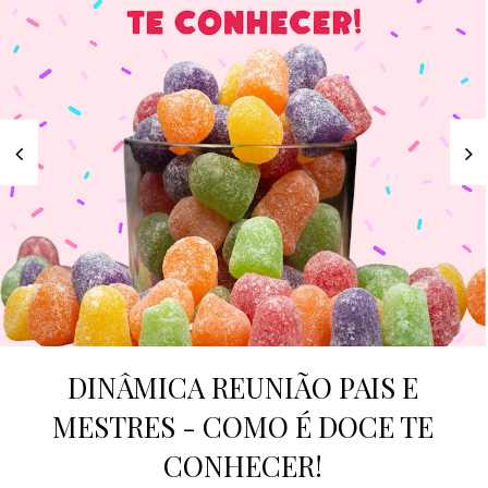
DINÂMICA REUNIÃO PAIS E
MESTRES - COMO É DOCE TE
CONHECER!