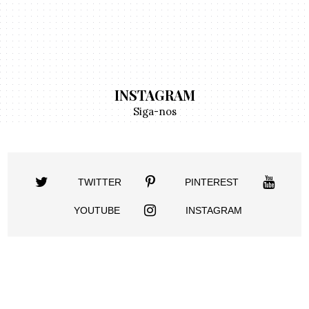
INSTAGRAM
Siga-nos
TWITTER
PINTEREST
YOUTUBE
INSTAGRAM