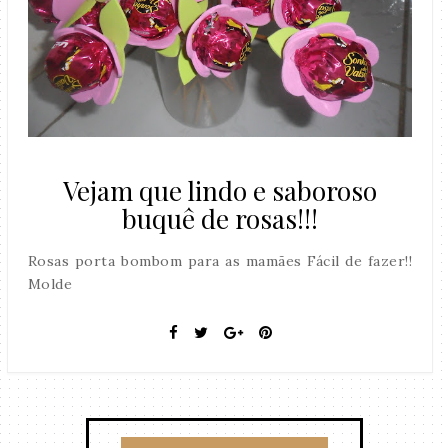
Vejam que lindo e saboroso
buquê de rosas!!!
Rosas porta bombom para as mamães Fácil de fazer!!
Molde