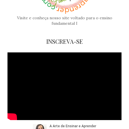
Visite e conheça nosso site voltado para o ensino
fundamental I
INSCREVA-SE