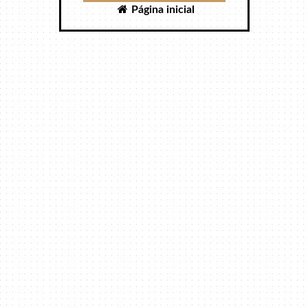
Página inicial