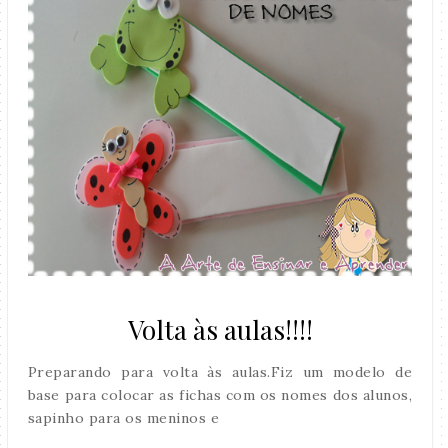
Volta às aulas!!!!
Preparando para volta às aulas.Fiz um modelo de
base para colocar as fichas com os nomes dos alunos,
sapinho para os meninos e