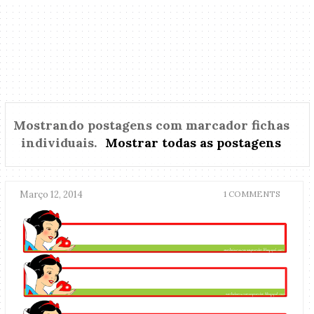
Mostrando postagens com marcador
fichas
individuais
.
Mostrar todas as postagens
Março 12, 2014
1 COMMENTS