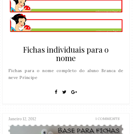
Fichas individuais para o
nome
Fichas para o nome completo do aluno Branca de
neve Príncipe
Janeiro 12, 2012
1 COMMENTS