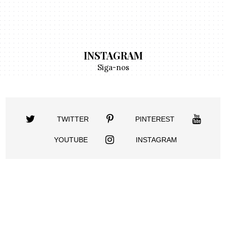
INSTAGRAM
Siga-nos
TWITTER
PINTEREST
YOUTUBE
INSTAGRAM