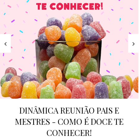
DINÂMICA REUNIÃO PAIS E
MESTRES - COMO É DOCE TE
CONHECER!