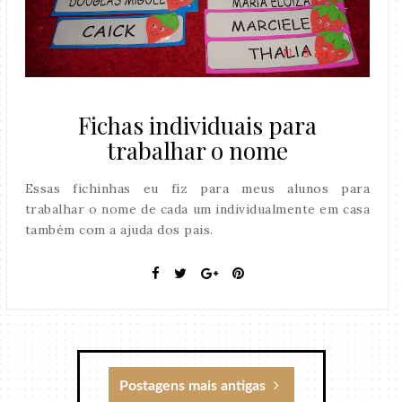
Fichas individuais para
trabalhar o nome
Essas fichinhas eu fiz para meus alunos para
trabalhar o nome de cada um individualmente em casa
também com a ajuda dos pais.
Postagens mais antigas