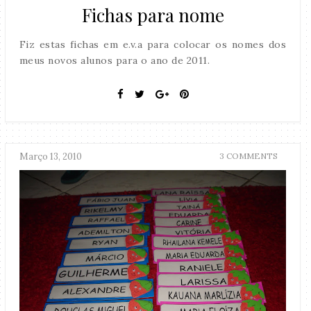
Fichas para nome
Fiz estas fichas em e.v.a para colocar os nomes dos
meus novos alunos para o ano de 2011.
Março 13, 2010
3 COMMENTS