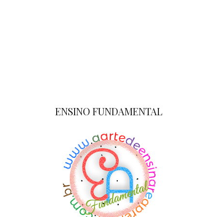
ENSINO FUNDAMENTAL