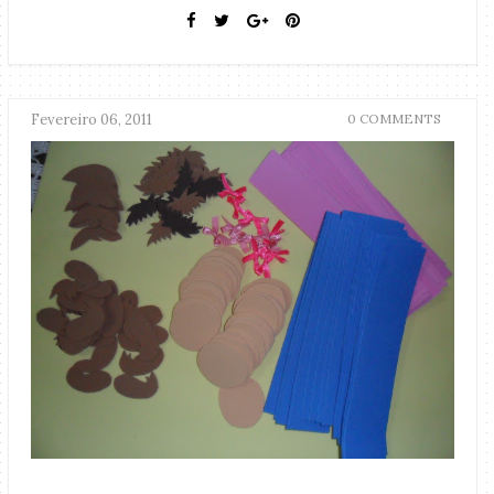
Fevereiro 06, 2011
0 COMMENTS