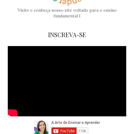
Visite e conheça nosso site voltado para o ensino
fundamental I
INSCREVA-SE