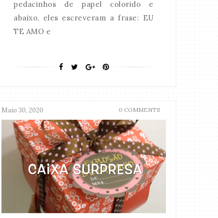
pedacinhos de papel colorido e
abaixo, eles escreveram a frase: EU
TE AMO e
Maio 30, 2020
0 COMMENTS