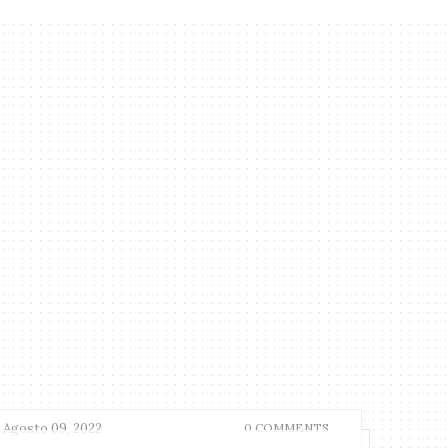
Agosto 09, 2022
0 COMMENTS