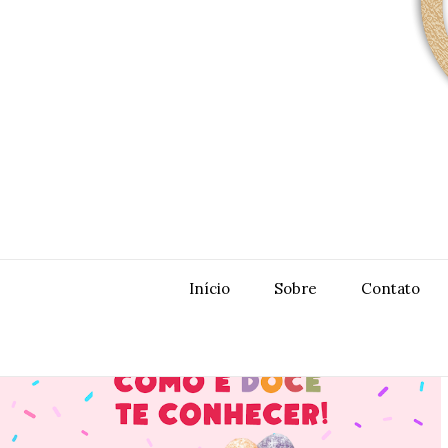
Início
Sobre
Contato