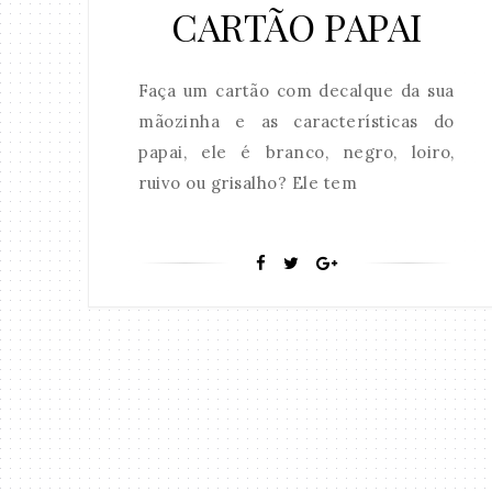
CARTÃO PAPAI
Faça um cartão com decalque da sua
mãozinha e as características do
papai, ele é branco, negro, loiro,
ruivo ou grisalho? Ele tem