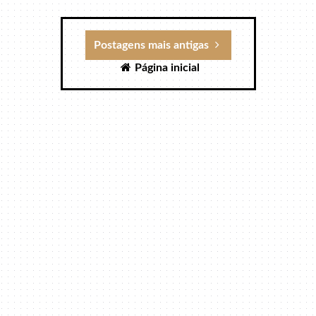
Postagens mais antigas
Página inicial