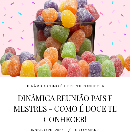
DINÂMICA COMO É DOCE TE CONHECER
DINÂMICA REUNIÃO PAIS E
MESTRES - COMO É DOCE TE
CONHECER!
JANEIRO 20, 2026
/
0 COMMENT