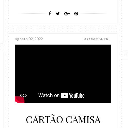
Agosto 02, 2022
0 COMMENTS
CARTÃO CAMISA