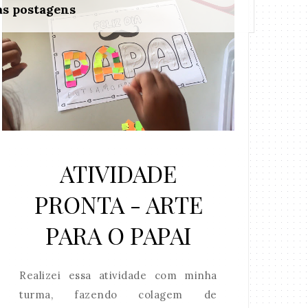
as postagens
ATIVIDADE
PRONTA - ARTE
PARA O PAPAI
Realizei essa atividade com minha
turma, fazendo colagem de