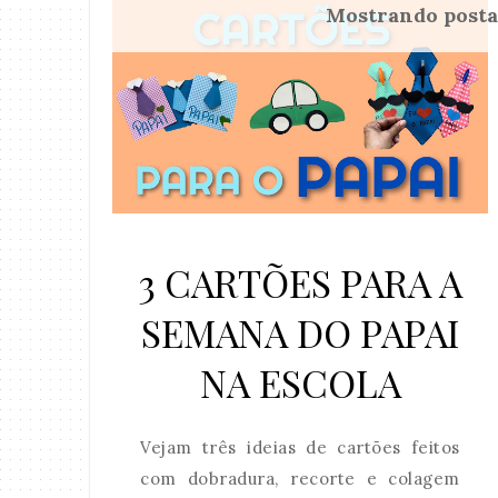
Mostrando post
3 CARTÕES PARA A
SEMANA DO PAPAI
NA ESCOLA
Vejam três ideias de cartões feitos
com dobradura, recorte e colagem