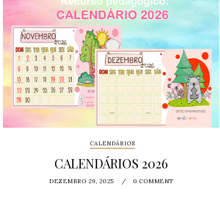
CALENDÁRIOS
CALENDÁRIOS 2026
DEZEMBRO 29, 2025
/
0 COMMENT