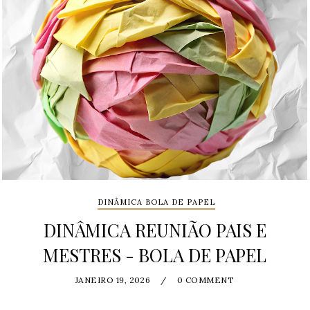
DINÂMICA BOLA DE PAPEL
DINÂMICA REUNIÃO PAIS E
MESTRES - BOLA DE PAPEL
JANEIRO 19, 2026
/
0 COMMENT