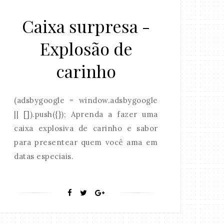
Caixa surpresa -
Explosão de
carinho
(adsbygoogle = window.adsbygoogle
|| []).push({}); Aprenda a fazer uma
caixa explosiva de carinho e sabor
para presentear quem você ama em
datas especiais.