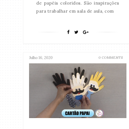
de papéis coloridos. São inspirações
para trabalhar em sala de aula, com
Julho 16, 2020
0 COMMENTS