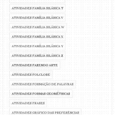
ATIVIDADES FAMÍLIA SILÁBICA T
ATIVIDADES FAMÍLIA SILÁBICA V
ATIVIDADES FAMÍLIA SILÁBICA W
ATIVIDADES FAMÍLIA SILÁBICA X
ATIVIDADES FAMÍLIA SILÁBICA Y
ATIVIDADES FAMÍLIA SILÁBICA Z
ATIVIDADES FAZENDO ARTE
ATIVIDADES FOLCLORE
ATIVIDADES FORMAÇÃO DE PALAVRAS
ATIVIDADES FORMAS GEOMÉTRICAS
ATIVIDADES FRASES
ATIVIDADES GRÁFICO DAS PREFERÊNCIAS