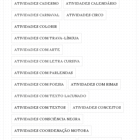
ATIVIDADES CADERNO
ATIVIDADES CALENDÁRIO
ATIVIDADES CARNAVAL
ATIVIDADES CIRCO
ATIVIDADES COLORIR
ATIVIDADES COM TRAVA-LÍNGUA
ATIVIDADES COM ARTE
ATIVIDADES COM LETRA CURSIVA
ATIVIDADES COM PARLENDAS
ATIVIDADES COM POESIA
ATIVIDADES COM RIMAS
ATIVIDADES COM TEXTO LACUNADO
ATIVIDADES COM TEXTOS
ATIVIDADES CONCEITOS
ATIVIDADES CONSCIÊNCIA NEGRA
ATIVIDADES COORDENAÇÃO MOTORA