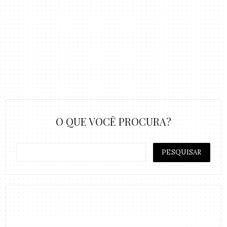
O QUE VOCÊ PROCURA?