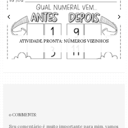
ATIVIDADE PRONTA: NÚMEROS VIZINHOS
0 COMMENTS:
Seu comentário é muito importante para mim, vamos