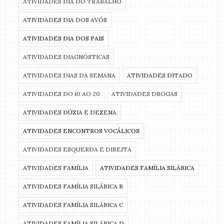
ATIVIDADES DIA DO TRABALHO
ATIVIDADES DIA DOS AVÓS
ATIVIDADES DIA DOS PAIS
ATIVIDADES DIAGNÓSTICAS
ATIVIDADES DIAS DA SEMANA
ATIVIDADES DITADO
ATIVIDADES DO 10 AO 20
ATIVIDADES DROGAS
ATIVIDADES DÚZIA E DEZENA
ATIVIDADES ENCONTROS VOCÁLICOS
ATIVIDADES ESQUERDA E DIREITA
ATIVIDADES FAMÍLIA
ATIVIDADES FAMÍLIA SILÁBICA
ATIVIDADES FAMÍLIA SILÁBICA B
ATIVIDADES FAMÍLIA SILÁBICA C
ATIVIDADES FAMÍLIA SILÁBICA D