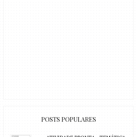
POSTS POPULARES