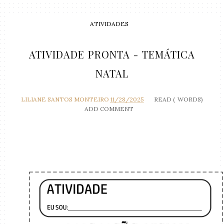
ATIVIDADES
ATIVIDADE PRONTA - TEMÁTICA
NATAL
LILIANE SANTOS MONTEIRO
11/28/2025
READ (
WORDS)
ADD COMMENT