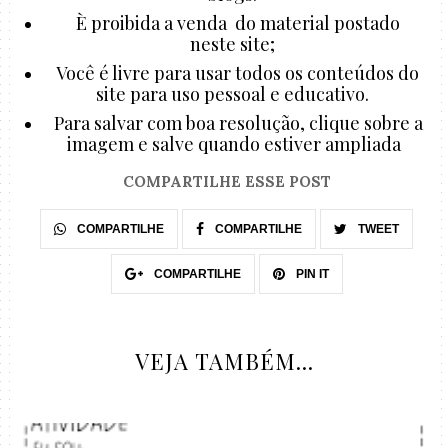
È proibida a venda do material postado
neste site;
Você é livre para usar todos os conteúdos do
site para uso pessoal e educativo.
Para salvar com boa resolução, clique sobre a
imagem e salve quando estiver ampliada
COMPARTILHE ESSE POST
COMPARTILHE
COMPARTILHE
TWEET
COMPARTILHE
PIN IT
VEJA TAMBÉM...