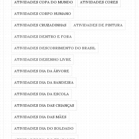
ATIVIDADES COPA DO MUNDO
ATIVIDADES CORES
ATIVIDADES CORPO HUMANO
ATIVIDADES CRUZADINHAS
ATIVIDADES DE PINTURA
ATIVIDADES DENTRO E FORA
ATIVIDADES DESCOBRIMENTO DO BRASIL
ATIVIDADES DESENHO LIVRE
ATIVIDADES DIA DA ÁRVORE
ATIVIDADES DIA DA BANDEIRA
ATIVIDADES DIA DA ESCOLA
ATIVIDADES DIA DAS CRIANÇAS
ATIVIDADES DIA DAS MÃES
ATIVIDADES DIA DO SOLDADO