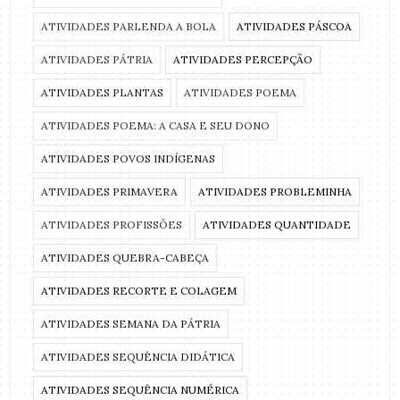
ATIVIDADES PARLENDA A BOLA
ATIVIDADES PÁSCOA
ATIVIDADES PÁTRIA
ATIVIDADES PERCEPÇÃO
ATIVIDADES PLANTAS
ATIVIDADES POEMA
ATIVIDADES POEMA: A CASA E SEU DONO
ATIVIDADES POVOS INDÍGENAS
ATIVIDADES PRIMAVERA
ATIVIDADES PROBLEMINHA
ATIVIDADES PROFISSÕES
ATIVIDADES QUANTIDADE
ATIVIDADES QUEBRA-CABEÇA
ATIVIDADES RECORTE E COLAGEM
ATIVIDADES SEMANA DA PÁTRIA
ATIVIDADES SEQUÊNCIA DIDÁTICA
ATIVIDADES SEQUÊNCIA NUMÉRICA