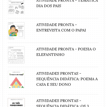
ATIVIDADE PRONTA - TEMÁTICA
DIA DOS PAIS
ATIVIDADE PRONTA -
ENTREVISTA COM O PAPAI
ATIVIDADE PRONTA - POESIA O
ELEFANTINHO
ATIVIDADES PRONTAS -
SEQUÊNCIA DIDÁTICA: POEMA A
CASA E SEU DONO
ATIVIDADES PRONTAS -
SEQUÊNCIA DIDÁTICA: OS 3