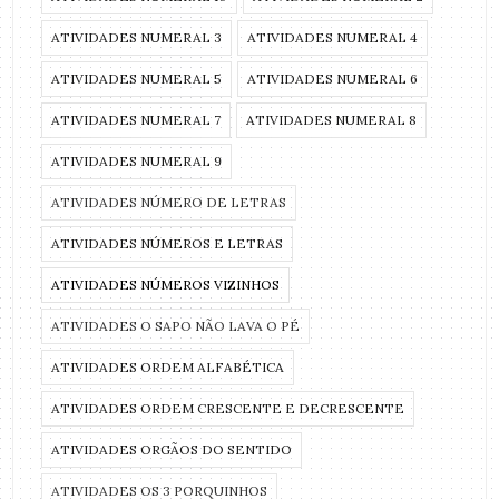
ATIVIDADES NUMERAL 3
ATIVIDADES NUMERAL 4
ATIVIDADES NUMERAL 5
ATIVIDADES NUMERAL 6
ATIVIDADES NUMERAL 7
ATIVIDADES NUMERAL 8
ATIVIDADES NUMERAL 9
ATIVIDADES NÚMERO DE LETRAS
ATIVIDADES NÚMEROS E LETRAS
ATIVIDADES NÚMEROS VIZINHOS
ATIVIDADES O SAPO NÃO LAVA O PÉ
ATIVIDADES ORDEM ALFABÉTICA
ATIVIDADES ORDEM CRESCENTE E DECRESCENTE
ATIVIDADES ORGÃOS DO SENTIDO
ATIVIDADES OS 3 PORQUINHOS