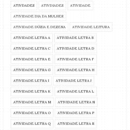
ATIVDADES
ATIVDIADES
ATIVIDADE
ATIVIDADE DIA DA MULHER
ATIVIDADE DÚZIA E DEZENA
ATIVIDADE LEITURA
ATIVIDADE LETRA A
ATIVIDADE LETRA B
ATIVIDADE LETRA C
ATIVIDADE LETRA D
ATIVIDADE LETRA E
ATIVIDADE LETRA F
ATIVIDADE LETRA G
ATIVIDADE LETRA H
ATIVIDADE LETRA I
ATIVIDADE LETRA J
ATIVIDADE LETRA K
ATIVIDADE LETRA L
ATIVIDADE LETRA M
ATIVIDADE LETRA N
ATIVIDADE LETRA O
ATIVIDADE LETRA P
ATIVIDADE LETRA Q
ATIVIDADE LETRA R