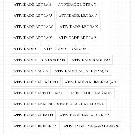
ATIVIDADE LETRA S
ATIVIDADE LETRA T
ATIVIDADE LETRA U
ATIVIDADE LETRA V
ATIVIDADE LETRA W
ATIVIDADE LETRA X
ATIVIDADE LETRA Y
ATIVIDADE LETRA Z
ATIVIDADES
ATIVIDADES - DENGUE
ATIVIDADES - DIA DOS PAIS
ATIVIDADES ADIÇÃO
ATIVIDADES ÁGUA
ATIVIDADES ALFABETIZAÇÃO
ATIVIDADES ALFABETO
ATIVIDADES ALIMENTAÇÃO
ATIVIDADES ALTO E BAIXO
ATIVIDADES AMIZADE
ATIVIDADES ANÁLISE ESTRUTURAL DA PALAVRA
ATIVIDADES ANIMAIS
ATIVIDADES ARCA DE NOÉ
ATIVIDADES BERLINDA
ATIVIDADES CAÇA-PALAVRAS