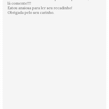
lá comente!!!!
Estou ansiosa para ler seu recadinho!
Obrigada pelo seu carinho.