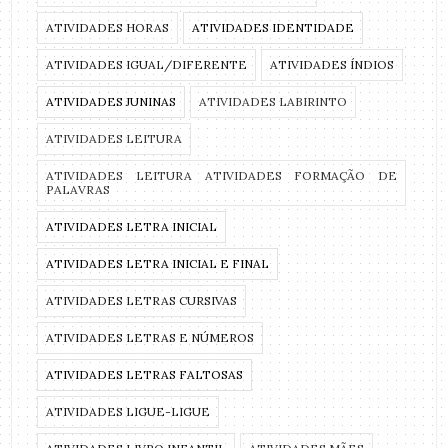
ATIVIDADES HORAS
ATIVIDADES IDENTIDADE
ATIVIDADES IGUAL/DIFERENTE
ATIVIDADES ÍNDIOS
ATIVIDADES JUNINAS
ATIVIDADES LABIRINTO
ATIVIDADES LEITURA
ATIVIDADES LEITURA ATIVIDADES FORMAÇÃO DE
PALAVRAS
ATIVIDADES LETRA INICIAL
ATIVIDADES LETRA INICIAL E FINAL
ATIVIDADES LETRAS CURSIVAS
ATIVIDADES LETRAS E NÚMEROS
ATIVIDADES LETRAS FALTOSAS
ATIVIDADES LIGUE-LIGUE