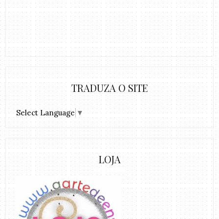
TRADUZA O SITE
Select Language
▼
LOJA