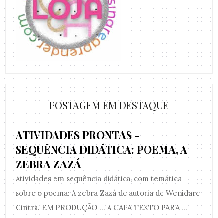
POSTAGEM EM DESTAQUE
ATIVIDADES PRONTAS -
SEQUÊNCIA DIDÁTICA: POEMA, A
ZEBRA ZAZÁ
Atividades em sequência didática, com temática
sobre o poema: A zebra Zazá de autoria de Wenidarc
Cintra. EM PRODUÇÃO ... A CAPA TEXTO PARA ...