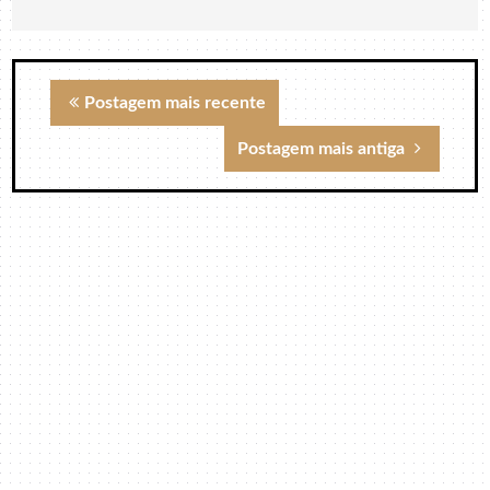
Postagem mais recente
Postagem mais antiga