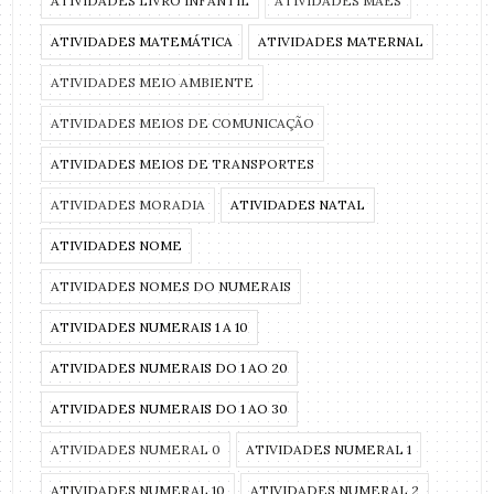
ATIVIDADES LIVRO INFANTIL
ATIVIDADES MÃES
ATIVIDADES MATEMÁTICA
ATIVIDADES MATERNAL
ATIVIDADES MEIO AMBIENTE
ATIVIDADES MEIOS DE COMUNICAÇÃO
ATIVIDADES MEIOS DE TRANSPORTES
ATIVIDADES MORADIA
ATIVIDADES NATAL
ATIVIDADES NOME
ATIVIDADES NOMES DO NUMERAIS
ATIVIDADES NUMERAIS 1 A 10
ATIVIDADES NUMERAIS DO 1 AO 20
ATIVIDADES NUMERAIS DO 1 AO 30
ATIVIDADES NUMERAL 0
ATIVIDADES NUMERAL 1
ATIVIDADES NUMERAL 10
ATIVIDADES NUMERAL 2