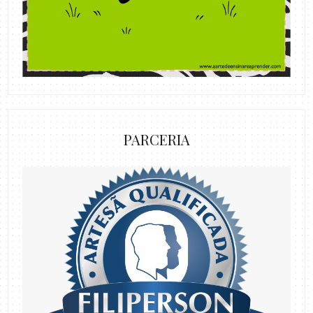
PARCERIA