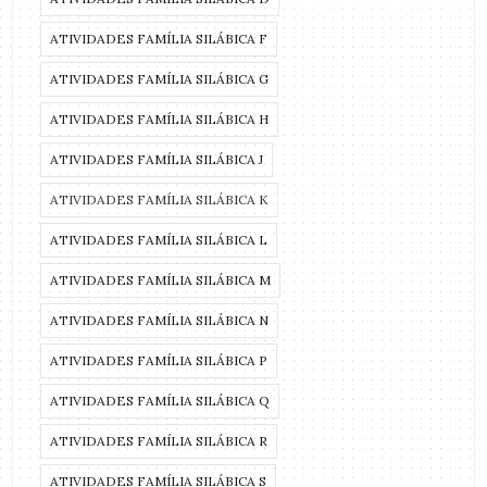
ATIVIDADES FAMÍLIA SILÁBICA F
ATIVIDADES FAMÍLIA SILÁBICA G
ATIVIDADES FAMÍLIA SILÁBICA H
ATIVIDADES FAMÍLIA SILÁBICA J
ATIVIDADES FAMÍLIA SILÁBICA K
ATIVIDADES FAMÍLIA SILÁBICA L
ATIVIDADES FAMÍLIA SILÁBICA M
ATIVIDADES FAMÍLIA SILÁBICA N
ATIVIDADES FAMÍLIA SILÁBICA P
ATIVIDADES FAMÍLIA SILÁBICA Q
ATIVIDADES FAMÍLIA SILÁBICA R
ATIVIDADES FAMÍLIA SILÁBICA S