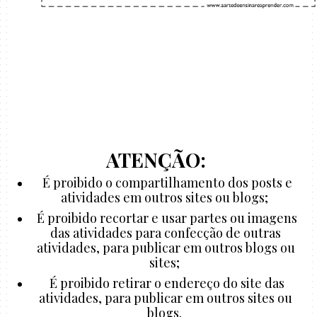
ATENÇÃO:
É proibido o compartilhamento dos posts e
atividades em outros sites ou blogs;
É proibido recortar e usar partes ou imagens
das atividades para confecção de outras
atividades, para publicar em outros blogs ou
sites;
É proibido retirar o endereço do site das
atividades, para publicar em outros sites ou
blogs.