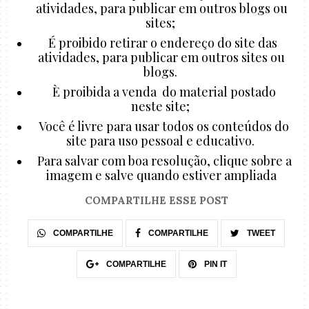
atividades, para publicar em outros blogs ou
sites;
É proibido retirar o endereço do site das
atividades, para publicar em outros sites ou
blogs.
È proibida a venda do material postado
neste site;
Você é livre para usar todos os conteúdos do
site para uso pessoal e educativo.
Para salvar com boa resolução, clique sobre a
imagem e salve quando estiver ampliada
COMPARTILHE ESSE POST
COMPARTILHE
COMPARTILHE
TWEET
COMPARTILHE
PIN IT