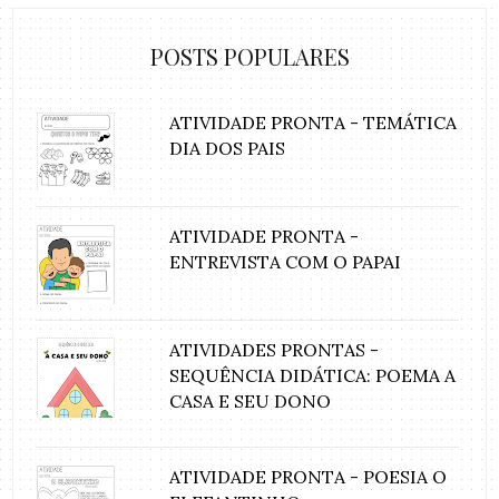
POSTS POPULARES
ATIVIDADE PRONTA - TEMÁTICA
DIA DOS PAIS
ATIVIDADE PRONTA -
ENTREVISTA COM O PAPAI
ATIVIDADES PRONTAS -
SEQUÊNCIA DIDÁTICA: POEMA A
CASA E SEU DONO
ATIVIDADE PRONTA - POESIA O