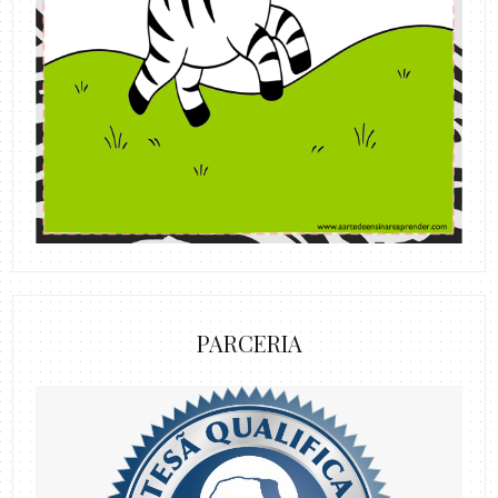
PARCERIA