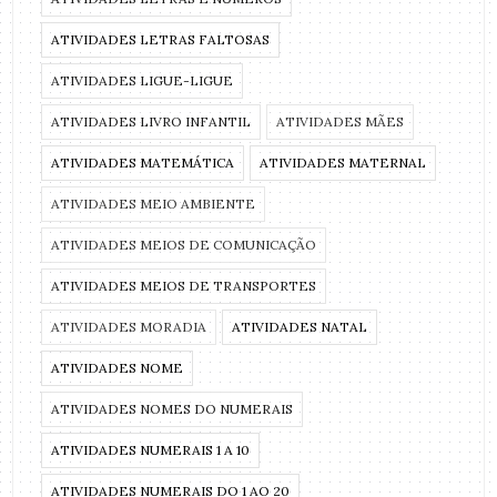
ATIVIDADES LETRAS FALTOSAS
ATIVIDADES LIGUE-LIGUE
ATIVIDADES LIVRO INFANTIL
ATIVIDADES MÃES
ATIVIDADES MATEMÁTICA
ATIVIDADES MATERNAL
ATIVIDADES MEIO AMBIENTE
ATIVIDADES MEIOS DE COMUNICAÇÃO
ATIVIDADES MEIOS DE TRANSPORTES
ATIVIDADES MORADIA
ATIVIDADES NATAL
ATIVIDADES NOME
ATIVIDADES NOMES DO NUMERAIS
ATIVIDADES NUMERAIS 1 A 10
ATIVIDADES NUMERAIS DO 1 AO 20