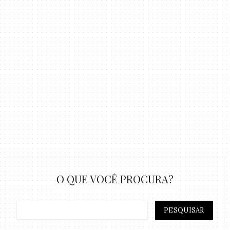
O QUE VOCÊ PROCURA?