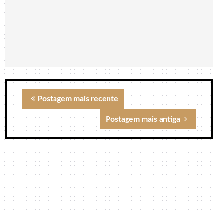
Postagem mais recente
Postagem mais antiga