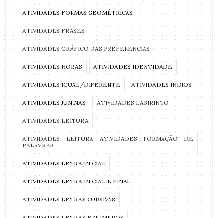
ATIVIDADES FORMAS GEOMÉTRICAS
ATIVIDADES FRASES
ATIVIDADES GRÁFICO DAS PREFERÊNCIAS
ATIVIDADES HORAS
ATIVIDADES IDENTIDADE
ATIVIDADES IGUAL/DIFERENTE
ATIVIDADES ÍNDIOS
ATIVIDADES JUNINAS
ATIVIDADES LABIRINTO
ATIVIDADES LEITURA
ATIVIDADES LEITURA ATIVIDADES FORMAÇÃO DE
PALAVRAS
ATIVIDADES LETRA INICIAL
ATIVIDADES LETRA INICIAL E FINAL
ATIVIDADES LETRAS CURSIVAS
ATIVIDADES LETRAS E NÚMEROS