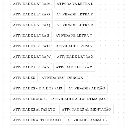
ATIVIDADE LETRA M
ATIVIDADE LETRA N
ATIVIDADE LETRA O
ATIVIDADE LETRA P
ATIVIDADE LETRA Q
ATIVIDADE LETRA R
ATIVIDADE LETRA S
ATIVIDADE LETRA T
ATIVIDADE LETRA U
ATIVIDADE LETRA V
ATIVIDADE LETRA W
ATIVIDADE LETRA X
ATIVIDADE LETRA Y
ATIVIDADE LETRA Z
ATIVIDADES
ATIVIDADES - DENGUE
ATIVIDADES - DIA DOS PAIS
ATIVIDADES ADIÇÃO
ATIVIDADES ÁGUA
ATIVIDADES ALFABETIZAÇÃO
ATIVIDADES ALFABETO
ATIVIDADES ALIMENTAÇÃO
ATIVIDADES ALTO E BAIXO
ATIVIDADES AMIZADE