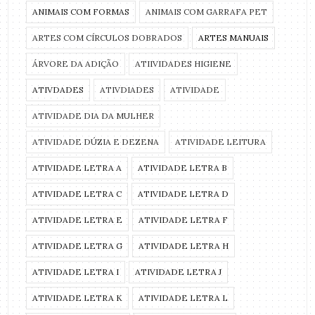
ANIMAIS COM FORMAS
ANIMAIS COM GARRAFA PET
ARTES COM CÍRCULOS DOBRADOS
ARTES MANUAIS
ÁRVORE DA ADIÇÃO
ATIIVIDADES HIGIENE
ATIVDADES
ATIVDIADES
ATIVIDADE
ATIVIDADE DIA DA MULHER
ATIVIDADE DÚZIA E DEZENA
ATIVIDADE LEITURA
ATIVIDADE LETRA A
ATIVIDADE LETRA B
ATIVIDADE LETRA C
ATIVIDADE LETRA D
ATIVIDADE LETRA E
ATIVIDADE LETRA F
ATIVIDADE LETRA G
ATIVIDADE LETRA H
ATIVIDADE LETRA I
ATIVIDADE LETRA J
ATIVIDADE LETRA K
ATIVIDADE LETRA L