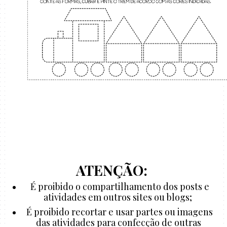
ATENÇÃO:
É proibido o compartilhamento dos posts e
atividades em outros sites ou blogs;
É proibido recortar e usar partes ou imagens
das atividades para confecção de outras