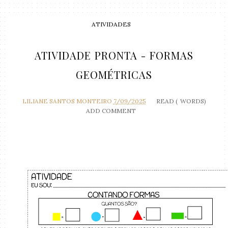
ATIVIDADES
ATIVIDADE PRONTA - FORMAS
GEOMÉTRICAS
LILIANE SANTOS MONTEIRO
7/09/2025
READ (
WORDS)
ADD COMMENT