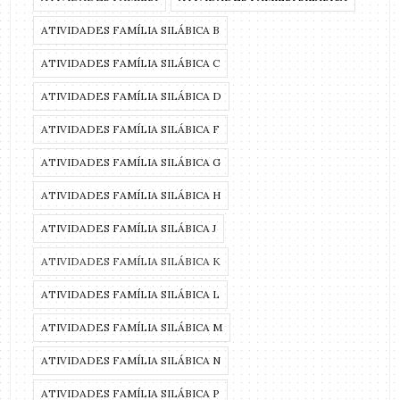
ATIVIDADES FAMÍLIA SILÁBICA B
ATIVIDADES FAMÍLIA SILÁBICA C
ATIVIDADES FAMÍLIA SILÁBICA D
ATIVIDADES FAMÍLIA SILÁBICA F
ATIVIDADES FAMÍLIA SILÁBICA G
ATIVIDADES FAMÍLIA SILÁBICA H
ATIVIDADES FAMÍLIA SILÁBICA J
ATIVIDADES FAMÍLIA SILÁBICA K
ATIVIDADES FAMÍLIA SILÁBICA L
ATIVIDADES FAMÍLIA SILÁBICA M
ATIVIDADES FAMÍLIA SILÁBICA N
ATIVIDADES FAMÍLIA SILÁBICA P