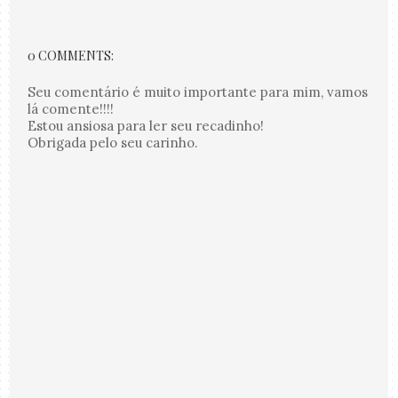
0 COMMENTS:
Seu comentário é muito importante para mim, vamos
lá comente!!!!
Estou ansiosa para ler seu recadinho!
Obrigada pelo seu carinho.