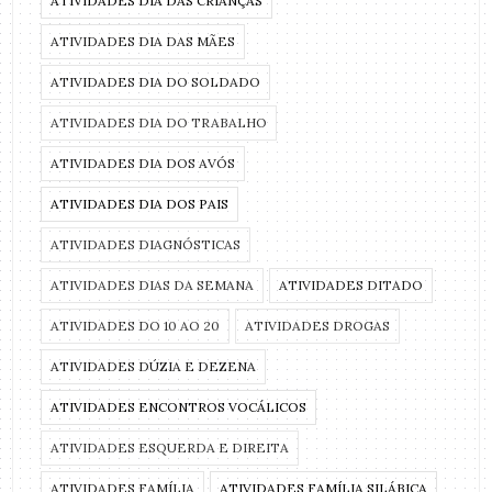
ATIVIDADES DIA DAS CRIANÇAS
ATIVIDADES DIA DAS MÃES
ATIVIDADES DIA DO SOLDADO
ATIVIDADES DIA DO TRABALHO
ATIVIDADES DIA DOS AVÓS
ATIVIDADES DIA DOS PAIS
ATIVIDADES DIAGNÓSTICAS
ATIVIDADES DIAS DA SEMANA
ATIVIDADES DITADO
ATIVIDADES DO 10 AO 20
ATIVIDADES DROGAS
ATIVIDADES DÚZIA E DEZENA
ATIVIDADES ENCONTROS VOCÁLICOS
ATIVIDADES ESQUERDA E DIREITA
ATIVIDADES FAMÍLIA
ATIVIDADES FAMÍLIA SILÁBICA