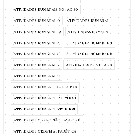
ATIVIDADES NUMERAIS DO 1 AO 30
ATIVIDADES NUMERAL 0
ATIVIDADES NUMERAL 1
ATIVIDADES NUMERAL 10
ATIVIDADES NUMERAL 2
ATIVIDADES NUMERAL 3
ATIVIDADES NUMERAL 4
ATIVIDADES NUMERAL 5
ATIVIDADES NUMERAL 6
ATIVIDADES NUMERAL 7
ATIVIDADES NUMERAL 8
ATIVIDADES NUMERAL 9
ATIVIDADES NÚMERO DE LETRAS
ATIVIDADES NÚMEROS E LETRAS
ATIVIDADES NÚMEROS VIZINHOS
ATIVIDADES O SAPO NÃO LAVA O PÉ
ATIVIDADES ORDEM ALFABÉTICA