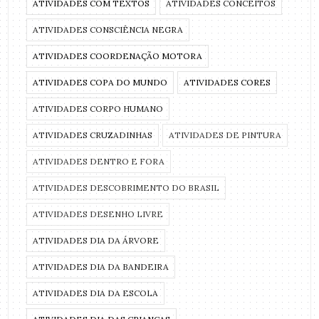
ATIVIDADES COM TEXTOS
ATIVIDADES CONCEITOS
ATIVIDADES CONSCIÊNCIA NEGRA
ATIVIDADES COORDENAÇÃO MOTORA
ATIVIDADES COPA DO MUNDO
ATIVIDADES CORES
ATIVIDADES CORPO HUMANO
ATIVIDADES CRUZADINHAS
ATIVIDADES DE PINTURA
ATIVIDADES DENTRO E FORA
ATIVIDADES DESCOBRIMENTO DO BRASIL
ATIVIDADES DESENHO LIVRE
ATIVIDADES DIA DA ÁRVORE
ATIVIDADES DIA DA BANDEIRA
ATIVIDADES DIA DA ESCOLA