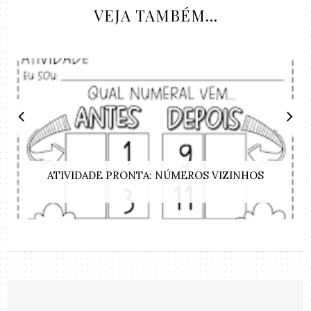
VEJA TAMBÉM...
ATIVIDADE PRONTA: NÚMEROS VIZINHOS