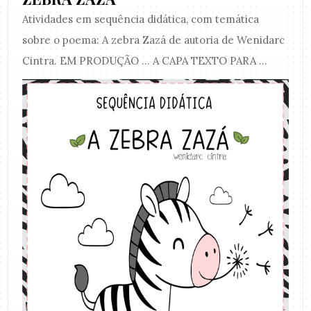
Atividades em sequência didática, com temática
sobre o poema: A zebra Zazá de autoria de Wenidarc
Cintra. EM PRODUÇÃO ... A CAPA TEXTO PARA ...