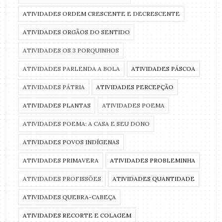
ATIVIDADES ORDEM CRESCENTE E DECRESCENTE
ATIVIDADES ORGÃOS DO SENTIDO
ATIVIDADES OS 3 PORQUINHOS
ATIVIDADES PARLENDA A BOLA
ATIVIDADES PÁSCOA
ATIVIDADES PÁTRIA
ATIVIDADES PERCEPÇÃO
ATIVIDADES PLANTAS
ATIVIDADES POEMA
ATIVIDADES POEMA: A CASA E SEU DONO
ATIVIDADES POVOS INDÍGENAS
ATIVIDADES PRIMAVERA
ATIVIDADES PROBLEMINHA
ATIVIDADES PROFISSÕES
ATIVIDADES QUANTIDADE
ATIVIDADES QUEBRA-CABEÇA
ATIVIDADES RECORTE E COLAGEM