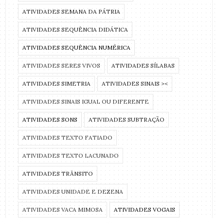
ATIVIDADES SEMANA DA PÁTRIA
ATIVIDADES SEQUÊNCIA DIDÁTICA
ATIVIDADES SEQUÊNCIA NUMÉRICA
ATIVIDADES SERES VIVOS
ATIVIDADES SÍLABAS
ATIVIDADES SIMETRIA
ATIVIDADES SINAIS ><
ATIVIDADES SINAIS IGUAL OU DIFERENTE
ATIVIDADES SONS
ATIVIDADES SUBTRAÇÃO
ATIVIDADES TEXTO FATIADO
ATIVIDADES TEXTO LACUNADO
ATIVIDADES TRÂNSITO
ATIVIDADES UNIDADE E DEZENA
ATIVIDADES VACA MIMOSA
ATIVIDADES VOGAIS