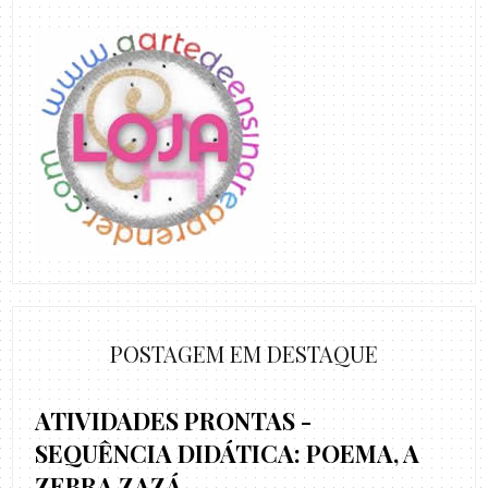
POSTAGEM EM DESTAQUE
ATIVIDADES PRONTAS -
SEQUÊNCIA DIDÁTICA: POEMA, A
ZEBRA ZAZÁ