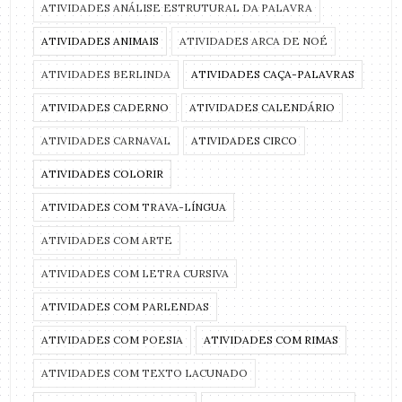
ATIVIDADES ANÁLISE ESTRUTURAL DA PALAVRA
ATIVIDADES ANIMAIS
ATIVIDADES ARCA DE NOÉ
ATIVIDADES BERLINDA
ATIVIDADES CAÇA-PALAVRAS
ATIVIDADES CADERNO
ATIVIDADES CALENDÁRIO
ATIVIDADES CARNAVAL
ATIVIDADES CIRCO
ATIVIDADES COLORIR
ATIVIDADES COM TRAVA-LÍNGUA
ATIVIDADES COM ARTE
ATIVIDADES COM LETRA CURSIVA
ATIVIDADES COM PARLENDAS
ATIVIDADES COM POESIA
ATIVIDADES COM RIMAS
ATIVIDADES COM TEXTO LACUNADO