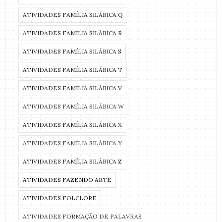
ATIVIDADES FAMÍLIA SILÁBICA Q
ATIVIDADES FAMÍLIA SILÁBICA R
ATIVIDADES FAMÍLIA SILÁBICA S
ATIVIDADES FAMÍLIA SILÁBICA T
ATIVIDADES FAMÍLIA SILÁBICA V
ATIVIDADES FAMÍLIA SILÁBICA W
ATIVIDADES FAMÍLIA SILÁBICA X
ATIVIDADES FAMÍLIA SILÁBICA Y
ATIVIDADES FAMÍLIA SILÁBICA Z
ATIVIDADES FAZENDO ARTE
ATIVIDADES FOLCLORE
ATIVIDADES FORMAÇÃO DE PALAVRAS