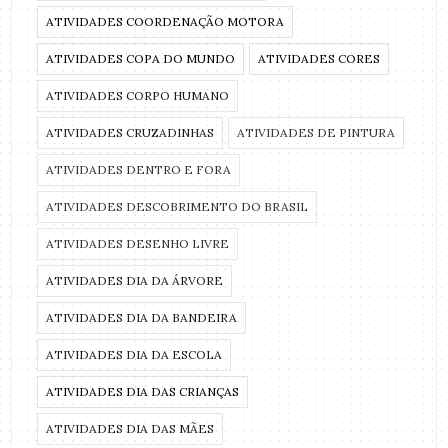
ATIVIDADES COORDENAÇÃO MOTORA
ATIVIDADES COPA DO MUNDO
ATIVIDADES CORES
ATIVIDADES CORPO HUMANO
ATIVIDADES CRUZADINHAS
ATIVIDADES DE PINTURA
ATIVIDADES DENTRO E FORA
ATIVIDADES DESCOBRIMENTO DO BRASIL
ATIVIDADES DESENHO LIVRE
ATIVIDADES DIA DA ÁRVORE
ATIVIDADES DIA DA BANDEIRA
ATIVIDADES DIA DA ESCOLA
ATIVIDADES DIA DAS CRIANÇAS
ATIVIDADES DIA DAS MÃES