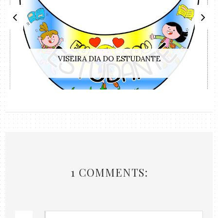
VISEIRA DIA DO ESTUDANTE
1 COMMENTS: