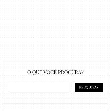
O QUE VOCÊ PROCURA?