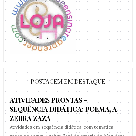
POSTAGEM EM DESTAQUE
ATIVIDADES PRONTAS -
SEQUÊNCIA DIDÁTICA: POEMA, A
ZEBRA ZAZÁ
Atividades em sequência didática, com temática