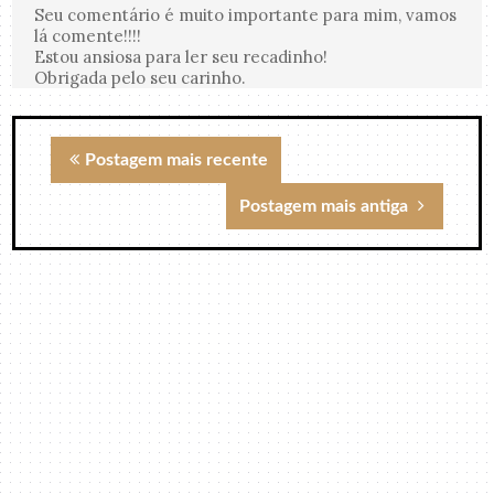
Seu comentário é muito importante para mim, vamos
lá comente!!!!
Estou ansiosa para ler seu recadinho!
Obrigada pelo seu carinho.
Postagem mais recente
Postagem mais antiga