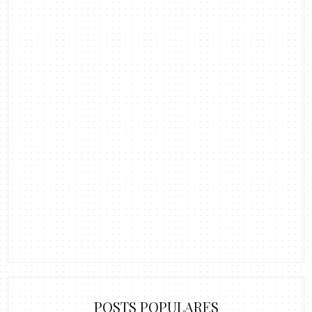
POSTS POPULARES