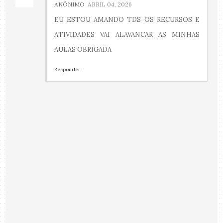
ANÔNIMO
ABRIL 04, 2026
EU ESTOU AMANDO TDS OS RECURSOS E
ATIVIDADES VAI ALAVANCAR AS MINHAS
AULAS OBRIGADA
Responder