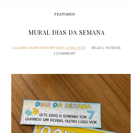
FEATURED
MURAL DIAS DA SEMANA
LILIANE SANTOS MONTEIRO
2/08/2025
READ (
WORDS)
1 COMMENT