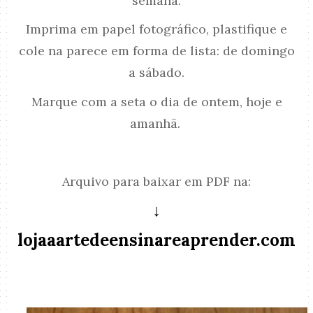
semana.
Imprima em papel fotográfico, plastifique e
cole na parece em forma de lista: de domingo
a sábado.
Marque com a seta o dia de ontem, hoje e
amanhã.
Arquivo para baixar em PDF na:
↓
lojaaartedeensinareaprender.com