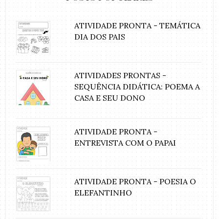
ATIVIDADE PRONTA - TEMÁTICA
DIA DOS PAIS
ATIVIDADES PRONTAS -
SEQUÊNCIA DIDÁTICA: POEMA A
CASA E SEU DONO
ATIVIDADE PRONTA -
ENTREVISTA COM O PAPAI
ATIVIDADE PRONTA - POESIA O
ELEFANTINHO