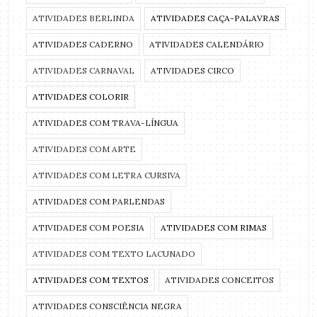
ATIVIDADES BERLINDA
ATIVIDADES CAÇA-PALAVRAS
ATIVIDADES CADERNO
ATIVIDADES CALENDÁRIO
ATIVIDADES CARNAVAL
ATIVIDADES CIRCO
ATIVIDADES COLORIR
ATIVIDADES COM TRAVA-LÍNGUA
ATIVIDADES COM ARTE
ATIVIDADES COM LETRA CURSIVA
ATIVIDADES COM PARLENDAS
ATIVIDADES COM POESIA
ATIVIDADES COM RIMAS
ATIVIDADES COM TEXTO LACUNADO
ATIVIDADES COM TEXTOS
ATIVIDADES CONCEITOS
ATIVIDADES CONSCIÊNCIA NEGRA