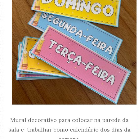
Mural decorativo para colocar na parede da
sala e trabalhar como calendário dos dias da