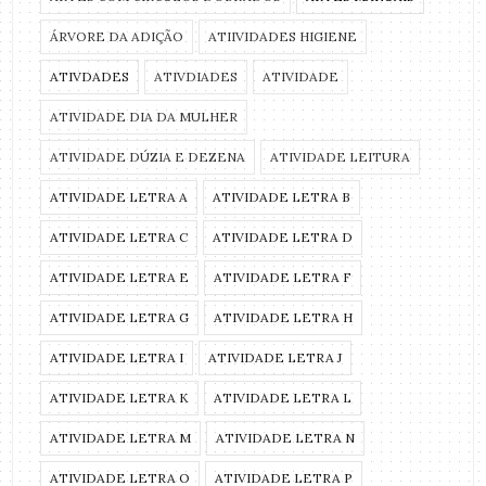
ÁRVORE DA ADIÇÃO
ATIIVIDADES HIGIENE
ATIVDADES
ATIVDIADES
ATIVIDADE
ATIVIDADE DIA DA MULHER
ATIVIDADE DÚZIA E DEZENA
ATIVIDADE LEITURA
ATIVIDADE LETRA A
ATIVIDADE LETRA B
ATIVIDADE LETRA C
ATIVIDADE LETRA D
ATIVIDADE LETRA E
ATIVIDADE LETRA F
ATIVIDADE LETRA G
ATIVIDADE LETRA H
ATIVIDADE LETRA I
ATIVIDADE LETRA J
ATIVIDADE LETRA K
ATIVIDADE LETRA L
ATIVIDADE LETRA M
ATIVIDADE LETRA N
ATIVIDADE LETRA O
ATIVIDADE LETRA P