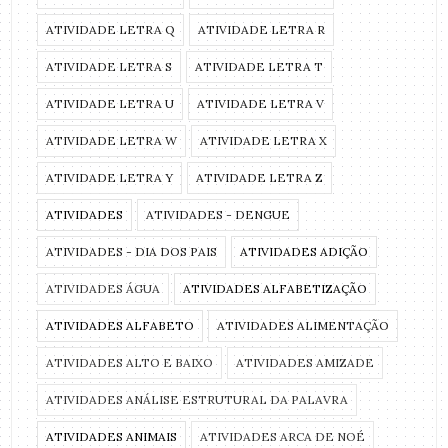
ATIVIDADE LETRA Q
ATIVIDADE LETRA R
ATIVIDADE LETRA S
ATIVIDADE LETRA T
ATIVIDADE LETRA U
ATIVIDADE LETRA V
ATIVIDADE LETRA W
ATIVIDADE LETRA X
ATIVIDADE LETRA Y
ATIVIDADE LETRA Z
ATIVIDADES
ATIVIDADES - DENGUE
ATIVIDADES - DIA DOS PAIS
ATIVIDADES ADIÇÃO
ATIVIDADES ÁGUA
ATIVIDADES ALFABETIZAÇÃO
ATIVIDADES ALFABETO
ATIVIDADES ALIMENTAÇÃO
ATIVIDADES ALTO E BAIXO
ATIVIDADES AMIZADE
ATIVIDADES ANÁLISE ESTRUTURAL DA PALAVRA
ATIVIDADES ANIMAIS
ATIVIDADES ARCA DE NOÉ