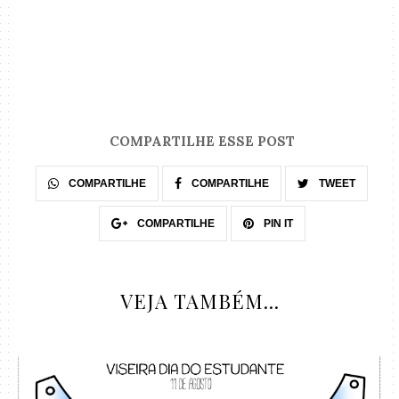
COMPARTILHE ESSE POST
COMPARTILHE
COMPARTILHE
TWEET
COMPARTILHE
PIN IT
VEJA TAMBÉM...