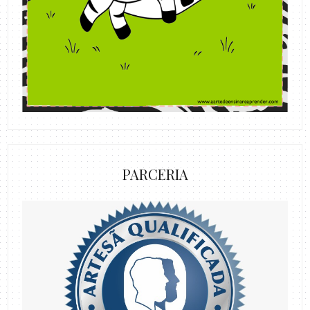
PARCERIA