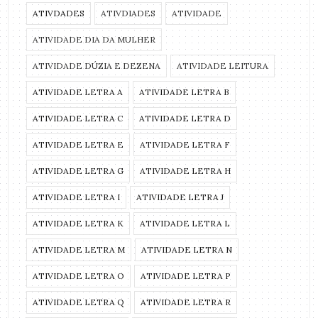
ATIVDADES
ATIVDIADES
ATIVIDADE
ATIVIDADE DIA DA MULHER
ATIVIDADE DÚZIA E DEZENA
ATIVIDADE LEITURA
ATIVIDADE LETRA A
ATIVIDADE LETRA B
ATIVIDADE LETRA C
ATIVIDADE LETRA D
ATIVIDADE LETRA E
ATIVIDADE LETRA F
ATIVIDADE LETRA G
ATIVIDADE LETRA H
ATIVIDADE LETRA I
ATIVIDADE LETRA J
ATIVIDADE LETRA K
ATIVIDADE LETRA L
ATIVIDADE LETRA M
ATIVIDADE LETRA N
ATIVIDADE LETRA O
ATIVIDADE LETRA P
ATIVIDADE LETRA Q
ATIVIDADE LETRA R