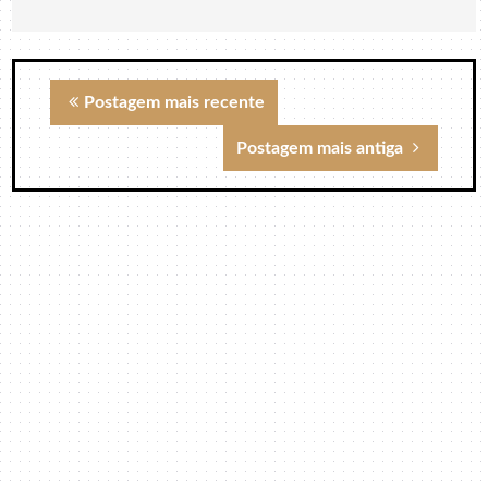
Postagem mais recente
Postagem mais antiga