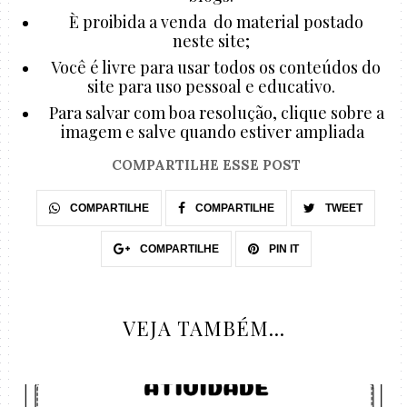
È proibida a venda do material postado
neste site;
Você é livre para usar todos os conteúdos do
site para uso pessoal e educativo.
Para salvar com boa resolução, clique sobre a
imagem e salve quando estiver ampliada
COMPARTILHE ESSE POST
COMPARTILHE
COMPARTILHE
TWEET
COMPARTILHE
PIN IT
VEJA TAMBÉM...