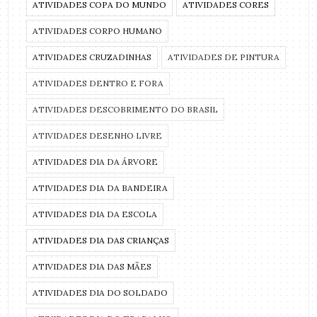
ATIVIDADES COPA DO MUNDO
ATIVIDADES CORES
ATIVIDADES CORPO HUMANO
ATIVIDADES CRUZADINHAS
ATIVIDADES DE PINTURA
ATIVIDADES DENTRO E FORA
ATIVIDADES DESCOBRIMENTO DO BRASIL
ATIVIDADES DESENHO LIVRE
ATIVIDADES DIA DA ÁRVORE
ATIVIDADES DIA DA BANDEIRA
ATIVIDADES DIA DA ESCOLA
ATIVIDADES DIA DAS CRIANÇAS
ATIVIDADES DIA DAS MÃES
ATIVIDADES DIA DO SOLDADO