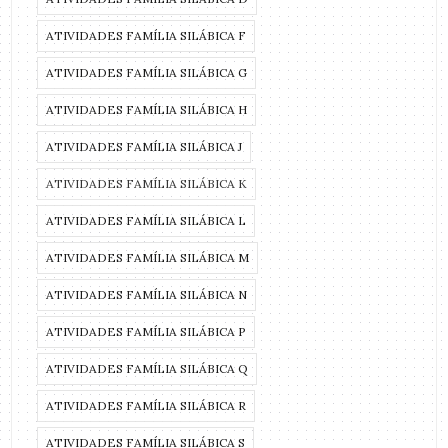
ATIVIDADES FAMÍLIA SILÁBICA F
ATIVIDADES FAMÍLIA SILÁBICA G
ATIVIDADES FAMÍLIA SILÁBICA H
ATIVIDADES FAMÍLIA SILÁBICA J
ATIVIDADES FAMÍLIA SILÁBICA K
ATIVIDADES FAMÍLIA SILÁBICA L
ATIVIDADES FAMÍLIA SILÁBICA M
ATIVIDADES FAMÍLIA SILÁBICA N
ATIVIDADES FAMÍLIA SILÁBICA P
ATIVIDADES FAMÍLIA SILÁBICA Q
ATIVIDADES FAMÍLIA SILÁBICA R
ATIVIDADES FAMÍLIA SILÁBICA S