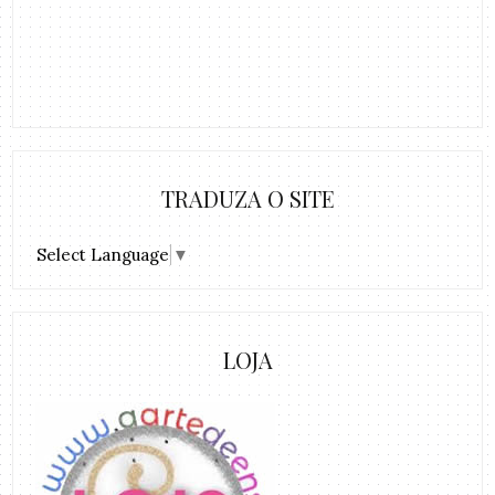
TRADUZA O SITE
Select Language
▼
LOJA