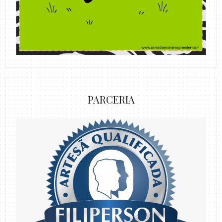
PARCERIA