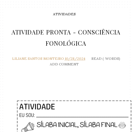
ATIVIDADES
ATIVIDADE PRONTA - CONSCIÊNCIA
FONOLÓGICA
LILIANE SANTOS MONTEIRO
10/28/2024
READ (
WORDS)
ADD COMMENT