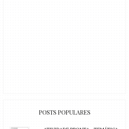
POSTS POPULARES