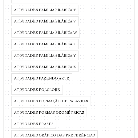
ATIVIDADES FAMÍLIA SILÁBICA T
ATIVIDADES FAMÍLIA SILÁBICA V
ATIVIDADES FAMÍLIA SILÁBICA W
ATIVIDADES FAMÍLIA SILÁBICA X
ATIVIDADES FAMÍLIA SILÁBICA Y
ATIVIDADES FAMÍLIA SILÁBICA Z
ATIVIDADES FAZENDO ARTE
ATIVIDADES FOLCLORE
ATIVIDADES FORMAÇÃO DE PALAVRAS
ATIVIDADES FORMAS GEOMÉTRICAS
ATIVIDADES FRASES
ATIVIDADES GRÁFICO DAS PREFERÊNCIAS