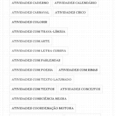
ATIVIDADES CADERNO
ATIVIDADES CALENDÁRIO
ATIVIDADES CARNAVAL
ATIVIDADES CIRCO
ATIVIDADES COLORIR
ATIVIDADES COM TRAVA-LÍNGUA
ATIVIDADES COM ARTE
ATIVIDADES COM LETRA CURSIVA
ATIVIDADES COM PARLENDAS
ATIVIDADES COM POESIA
ATIVIDADES COM RIMAS
ATIVIDADES COM TEXTO LACUNADO
ATIVIDADES COM TEXTOS
ATIVIDADES CONCEITOS
ATIVIDADES CONSCIÊNCIA NEGRA
ATIVIDADES COORDENAÇÃO MOTORA