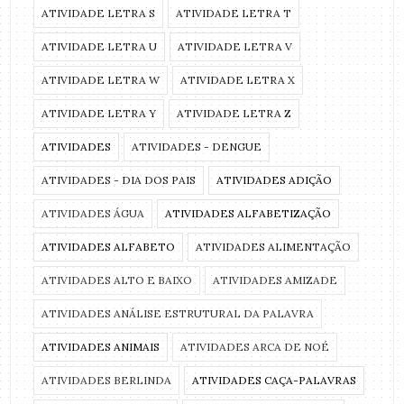
ATIVIDADE LETRA S
ATIVIDADE LETRA T
ATIVIDADE LETRA U
ATIVIDADE LETRA V
ATIVIDADE LETRA W
ATIVIDADE LETRA X
ATIVIDADE LETRA Y
ATIVIDADE LETRA Z
ATIVIDADES
ATIVIDADES - DENGUE
ATIVIDADES - DIA DOS PAIS
ATIVIDADES ADIÇÃO
ATIVIDADES ÁGUA
ATIVIDADES ALFABETIZAÇÃO
ATIVIDADES ALFABETO
ATIVIDADES ALIMENTAÇÃO
ATIVIDADES ALTO E BAIXO
ATIVIDADES AMIZADE
ATIVIDADES ANÁLISE ESTRUTURAL DA PALAVRA
ATIVIDADES ANIMAIS
ATIVIDADES ARCA DE NOÉ
ATIVIDADES BERLINDA
ATIVIDADES CAÇA-PALAVRAS