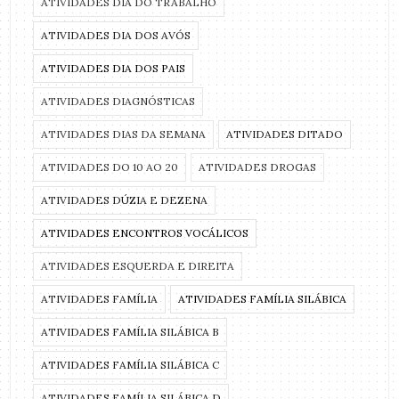
ATIVIDADES DIA DO TRABALHO
ATIVIDADES DIA DOS AVÓS
ATIVIDADES DIA DOS PAIS
ATIVIDADES DIAGNÓSTICAS
ATIVIDADES DIAS DA SEMANA
ATIVIDADES DITADO
ATIVIDADES DO 10 AO 20
ATIVIDADES DROGAS
ATIVIDADES DÚZIA E DEZENA
ATIVIDADES ENCONTROS VOCÁLICOS
ATIVIDADES ESQUERDA E DIREITA
ATIVIDADES FAMÍLIA
ATIVIDADES FAMÍLIA SILÁBICA
ATIVIDADES FAMÍLIA SILÁBICA B
ATIVIDADES FAMÍLIA SILÁBICA C
ATIVIDADES FAMÍLIA SILÁBICA D