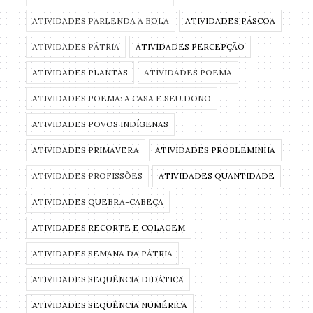
ATIVIDADES PARLENDA A BOLA
ATIVIDADES PÁSCOA
ATIVIDADES PÁTRIA
ATIVIDADES PERCEPÇÃO
ATIVIDADES PLANTAS
ATIVIDADES POEMA
ATIVIDADES POEMA: A CASA E SEU DONO
ATIVIDADES POVOS INDÍGENAS
ATIVIDADES PRIMAVERA
ATIVIDADES PROBLEMINHA
ATIVIDADES PROFISSÕES
ATIVIDADES QUANTIDADE
ATIVIDADES QUEBRA-CABEÇA
ATIVIDADES RECORTE E COLAGEM
ATIVIDADES SEMANA DA PÁTRIA
ATIVIDADES SEQUÊNCIA DIDÁTICA
ATIVIDADES SEQUÊNCIA NUMÉRICA