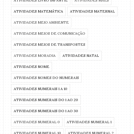
ATIVIDADES LIVRO INFANTIL
ATIVIDADES MÃES
ATIVIDADES MATEMÁTICA
ATIVIDADES MATERNAL
ATIVIDADES MEIO AMBIENTE
ATIVIDADES MEIOS DE COMUNICAÇÃO
ATIVIDADES MEIOS DE TRANSPORTES
ATIVIDADES MORADIA
ATIVIDADES NATAL
ATIVIDADES NOME
ATIVIDADES NOMES DO NUMERAIS
ATIVIDADES NUMERAIS 1 A 10
ATIVIDADES NUMERAIS DO 1 AO 20
ATIVIDADES NUMERAIS DO 1 AO 30
ATIVIDADES NUMERAL 0
ATIVIDADES NUMERAL 1
ATIVIDADES NUMERAL 10
ATIVIDADES NUMERAL 2