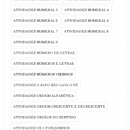
ATIVIDADES NUMERAL 3
ATIVIDADES NUMERAL 4
ATIVIDADES NUMERAL 5
ATIVIDADES NUMERAL 6
ATIVIDADES NUMERAL 7
ATIVIDADES NUMERAL 8
ATIVIDADES NUMERAL 9
ATIVIDADES NÚMERO DE LETRAS
ATIVIDADES NÚMEROS E LETRAS
ATIVIDADES NÚMEROS VIZINHOS
ATIVIDADES O SAPO NÃO LAVA O PÉ
ATIVIDADES ORDEM ALFABÉTICA
ATIVIDADES ORDEM CRESCENTE E DECRESCENTE
ATIVIDADES ORGÃOS DO SENTIDO
ATIVIDADES OS 3 PORQUINHOS