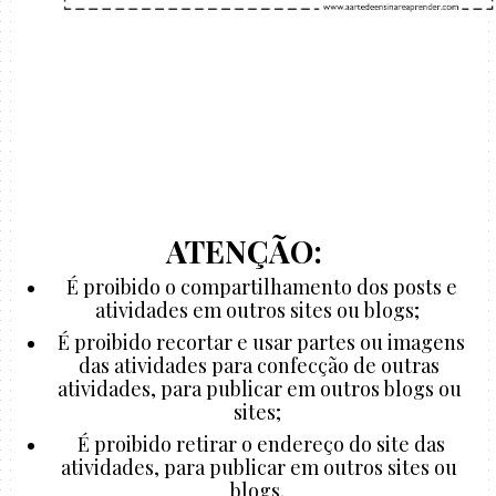
ATENÇÃO:
É proibido o compartilhamento dos posts e
atividades em outros sites ou blogs;
É proibido recortar e usar partes ou imagens
das atividades para confecção de outras
atividades, para publicar em outros blogs ou
sites;
É proibido retirar o endereço do site das
atividades, para publicar em outros sites ou
blogs.