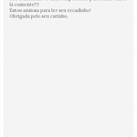
lá comente!!!!
Estou ansiosa para ler seu recadinho!
Obrigada pelo seu carinho.