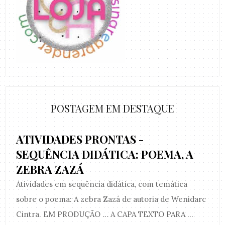
POSTAGEM EM DESTAQUE
ATIVIDADES PRONTAS -
SEQUÊNCIA DIDÁTICA: POEMA, A
ZEBRA ZAZÁ
Atividades em sequência didática, com temática
sobre o poema: A zebra Zazá de autoria de Wenidarc
Cintra. EM PRODUÇÃO ... A CAPA TEXTO PARA ...