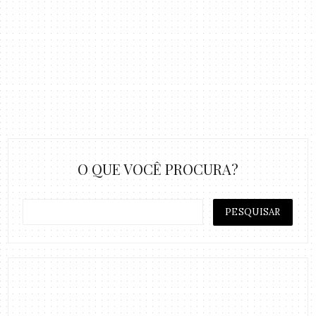
O QUE VOCÊ PROCURA?