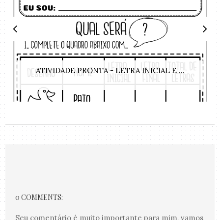
ATIVIDADE PRONTA - LETRA INICIAL E ...
0 COMMENTS:
Seu comentário é muito importante para mim, vamos