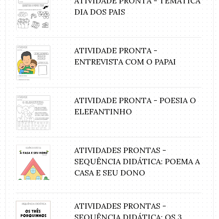
ATIVIDADE PRONTA - TEMÁTICA
DIA DOS PAIS
ATIVIDADE PRONTA -
ENTREVISTA COM O PAPAI
ATIVIDADE PRONTA - POESIA O
ELEFANTINHO
ATIVIDADES PRONTAS -
SEQUÊNCIA DIDÁTICA: POEMA A
CASA E SEU DONO
ATIVIDADES PRONTAS -
SEQUÊNCIA DIDÁTICA: OS 3