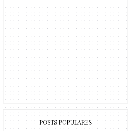
POSTS POPULARES