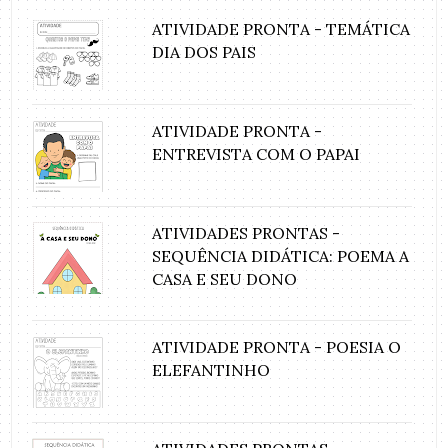
ATIVIDADE PRONTA - TEMÁTICA
DIA DOS PAIS
ATIVIDADE PRONTA -
ENTREVISTA COM O PAPAI
ATIVIDADES PRONTAS -
SEQUÊNCIA DIDÁTICA: POEMA A
CASA E SEU DONO
ATIVIDADE PRONTA - POESIA O
ELEFANTINHO