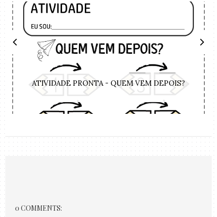
ATIVIDADE PRONTA - QUEM VEM DEPOIS?
0 COMMENTS: