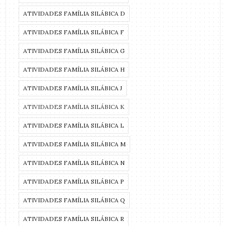
ATIVIDADES FAMÍLIA SILÁBICA D
ATIVIDADES FAMÍLIA SILÁBICA F
ATIVIDADES FAMÍLIA SILÁBICA G
ATIVIDADES FAMÍLIA SILÁBICA H
ATIVIDADES FAMÍLIA SILÁBICA J
ATIVIDADES FAMÍLIA SILÁBICA K
ATIVIDADES FAMÍLIA SILÁBICA L
ATIVIDADES FAMÍLIA SILÁBICA M
ATIVIDADES FAMÍLIA SILÁBICA N
ATIVIDADES FAMÍLIA SILÁBICA P
ATIVIDADES FAMÍLIA SILÁBICA Q
ATIVIDADES FAMÍLIA SILÁBICA R