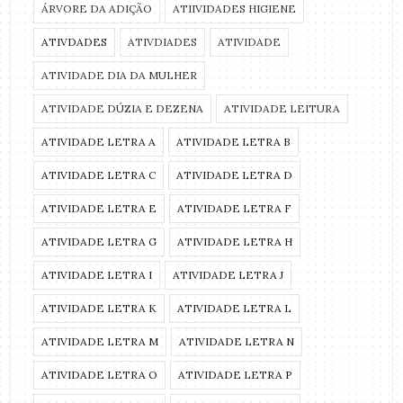
ÁRVORE DA ADIÇÃO
ATIIVIDADES HIGIENE
ATIVDADES
ATIVDIADES
ATIVIDADE
ATIVIDADE DIA DA MULHER
ATIVIDADE DÚZIA E DEZENA
ATIVIDADE LEITURA
ATIVIDADE LETRA A
ATIVIDADE LETRA B
ATIVIDADE LETRA C
ATIVIDADE LETRA D
ATIVIDADE LETRA E
ATIVIDADE LETRA F
ATIVIDADE LETRA G
ATIVIDADE LETRA H
ATIVIDADE LETRA I
ATIVIDADE LETRA J
ATIVIDADE LETRA K
ATIVIDADE LETRA L
ATIVIDADE LETRA M
ATIVIDADE LETRA N
ATIVIDADE LETRA O
ATIVIDADE LETRA P