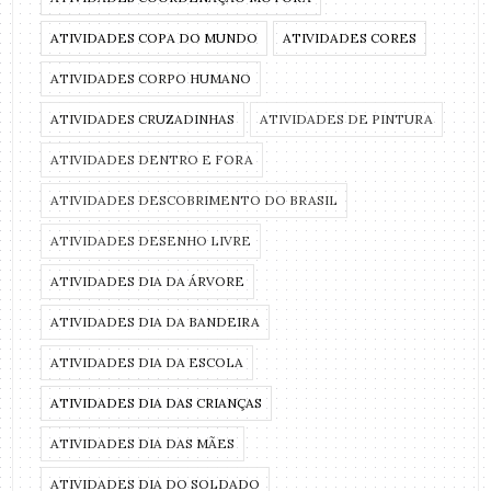
ATIVIDADES COPA DO MUNDO
ATIVIDADES CORES
ATIVIDADES CORPO HUMANO
ATIVIDADES CRUZADINHAS
ATIVIDADES DE PINTURA
ATIVIDADES DENTRO E FORA
ATIVIDADES DESCOBRIMENTO DO BRASIL
ATIVIDADES DESENHO LIVRE
ATIVIDADES DIA DA ÁRVORE
ATIVIDADES DIA DA BANDEIRA
ATIVIDADES DIA DA ESCOLA
ATIVIDADES DIA DAS CRIANÇAS
ATIVIDADES DIA DAS MÃES
ATIVIDADES DIA DO SOLDADO