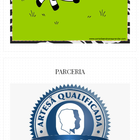
PARCERIA