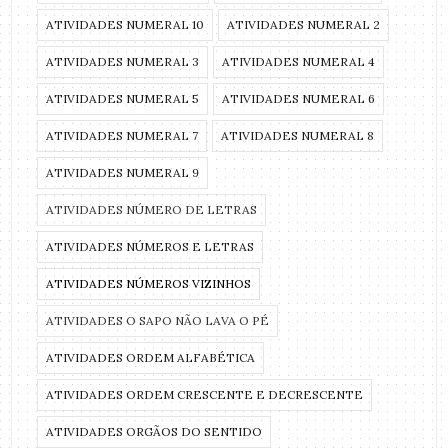
ATIVIDADES NUMERAL 10
ATIVIDADES NUMERAL 2
ATIVIDADES NUMERAL 3
ATIVIDADES NUMERAL 4
ATIVIDADES NUMERAL 5
ATIVIDADES NUMERAL 6
ATIVIDADES NUMERAL 7
ATIVIDADES NUMERAL 8
ATIVIDADES NUMERAL 9
ATIVIDADES NÚMERO DE LETRAS
ATIVIDADES NÚMEROS E LETRAS
ATIVIDADES NÚMEROS VIZINHOS
ATIVIDADES O SAPO NÃO LAVA O PÉ
ATIVIDADES ORDEM ALFABÉTICA
ATIVIDADES ORDEM CRESCENTE E DECRESCENTE
ATIVIDADES ORGÃOS DO SENTIDO