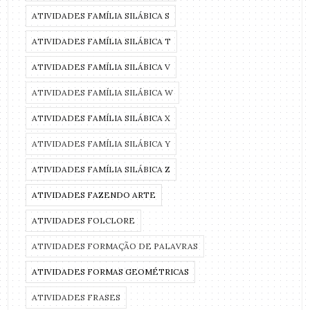
ATIVIDADES FAMÍLIA SILÁBICA S
ATIVIDADES FAMÍLIA SILÁBICA T
ATIVIDADES FAMÍLIA SILÁBICA V
ATIVIDADES FAMÍLIA SILÁBICA W
ATIVIDADES FAMÍLIA SILÁBICA X
ATIVIDADES FAMÍLIA SILÁBICA Y
ATIVIDADES FAMÍLIA SILÁBICA Z
ATIVIDADES FAZENDO ARTE
ATIVIDADES FOLCLORE
ATIVIDADES FORMAÇÃO DE PALAVRAS
ATIVIDADES FORMAS GEOMÉTRICAS
ATIVIDADES FRASES