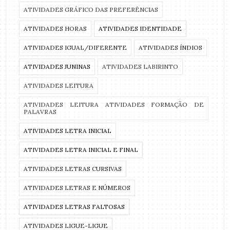
ATIVIDADES GRÁFICO DAS PREFERÊNCIAS
ATIVIDADES HORAS
ATIVIDADES IDENTIDADE
ATIVIDADES IGUAL/DIFERENTE
ATIVIDADES ÍNDIOS
ATIVIDADES JUNINAS
ATIVIDADES LABIRINTO
ATIVIDADES LEITURA
ATIVIDADES LEITURA ATIVIDADES FORMAÇÃO DE
PALAVRAS
ATIVIDADES LETRA INICIAL
ATIVIDADES LETRA INICIAL E FINAL
ATIVIDADES LETRAS CURSIVAS
ATIVIDADES LETRAS E NÚMEROS
ATIVIDADES LETRAS FALTOSAS
ATIVIDADES LIGUE-LIGUE