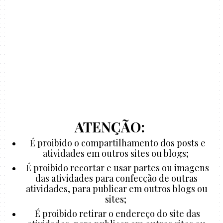
ATENÇÃO:
É proibido o compartilhamento dos posts e
atividades em outros sites ou blogs;
É proibido recortar e usar partes ou imagens
das atividades para confecção de outras
atividades, para publicar em outros blogs ou
sites;
É proibido retirar o endereço do site das