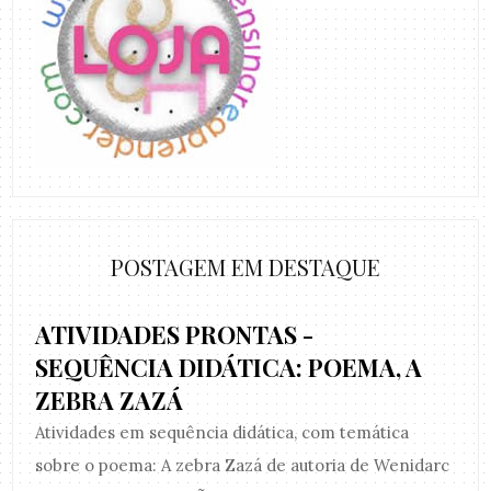
POSTAGEM EM DESTAQUE
ATIVIDADES PRONTAS -
SEQUÊNCIA DIDÁTICA: POEMA, A
ZEBRA ZAZÁ
Atividades em sequência didática, com temática
sobre o poema: A zebra Zazá de autoria de Wenidarc