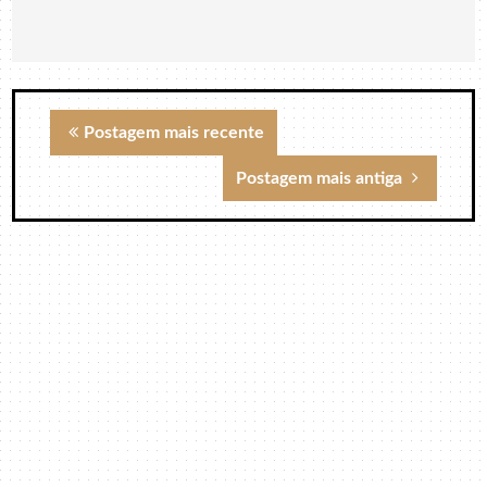
Postagem mais recente
Postagem mais antiga