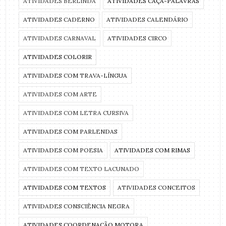
ATIVIDADES BERLINDA
ATIVIDADES CAÇA-PALAVRAS
ATIVIDADES CADERNO
ATIVIDADES CALENDÁRIO
ATIVIDADES CARNAVAL
ATIVIDADES CIRCO
ATIVIDADES COLORIR
ATIVIDADES COM TRAVA-LÍNGUA
ATIVIDADES COM ARTE
ATIVIDADES COM LETRA CURSIVA
ATIVIDADES COM PARLENDAS
ATIVIDADES COM POESIA
ATIVIDADES COM RIMAS
ATIVIDADES COM TEXTO LACUNADO
ATIVIDADES COM TEXTOS
ATIVIDADES CONCEITOS
ATIVIDADES CONSCIÊNCIA NEGRA
ATIVIDADES COORDENAÇÃO MOTORA