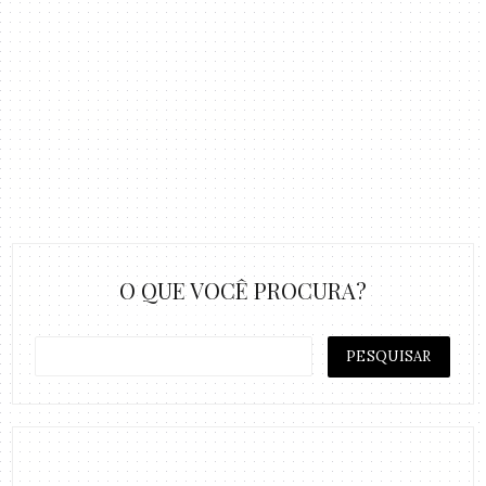
O QUE VOCÊ PROCURA?