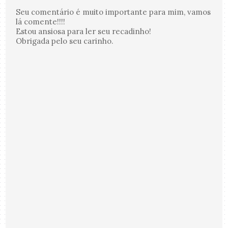
Seu comentário é muito importante para mim, vamos
lá comente!!!!
Estou ansiosa para ler seu recadinho!
Obrigada pelo seu carinho.