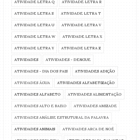
ATIVIDADE LETRA Q
ATIVIDADE LETRA R
ATIVIDADE LETRA S
ATIVIDADE LETRA T
ATIVIDADE LETRA U
ATIVIDADE LETRA V
ATIVIDADE LETRA W
ATIVIDADE LETRA X
ATIVIDADE LETRA Y
ATIVIDADE LETRA Z
ATIVIDADES
ATIVIDADES - DENGUE
ATIVIDADES - DIA DOS PAIS
ATIVIDADES ADIÇÃO
ATIVIDADES ÁGUA
ATIVIDADES ALFABETIZAÇÃO
ATIVIDADES ALFABETO
ATIVIDADES ALIMENTAÇÃO
ATIVIDADES ALTO E BAIXO
ATIVIDADES AMIZADE
ATIVIDADES ANÁLISE ESTRUTURAL DA PALAVRA
ATIVIDADES ANIMAIS
ATIVIDADES ARCA DE NOÉ