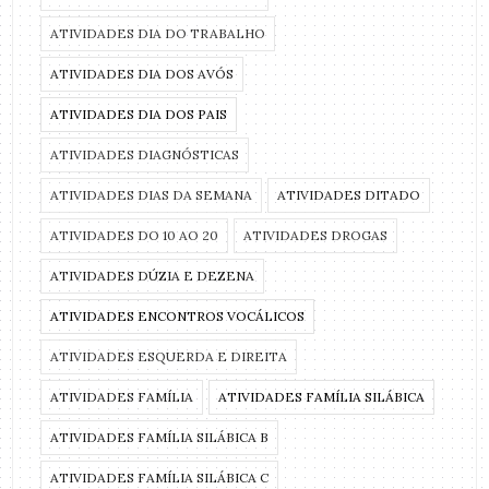
ATIVIDADES DIA DO TRABALHO
ATIVIDADES DIA DOS AVÓS
ATIVIDADES DIA DOS PAIS
ATIVIDADES DIAGNÓSTICAS
ATIVIDADES DIAS DA SEMANA
ATIVIDADES DITADO
ATIVIDADES DO 10 AO 20
ATIVIDADES DROGAS
ATIVIDADES DÚZIA E DEZENA
ATIVIDADES ENCONTROS VOCÁLICOS
ATIVIDADES ESQUERDA E DIREITA
ATIVIDADES FAMÍLIA
ATIVIDADES FAMÍLIA SILÁBICA
ATIVIDADES FAMÍLIA SILÁBICA B
ATIVIDADES FAMÍLIA SILÁBICA C