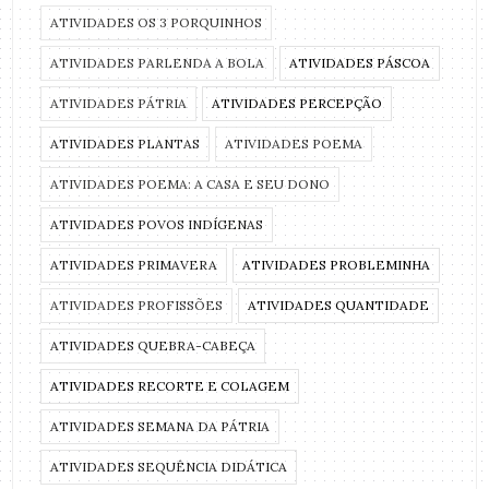
ATIVIDADES OS 3 PORQUINHOS
ATIVIDADES PARLENDA A BOLA
ATIVIDADES PÁSCOA
ATIVIDADES PÁTRIA
ATIVIDADES PERCEPÇÃO
ATIVIDADES PLANTAS
ATIVIDADES POEMA
ATIVIDADES POEMA: A CASA E SEU DONO
ATIVIDADES POVOS INDÍGENAS
ATIVIDADES PRIMAVERA
ATIVIDADES PROBLEMINHA
ATIVIDADES PROFISSÕES
ATIVIDADES QUANTIDADE
ATIVIDADES QUEBRA-CABEÇA
ATIVIDADES RECORTE E COLAGEM
ATIVIDADES SEMANA DA PÁTRIA
ATIVIDADES SEQUÊNCIA DIDÁTICA