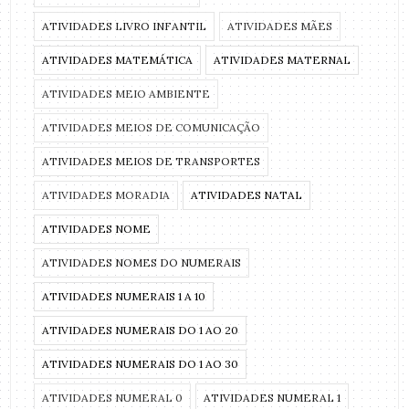
ATIVIDADES LIVRO INFANTIL
ATIVIDADES MÃES
ATIVIDADES MATEMÁTICA
ATIVIDADES MATERNAL
ATIVIDADES MEIO AMBIENTE
ATIVIDADES MEIOS DE COMUNICAÇÃO
ATIVIDADES MEIOS DE TRANSPORTES
ATIVIDADES MORADIA
ATIVIDADES NATAL
ATIVIDADES NOME
ATIVIDADES NOMES DO NUMERAIS
ATIVIDADES NUMERAIS 1 A 10
ATIVIDADES NUMERAIS DO 1 AO 20
ATIVIDADES NUMERAIS DO 1 AO 30
ATIVIDADES NUMERAL 0
ATIVIDADES NUMERAL 1