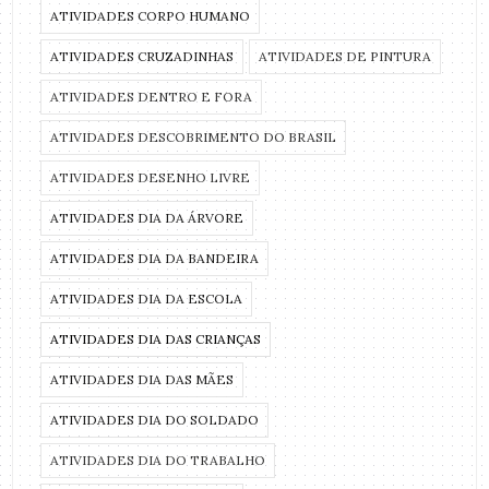
ATIVIDADES CORPO HUMANO
ATIVIDADES CRUZADINHAS
ATIVIDADES DE PINTURA
ATIVIDADES DENTRO E FORA
ATIVIDADES DESCOBRIMENTO DO BRASIL
ATIVIDADES DESENHO LIVRE
ATIVIDADES DIA DA ÁRVORE
ATIVIDADES DIA DA BANDEIRA
ATIVIDADES DIA DA ESCOLA
ATIVIDADES DIA DAS CRIANÇAS
ATIVIDADES DIA DAS MÃES
ATIVIDADES DIA DO SOLDADO
ATIVIDADES DIA DO TRABALHO