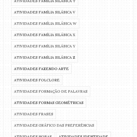
ATIVIDADES FAMÍLIA SILÁBICA T
ATIVIDADES FAMÍLIA SILÁBICA V
ATIVIDADES FAMÍLIA SILÁBICA W
ATIVIDADES FAMÍLIA SILÁBICA X
ATIVIDADES FAMÍLIA SILÁBICA Y
ATIVIDADES FAMÍLIA SILÁBICA Z
ATIVIDADES FAZENDO ARTE
ATIVIDADES FOLCLORE
ATIVIDADES FORMAÇÃO DE PALAVRAS
ATIVIDADES FORMAS GEOMÉTRICAS
ATIVIDADES FRASES
ATIVIDADES GRÁFICO DAS PREFERÊNCIAS
ATIVIDADES HORAS
ATIVIDADES IDENTIDADE