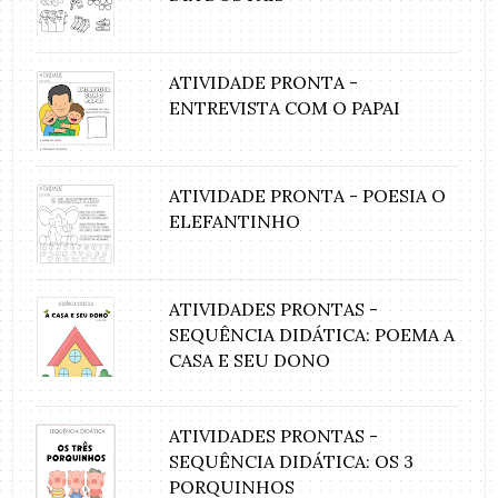
ATIVIDADE PRONTA -
ENTREVISTA COM O PAPAI
ATIVIDADE PRONTA - POESIA O
ELEFANTINHO
ATIVIDADES PRONTAS -
SEQUÊNCIA DIDÁTICA: POEMA A
CASA E SEU DONO
ATIVIDADES PRONTAS -
SEQUÊNCIA DIDÁTICA: OS 3
PORQUINHOS