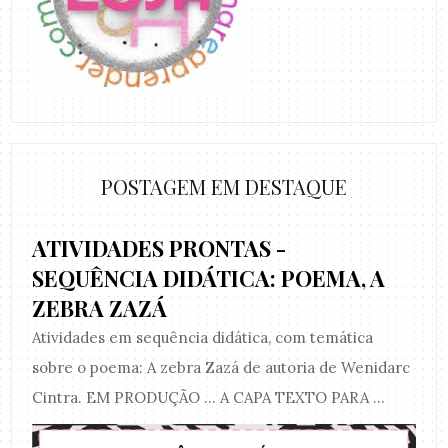
POSTAGEM EM DESTAQUE
ATIVIDADES PRONTAS -
SEQUÊNCIA DIDÁTICA: POEMA, A
ZEBRA ZAZÁ
Atividades em sequência didática, com temática
sobre o poema: A zebra Zazá de autoria de Wenidarc
Cintra. EM PRODUÇÃO ... A CAPA TEXTO PARA ...