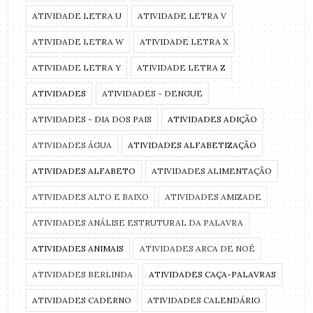
ATIVIDADE LETRA U
ATIVIDADE LETRA V
ATIVIDADE LETRA W
ATIVIDADE LETRA X
ATIVIDADE LETRA Y
ATIVIDADE LETRA Z
ATIVIDADES
ATIVIDADES - DENGUE
ATIVIDADES - DIA DOS PAIS
ATIVIDADES ADIÇÃO
ATIVIDADES ÁGUA
ATIVIDADES ALFABETIZAÇÃO
ATIVIDADES ALFABETO
ATIVIDADES ALIMENTAÇÃO
ATIVIDADES ALTO E BAIXO
ATIVIDADES AMIZADE
ATIVIDADES ANÁLISE ESTRUTURAL DA PALAVRA
ATIVIDADES ANIMAIS
ATIVIDADES ARCA DE NOÉ
ATIVIDADES BERLINDA
ATIVIDADES CAÇA-PALAVRAS
ATIVIDADES CADERNO
ATIVIDADES CALENDÁRIO