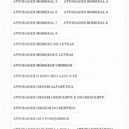
ATIVIDADES NUMERAL 3
ATIVIDADES NUMERAL 4
ATIVIDADES NUMERAL 5
ATIVIDADES NUMERAL 6
ATIVIDADES NUMERAL 7
ATIVIDADES NUMERAL 8
ATIVIDADES NUMERAL 9
ATIVIDADES NÚMERO DE LETRAS
ATIVIDADES NÚMEROS E LETRAS
ATIVIDADES NÚMEROS VIZINHOS
ATIVIDADES O SAPO NÃO LAVA O PÉ
ATIVIDADES ORDEM ALFABÉTICA
ATIVIDADES ORDEM CRESCENTE E DECRESCENTE
ATIVIDADES ORGÃOS DO SENTIDO
ATIVIDADES OS 3 PORQUINHOS