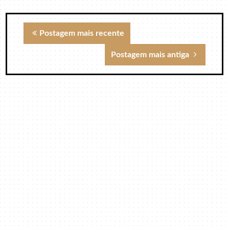
Postagem mais recente
Postagem mais antiga