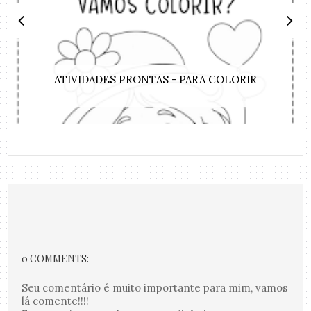
ATIVIDADES PRONTAS - PARA COLORIR
0 COMMENTS:
Seu comentário é muito importante para mim, vamos
lá comente!!!!