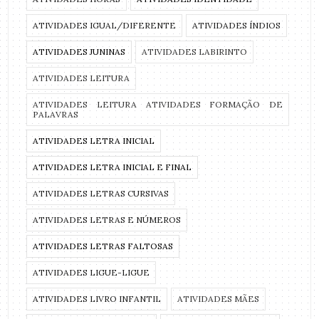
ATIVIDADES IGUAL/DIFERENTE
ATIVIDADES ÍNDIOS
ATIVIDADES JUNINAS
ATIVIDADES LABIRINTO
ATIVIDADES LEITURA
ATIVIDADES LEITURA ATIVIDADES FORMAÇÃO DE
PALAVRAS
ATIVIDADES LETRA INICIAL
ATIVIDADES LETRA INICIAL E FINAL
ATIVIDADES LETRAS CURSIVAS
ATIVIDADES LETRAS E NÚMEROS
ATIVIDADES LETRAS FALTOSAS
ATIVIDADES LIGUE-LIGUE
ATIVIDADES LIVRO INFANTIL
ATIVIDADES MÃES