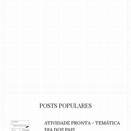
POSTS POPULARES
ATIVIDADE PRONTA - TEMÁTICA
DIA DOS PAIS