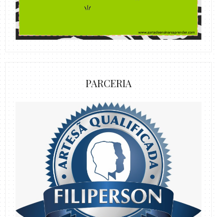
PARCERIA