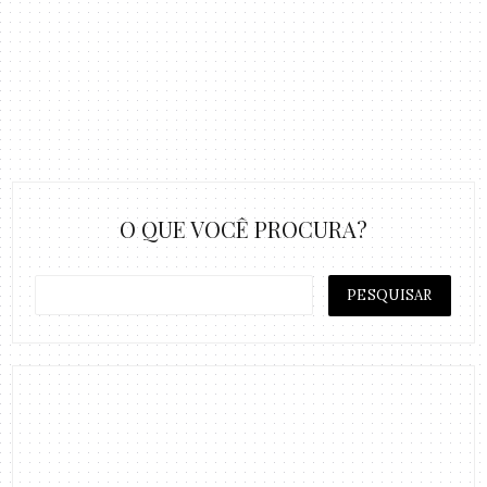
O QUE VOCÊ PROCURA?