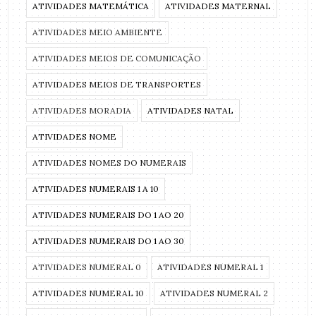
ATIVIDADES MATEMÁTICA
ATIVIDADES MATERNAL
ATIVIDADES MEIO AMBIENTE
ATIVIDADES MEIOS DE COMUNICAÇÃO
ATIVIDADES MEIOS DE TRANSPORTES
ATIVIDADES MORADIA
ATIVIDADES NATAL
ATIVIDADES NOME
ATIVIDADES NOMES DO NUMERAIS
ATIVIDADES NUMERAIS 1 A 10
ATIVIDADES NUMERAIS DO 1 AO 20
ATIVIDADES NUMERAIS DO 1 AO 30
ATIVIDADES NUMERAL 0
ATIVIDADES NUMERAL 1
ATIVIDADES NUMERAL 10
ATIVIDADES NUMERAL 2