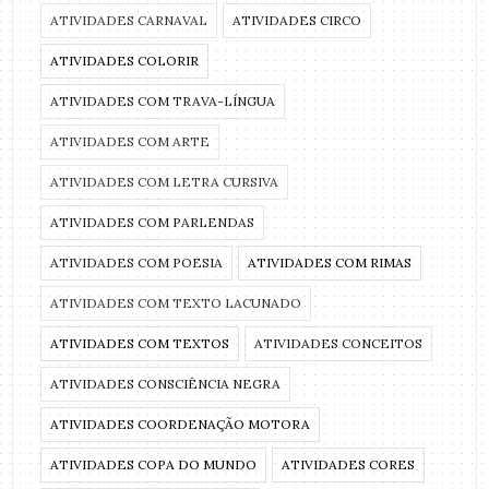
ATIVIDADES CARNAVAL
ATIVIDADES CIRCO
ATIVIDADES COLORIR
ATIVIDADES COM TRAVA-LÍNGUA
ATIVIDADES COM ARTE
ATIVIDADES COM LETRA CURSIVA
ATIVIDADES COM PARLENDAS
ATIVIDADES COM POESIA
ATIVIDADES COM RIMAS
ATIVIDADES COM TEXTO LACUNADO
ATIVIDADES COM TEXTOS
ATIVIDADES CONCEITOS
ATIVIDADES CONSCIÊNCIA NEGRA
ATIVIDADES COORDENAÇÃO MOTORA
ATIVIDADES COPA DO MUNDO
ATIVIDADES CORES