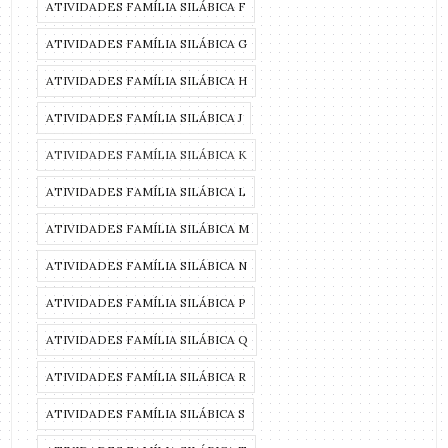
ATIVIDADES FAMÍLIA SILÁBICA F
ATIVIDADES FAMÍLIA SILÁBICA G
ATIVIDADES FAMÍLIA SILÁBICA H
ATIVIDADES FAMÍLIA SILÁBICA J
ATIVIDADES FAMÍLIA SILÁBICA K
ATIVIDADES FAMÍLIA SILÁBICA L
ATIVIDADES FAMÍLIA SILÁBICA M
ATIVIDADES FAMÍLIA SILÁBICA N
ATIVIDADES FAMÍLIA SILÁBICA P
ATIVIDADES FAMÍLIA SILÁBICA Q
ATIVIDADES FAMÍLIA SILÁBICA R
ATIVIDADES FAMÍLIA SILÁBICA S