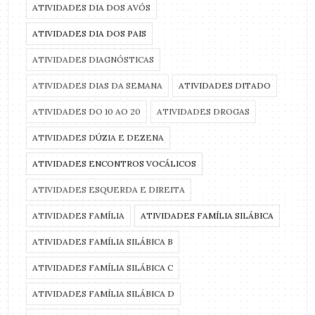
ATIVIDADES DIA DOS AVÓS
ATIVIDADES DIA DOS PAIS
ATIVIDADES DIAGNÓSTICAS
ATIVIDADES DIAS DA SEMANA
ATIVIDADES DITADO
ATIVIDADES DO 10 AO 20
ATIVIDADES DROGAS
ATIVIDADES DÚZIA E DEZENA
ATIVIDADES ENCONTROS VOCÁLICOS
ATIVIDADES ESQUERDA E DIREITA
ATIVIDADES FAMÍLIA
ATIVIDADES FAMÍLIA SILÁBICA
ATIVIDADES FAMÍLIA SILÁBICA B
ATIVIDADES FAMÍLIA SILÁBICA C
ATIVIDADES FAMÍLIA SILÁBICA D