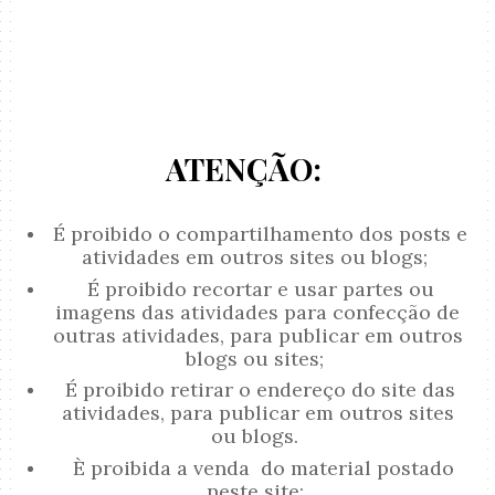
ATENÇÃO:
É proibido o compartilhamento dos posts e
atividades em outros sites ou blogs;
É proibido recortar e usar partes ou
imagens das atividades para confecção de
outras atividades, para publicar em outros
blogs ou sites;
É proibido retirar o endereço do site das
atividades, para publicar em outros sites
ou blogs.
È proibida a venda do material postado
neste site;