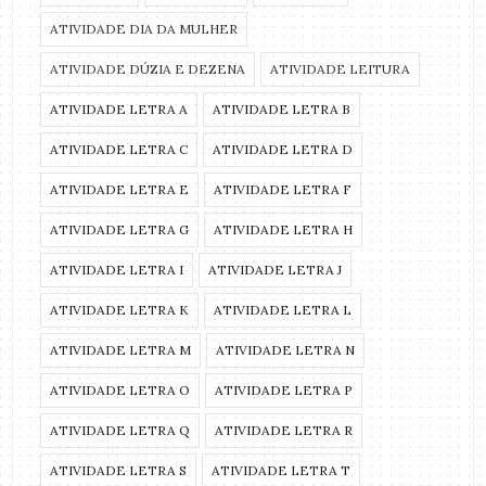
ATIVIDADE DIA DA MULHER
ATIVIDADE DÚZIA E DEZENA
ATIVIDADE LEITURA
ATIVIDADE LETRA A
ATIVIDADE LETRA B
ATIVIDADE LETRA C
ATIVIDADE LETRA D
ATIVIDADE LETRA E
ATIVIDADE LETRA F
ATIVIDADE LETRA G
ATIVIDADE LETRA H
ATIVIDADE LETRA I
ATIVIDADE LETRA J
ATIVIDADE LETRA K
ATIVIDADE LETRA L
ATIVIDADE LETRA M
ATIVIDADE LETRA N
ATIVIDADE LETRA O
ATIVIDADE LETRA P
ATIVIDADE LETRA Q
ATIVIDADE LETRA R
ATIVIDADE LETRA S
ATIVIDADE LETRA T