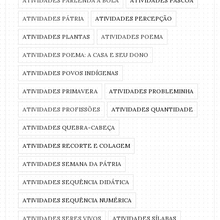
ATIVIDADES PARLENDA A BOLA
ATIVIDADES PÁSCOA
ATIVIDADES PÁTRIA
ATIVIDADES PERCEPÇÃO
ATIVIDADES PLANTAS
ATIVIDADES POEMA
ATIVIDADES POEMA: A CASA E SEU DONO
ATIVIDADES POVOS INDÍGENAS
ATIVIDADES PRIMAVERA
ATIVIDADES PROBLEMINHA
ATIVIDADES PROFISSÕES
ATIVIDADES QUANTIDADE
ATIVIDADES QUEBRA-CABEÇA
ATIVIDADES RECORTE E COLAGEM
ATIVIDADES SEMANA DA PÁTRIA
ATIVIDADES SEQUÊNCIA DIDÁTICA
ATIVIDADES SEQUÊNCIA NUMÉRICA
ATIVIDADES SERES VIVOS
ATIVIDADES SÍLABAS