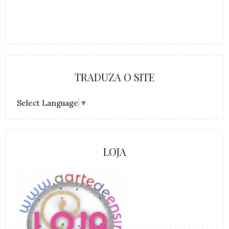
TRADUZA O SITE
Select Language
▼
LOJA