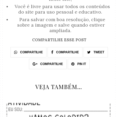
Você é livre para usar todos os conteúdos
do site para uso pessoal e educativo.
Para salvar com boa resolução, clique
sobre a imagem e salve quando estiver
ampliada.
COMPARTILHE ESSE POST
COMPARTILHE
COMPARTILHE
TWEET
COMPARTILHE
PIN IT
VEJA TAMBÉM...