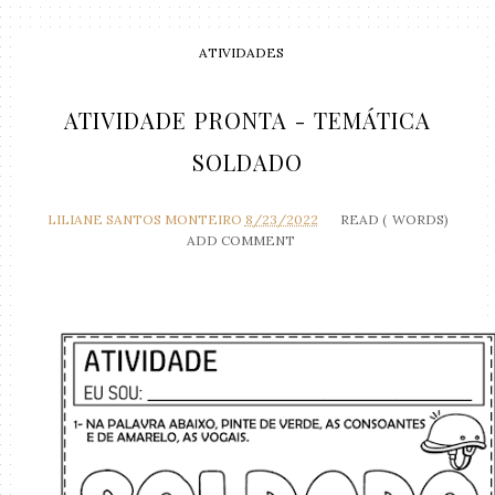
ATIVIDADES
ATIVIDADE PRONTA - TEMÁTICA
SOLDADO
LILIANE SANTOS MONTEIRO
8/23/2022
READ (
WORDS)
ADD COMMENT