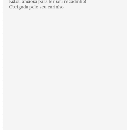
Estou ansiosa para ler seu recadinho!
Obrigada pelo seu carinho.