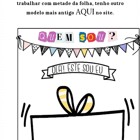
trabalhar com metade da folha, tenho outro
AQUI
modelo mais antigo
no site.