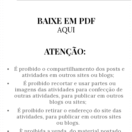
BAIXE EM PDF
AQUI
ATENÇÃO:
É proibido o compartilhamento dos posts e
atividades em outros sites ou blogs;
É proibido recortar e usar partes ou
imagens das atividades para confecção de
outras atividades, para publicar em outros
blogs ou sites;
É proibido retirar o endereço do site das
atividades, para publicar em outros sites
ou blogs.
È proibida a venda do material postado