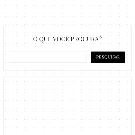
O QUE VOCÊ PROCURA?