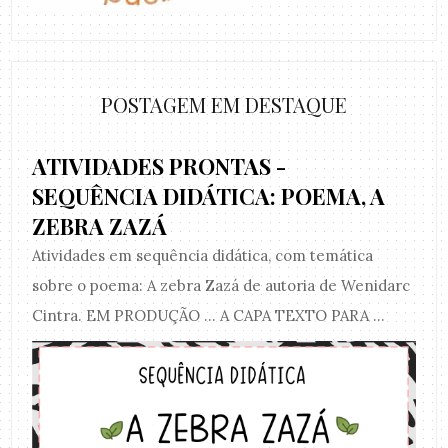
POSTAGEM EM DESTAQUE
ATIVIDADES PRONTAS -
SEQUÊNCIA DIDÁTICA: POEMA, A
ZEBRA ZAZÁ
Atividades em sequência didática, com temática
sobre o poema: A zebra Zazá de autoria de Wenidarc
Cintra. EM PRODUÇÃO ... A CAPA TEXTO PARA ...