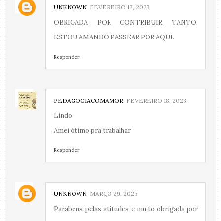
UNKNOWN
FEVEREIRO 12, 2023
OBRIGADA POR CONTRIBUIR TANTO.
ESTOU AMANDO PASSEAR POR AQUI.
Responder
PEDAGOGIACOMAMOR
FEVEREIRO 18, 2023
Lindo
Amei ótimo pra trabalhar
Responder
UNKNOWN
MARÇO 29, 2023
Parabéns pelas atitudes e muito obrigada por