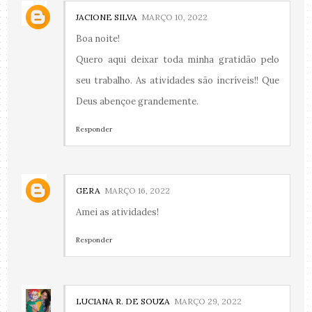
JACIONE SILVA
MARÇO 10, 2022
Boa noite!
Quero aqui deixar toda minha gratidão pelo
seu trabalho. As atividades são incríveis!! Que
Deus abençoe grandemente.
Responder
GERA
MARÇO 16, 2022
Amei as atividades!
Responder
LUCIANA R. DE SOUZA
MARÇO 29, 2022