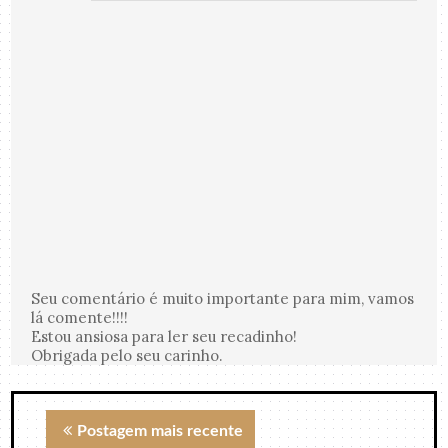
Seu comentário é muito importante para mim, vamos
lá comente!!!!
Estou ansiosa para ler seu recadinho!
Obrigada pelo seu carinho.
Postagem mais recente