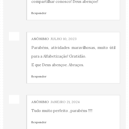
compartilhar conosco! Deus abençoe!
Responder
ANÔNIMO
JULHO 10, 2023
Parabéns, atividades maravilhosas, muito útil
para a Alfabetização! Gratidão.
E que Deus abençoe. Abraços.
Responder
ANÔNIMO
JANEIRO 21, 2024
Tudo muito perfeito , parabéns !!!!!
Responder