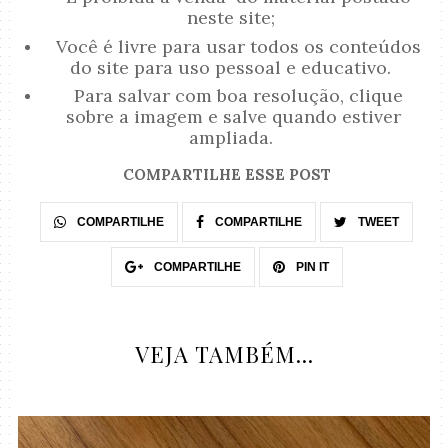
neste site;
Você é livre para usar todos os conteúdos
do site para uso pessoal e educativo.
Para salvar com boa resolução, clique
sobre a imagem e salve quando estiver
ampliada.
COMPARTILHE ESSE POST
COMPARTILHE
COMPARTILHE
TWEET
COMPARTILHE
PIN IT
VEJA TAMBÉM...