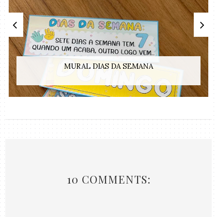
MURAL DIAS DA SEMANA
10 COMMENTS: