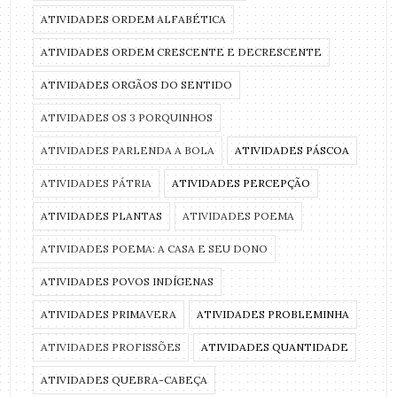
ATIVIDADES ORDEM ALFABÉTICA
ATIVIDADES ORDEM CRESCENTE E DECRESCENTE
ATIVIDADES ORGÃOS DO SENTIDO
ATIVIDADES OS 3 PORQUINHOS
ATIVIDADES PARLENDA A BOLA
ATIVIDADES PÁSCOA
ATIVIDADES PÁTRIA
ATIVIDADES PERCEPÇÃO
ATIVIDADES PLANTAS
ATIVIDADES POEMA
ATIVIDADES POEMA: A CASA E SEU DONO
ATIVIDADES POVOS INDÍGENAS
ATIVIDADES PRIMAVERA
ATIVIDADES PROBLEMINHA
ATIVIDADES PROFISSÕES
ATIVIDADES QUANTIDADE
ATIVIDADES QUEBRA-CABEÇA