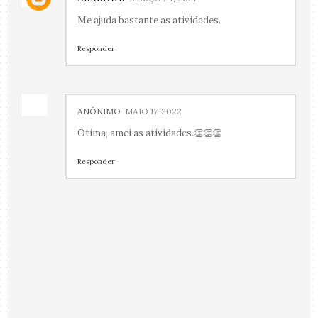
Me ajuda bastante as atividades.
Responder
ANÔNIMO
MAIO 17, 2022
Ótima, amei as atividades.👏👏👏
Responder