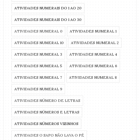
ATIVIDADES NUMERAIS DO 1 AO 20
ATIVIDADES NUMERAIS DO 1 AO 30
ATIVIDADES NUMERAL 0
ATIVIDADES NUMERAL 1
ATIVIDADES NUMERAL 10
ATIVIDADES NUMERAL 2
ATIVIDADES NUMERAL 3
ATIVIDADES NUMERAL 4
ATIVIDADES NUMERAL 5
ATIVIDADES NUMERAL 6
ATIVIDADES NUMERAL 7
ATIVIDADES NUMERAL 8
ATIVIDADES NUMERAL 9
ATIVIDADES NÚMERO DE LETRAS
ATIVIDADES NÚMEROS E LETRAS
ATIVIDADES NÚMEROS VIZINHOS
ATIVIDADES O SAPO NÃO LAVA O PÉ