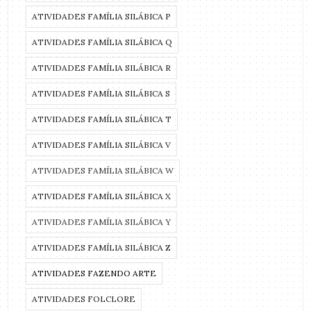
ATIVIDADES FAMÍLIA SILÁBICA P
ATIVIDADES FAMÍLIA SILÁBICA Q
ATIVIDADES FAMÍLIA SILÁBICA R
ATIVIDADES FAMÍLIA SILÁBICA S
ATIVIDADES FAMÍLIA SILÁBICA T
ATIVIDADES FAMÍLIA SILÁBICA V
ATIVIDADES FAMÍLIA SILÁBICA W
ATIVIDADES FAMÍLIA SILÁBICA X
ATIVIDADES FAMÍLIA SILÁBICA Y
ATIVIDADES FAMÍLIA SILÁBICA Z
ATIVIDADES FAZENDO ARTE
ATIVIDADES FOLCLORE