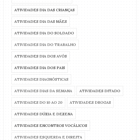
ATIVIDADES DIA DAS CRIANÇAS
ATIVIDADES DIA DAS MÃES
ATIVIDADES DIA DO SOLDADO
ATIVIDADES DIA DO TRABALHO
ATIVIDADES DIA DOS AVÓS
ATIVIDADES DIA DOS PAIS
ATIVIDADES DIAGNÓSTICAS
ATIVIDADES DIAS DA SEMANA
ATIVIDADES DITADO
ATIVIDADES DO 10 AO 20
ATIVIDADES DROGAS
ATIVIDADES DÚZIA E DEZENA
ATIVIDADES ENCONTROS VOCÁLICOS
ATIVIDADES ESQUERDA E DIREITA