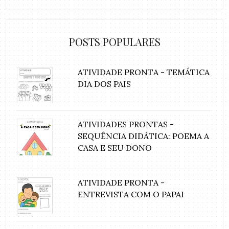
POSTS POPULARES
ATIVIDADE PRONTA - TEMÁTICA
DIA DOS PAIS
ATIVIDADES PRONTAS -
SEQUÊNCIA DIDÁTICA: POEMA A
CASA E SEU DONO
ATIVIDADE PRONTA -
ENTREVISTA COM O PAPAI