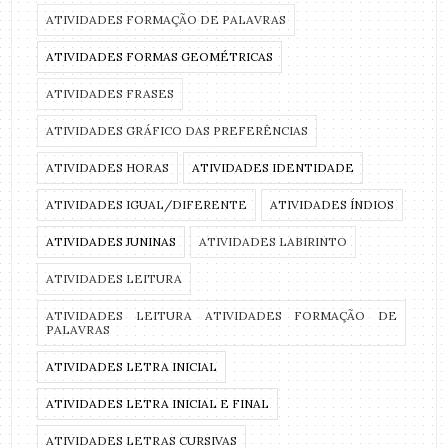
ATIVIDADES FORMAÇÃO DE PALAVRAS
ATIVIDADES FORMAS GEOMÉTRICAS
ATIVIDADES FRASES
ATIVIDADES GRÁFICO DAS PREFERÊNCIAS
ATIVIDADES HORAS
ATIVIDADES IDENTIDADE
ATIVIDADES IGUAL/DIFERENTE
ATIVIDADES ÍNDIOS
ATIVIDADES JUNINAS
ATIVIDADES LABIRINTO
ATIVIDADES LEITURA
ATIVIDADES LEITURA ATIVIDADES FORMAÇÃO DE
PALAVRAS
ATIVIDADES LETRA INICIAL
ATIVIDADES LETRA INICIAL E FINAL
ATIVIDADES LETRAS CURSIVAS