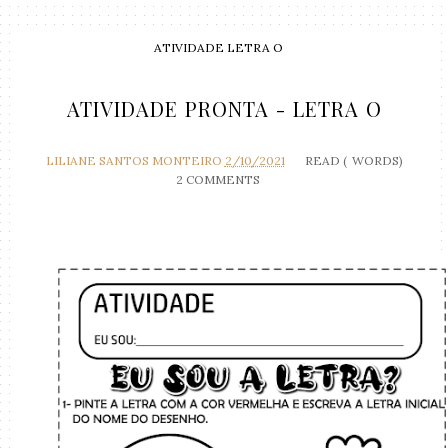
ATIVIDADE LETRA O
ATIVIDADE PRONTA - LETRA O
LILIANE SANTOS MONTEIRO
2/10/2021
READ (
WORDS)
2 COMMENTS