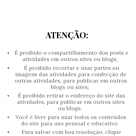
ATENÇÃO:
É proibido o compartilhamento dos posts e
atividades em outros sites ou blogs;
É proibido recortar e usar partes ou
imagens das atividades para confecção de
outras atividades, para publicar em outros
blogs ou sites;
É proibido retirar o endereço do site das
atividades, para publicar em outros sites
ou blogs.
Você é livre para usar todos os conteúdos
do site para uso pessoal e educativo.
Para salvar com boa resolução, clique