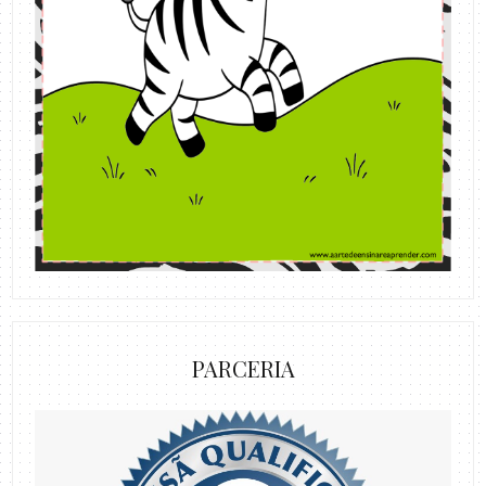
PARCERIA