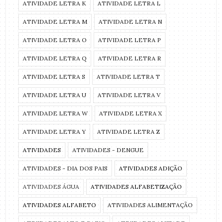
ATIVIDADE LETRA K
ATIVIDADE LETRA L
ATIVIDADE LETRA M
ATIVIDADE LETRA N
ATIVIDADE LETRA O
ATIVIDADE LETRA P
ATIVIDADE LETRA Q
ATIVIDADE LETRA R
ATIVIDADE LETRA S
ATIVIDADE LETRA T
ATIVIDADE LETRA U
ATIVIDADE LETRA V
ATIVIDADE LETRA W
ATIVIDADE LETRA X
ATIVIDADE LETRA Y
ATIVIDADE LETRA Z
ATIVIDADES
ATIVIDADES - DENGUE
ATIVIDADES - DIA DOS PAIS
ATIVIDADES ADIÇÃO
ATIVIDADES ÁGUA
ATIVIDADES ALFABETIZAÇÃO
ATIVIDADES ALFABETO
ATIVIDADES ALIMENTAÇÃO