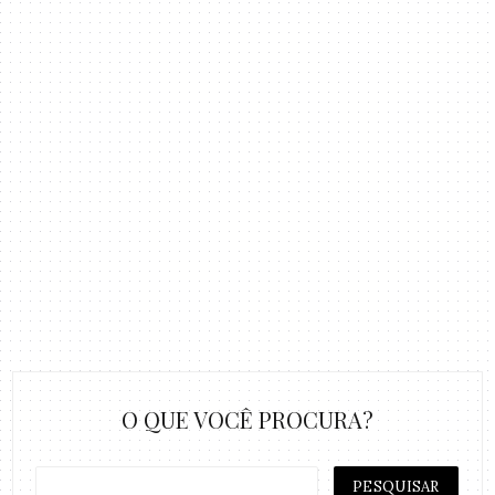
O QUE VOCÊ PROCURA?