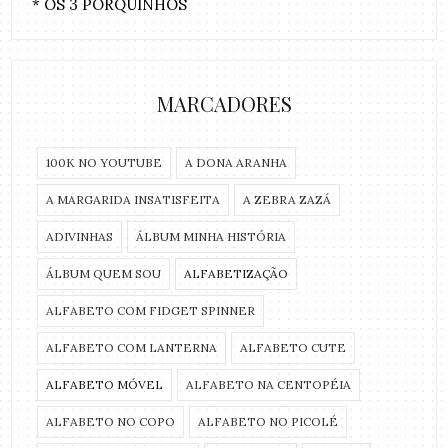
* OS 3 PORQUINHOS
MARCADORES
100K NO YOUTUBE
A DONA ARANHA
A MARGARIDA INSATISFEITA
A ZEBRA ZAZÁ
ADIVINHAS
ÁLBUM MINHA HISTÓRIA
ÁLBUM QUEM SOU
ALFABETIZAÇÃO
ALFABETO COM FIDGET SPINNER
ALFABETO COM LANTERNA
ALFABETO CUTE
ALFABETO MÓVEL
ALFABETO NA CENTOPÉIA
ALFABETO NO COPO
ALFABETO NO PICOLÉ