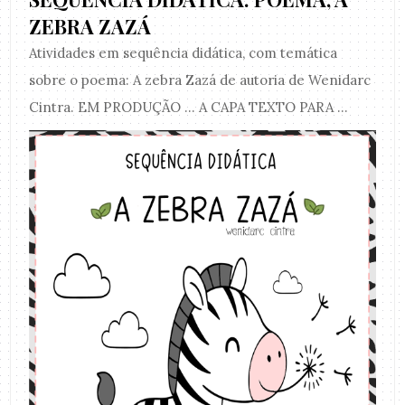
ZEBRA ZAZÁ
Atividades em sequência didática, com temática
sobre o poema: A zebra Zazá de autoria de Wenidarc
Cintra. EM PRODUÇÃO ... A CAPA TEXTO PARA ...