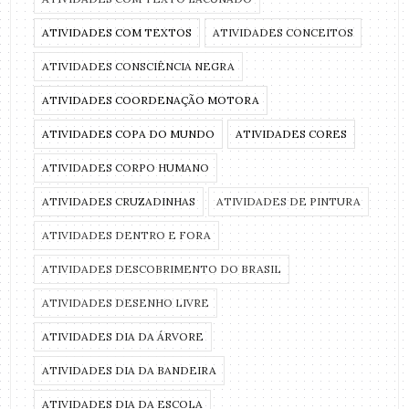
ATIVIDADES COM TEXTOS
ATIVIDADES CONCEITOS
ATIVIDADES CONSCIÊNCIA NEGRA
ATIVIDADES COORDENAÇÃO MOTORA
ATIVIDADES COPA DO MUNDO
ATIVIDADES CORES
ATIVIDADES CORPO HUMANO
ATIVIDADES CRUZADINHAS
ATIVIDADES DE PINTURA
ATIVIDADES DENTRO E FORA
ATIVIDADES DESCOBRIMENTO DO BRASIL
ATIVIDADES DESENHO LIVRE
ATIVIDADES DIA DA ÁRVORE
ATIVIDADES DIA DA BANDEIRA
ATIVIDADES DIA DA ESCOLA