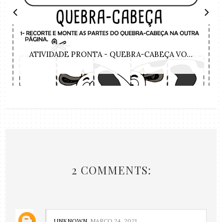
ATIVIDADE PRONTA - QUEBRA-CABEÇA VO...
2 COMMENTS:
UNKNOWN
MARÇO 24, 2021