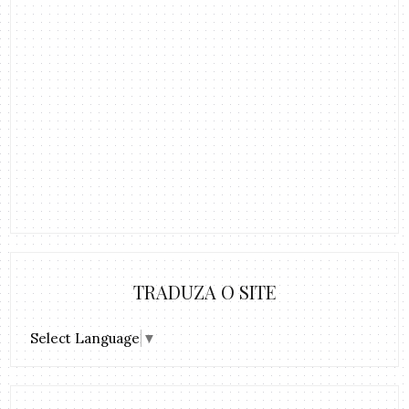
TRADUZA O SITE
Select Language
▼