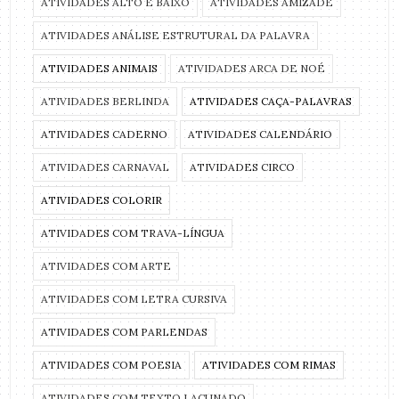
ATIVIDADES ALTO E BAIXO
ATIVIDADES AMIZADE
ATIVIDADES ANÁLISE ESTRUTURAL DA PALAVRA
ATIVIDADES ANIMAIS
ATIVIDADES ARCA DE NOÉ
ATIVIDADES BERLINDA
ATIVIDADES CAÇA-PALAVRAS
ATIVIDADES CADERNO
ATIVIDADES CALENDÁRIO
ATIVIDADES CARNAVAL
ATIVIDADES CIRCO
ATIVIDADES COLORIR
ATIVIDADES COM TRAVA-LÍNGUA
ATIVIDADES COM ARTE
ATIVIDADES COM LETRA CURSIVA
ATIVIDADES COM PARLENDAS
ATIVIDADES COM POESIA
ATIVIDADES COM RIMAS
ATIVIDADES COM TEXTO LACUNADO