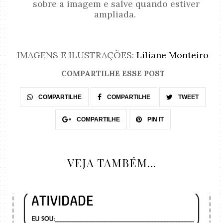
sobre a imagem e salve quando estiver
ampliada.
IMAGENS E ILUSTRAÇÕES:
Liliane Monteiro
COMPARTILHE ESSE POST
COMPARTILHE
COMPARTILHE
TWEET
COMPARTILHE
PIN IT
VEJA TAMBÉM...