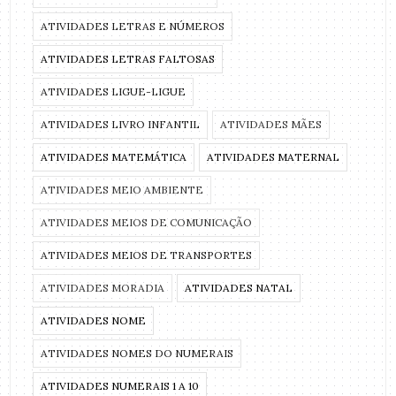
ATIVIDADES LETRAS E NÚMEROS
ATIVIDADES LETRAS FALTOSAS
ATIVIDADES LIGUE-LIGUE
ATIVIDADES LIVRO INFANTIL
ATIVIDADES MÃES
ATIVIDADES MATEMÁTICA
ATIVIDADES MATERNAL
ATIVIDADES MEIO AMBIENTE
ATIVIDADES MEIOS DE COMUNICAÇÃO
ATIVIDADES MEIOS DE TRANSPORTES
ATIVIDADES MORADIA
ATIVIDADES NATAL
ATIVIDADES NOME
ATIVIDADES NOMES DO NUMERAIS
ATIVIDADES NUMERAIS 1 A 10