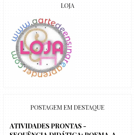
LOJA
POSTAGEM EM DESTAQUE
ATIVIDADES PRONTAS -
SEQUÊNCIA DIDÁTICA: POEMA, A