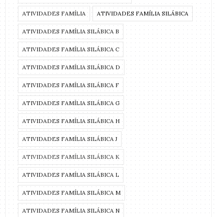
ATIVIDADES FAMÍLIA
ATIVIDADES FAMÍLIA SILÁBICA
ATIVIDADES FAMÍLIA SILÁBICA B
ATIVIDADES FAMÍLIA SILÁBICA C
ATIVIDADES FAMÍLIA SILÁBICA D
ATIVIDADES FAMÍLIA SILÁBICA F
ATIVIDADES FAMÍLIA SILÁBICA G
ATIVIDADES FAMÍLIA SILÁBICA H
ATIVIDADES FAMÍLIA SILÁBICA J
ATIVIDADES FAMÍLIA SILÁBICA K
ATIVIDADES FAMÍLIA SILÁBICA L
ATIVIDADES FAMÍLIA SILÁBICA M
ATIVIDADES FAMÍLIA SILÁBICA N