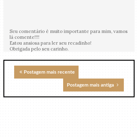
Seu comentário é muito importante para mim, vamos
lá comente!!!!
Estou ansiosa para ler seu recadinho!
Obrigada pelo seu carinho.
Postagem mais recente
Postagem mais antiga