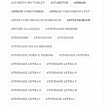
ALFABETO NO TABLET
ALFABETOS
ANIMAIS
ANIMAIS COM FORMAS
ANIMAIS COM GARRAFA PET
ARTES COM CÍRCULOS DOBRADOS
ARTES MANUAIS
ÁRVORE DA ADIÇÃO
ATIIVIDADES HIGIENE
ATIVDADES
ATIVDIADES
ATIVIDADE
ATIVIDADE DIA DA MULHER
ATIVIDADE DÚZIA E DEZENA
ATIVIDADE LEITURA
ATIVIDADE LETRA A
ATIVIDADE LETRA B
ATIVIDADE LETRA C
ATIVIDADE LETRA D
ATIVIDADE LETRA E
ATIVIDADE LETRA F
ATIVIDADE LETRA G
ATIVIDADE LETRA H
ATIVIDADE LETRA I
ATIVIDADE LETRA J