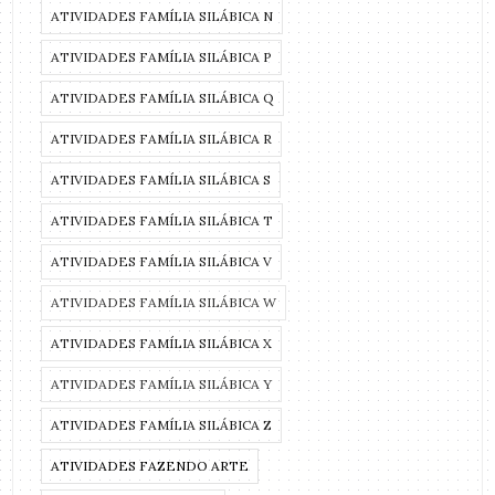
ATIVIDADES FAMÍLIA SILÁBICA N
ATIVIDADES FAMÍLIA SILÁBICA P
ATIVIDADES FAMÍLIA SILÁBICA Q
ATIVIDADES FAMÍLIA SILÁBICA R
ATIVIDADES FAMÍLIA SILÁBICA S
ATIVIDADES FAMÍLIA SILÁBICA T
ATIVIDADES FAMÍLIA SILÁBICA V
ATIVIDADES FAMÍLIA SILÁBICA W
ATIVIDADES FAMÍLIA SILÁBICA X
ATIVIDADES FAMÍLIA SILÁBICA Y
ATIVIDADES FAMÍLIA SILÁBICA Z
ATIVIDADES FAZENDO ARTE