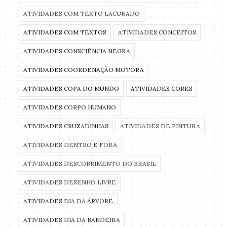
ATIVIDADES COM TEXTO LACUNADO
ATIVIDADES COM TEXTOS
ATIVIDADES CONCEITOS
ATIVIDADES CONSCIÊNCIA NEGRA
ATIVIDADES COORDENAÇÃO MOTORA
ATIVIDADES COPA DO MUNDO
ATIVIDADES CORES
ATIVIDADES CORPO HUMANO
ATIVIDADES CRUZADINHAS
ATIVIDADES DE PINTURA
ATIVIDADES DENTRO E FORA
ATIVIDADES DESCOBRIMENTO DO BRASIL
ATIVIDADES DESENHO LIVRE
ATIVIDADES DIA DA ÁRVORE
ATIVIDADES DIA DA BANDEIRA