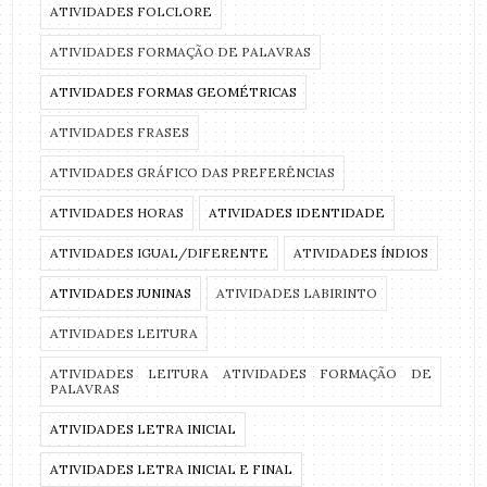
ATIVIDADES FOLCLORE
ATIVIDADES FORMAÇÃO DE PALAVRAS
ATIVIDADES FORMAS GEOMÉTRICAS
ATIVIDADES FRASES
ATIVIDADES GRÁFICO DAS PREFERÊNCIAS
ATIVIDADES HORAS
ATIVIDADES IDENTIDADE
ATIVIDADES IGUAL/DIFERENTE
ATIVIDADES ÍNDIOS
ATIVIDADES JUNINAS
ATIVIDADES LABIRINTO
ATIVIDADES LEITURA
ATIVIDADES LEITURA ATIVIDADES FORMAÇÃO DE
PALAVRAS
ATIVIDADES LETRA INICIAL
ATIVIDADES LETRA INICIAL E FINAL