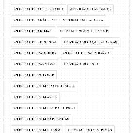
ATIVIDADES ALTO E BAIXO
ATIVIDADES AMIZADE
ATIVIDADES ANÁLISE ESTRUTURAL DA PALAVRA
ATIVIDADES ANIMAIS
ATIVIDADES ARCA DE NOÉ
ATIVIDADES BERLINDA
ATIVIDADES CAÇA-PALAVRAS
ATIVIDADES CADERNO
ATIVIDADES CALENDÁRIO
ATIVIDADES CARNAVAL
ATIVIDADES CIRCO
ATIVIDADES COLORIR
ATIVIDADES COM TRAVA-LÍNGUA
ATIVIDADES COM ARTE
ATIVIDADES COM LETRA CURSIVA
ATIVIDADES COM PARLENDAS
ATIVIDADES COM POESIA
ATIVIDADES COM RIMAS