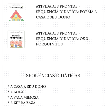
ATIVIDADES PRONTAS -
SEQUÊNCIA DIDÁTICA: POEMA A
CASA E SEU DONO
ATIVIDADES PRONTAS -
SEQUÊNCIA DIDÁTICA: OS 3
PORQUINHOS
SEQUÊNCIAS DIDÁTICAS
* A CASA E SEU DONO
* A BOLA
* A VACA MIMOSA
* A ZEBRA ZAZÁ