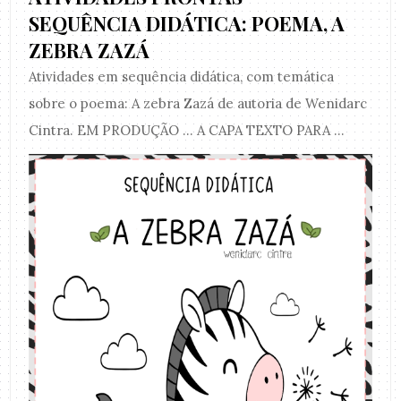
SEQUÊNCIA DIDÁTICA: POEMA, A
ZEBRA ZAZÁ
Atividades em sequência didática, com temática
sobre o poema: A zebra Zazá de autoria de Wenidarc
Cintra. EM PRODUÇÃO ... A CAPA TEXTO PARA ...