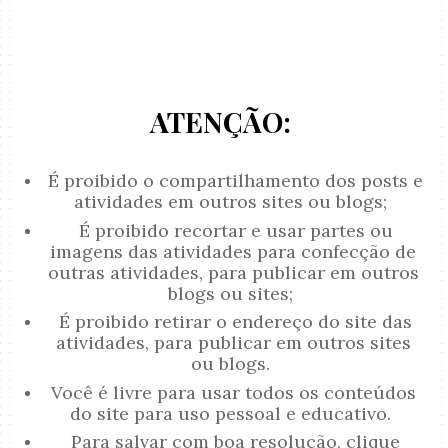
ATENÇÃO:
É proibido o compartilhamento dos posts e
atividades em outros sites ou blogs;
É proibido recortar e usar partes ou
imagens das atividades para confecção de
outras atividades, para publicar em outros
blogs ou sites;
É proibido retirar o endereço do site das
atividades, para publicar em outros sites
ou blogs.
Você é livre para usar todos os conteúdos
do site para uso pessoal e educativo.
Para salvar com boa resolução, clique