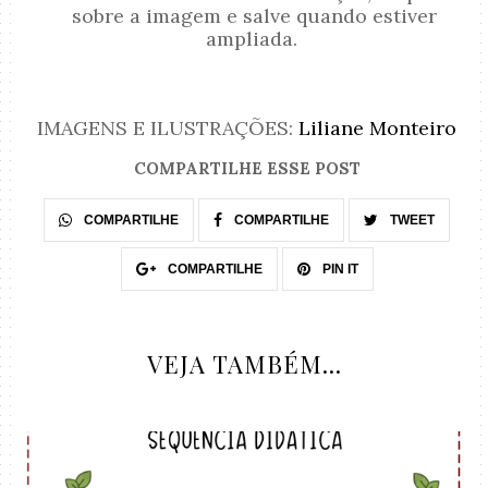
sobre a imagem e salve quando estiver
ampliada.
IMAGENS E ILUSTRAÇÕES:
Liliane Monteiro
COMPARTILHE ESSE POST
COMPARTILHE
COMPARTILHE
TWEET
COMPARTILHE
PIN IT
VEJA TAMBÉM...