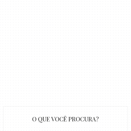
O QUE VOCÊ PROCURA?