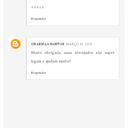
⭐⭐⭐⭐⭐
Responder
GRAZIELA SANTOS
MARÇO 19, 2021
Muito obrigada, suas atividades são super
legais e ajudam muito!!
Responder