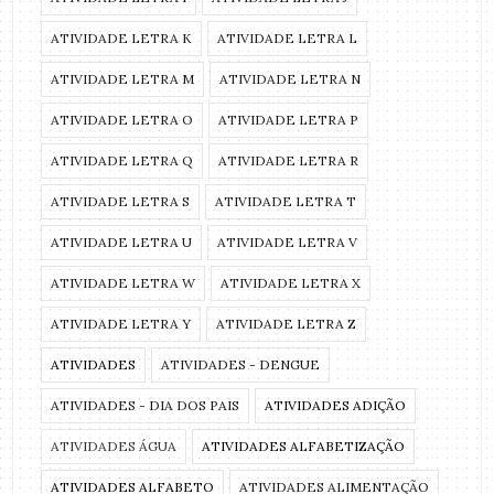
ATIVIDADE LETRA K
ATIVIDADE LETRA L
ATIVIDADE LETRA M
ATIVIDADE LETRA N
ATIVIDADE LETRA O
ATIVIDADE LETRA P
ATIVIDADE LETRA Q
ATIVIDADE LETRA R
ATIVIDADE LETRA S
ATIVIDADE LETRA T
ATIVIDADE LETRA U
ATIVIDADE LETRA V
ATIVIDADE LETRA W
ATIVIDADE LETRA X
ATIVIDADE LETRA Y
ATIVIDADE LETRA Z
ATIVIDADES
ATIVIDADES - DENGUE
ATIVIDADES - DIA DOS PAIS
ATIVIDADES ADIÇÃO
ATIVIDADES ÁGUA
ATIVIDADES ALFABETIZAÇÃO
ATIVIDADES ALFABETO
ATIVIDADES ALIMENTAÇÃO