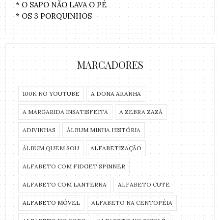
* O SAPO NÃO LAVA O PÉ
* OS 3 PORQUINHOS
MARCADORES
100K NO YOUTUBE
A DONA ARANHA
A MARGARIDA INSATISFEITA
A ZEBRA ZAZÁ
ADIVINHAS
ÁLBUM MINHA HISTÓRIA
ÁLBUM QUEM SOU
ALFABETIZAÇÃO
ALFABETO COM FIDGET SPINNER
ALFABETO COM LANTERNA
ALFABETO CUTE
ALFABETO MÓVEL
ALFABETO NA CENTOPÉIA