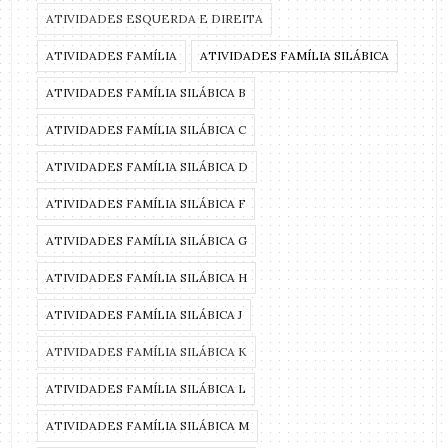
ATIVIDADES ESQUERDA E DIREITA
ATIVIDADES FAMÍLIA
ATIVIDADES FAMÍLIA SILÁBICA
ATIVIDADES FAMÍLIA SILÁBICA B
ATIVIDADES FAMÍLIA SILÁBICA C
ATIVIDADES FAMÍLIA SILÁBICA D
ATIVIDADES FAMÍLIA SILÁBICA F
ATIVIDADES FAMÍLIA SILÁBICA G
ATIVIDADES FAMÍLIA SILÁBICA H
ATIVIDADES FAMÍLIA SILÁBICA J
ATIVIDADES FAMÍLIA SILÁBICA K
ATIVIDADES FAMÍLIA SILÁBICA L
ATIVIDADES FAMÍLIA SILÁBICA M