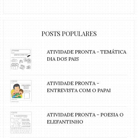
POSTS POPULARES
ATIVIDADE PRONTA - TEMÁTICA
DIA DOS PAIS
ATIVIDADE PRONTA -
ENTREVISTA COM O PAPAI
ATIVIDADE PRONTA - POESIA O
ELEFANTINHO