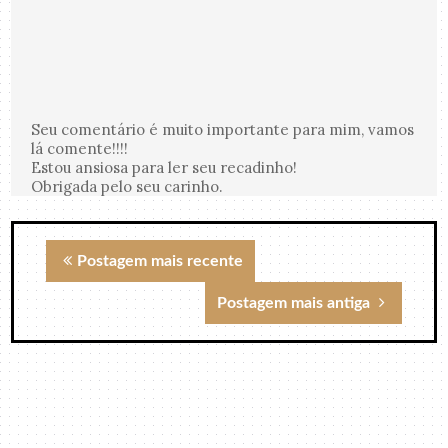
Seu comentário é muito importante para mim, vamos
lá comente!!!!
Estou ansiosa para ler seu recadinho!
Obrigada pelo seu carinho.
Postagem mais recente
Postagem mais antiga