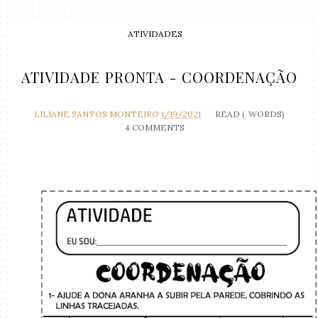
ATIVIDADES
ATIVIDADE PRONTA - COORDENAÇÃO
LILIANE SANTOS MONTEIRO
1/19/2021
READ (
WORDS)
4 COMMENTS