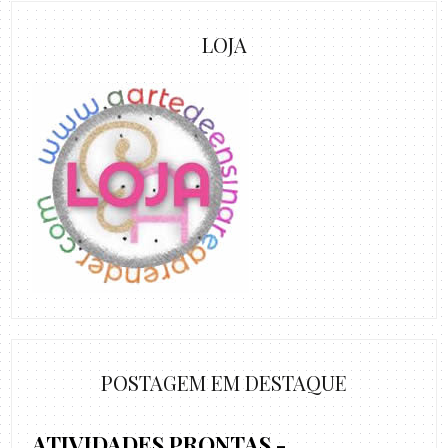
LOJA
POSTAGEM EM DESTAQUE
ATIVIDADES PRONTAS -