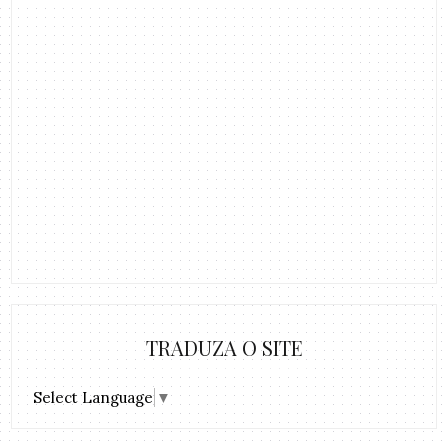
TRADUZA O SITE
Select Language
▼