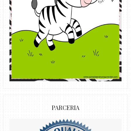
PARCERIA