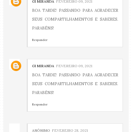
GI MIRANDA
FEVEREIRO 09, 2021
BOA TARDE! PASSANDO PARA AGRADECER
SEUS COMPARTILHAMENTOS E SABERES.
PARABÉNS!
Responder
GI MIRANDA
FEVEREIRO 09, 2021
BOA TARDE! PASSANDO PARA AGRADECER
SEUS COMPARTILHAMENTOS E SABERES.
PARABÉNS!
Responder
ANÔNIMO
FEVEREIRO 28, 2021