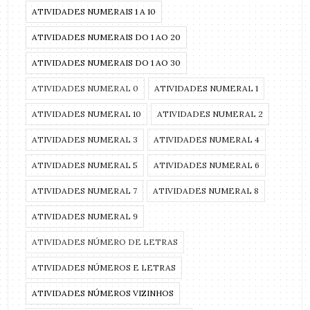
ATIVIDADES NUMERAIS 1 A 10
ATIVIDADES NUMERAIS DO 1 AO 20
ATIVIDADES NUMERAIS DO 1 AO 30
ATIVIDADES NUMERAL 0
ATIVIDADES NUMERAL 1
ATIVIDADES NUMERAL 10
ATIVIDADES NUMERAL 2
ATIVIDADES NUMERAL 3
ATIVIDADES NUMERAL 4
ATIVIDADES NUMERAL 5
ATIVIDADES NUMERAL 6
ATIVIDADES NUMERAL 7
ATIVIDADES NUMERAL 8
ATIVIDADES NUMERAL 9
ATIVIDADES NÚMERO DE LETRAS
ATIVIDADES NÚMEROS E LETRAS
ATIVIDADES NÚMEROS VIZINHOS