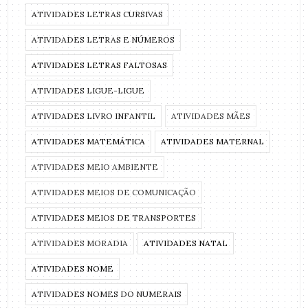
ATIVIDADES LETRAS CURSIVAS
ATIVIDADES LETRAS E NÚMEROS
ATIVIDADES LETRAS FALTOSAS
ATIVIDADES LIGUE-LIGUE
ATIVIDADES LIVRO INFANTIL
ATIVIDADES MÃES
ATIVIDADES MATEMÁTICA
ATIVIDADES MATERNAL
ATIVIDADES MEIO AMBIENTE
ATIVIDADES MEIOS DE COMUNICAÇÃO
ATIVIDADES MEIOS DE TRANSPORTES
ATIVIDADES MORADIA
ATIVIDADES NATAL
ATIVIDADES NOME
ATIVIDADES NOMES DO NUMERAIS