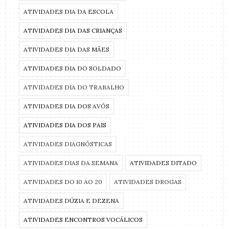
ATIVIDADES DIA DA ESCOLA
ATIVIDADES DIA DAS CRIANÇAS
ATIVIDADES DIA DAS MÃES
ATIVIDADES DIA DO SOLDADO
ATIVIDADES DIA DO TRABALHO
ATIVIDADES DIA DOS AVÓS
ATIVIDADES DIA DOS PAIS
ATIVIDADES DIAGNÓSTICAS
ATIVIDADES DIAS DA SEMANA
ATIVIDADES DITADO
ATIVIDADES DO 10 AO 20
ATIVIDADES DROGAS
ATIVIDADES DÚZIA E DEZENA
ATIVIDADES ENCONTROS VOCÁLICOS