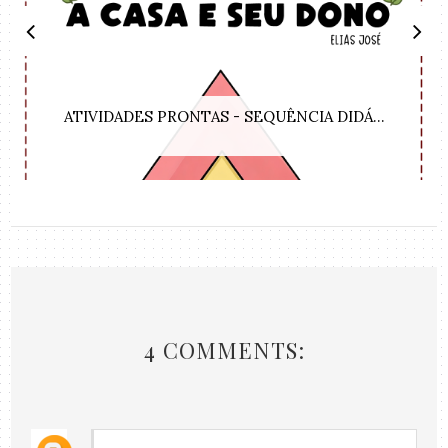
ATIVIDADES PRONTAS - SEQUÊNCIA DIDÁ...
4 COMMENTS: