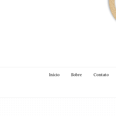
Início
Sobre
Contato