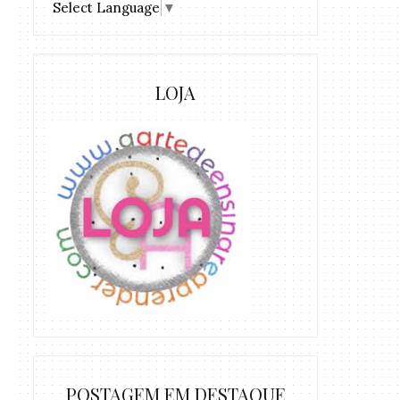
Select Language
▼
LOJA
POSTAGEM EM DESTAQUE