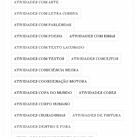
ATIVIDADES COM ARTE
ATIVIDADES COM LETRA CURSIVA
ATIVIDADES COM PARLENDAS
ATIVIDADES COM POESIA
ATIVIDADES COM RIMAS
ATIVIDADES COM TEXTO LACUNADO
ATIVIDADES COM TEXTOS
ATIVIDADES CONCEITOS
ATIVIDADES CONSCIÊNCIA NEGRA
ATIVIDADES COORDENAÇÃO MOTORA
ATIVIDADES COPA DO MUNDO
ATIVIDADES CORES
ATIVIDADES CORPO HUMANO
ATIVIDADES CRUZADINHAS
ATIVIDADES DE PINTURA
ATIVIDADES DENTRO E FORA