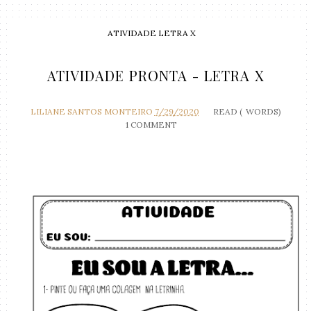
ATIVIDADE LETRA X
ATIVIDADE PRONTA - LETRA X
LILIANE SANTOS MONTEIRO
7/29/2020
READ (
WORDS)
1 COMMENT