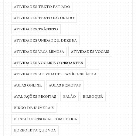
ATIVIDADES TEXTO FATIADO
ATIVIDADES TEXTO LACUNADO
ATIVIDADES TRÂNSITO
ATIVIDADES UNIDADE E DEZENA
ATIVIDADES VACA MIMOSA
ATIVIDADES VOGAIS
ATIVIDADES VOGAIS E CONSOANTES
ATIVIDADES. ATIVIDADES FAMÍLIA SILÁBICA
AULAS ONLINE
AULAS REMOTAS
AVALIAÇÕES PRONTAS
BALÃO
BILBOQUÊ
BINGO DE NUMERAIS
BONECO SENSORIAL COM BEXIGA
BORBOLETA QUE VOA