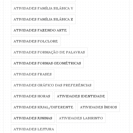
ATIVIDADES FAMÍLIA SILÁBICA Y
ATIVIDADES FAMÍLIA SILÁBICA Z
ATIVIDADES FAZENDO ARTE
ATIVIDADES FOLCLORE
ATIVIDADES FORMAÇÃO DE PALAVRAS
ATIVIDADES FORMAS GEOMÉTRICAS
ATIVIDADES FRASES
ATIVIDADES GRÁFICO DAS PREFERÊNCIAS
ATIVIDADES HORAS
ATIVIDADES IDENTIDADE
ATIVIDADES IGUAL/DIFERENTE
ATIVIDADES ÍNDIOS
ATIVIDADES JUNINAS
ATIVIDADES LABIRINTO
ATIVIDADES LEITURA