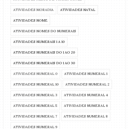
ATIVIDADES MORADIA
ATIVIDADES NATAL
ATIVIDADES NOME
ATIVIDADES NOMES DO NUMERAIS
ATIVIDADES NUMERAIS 1 A 10
ATIVIDADES NUMERAIS DO 1 AO 20
ATIVIDADES NUMERAIS DO 1 AO 30
ATIVIDADES NUMERAL 0
ATIVIDADES NUMERAL 1
ATIVIDADES NUMERAL 10
ATIVIDADES NUMERAL 2
ATIVIDADES NUMERAL 3
ATIVIDADES NUMERAL 4
ATIVIDADES NUMERAL 5
ATIVIDADES NUMERAL 6
ATIVIDADES NUMERAL 7
ATIVIDADES NUMERAL 8
ATIVIDADES NUMERAL 9