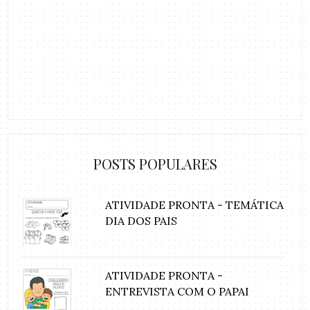
POSTS POPULARES
ATIVIDADE PRONTA - TEMÁTICA
DIA DOS PAIS
ATIVIDADE PRONTA -
ENTREVISTA COM O PAPAI