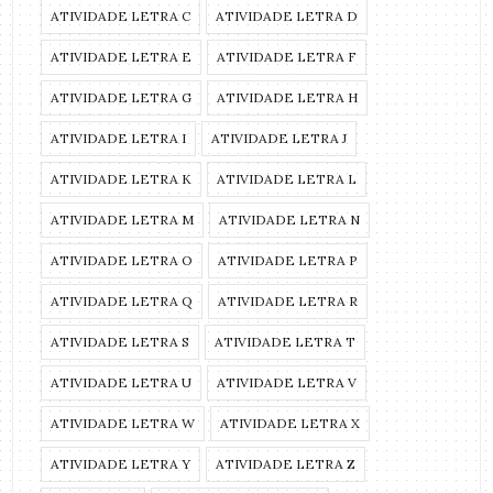
ATIVIDADE LETRA C
ATIVIDADE LETRA D
ATIVIDADE LETRA E
ATIVIDADE LETRA F
ATIVIDADE LETRA G
ATIVIDADE LETRA H
ATIVIDADE LETRA I
ATIVIDADE LETRA J
ATIVIDADE LETRA K
ATIVIDADE LETRA L
ATIVIDADE LETRA M
ATIVIDADE LETRA N
ATIVIDADE LETRA O
ATIVIDADE LETRA P
ATIVIDADE LETRA Q
ATIVIDADE LETRA R
ATIVIDADE LETRA S
ATIVIDADE LETRA T
ATIVIDADE LETRA U
ATIVIDADE LETRA V
ATIVIDADE LETRA W
ATIVIDADE LETRA X
ATIVIDADE LETRA Y
ATIVIDADE LETRA Z