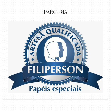
PARCERIA