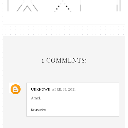
1 COMMENTS:
UNKNOWN
ABRIL 19, 2021
Amei.
Responder