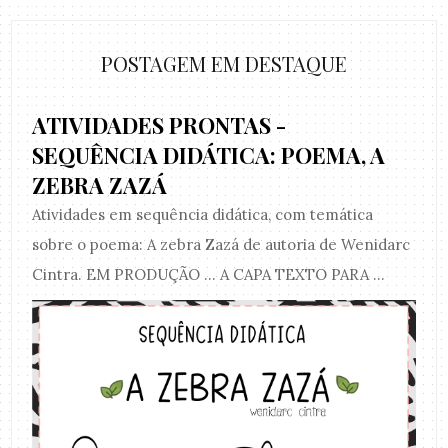
POSTAGEM EM DESTAQUE
ATIVIDADES PRONTAS -
SEQUÊNCIA DIDÁTICA: POEMA, A
ZEBRA ZAZÁ
Atividades em sequência didática, com temática
sobre o poema: A zebra Zazá de autoria de Wenidarc
Cintra. EM PRODUÇÃO ... A CAPA TEXTO PARA ...