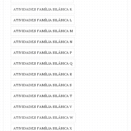
ATIVIDADES FAMÍLIA SILÁBICA K
ATIVIDADES FAMÍLIA SILÁBICA L
ATIVIDADES FAMÍLIA SILÁBICA M
ATIVIDADES FAMÍLIA SILÁBICA N
ATIVIDADES FAMÍLIA SILÁBICA P
ATIVIDADES FAMÍLIA SILÁBICA Q
ATIVIDADES FAMÍLIA SILÁBICA R
ATIVIDADES FAMÍLIA SILÁBICA S
ATIVIDADES FAMÍLIA SILÁBICA T
ATIVIDADES FAMÍLIA SILÁBICA V
ATIVIDADES FAMÍLIA SILÁBICA W
ATIVIDADES FAMÍLIA SILÁBICA X