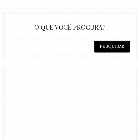
O QUE VOCÊ PROCURA?