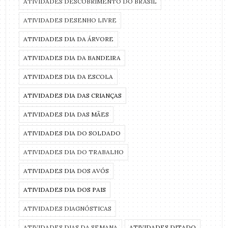
ATIVIDADES DESCOBRIMENTO DO BRASIL
ATIVIDADES DESENHO LIVRE
ATIVIDADES DIA DA ÁRVORE
ATIVIDADES DIA DA BANDEIRA
ATIVIDADES DIA DA ESCOLA
ATIVIDADES DIA DAS CRIANÇAS
ATIVIDADES DIA DAS MÃES
ATIVIDADES DIA DO SOLDADO
ATIVIDADES DIA DO TRABALHO
ATIVIDADES DIA DOS AVÓS
ATIVIDADES DIA DOS PAIS
ATIVIDADES DIAGNÓSTICAS
ATIVIDADES DIAS DA SEMANA
ATIVIDADES DITADO