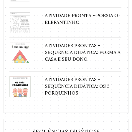
ATIVIDADE PRONTA - POESIA O
ELEFANTINHO
ATIVIDADES PRONTAS -
SEQUÊNCIA DIDÁTICA: POEMA A
CASA E SEU DONO
ATIVIDADES PRONTAS -
SEQUÊNCIA DIDÁTICA: OS 3
PORQUINHOS
SEQUÊNCIAS DIDÁTICAS