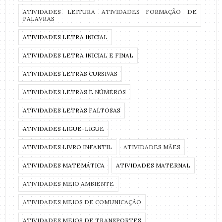
ATIVIDADES LEITURA ATIVIDADES FORMAÇÃO DE
PALAVRAS
ATIVIDADES LETRA INICIAL
ATIVIDADES LETRA INICIAL E FINAL
ATIVIDADES LETRAS CURSIVAS
ATIVIDADES LETRAS E NÚMEROS
ATIVIDADES LETRAS FALTOSAS
ATIVIDADES LIGUE-LIGUE
ATIVIDADES LIVRO INFANTIL
ATIVIDADES MÃES
ATIVIDADES MATEMÁTICA
ATIVIDADES MATERNAL
ATIVIDADES MEIO AMBIENTE
ATIVIDADES MEIOS DE COMUNICAÇÃO
ATIVIDADES MEIOS DE TRANSPORTES