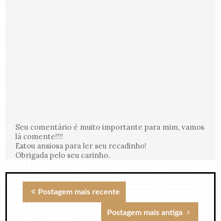
Seu comentário é muito importante para mim, vamos
lá comente!!!!
Estou ansiosa para ler seu recadinho!
Obrigada pelo seu carinho.
Postagem mais recente
Postagem mais antiga