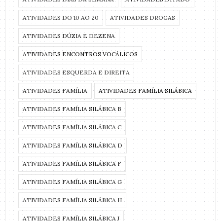
ATIVIDADES DO 10 AO 20
ATIVIDADES DROGAS
ATIVIDADES DÚZIA E DEZENA
ATIVIDADES ENCONTROS VOCÁLICOS
ATIVIDADES ESQUERDA E DIREITA
ATIVIDADES FAMÍLIA
ATIVIDADES FAMÍLIA SILÁBICA
ATIVIDADES FAMÍLIA SILÁBICA B
ATIVIDADES FAMÍLIA SILÁBICA C
ATIVIDADES FAMÍLIA SILÁBICA D
ATIVIDADES FAMÍLIA SILÁBICA F
ATIVIDADES FAMÍLIA SILÁBICA G
ATIVIDADES FAMÍLIA SILÁBICA H
ATIVIDADES FAMÍLIA SILÁBICA J