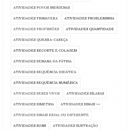
ATIVIDADES POVOS INDÍGENAS
ATIVIDADES PRIMAVERA
ATIVIDADES PROBLEMINHA
ATIVIDADES PROFISSÕES
ATIVIDADES QUANTIDADE
ATIVIDADES QUEBRA-CABEÇA
ATIVIDADES RECORTE E COLAGEM
ATIVIDADES SEMANA DA PÁTRIA
ATIVIDADES SEQUÊNCIA DIDÁTICA
ATIVIDADES SEQUÊNCIA NUMÉRICA
ATIVIDADES SERES VIVOS
ATIVIDADES SÍLABAS
ATIVIDADES SIMETRIA
ATIVIDADES SINAIS ><
ATIVIDADES SINAIS IGUAL OU DIFERENTE
ATIVIDADES SONS
ATIVIDADES SUBTRAÇÃO