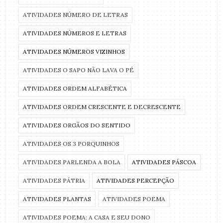
ATIVIDADES NÚMERO DE LETRAS
ATIVIDADES NÚMEROS E LETRAS
ATIVIDADES NÚMEROS VIZINHOS
ATIVIDADES O SAPO NÃO LAVA O PÉ
ATIVIDADES ORDEM ALFABÉTICA
ATIVIDADES ORDEM CRESCENTE E DECRESCENTE
ATIVIDADES ORGÃOS DO SENTIDO
ATIVIDADES OS 3 PORQUINHOS
ATIVIDADES PARLENDA A BOLA
ATIVIDADES PÁSCOA
ATIVIDADES PÁTRIA
ATIVIDADES PERCEPÇÃO
ATIVIDADES PLANTAS
ATIVIDADES POEMA
ATIVIDADES POEMA: A CASA E SEU DONO