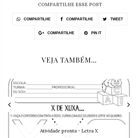
COMPARTILHE ESSE POST
COMPARTILHE
COMPARTILHE
TWEET
COMPARTILHE
PIN IT
VEJA TAMBÉM...
Atividade pronta - Letra X