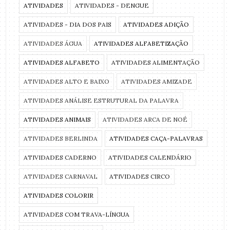
ATIVIDADES
ATIVIDADES - DENGUE
ATIVIDADES - DIA DOS PAIS
ATIVIDADES ADIÇÃO
ATIVIDADES ÁGUA
ATIVIDADES ALFABETIZAÇÃO
ATIVIDADES ALFABETO
ATIVIDADES ALIMENTAÇÃO
ATIVIDADES ALTO E BAIXO
ATIVIDADES AMIZADE
ATIVIDADES ANÁLISE ESTRUTURAL DA PALAVRA
ATIVIDADES ANIMAIS
ATIVIDADES ARCA DE NOÉ
ATIVIDADES BERLINDA
ATIVIDADES CAÇA-PALAVRAS
ATIVIDADES CADERNO
ATIVIDADES CALENDÁRIO
ATIVIDADES CARNAVAL
ATIVIDADES CIRCO
ATIVIDADES COLORIR
ATIVIDADES COM TRAVA-LÍNGUA