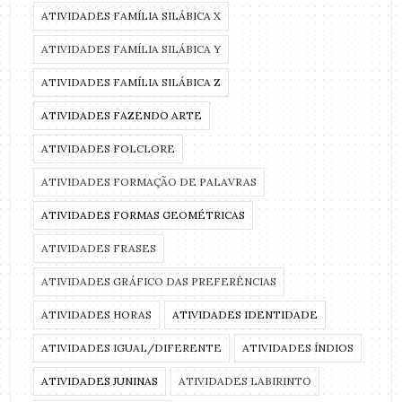
ATIVIDADES FAMÍLIA SILÁBICA X
ATIVIDADES FAMÍLIA SILÁBICA Y
ATIVIDADES FAMÍLIA SILÁBICA Z
ATIVIDADES FAZENDO ARTE
ATIVIDADES FOLCLORE
ATIVIDADES FORMAÇÃO DE PALAVRAS
ATIVIDADES FORMAS GEOMÉTRICAS
ATIVIDADES FRASES
ATIVIDADES GRÁFICO DAS PREFERÊNCIAS
ATIVIDADES HORAS
ATIVIDADES IDENTIDADE
ATIVIDADES IGUAL/DIFERENTE
ATIVIDADES ÍNDIOS
ATIVIDADES JUNINAS
ATIVIDADES LABIRINTO