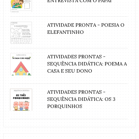
ENTREVISTA COM O PAPAI
ATIVIDADE PRONTA - POESIA O
ELEFANTINHO
ATIVIDADES PRONTAS -
SEQUÊNCIA DIDÁTICA: POEMA A
CASA E SEU DONO
ATIVIDADES PRONTAS -
SEQUÊNCIA DIDÁTICA: OS 3
PORQUINHOS