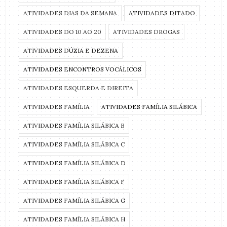
ATIVIDADES DIAS DA SEMANA
ATIVIDADES DITADO
ATIVIDADES DO 10 AO 20
ATIVIDADES DROGAS
ATIVIDADES DÚZIA E DEZENA
ATIVIDADES ENCONTROS VOCÁLICOS
ATIVIDADES ESQUERDA E DIREITA
ATIVIDADES FAMÍLIA
ATIVIDADES FAMÍLIA SILÁBICA
ATIVIDADES FAMÍLIA SILÁBICA B
ATIVIDADES FAMÍLIA SILÁBICA C
ATIVIDADES FAMÍLIA SILÁBICA D
ATIVIDADES FAMÍLIA SILÁBICA F
ATIVIDADES FAMÍLIA SILÁBICA G
ATIVIDADES FAMÍLIA SILÁBICA H