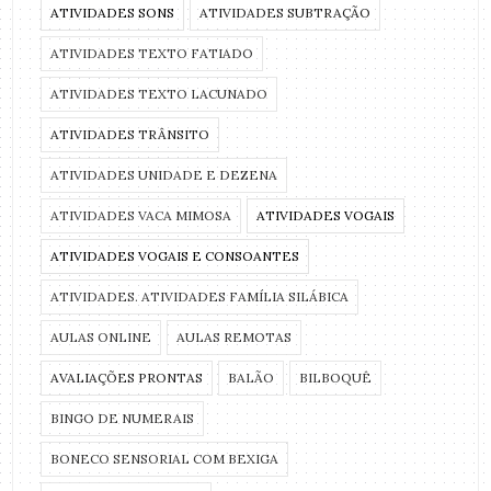
ATIVIDADES SONS
ATIVIDADES SUBTRAÇÃO
ATIVIDADES TEXTO FATIADO
ATIVIDADES TEXTO LACUNADO
ATIVIDADES TRÂNSITO
ATIVIDADES UNIDADE E DEZENA
ATIVIDADES VACA MIMOSA
ATIVIDADES VOGAIS
ATIVIDADES VOGAIS E CONSOANTES
ATIVIDADES. ATIVIDADES FAMÍLIA SILÁBICA
AULAS ONLINE
AULAS REMOTAS
AVALIAÇÕES PRONTAS
BALÃO
BILBOQUÊ
BINGO DE NUMERAIS
BONECO SENSORIAL COM BEXIGA