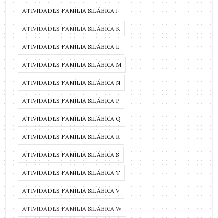
ATIVIDADES FAMÍLIA SILÁBICA J
ATIVIDADES FAMÍLIA SILÁBICA K
ATIVIDADES FAMÍLIA SILÁBICA L
ATIVIDADES FAMÍLIA SILÁBICA M
ATIVIDADES FAMÍLIA SILÁBICA N
ATIVIDADES FAMÍLIA SILÁBICA P
ATIVIDADES FAMÍLIA SILÁBICA Q
ATIVIDADES FAMÍLIA SILÁBICA R
ATIVIDADES FAMÍLIA SILÁBICA S
ATIVIDADES FAMÍLIA SILÁBICA T
ATIVIDADES FAMÍLIA SILÁBICA V
ATIVIDADES FAMÍLIA SILÁBICA W