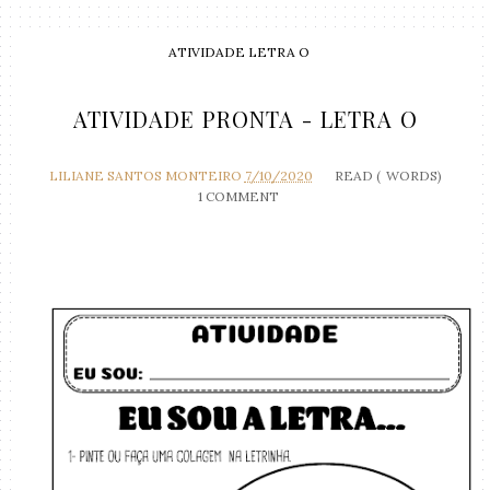
ATIVIDADE LETRA O
ATIVIDADE PRONTA - LETRA O
LILIANE SANTOS MONTEIRO
7/10/2020
READ (
WORDS)
1 COMMENT