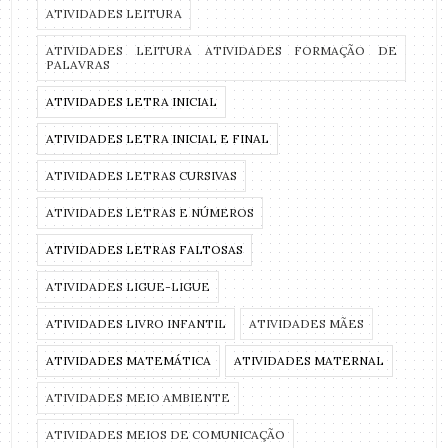
ATIVIDADES LEITURA
ATIVIDADES LEITURA ATIVIDADES FORMAÇÃO DE
PALAVRAS
ATIVIDADES LETRA INICIAL
ATIVIDADES LETRA INICIAL E FINAL
ATIVIDADES LETRAS CURSIVAS
ATIVIDADES LETRAS E NÚMEROS
ATIVIDADES LETRAS FALTOSAS
ATIVIDADES LIGUE-LIGUE
ATIVIDADES LIVRO INFANTIL
ATIVIDADES MÃES
ATIVIDADES MATEMÁTICA
ATIVIDADES MATERNAL
ATIVIDADES MEIO AMBIENTE
ATIVIDADES MEIOS DE COMUNICAÇÃO