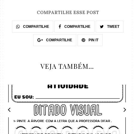
COMPARTILHE ESSE POST
COMPARTILHE
COMPARTILHE
TWEET
COMPARTILHE
PIN IT
VEJA TAMBÉM...