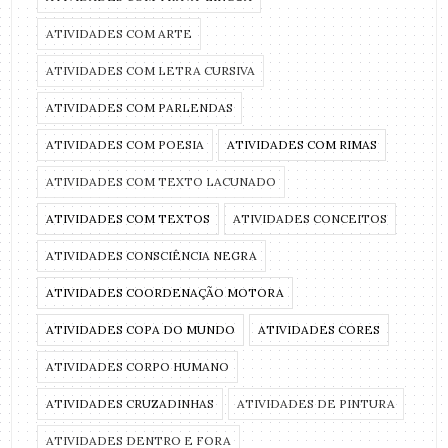
ATIVIDADES COM ARTE
ATIVIDADES COM LETRA CURSIVA
ATIVIDADES COM PARLENDAS
ATIVIDADES COM POESIA
ATIVIDADES COM RIMAS
ATIVIDADES COM TEXTO LACUNADO
ATIVIDADES COM TEXTOS
ATIVIDADES CONCEITOS
ATIVIDADES CONSCIÊNCIA NEGRA
ATIVIDADES COORDENAÇÃO MOTORA
ATIVIDADES COPA DO MUNDO
ATIVIDADES CORES
ATIVIDADES CORPO HUMANO
ATIVIDADES CRUZADINHAS
ATIVIDADES DE PINTURA
ATIVIDADES DENTRO E FORA