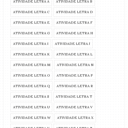
ATIVIDADE LETRA A
ATIVIDADE LETRA B
ATIVIDADE LETRA C
ATIVIDADE LETRA D
ATIVIDADE LETRA E
ATIVIDADE LETRA F
ATIVIDADE LETRA G
ATIVIDADE LETRA H
ATIVIDADE LETRA I
ATIVIDADE LETRA J
ATIVIDADE LETRA K
ATIVIDADE LETRA L
ATIVIDADE LETRA M
ATIVIDADE LETRA N
ATIVIDADE LETRA O
ATIVIDADE LETRA P
ATIVIDADE LETRA Q
ATIVIDADE LETRA R
ATIVIDADE LETRA S
ATIVIDADE LETRA T
ATIVIDADE LETRA U
ATIVIDADE LETRA V
ATIVIDADE LETRA W
ATIVIDADE LETRA X