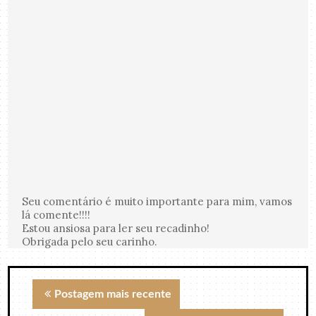
Seu comentário é muito importante para mim, vamos
lá comente!!!!
Estou ansiosa para ler seu recadinho!
Obrigada pelo seu carinho.
Postagem mais recente