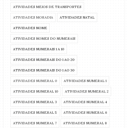
ATIVIDADES MEIOS DE TRANSPORTES
ATIVIDADES MORADIA
ATIVIDADES NATAL
ATIVIDADES NOME
ATIVIDADES NOMES DO NUMERAIS
ATIVIDADES NUMERAIS 1 A 10
ATIVIDADES NUMERAIS DO 1 AO 20
ATIVIDADES NUMERAIS DO 1 AO 30
ATIVIDADES NUMERAL 0
ATIVIDADES NUMERAL 1
ATIVIDADES NUMERAL 10
ATIVIDADES NUMERAL 2
ATIVIDADES NUMERAL 3
ATIVIDADES NUMERAL 4
ATIVIDADES NUMERAL 5
ATIVIDADES NUMERAL 6
ATIVIDADES NUMERAL 7
ATIVIDADES NUMERAL 8