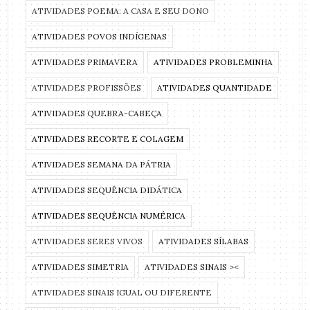
ATIVIDADES POEMA: A CASA E SEU DONO
ATIVIDADES POVOS INDÍGENAS
ATIVIDADES PRIMAVERA
ATIVIDADES PROBLEMINHA
ATIVIDADES PROFISSÕES
ATIVIDADES QUANTIDADE
ATIVIDADES QUEBRA-CABEÇA
ATIVIDADES RECORTE E COLAGEM
ATIVIDADES SEMANA DA PÁTRIA
ATIVIDADES SEQUÊNCIA DIDÁTICA
ATIVIDADES SEQUÊNCIA NUMÉRICA
ATIVIDADES SERES VIVOS
ATIVIDADES SÍLABAS
ATIVIDADES SIMETRIA
ATIVIDADES SINAIS ><
ATIVIDADES SINAIS IGUAL OU DIFERENTE