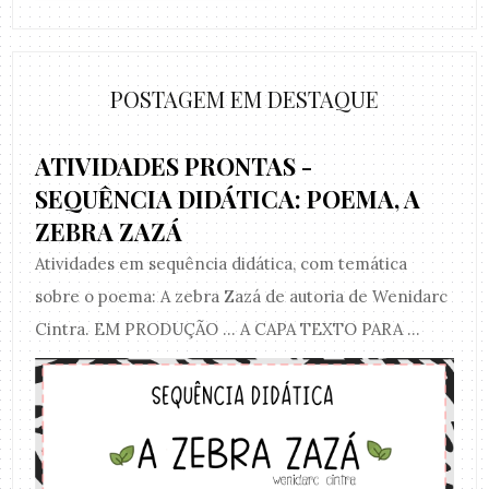
POSTAGEM EM DESTAQUE
ATIVIDADES PRONTAS -
SEQUÊNCIA DIDÁTICA: POEMA, A
ZEBRA ZAZÁ
Atividades em sequência didática, com temática
sobre o poema: A zebra Zazá de autoria de Wenidarc
Cintra. EM PRODUÇÃO ... A CAPA TEXTO PARA ...