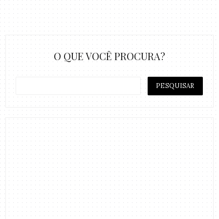
O QUE VOCÊ PROCURA?