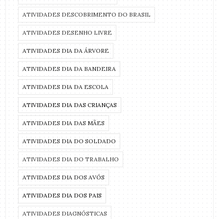
ATIVIDADES DESCOBRIMENTO DO BRASIL
ATIVIDADES DESENHO LIVRE
ATIVIDADES DIA DA ÁRVORE
ATIVIDADES DIA DA BANDEIRA
ATIVIDADES DIA DA ESCOLA
ATIVIDADES DIA DAS CRIANÇAS
ATIVIDADES DIA DAS MÃES
ATIVIDADES DIA DO SOLDADO
ATIVIDADES DIA DO TRABALHO
ATIVIDADES DIA DOS AVÓS
ATIVIDADES DIA DOS PAIS
ATIVIDADES DIAGNÓSTICAS