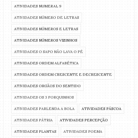
ATIVIDADES NUMERAL 9
ATIVIDADES NÚMERO DE LETRAS
ATIVIDADES NÚMEROS E LETRAS
ATIVIDADES NÚMEROS VIZINHOS
ATIVIDADES O SAPO NÃO LAVA O PÉ
ATIVIDADES ORDEM ALFABÉTICA
ATIVIDADES ORDEM CRESCENTE E DECRESCENTE
ATIVIDADES ORGÃOS DO SENTIDO
ATIVIDADES OS 3 PORQUINHOS
ATIVIDADES PARLENDA A BOLA
ATIVIDADES PÁSCOA
ATIVIDADES PÁTRIA
ATIVIDADES PERCEPÇÃO
ATIVIDADES PLANTAS
ATIVIDADES POEMA