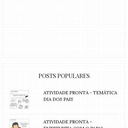
POSTS POPULARES
ATIVIDADE PRONTA - TEMÁTICA
DIA DOS PAIS
ATIVIDADE PRONTA -