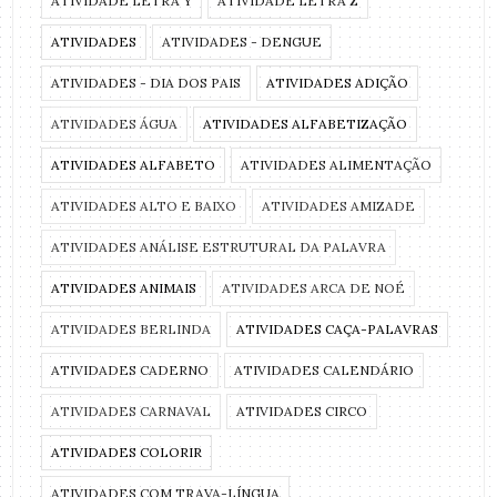
ATIVIDADE LETRA Y
ATIVIDADE LETRA Z
ATIVIDADES
ATIVIDADES - DENGUE
ATIVIDADES - DIA DOS PAIS
ATIVIDADES ADIÇÃO
ATIVIDADES ÁGUA
ATIVIDADES ALFABETIZAÇÃO
ATIVIDADES ALFABETO
ATIVIDADES ALIMENTAÇÃO
ATIVIDADES ALTO E BAIXO
ATIVIDADES AMIZADE
ATIVIDADES ANÁLISE ESTRUTURAL DA PALAVRA
ATIVIDADES ANIMAIS
ATIVIDADES ARCA DE NOÉ
ATIVIDADES BERLINDA
ATIVIDADES CAÇA-PALAVRAS
ATIVIDADES CADERNO
ATIVIDADES CALENDÁRIO
ATIVIDADES CARNAVAL
ATIVIDADES CIRCO
ATIVIDADES COLORIR
ATIVIDADES COM TRAVA-LÍNGUA