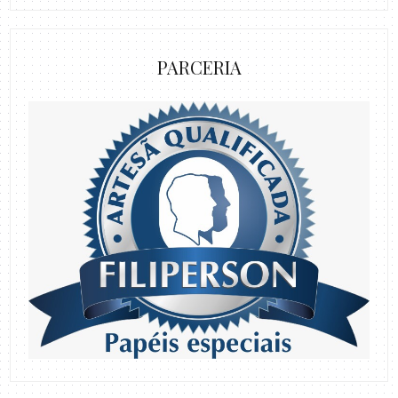
PARCERIA