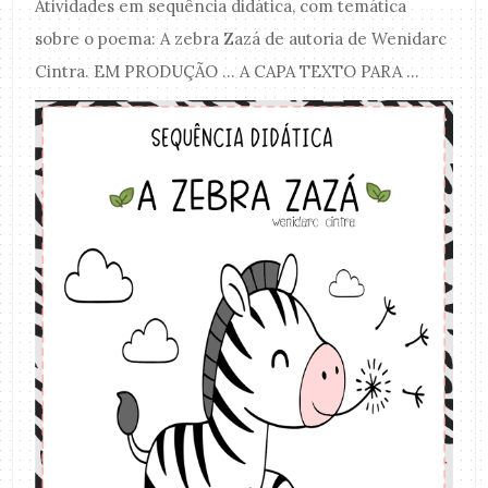
Atividades em sequência didática, com temática
sobre o poema: A zebra Zazá de autoria de Wenidarc
Cintra. EM PRODUÇÃO ... A CAPA TEXTO PARA ...