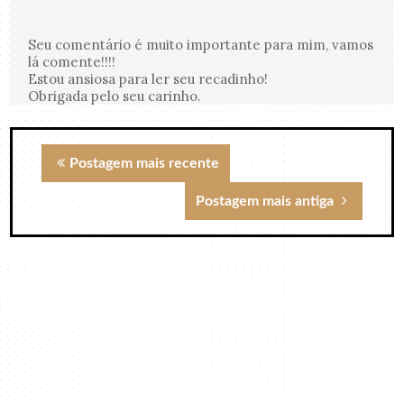
Seu comentário é muito importante para mim, vamos
lá comente!!!!
Estou ansiosa para ler seu recadinho!
Obrigada pelo seu carinho.
Postagem mais recente
Postagem mais antiga