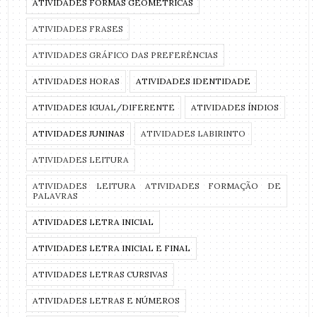
ATIVIDADES FORMAS GEOMÉTRICAS
ATIVIDADES FRASES
ATIVIDADES GRÁFICO DAS PREFERÊNCIAS
ATIVIDADES HORAS
ATIVIDADES IDENTIDADE
ATIVIDADES IGUAL/DIFERENTE
ATIVIDADES ÍNDIOS
ATIVIDADES JUNINAS
ATIVIDADES LABIRINTO
ATIVIDADES LEITURA
ATIVIDADES LEITURA ATIVIDADES FORMAÇÃO DE
PALAVRAS
ATIVIDADES LETRA INICIAL
ATIVIDADES LETRA INICIAL E FINAL
ATIVIDADES LETRAS CURSIVAS
ATIVIDADES LETRAS E NÚMEROS