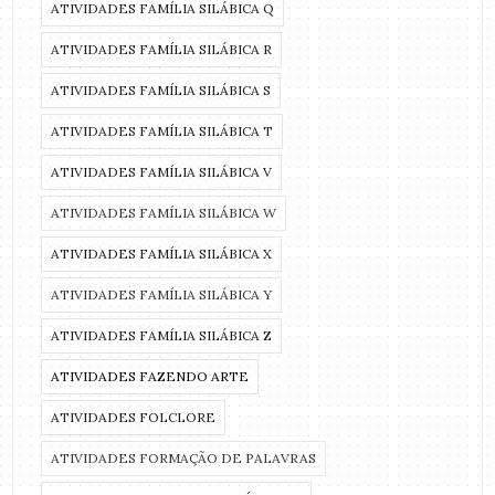
ATIVIDADES FAMÍLIA SILÁBICA Q
ATIVIDADES FAMÍLIA SILÁBICA R
ATIVIDADES FAMÍLIA SILÁBICA S
ATIVIDADES FAMÍLIA SILÁBICA T
ATIVIDADES FAMÍLIA SILÁBICA V
ATIVIDADES FAMÍLIA SILÁBICA W
ATIVIDADES FAMÍLIA SILÁBICA X
ATIVIDADES FAMÍLIA SILÁBICA Y
ATIVIDADES FAMÍLIA SILÁBICA Z
ATIVIDADES FAZENDO ARTE
ATIVIDADES FOLCLORE
ATIVIDADES FORMAÇÃO DE PALAVRAS