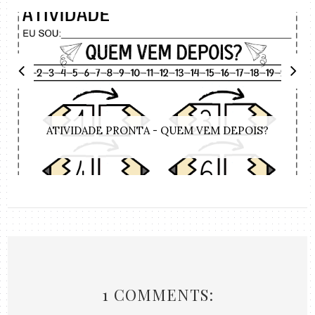
ATIVIDADE PRONTA - QUEM VEM DEPOIS?
1 COMMENTS: