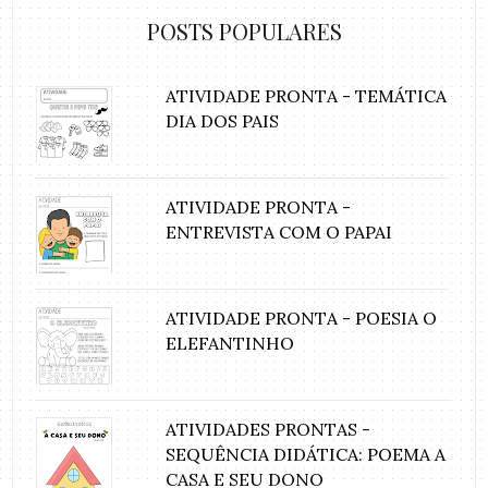
POSTS POPULARES
ATIVIDADE PRONTA - TEMÁTICA
DIA DOS PAIS
ATIVIDADE PRONTA -
ENTREVISTA COM O PAPAI
ATIVIDADE PRONTA - POESIA O
ELEFANTINHO
ATIVIDADES PRONTAS -
SEQUÊNCIA DIDÁTICA: POEMA A
CASA E SEU DONO