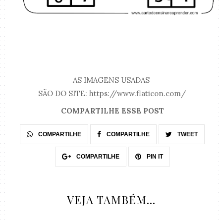
AS IMAGENS USADAS
SÃO DO SITE: https://www.flaticon.com/
COMPARTILHE ESSE POST
COMPARTILHE
COMPARTILHE
TWEET
COMPARTILHE
PIN IT
VEJA TAMBÉM...