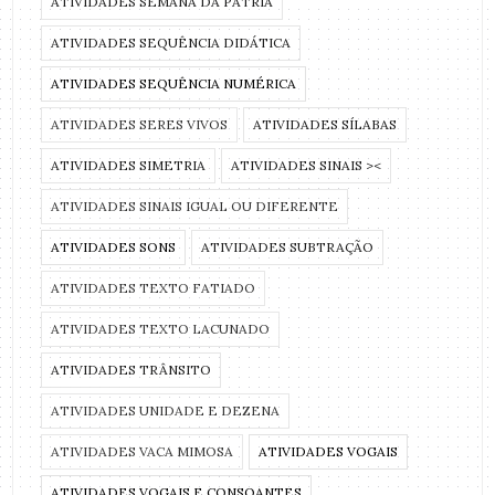
ATIVIDADES SEMANA DA PÁTRIA
ATIVIDADES SEQUÊNCIA DIDÁTICA
ATIVIDADES SEQUÊNCIA NUMÉRICA
ATIVIDADES SERES VIVOS
ATIVIDADES SÍLABAS
ATIVIDADES SIMETRIA
ATIVIDADES SINAIS ><
ATIVIDADES SINAIS IGUAL OU DIFERENTE
ATIVIDADES SONS
ATIVIDADES SUBTRAÇÃO
ATIVIDADES TEXTO FATIADO
ATIVIDADES TEXTO LACUNADO
ATIVIDADES TRÂNSITO
ATIVIDADES UNIDADE E DEZENA
ATIVIDADES VACA MIMOSA
ATIVIDADES VOGAIS
ATIVIDADES VOGAIS E CONSOANTES