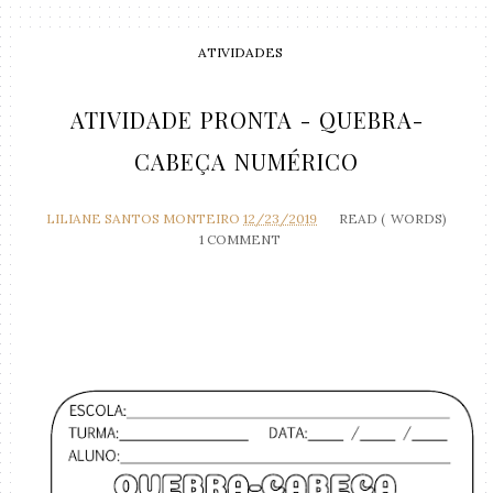
ATIVIDADES
ATIVIDADE PRONTA - QUEBRA-
CABEÇA NUMÉRICO
LILIANE SANTOS MONTEIRO
12/23/2019
READ (
WORDS)
1 COMMENT