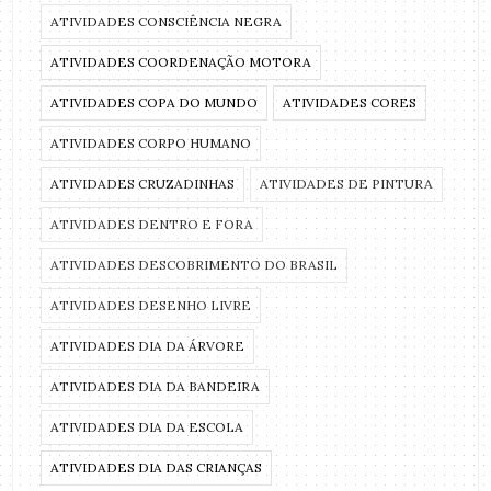
ATIVIDADES CONSCIÊNCIA NEGRA
ATIVIDADES COORDENAÇÃO MOTORA
ATIVIDADES COPA DO MUNDO
ATIVIDADES CORES
ATIVIDADES CORPO HUMANO
ATIVIDADES CRUZADINHAS
ATIVIDADES DE PINTURA
ATIVIDADES DENTRO E FORA
ATIVIDADES DESCOBRIMENTO DO BRASIL
ATIVIDADES DESENHO LIVRE
ATIVIDADES DIA DA ÁRVORE
ATIVIDADES DIA DA BANDEIRA
ATIVIDADES DIA DA ESCOLA
ATIVIDADES DIA DAS CRIANÇAS