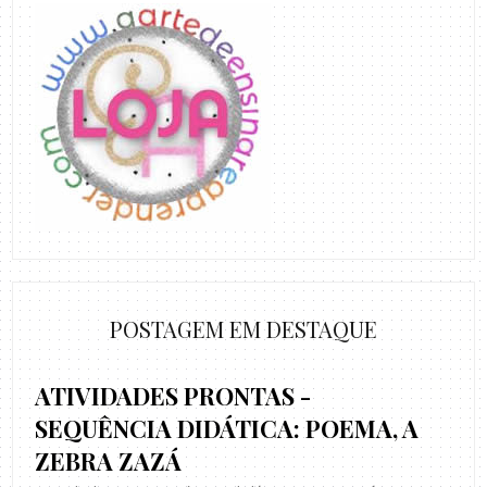
POSTAGEM EM DESTAQUE
ATIVIDADES PRONTAS -
SEQUÊNCIA DIDÁTICA: POEMA, A
ZEBRA ZAZÁ