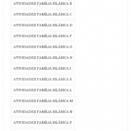
ATIVIDADES FAMÍLIA SILÁBICA B
ATIVIDADES FAMÍLIA SILÁBICA C
ATIVIDADES FAMÍLIA SILÁBICA D
ATIVIDADES FAMÍLIA SILÁBICA F
ATIVIDADES FAMÍLIA SILÁBICA G
ATIVIDADES FAMÍLIA SILÁBICA H
ATIVIDADES FAMÍLIA SILÁBICA J
ATIVIDADES FAMÍLIA SILÁBICA K
ATIVIDADES FAMÍLIA SILÁBICA L
ATIVIDADES FAMÍLIA SILÁBICA M
ATIVIDADES FAMÍLIA SILÁBICA N
ATIVIDADES FAMÍLIA SILÁBICA P