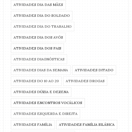
ATIVIDADES DIA DAS MÃES
ATIVIDADES DIA DO SOLDADO
ATIVIDADES DIA DO TRABALHO
ATIVIDADES DIA DOS AVÓS
ATIVIDADES DIA DOS PAIS
ATIVIDADES DIAGNÓSTICAS
ATIVIDADES DIAS DA SEMANA
ATIVIDADES DITADO
ATIVIDADES DO 10 AO 20
ATIVIDADES DROGAS
ATIVIDADES DÚZIA E DEZENA
ATIVIDADES ENCONTROS VOCÁLICOS
ATIVIDADES ESQUERDA E DIREITA
ATIVIDADES FAMÍLIA
ATIVIDADES FAMÍLIA SILÁBICA