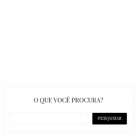
O QUE VOCÊ PROCURA?