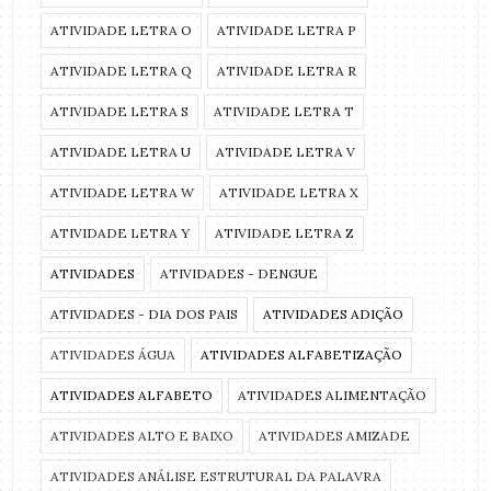
ATIVIDADE LETRA O
ATIVIDADE LETRA P
ATIVIDADE LETRA Q
ATIVIDADE LETRA R
ATIVIDADE LETRA S
ATIVIDADE LETRA T
ATIVIDADE LETRA U
ATIVIDADE LETRA V
ATIVIDADE LETRA W
ATIVIDADE LETRA X
ATIVIDADE LETRA Y
ATIVIDADE LETRA Z
ATIVIDADES
ATIVIDADES - DENGUE
ATIVIDADES - DIA DOS PAIS
ATIVIDADES ADIÇÃO
ATIVIDADES ÁGUA
ATIVIDADES ALFABETIZAÇÃO
ATIVIDADES ALFABETO
ATIVIDADES ALIMENTAÇÃO
ATIVIDADES ALTO E BAIXO
ATIVIDADES AMIZADE
ATIVIDADES ANÁLISE ESTRUTURAL DA PALAVRA