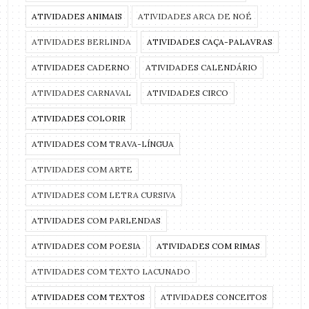
ATIVIDADES ANIMAIS
ATIVIDADES ARCA DE NOÉ
ATIVIDADES BERLINDA
ATIVIDADES CAÇA-PALAVRAS
ATIVIDADES CADERNO
ATIVIDADES CALENDÁRIO
ATIVIDADES CARNAVAL
ATIVIDADES CIRCO
ATIVIDADES COLORIR
ATIVIDADES COM TRAVA-LÍNGUA
ATIVIDADES COM ARTE
ATIVIDADES COM LETRA CURSIVA
ATIVIDADES COM PARLENDAS
ATIVIDADES COM POESIA
ATIVIDADES COM RIMAS
ATIVIDADES COM TEXTO LACUNADO
ATIVIDADES COM TEXTOS
ATIVIDADES CONCEITOS