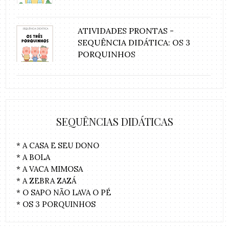
ATIVIDADES PRONTAS -
SEQUÊNCIA DIDÁTICA: OS 3
PORQUINHOS
SEQUÊNCIAS DIDÁTICAS
* A CASA E SEU DONO
* A BOLA
* A VACA MIMOSA
* A ZEBRA ZAZÁ
* O SAPO NÃO LAVA O PÉ
* OS 3 PORQUINHOS