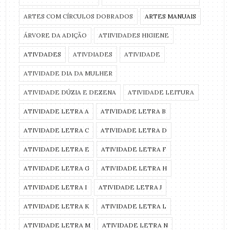
ARTES COM CÍRCULOS DOBRADOS
ARTES MANUAIS
ÁRVORE DA ADIÇÃO
ATIIVIDADES HIGIENE
ATIVDADES
ATIVDIADES
ATIVIDADE
ATIVIDADE DIA DA MULHER
ATIVIDADE DÚZIA E DEZENA
ATIVIDADE LEITURA
ATIVIDADE LETRA A
ATIVIDADE LETRA B
ATIVIDADE LETRA C
ATIVIDADE LETRA D
ATIVIDADE LETRA E
ATIVIDADE LETRA F
ATIVIDADE LETRA G
ATIVIDADE LETRA H
ATIVIDADE LETRA I
ATIVIDADE LETRA J
ATIVIDADE LETRA K
ATIVIDADE LETRA L
ATIVIDADE LETRA M
ATIVIDADE LETRA N