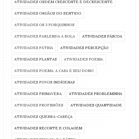
ATIVIDADES ORDEM CRESCENTE E DECRESCENTE
ATIVIDADES ORGÃOS DO SENTIDO
ATIVIDADES OS 3 PORQUINHOS
ATIVIDADES PARLENDA A BOLA
ATIVIDADES PÁSCOA
ATIVIDADES PÁTRIA
ATIVIDADES PERCEPÇÃO
ATIVIDADES PLANTAS
ATIVIDADES POEMA
ATIVIDADES POEMA: A CASA E SEU DONO
ATIVIDADES POVOS INDÍGENAS
ATIVIDADES PRIMAVERA
ATIVIDADES PROBLEMINHA
ATIVIDADES PROFISSÕES
ATIVIDADES QUANTIDADE
ATIVIDADES QUEBRA-CABEÇA
ATIVIDADES RECORTE E COLAGEM