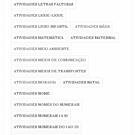
ATIVIDADES LETRAS FALTOSAS
ATIVIDADES LIGUE-LIGUE
ATIVIDADES LIVRO INFANTIL
ATIVIDADES MÃES
ATIVIDADES MATEMÁTICA
ATIVIDADES MATERNAL
ATIVIDADES MEIO AMBIENTE
ATIVIDADES MEIOS DE COMUNICAÇÃO
ATIVIDADES MEIOS DE TRANSPORTES
ATIVIDADES MORADIA
ATIVIDADES NATAL
ATIVIDADES NOME
ATIVIDADES NOMES DO NUMERAIS
ATIVIDADES NUMERAIS 1 A 10
ATIVIDADES NUMERAIS DO 1 AO 20