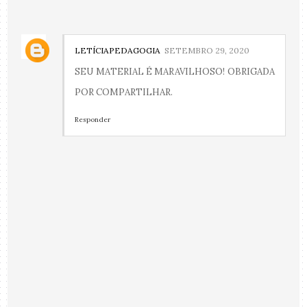
LETÍCIAPEDAGOGIA
SETEMBRO 29, 2020
SEU MATERIAL É MARAVILHOSO! OBRIGADA
POR COMPARTILHAR.
Responder