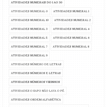
ATIVIDADES NUMERAIS DO 1 AO 30
ATIVIDADES NUMERAL 0
ATIVIDADES NUMERAL 1
ATIVIDADES NUMERAL 10
ATIVIDADES NUMERAL 2
ATIVIDADES NUMERAL 3
ATIVIDADES NUMERAL 4
ATIVIDADES NUMERAL 5
ATIVIDADES NUMERAL 6
ATIVIDADES NUMERAL 7
ATIVIDADES NUMERAL 8
ATIVIDADES NUMERAL 9
ATIVIDADES NÚMERO DE LETRAS
ATIVIDADES NÚMEROS E LETRAS
ATIVIDADES NÚMEROS VIZINHOS
ATIVIDADES O SAPO NÃO LAVA O PÉ
ATIVIDADES ORDEM ALFABÉTICA