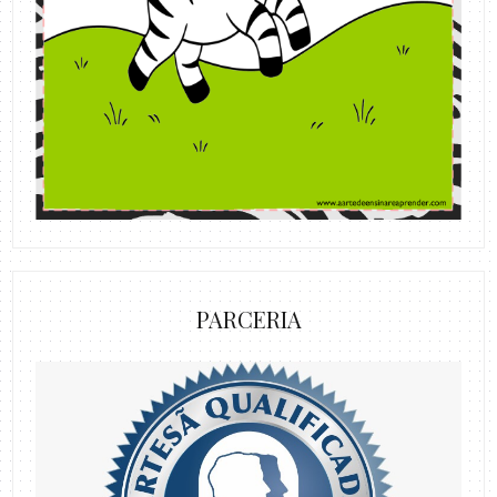
PARCERIA