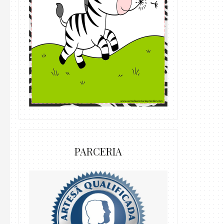
PARCERIA