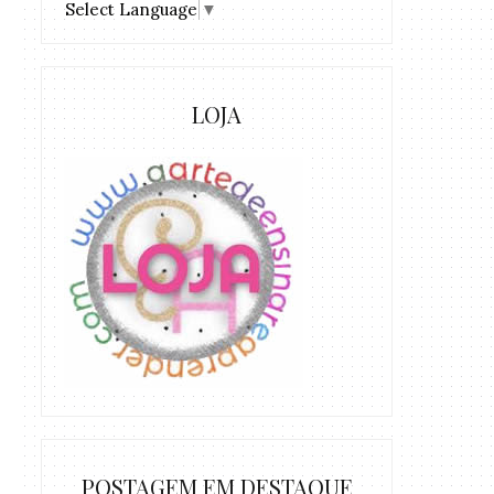
Select Language
▼
LOJA
POSTAGEM EM DESTAQUE