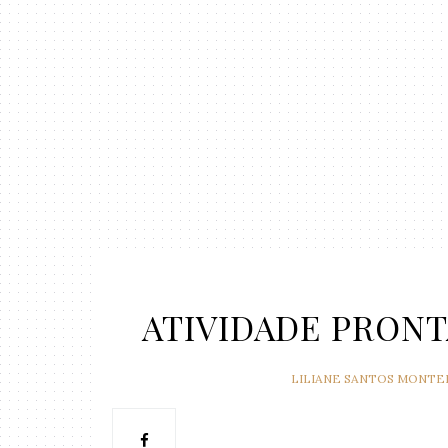
ATIVIDADE PRON
LILIANE SANTOS MONTE