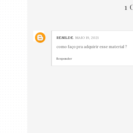
1
RENILDE
MAIO 19, 2021
como faço pra adquirir esse material ?
Responder