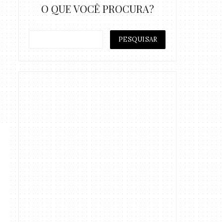
O QUE VOCÊ PROCURA?