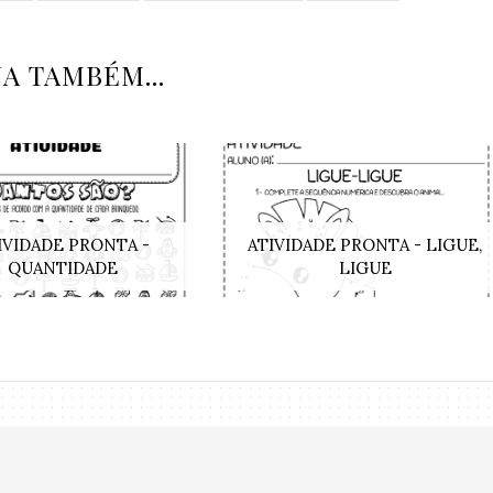
JA TAMBÉM...
IVIDADE PRONTA -
ATIVIDADE PRONTA - LIGUE,
QUANTIDADE
LIGUE