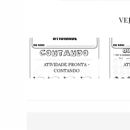
VE
ATIVIDADE PRONTA -
AT
CONTANDO