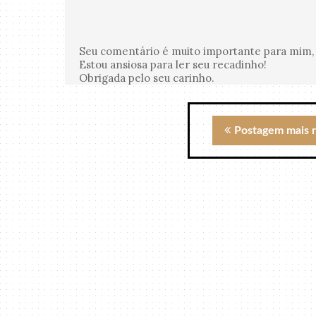
Seu comentário é muito importante para mim, 
Estou ansiosa para ler seu recadinho!
Obrigada pelo seu carinho.
Postagem mais 