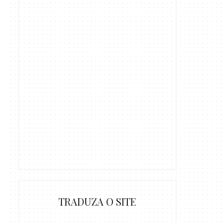
TRADUZA O SITE