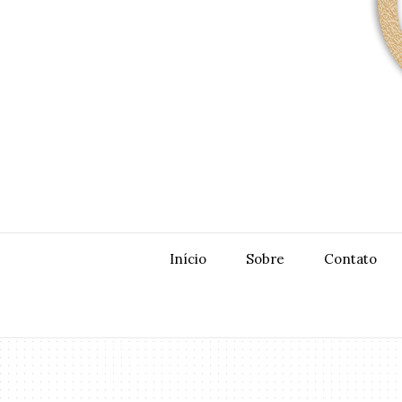
Início
Sobre
Contato