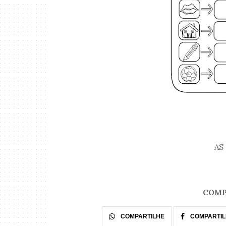
AS
COMP
COMPARTILHE
COMPARTIL