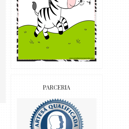
PARCERIA