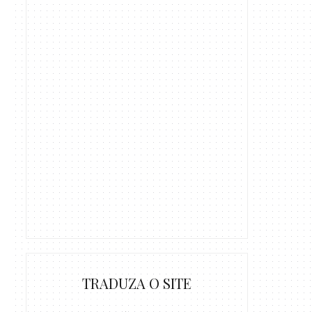
TRADUZA O SITE