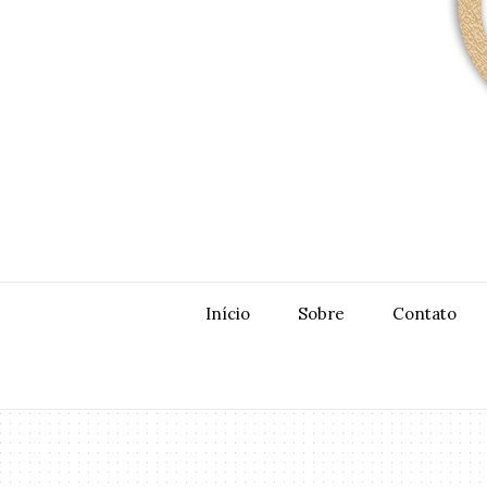
Início
Sobre
Contato