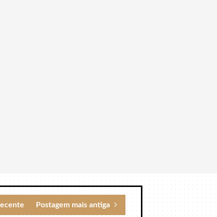
recente
Postagem mais antiga