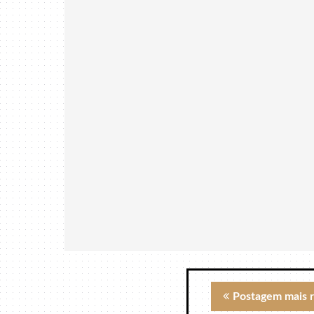
Postagem mais 