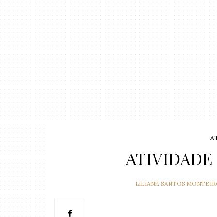
A
ATIVIDADE
LILIANE SANTOS MONTEIR