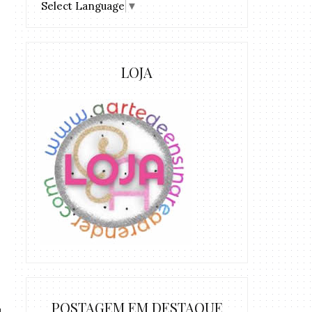
Select Language
▼
LOJA
POSTAGEM EM DESTAQUE