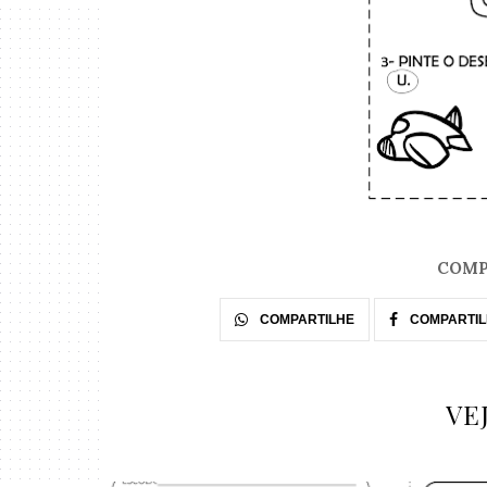
COMP
COMPARTILHE
COMPARTIL
VE