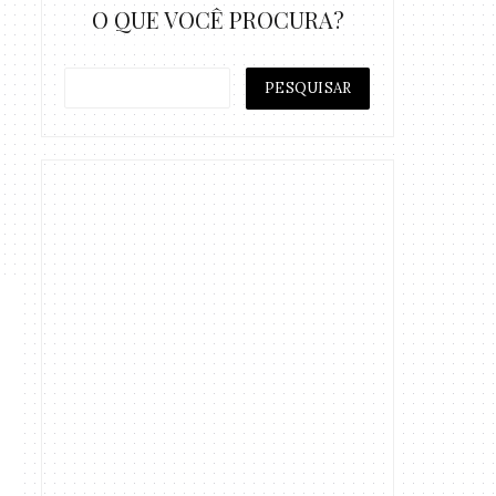
O QUE VOCÊ PROCURA?