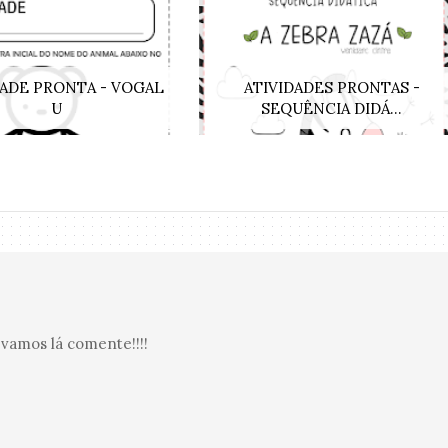
DADE PRONTA - VOGAL
ATIVIDADES PRONTAS -
U
SEQUÊNCIA DIDÁ...
vamos lá comente!!!!