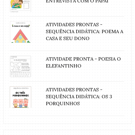
ENTREVISTA COM O PAPAI
ATIVIDADES PRONTAS -
SEQUÊNCIA DIDÁTICA: POEMA A
CASA E SEU DONO
ATIVIDADE PRONTA - POESIA O
ELEFANTINHO
ATIVIDADES PRONTAS -
SEQUÊNCIA DIDÁTICA: OS 3
PORQUINHOS