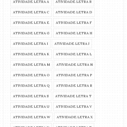
ATIVIDADE LETRA A
ATIVIDADE LETRA B
ATIVIDADE LETRA C
ATIVIDADE LETRA D
ATIVIDADE LETRA E
ATIVIDADE LETRA F
ATIVIDADE LETRA G
ATIVIDADE LETRA H
ATIVIDADE LETRA I
ATIVIDADE LETRA J
ATIVIDADE LETRA K
ATIVIDADE LETRA L
ATIVIDADE LETRA M
ATIVIDADE LETRA N
ATIVIDADE LETRA O
ATIVIDADE LETRA P
ATIVIDADE LETRA Q
ATIVIDADE LETRA R
ATIVIDADE LETRA S
ATIVIDADE LETRA T
ATIVIDADE LETRA U
ATIVIDADE LETRA V
ATIVIDADE LETRA W
ATIVIDADE LETRA X