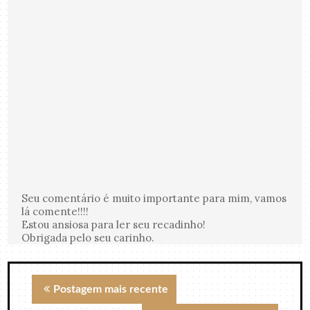
Seu comentário é muito importante para mim, vamos
lá comente!!!!
Estou ansiosa para ler seu recadinho!
Obrigada pelo seu carinho.
Postagem mais recente