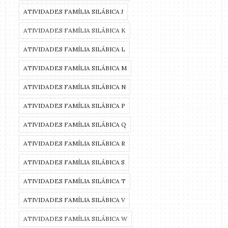
ATIVIDADES FAMÍLIA SILÁBICA J
ATIVIDADES FAMÍLIA SILÁBICA K
ATIVIDADES FAMÍLIA SILÁBICA L
ATIVIDADES FAMÍLIA SILÁBICA M
ATIVIDADES FAMÍLIA SILÁBICA N
ATIVIDADES FAMÍLIA SILÁBICA P
ATIVIDADES FAMÍLIA SILÁBICA Q
ATIVIDADES FAMÍLIA SILÁBICA R
ATIVIDADES FAMÍLIA SILÁBICA S
ATIVIDADES FAMÍLIA SILÁBICA T
ATIVIDADES FAMÍLIA SILÁBICA V
ATIVIDADES FAMÍLIA SILÁBICA W