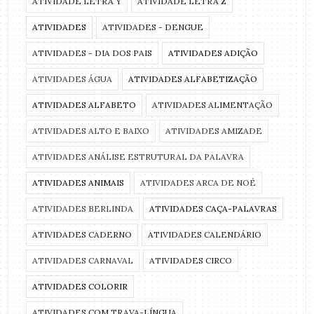
ATIVIDADE LETRA Y
ATIVIDADE LETRA Z
ATIVIDADES
ATIVIDADES - DENGUE
ATIVIDADES - DIA DOS PAIS
ATIVIDADES ADIÇÃO
ATIVIDADES ÁGUA
ATIVIDADES ALFABETIZAÇÃO
ATIVIDADES ALFABETO
ATIVIDADES ALIMENTAÇÃO
ATIVIDADES ALTO E BAIXO
ATIVIDADES AMIZADE
ATIVIDADES ANÁLISE ESTRUTURAL DA PALAVRA
ATIVIDADES ANIMAIS
ATIVIDADES ARCA DE NOÉ
ATIVIDADES BERLINDA
ATIVIDADES CAÇA-PALAVRAS
ATIVIDADES CADERNO
ATIVIDADES CALENDÁRIO
ATIVIDADES CARNAVAL
ATIVIDADES CIRCO
ATIVIDADES COLORIR
ATIVIDADES COM TRAVA-LÍNGUA