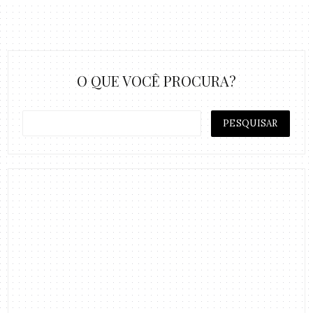
O QUE VOCÊ PROCURA?