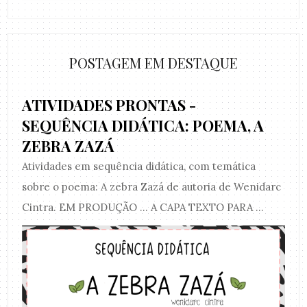
POSTAGEM EM DESTAQUE
ATIVIDADES PRONTAS -
SEQUÊNCIA DIDÁTICA: POEMA, A
ZEBRA ZAZÁ
Atividades em sequência didática, com temática
sobre o poema: A zebra Zazá de autoria de Wenidarc
Cintra. EM PRODUÇÃO ... A CAPA TEXTO PARA ...