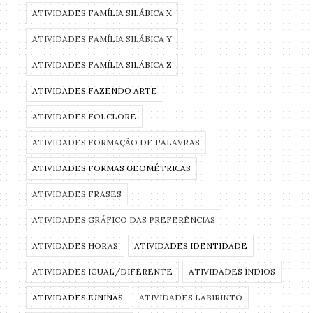
ATIVIDADES FAMÍLIA SILÁBICA X
ATIVIDADES FAMÍLIA SILÁBICA Y
ATIVIDADES FAMÍLIA SILÁBICA Z
ATIVIDADES FAZENDO ARTE
ATIVIDADES FOLCLORE
ATIVIDADES FORMAÇÃO DE PALAVRAS
ATIVIDADES FORMAS GEOMÉTRICAS
ATIVIDADES FRASES
ATIVIDADES GRÁFICO DAS PREFERÊNCIAS
ATIVIDADES HORAS
ATIVIDADES IDENTIDADE
ATIVIDADES IGUAL/DIFERENTE
ATIVIDADES ÍNDIOS
ATIVIDADES JUNINAS
ATIVIDADES LABIRINTO