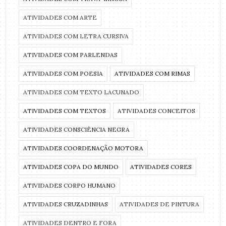
ATIVIDADES COM ARTE
ATIVIDADES COM LETRA CURSIVA
ATIVIDADES COM PARLENDAS
ATIVIDADES COM POESIA
ATIVIDADES COM RIMAS
ATIVIDADES COM TEXTO LACUNADO
ATIVIDADES COM TEXTOS
ATIVIDADES CONCEITOS
ATIVIDADES CONSCIÊNCIA NEGRA
ATIVIDADES COORDENAÇÃO MOTORA
ATIVIDADES COPA DO MUNDO
ATIVIDADES CORES
ATIVIDADES CORPO HUMANO
ATIVIDADES CRUZADINHAS
ATIVIDADES DE PINTURA
ATIVIDADES DENTRO E FORA