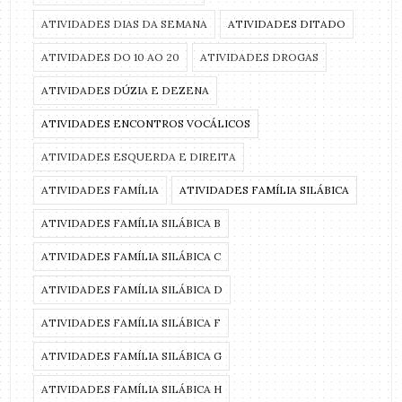
ATIVIDADES DIAS DA SEMANA
ATIVIDADES DITADO
ATIVIDADES DO 10 AO 20
ATIVIDADES DROGAS
ATIVIDADES DÚZIA E DEZENA
ATIVIDADES ENCONTROS VOCÁLICOS
ATIVIDADES ESQUERDA E DIREITA
ATIVIDADES FAMÍLIA
ATIVIDADES FAMÍLIA SILÁBICA
ATIVIDADES FAMÍLIA SILÁBICA B
ATIVIDADES FAMÍLIA SILÁBICA C
ATIVIDADES FAMÍLIA SILÁBICA D
ATIVIDADES FAMÍLIA SILÁBICA F
ATIVIDADES FAMÍLIA SILÁBICA G
ATIVIDADES FAMÍLIA SILÁBICA H