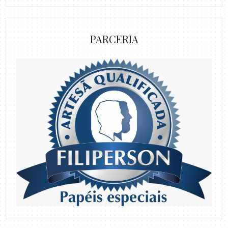
PARCERIA