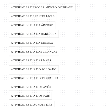
ATIVIDADES DESCOBRIMENTO DO BRASIL
ATIVIDADES DESENHO LIVRE
ATIVIDADES DIA DA ÁRVORE
ATIVIDADES DIA DA BANDEIRA
ATIVIDADES DIA DA ESCOLA
ATIVIDADES DIA DAS CRIANÇAS
ATIVIDADES DIA DAS MÃES
ATIVIDADES DIA DO SOLDADO
ATIVIDADES DIA DO TRABALHO
ATIVIDADES DIA DOS AVÓS
ATIVIDADES DIA DOS PAIS
ATIVIDADES DIAGNÓSTICAS