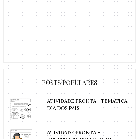
POSTS POPULARES
ATIVIDADE PRONTA - TEMÁTICA
DIA DOS PAIS
ATIVIDADE PRONTA -