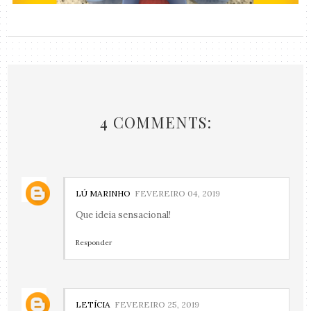
4 COMMENTS:
LÚ MARINHO
FEVEREIRO 04, 2019
Que ideia sensacional!
Responder
LETÍCIA
FEVEREIRO 25, 2019