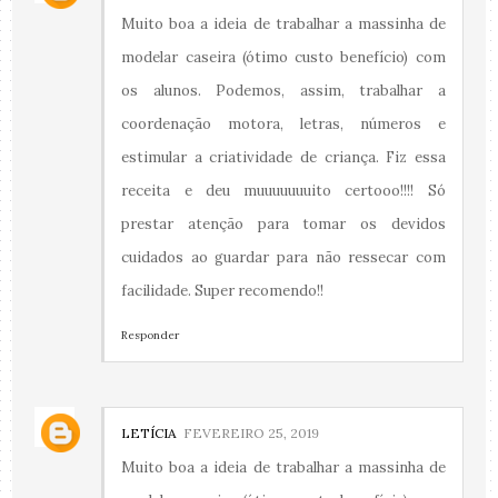
Muito boa a ideia de trabalhar a massinha de
modelar caseira (ótimo custo benefício) com
os alunos. Podemos, assim, trabalhar a
coordenação motora, letras, números e
estimular a criatividade de criança. Fiz essa
receita e deu muuuuuuuito certooo!!!! Só
prestar atenção para tomar os devidos
cuidados ao guardar para não ressecar com
facilidade. Super recomendo!!
Responder
LETÍCIA
FEVEREIRO 25, 2019
Muito boa a ideia de trabalhar a massinha de