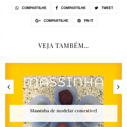
COMPARTILHE
COMPARTILHE
TWEET
COMPARTILHE
PIN IT
VEJA TAMBÉM...
Massinha de modelar comestível