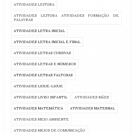
ATIVIDADES LEITURA
ATIVIDADES LEITURA ATIVIDADES FORMAÇÃO DE
PALAVRAS
ATIVIDADES LETRA INICIAL
ATIVIDADES LETRA INICIAL E FINAL
ATIVIDADES LETRAS CURSIVAS
ATIVIDADES LETRAS E NÚMEROS
ATIVIDADES LETRAS FALTOSAS
ATIVIDADES LIGUE-LIGUE
ATIVIDADES LIVRO INFANTIL
ATIVIDADES MÃES
ATIVIDADES MATEMÁTICA
ATIVIDADES MATERNAL
ATIVIDADES MEIO AMBIENTE
ATIVIDADES MEIOS DE COMUNICAÇÃO