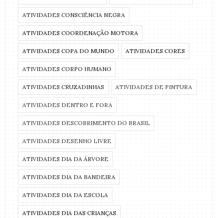
ATIVIDADES CONSCIÊNCIA NEGRA
ATIVIDADES COORDENAÇÃO MOTORA
ATIVIDADES COPA DO MUNDO
ATIVIDADES CORES
ATIVIDADES CORPO HUMANO
ATIVIDADES CRUZADINHAS
ATIVIDADES DE PINTURA
ATIVIDADES DENTRO E FORA
ATIVIDADES DESCOBRIMENTO DO BRASIL
ATIVIDADES DESENHO LIVRE
ATIVIDADES DIA DA ÁRVORE
ATIVIDADES DIA DA BANDEIRA
ATIVIDADES DIA DA ESCOLA
ATIVIDADES DIA DAS CRIANÇAS