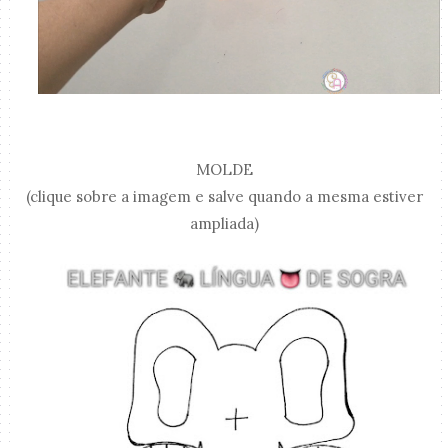
MOLDE
(clique sobre a imagem e salve quando a mesma estiver
ampliada)