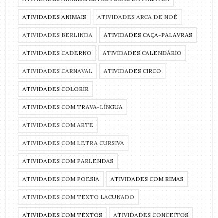
ATIVIDADES ANIMAIS
ATIVIDADES ARCA DE NOÉ
ATIVIDADES BERLINDA
ATIVIDADES CAÇA-PALAVRAS
ATIVIDADES CADERNO
ATIVIDADES CALENDÁRIO
ATIVIDADES CARNAVAL
ATIVIDADES CIRCO
ATIVIDADES COLORIR
ATIVIDADES COM TRAVA-LÍNGUA
ATIVIDADES COM ARTE
ATIVIDADES COM LETRA CURSIVA
ATIVIDADES COM PARLENDAS
ATIVIDADES COM POESIA
ATIVIDADES COM RIMAS
ATIVIDADES COM TEXTO LACUNADO
ATIVIDADES COM TEXTOS
ATIVIDADES CONCEITOS