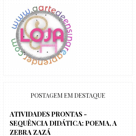
POSTAGEM EM DESTAQUE
ATIVIDADES PRONTAS -
SEQUÊNCIA DIDÁTICA: POEMA, A
ZEBRA ZAZÁ