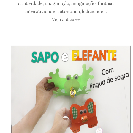
criatividade, imaginação, imaginação, fantasia,
interatividade, autonomia, ludicidade...
Veja a dica 👀