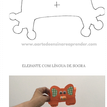
ELEFANTE COM LÍNGUA DE SOGRA