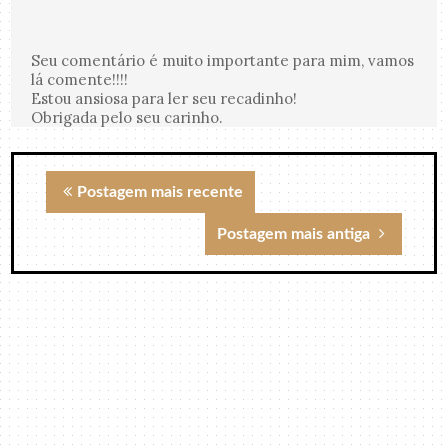
Seu comentário é muito importante para mim, vamos
lá comente!!!!
Estou ansiosa para ler seu recadinho!
Obrigada pelo seu carinho.
Postagem mais recente
Postagem mais antiga