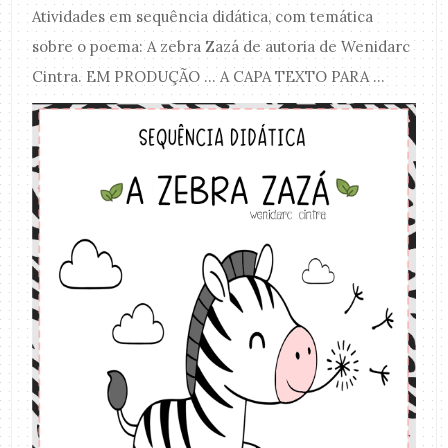
Atividades em sequência didática, com temática
sobre o poema: A zebra Zazá de autoria de Wenidarc
Cintra. EM PRODUÇÃO ... A CAPA TEXTO PARA ...