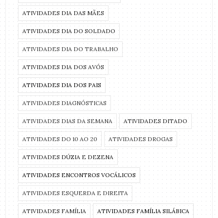
ATIVIDADES DIA DAS MÃES
ATIVIDADES DIA DO SOLDADO
ATIVIDADES DIA DO TRABALHO
ATIVIDADES DIA DOS AVÓS
ATIVIDADES DIA DOS PAIS
ATIVIDADES DIAGNÓSTICAS
ATIVIDADES DIAS DA SEMANA
ATIVIDADES DITADO
ATIVIDADES DO 10 AO 20
ATIVIDADES DROGAS
ATIVIDADES DÚZIA E DEZENA
ATIVIDADES ENCONTROS VOCÁLICOS
ATIVIDADES ESQUERDA E DIREITA
ATIVIDADES FAMÍLIA
ATIVIDADES FAMÍLIA SILÁBICA