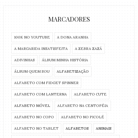
MARCADORES
100K NO YOUTUBE
A DONA ARANHA
A MARGARIDA INSATISFEITA
A ZEBRA ZAZÁ
ADIVINHAS
ÁLBUM MINHA HISTÓRIA
ÁLBUM QUEM SOU
ALFABETIZAÇÃO
ALFABETO COM FIDGET SPINNER
ALFABETO COM LANTERNA
ALFABETO CUTE
ALFABETO MÓVEL
ALFABETO NA CENTOPÉIA
ALFABETO NO COPO
ALFABETO NO PICOLÉ
ALFABETO NO TABLET
ALFABETOS
ANIMAIS