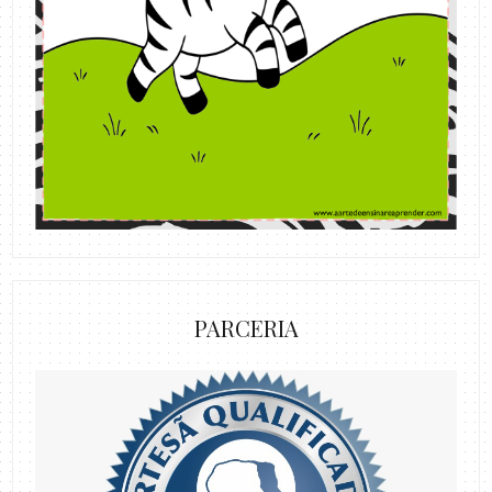
PARCERIA