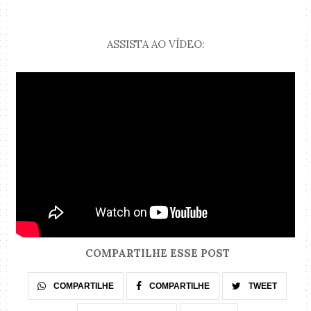
ASSISTA AO VÍDEO:
COMPARTILHE ESSE POST
COMPARTILHE
COMPARTILHE
TWEET