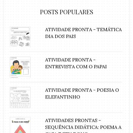
POSTS POPULARES
ATIVIDADE PRONTA - TEMÁTICA
DIA DOS PAIS
ATIVIDADE PRONTA -
ENTREVISTA COM O PAPAI
ATIVIDADE PRONTA - POESIA O
ELEFANTINHO
ATIVIDADES PRONTAS -
SEQUÊNCIA DIDÁTICA: POEMA A