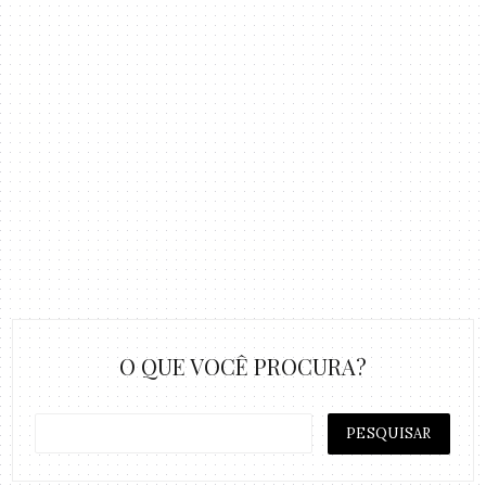
O QUE VOCÊ PROCURA?