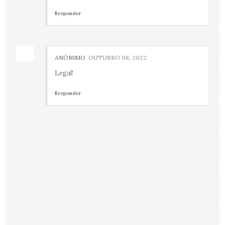
Responder
ANÔNIMO
OUTUBRO 08, 2022
Legal!
Responder