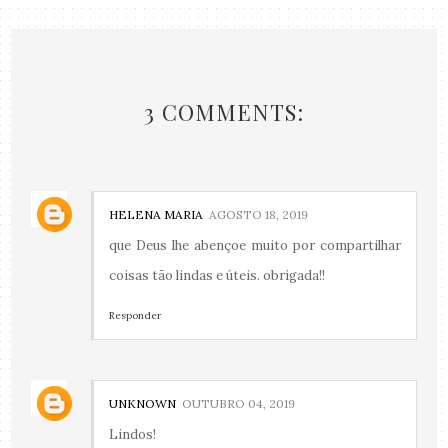
3 COMMENTS:
HELENA MARIA
AGOSTO 18, 2019
que Deus lhe abençoe muito por compartilhar
coisas tão lindas e úteis. obrigada!!
Responder
UNKNOWN
OUTUBRO 04, 2019
Lindos!