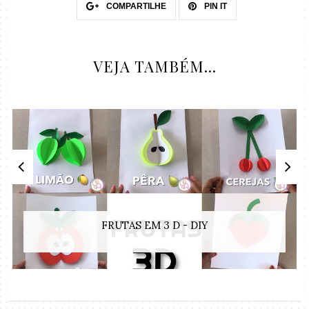
COMPARTILHE
PIN IT
VEJA TAMBÉM...
FRUTAS EM 3 D - DIY