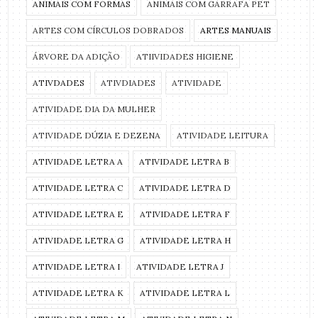
ANIMAIS COM FORMAS
ANIMAIS COM GARRAFA PET
ARTES COM CÍRCULOS DOBRADOS
ARTES MANUAIS
ÁRVORE DA ADIÇÃO
ATIIVIDADES HIGIENE
ATIVDADES
ATIVDIADES
ATIVIDADE
ATIVIDADE DIA DA MULHER
ATIVIDADE DÚZIA E DEZENA
ATIVIDADE LEITURA
ATIVIDADE LETRA A
ATIVIDADE LETRA B
ATIVIDADE LETRA C
ATIVIDADE LETRA D
ATIVIDADE LETRA E
ATIVIDADE LETRA F
ATIVIDADE LETRA G
ATIVIDADE LETRA H
ATIVIDADE LETRA I
ATIVIDADE LETRA J
ATIVIDADE LETRA K
ATIVIDADE LETRA L