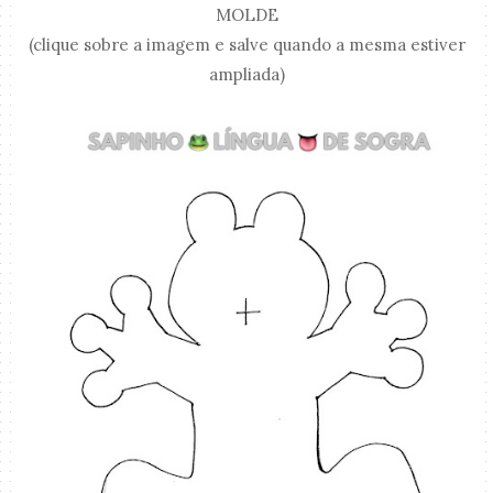
MOLDE
(clique sobre a imagem e salve quando a mesma estiver
ampliada)