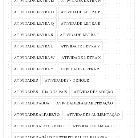
ATIVIDADE LETRA M
ATIVIDADE LETRA N
ATIVIDADE LETRA O
ATIVIDADE LETRA P
ATIVIDADE LETRA Q
ATIVIDADE LETRA R
ATIVIDADE LETRA S
ATIVIDADE LETRA T
ATIVIDADE LETRA U
ATIVIDADE LETRA V
ATIVIDADE LETRA W
ATIVIDADE LETRA X
ATIVIDADE LETRA Y
ATIVIDADE LETRA Z
ATIVIDADES
ATIVIDADES - DENGUE
ATIVIDADES - DIA DOS PAIS
ATIVIDADES ADIÇÃO
ATIVIDADES ÁGUA
ATIVIDADES ALFABETIZAÇÃO
ATIVIDADES ALFABETO
ATIVIDADES ALIMENTAÇÃO
ATIVIDADES ALTO E BAIXO
ATIVIDADES AMIZADE
ATIVIDADES ANÁLISE ESTRUTURAL DA PALAVRA