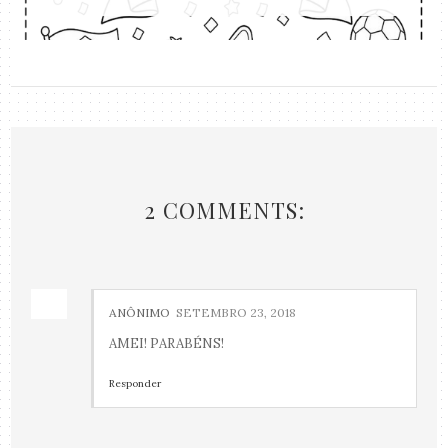
2 COMMENTS:
ANÔNIMO
SETEMBRO 23, 2018
AMEI! PARABÉNS!
Responder