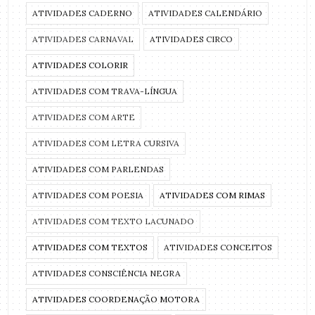
ATIVIDADES CADERNO
ATIVIDADES CALENDÁRIO
ATIVIDADES CARNAVAL
ATIVIDADES CIRCO
ATIVIDADES COLORIR
ATIVIDADES COM TRAVA-LÍNGUA
ATIVIDADES COM ARTE
ATIVIDADES COM LETRA CURSIVA
ATIVIDADES COM PARLENDAS
ATIVIDADES COM POESIA
ATIVIDADES COM RIMAS
ATIVIDADES COM TEXTO LACUNADO
ATIVIDADES COM TEXTOS
ATIVIDADES CONCEITOS
ATIVIDADES CONSCIÊNCIA NEGRA
ATIVIDADES COORDENAÇÃO MOTORA