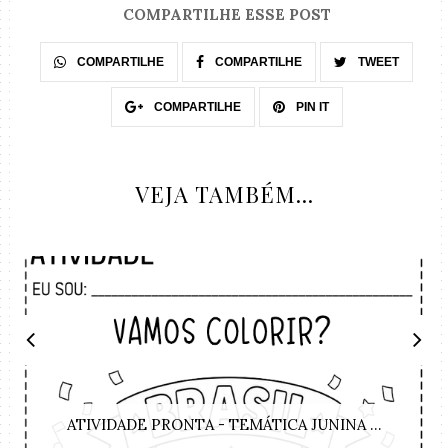
COMPARTILHE ESSE POST
COMPARTILHE
COMPARTILHE
TWEET
COMPARTILHE
PIN IT
VEJA TAMBÉM...
ATIVIDADE PRONTA - TEMÁTICA JUNINA ...