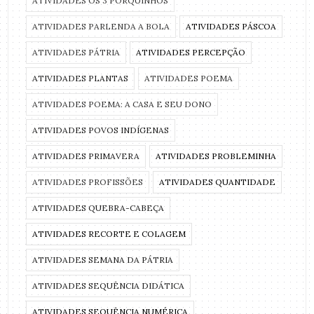
ATIVIDADES OS 3 PORQUINHOS
ATIVIDADES PARLENDA A BOLA
ATIVIDADES PÁSCOA
ATIVIDADES PÁTRIA
ATIVIDADES PERCEPÇÃO
ATIVIDADES PLANTAS
ATIVIDADES POEMA
ATIVIDADES POEMA: A CASA E SEU DONO
ATIVIDADES POVOS INDÍGENAS
ATIVIDADES PRIMAVERA
ATIVIDADES PROBLEMINHA
ATIVIDADES PROFISSÕES
ATIVIDADES QUANTIDADE
ATIVIDADES QUEBRA-CABEÇA
ATIVIDADES RECORTE E COLAGEM
ATIVIDADES SEMANA DA PÁTRIA
ATIVIDADES SEQUÊNCIA DIDÁTICA
ATIVIDADES SEQUÊNCIA NUMÉRICA