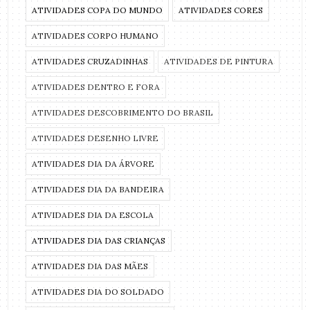
ATIVIDADES COPA DO MUNDO
ATIVIDADES CORES
ATIVIDADES CORPO HUMANO
ATIVIDADES CRUZADINHAS
ATIVIDADES DE PINTURA
ATIVIDADES DENTRO E FORA
ATIVIDADES DESCOBRIMENTO DO BRASIL
ATIVIDADES DESENHO LIVRE
ATIVIDADES DIA DA ÁRVORE
ATIVIDADES DIA DA BANDEIRA
ATIVIDADES DIA DA ESCOLA
ATIVIDADES DIA DAS CRIANÇAS
ATIVIDADES DIA DAS MÃES
ATIVIDADES DIA DO SOLDADO