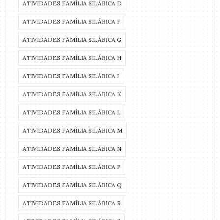
ATIVIDADES FAMÍLIA SILÁBICA D
ATIVIDADES FAMÍLIA SILÁBICA F
ATIVIDADES FAMÍLIA SILÁBICA G
ATIVIDADES FAMÍLIA SILÁBICA H
ATIVIDADES FAMÍLIA SILÁBICA J
ATIVIDADES FAMÍLIA SILÁBICA K
ATIVIDADES FAMÍLIA SILÁBICA L
ATIVIDADES FAMÍLIA SILÁBICA M
ATIVIDADES FAMÍLIA SILÁBICA N
ATIVIDADES FAMÍLIA SILÁBICA P
ATIVIDADES FAMÍLIA SILÁBICA Q
ATIVIDADES FAMÍLIA SILÁBICA R