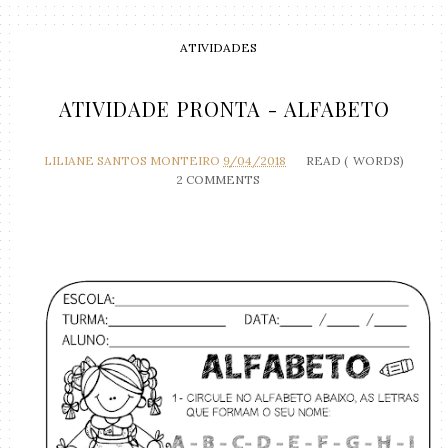
ATIVIDADES
ATIVIDADE PRONTA - ALFABETO
LILIANE SANTOS MONTEIRO
9/04/2018
READ (
WORDS)
2 COMMENTS