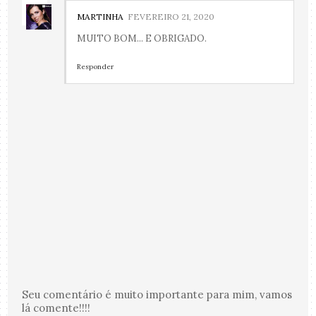
MARTINHA
FEVEREIRO 21, 2020
MUITO BOM... E OBRIGADO.
Responder
Seu comentário é muito importante para mim, vamos
lá comente!!!!