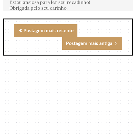
Estou ansiosa para ler seu recadinho!
Obrigada pelo seu carinho.
Postagem mais recente
Postagem mais antiga