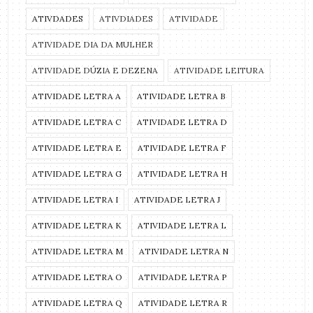
ATIVDADES
ATIVDIADES
ATIVIDADE
ATIVIDADE DIA DA MULHER
ATIVIDADE DÚZIA E DEZENA
ATIVIDADE LEITURA
ATIVIDADE LETRA A
ATIVIDADE LETRA B
ATIVIDADE LETRA C
ATIVIDADE LETRA D
ATIVIDADE LETRA E
ATIVIDADE LETRA F
ATIVIDADE LETRA G
ATIVIDADE LETRA H
ATIVIDADE LETRA I
ATIVIDADE LETRA J
ATIVIDADE LETRA K
ATIVIDADE LETRA L
ATIVIDADE LETRA M
ATIVIDADE LETRA N
ATIVIDADE LETRA O
ATIVIDADE LETRA P
ATIVIDADE LETRA Q
ATIVIDADE LETRA R