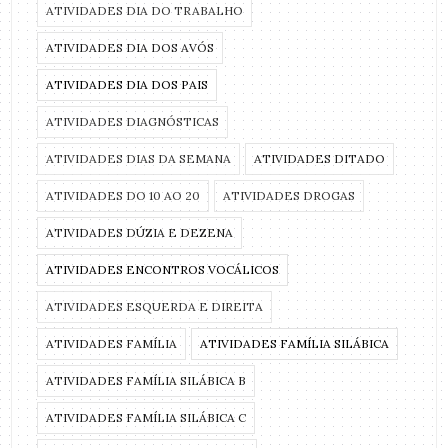
ATIVIDADES DIA DO TRABALHO
ATIVIDADES DIA DOS AVÓS
ATIVIDADES DIA DOS PAIS
ATIVIDADES DIAGNÓSTICAS
ATIVIDADES DIAS DA SEMANA
ATIVIDADES DITADO
ATIVIDADES DO 10 AO 20
ATIVIDADES DROGAS
ATIVIDADES DÚZIA E DEZENA
ATIVIDADES ENCONTROS VOCÁLICOS
ATIVIDADES ESQUERDA E DIREITA
ATIVIDADES FAMÍLIA
ATIVIDADES FAMÍLIA SILÁBICA
ATIVIDADES FAMÍLIA SILÁBICA B
ATIVIDADES FAMÍLIA SILÁBICA C