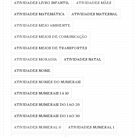
ATIVIDADES LIVRO INFANTIL
ATIVIDADES MÃES
ATIVIDADES MATEMÁTICA
ATIVIDADES MATERNAL
ATIVIDADES MEIO AMBIENTE
ATIVIDADES MEIOS DE COMUNICAÇÃO
ATIVIDADES MEIOS DE TRANSPORTES
ATIVIDADES MORADIA
ATIVIDADES NATAL
ATIVIDADES NOME
ATIVIDADES NOMES DO NUMERAIS
ATIVIDADES NUMERAIS 1 A 10
ATIVIDADES NUMERAIS DO 1 AO 20
ATIVIDADES NUMERAIS DO 1 AO 30
ATIVIDADES NUMERAL 0
ATIVIDADES NUMERAL 1