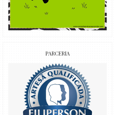
PARCERIA