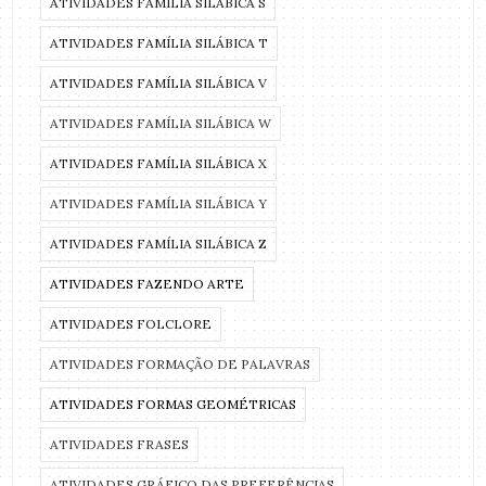
ATIVIDADES FAMÍLIA SILÁBICA S
ATIVIDADES FAMÍLIA SILÁBICA T
ATIVIDADES FAMÍLIA SILÁBICA V
ATIVIDADES FAMÍLIA SILÁBICA W
ATIVIDADES FAMÍLIA SILÁBICA X
ATIVIDADES FAMÍLIA SILÁBICA Y
ATIVIDADES FAMÍLIA SILÁBICA Z
ATIVIDADES FAZENDO ARTE
ATIVIDADES FOLCLORE
ATIVIDADES FORMAÇÃO DE PALAVRAS
ATIVIDADES FORMAS GEOMÉTRICAS
ATIVIDADES FRASES
ATIVIDADES GRÁFICO DAS PREFERÊNCIAS