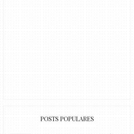
POSTS POPULARES