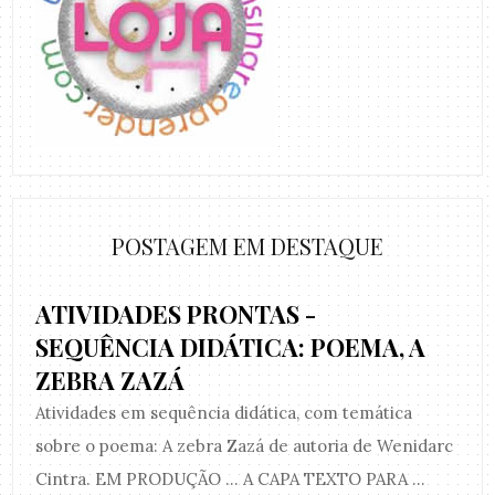
POSTAGEM EM DESTAQUE
ATIVIDADES PRONTAS -
SEQUÊNCIA DIDÁTICA: POEMA, A
ZEBRA ZAZÁ
Atividades em sequência didática, com temática
sobre o poema: A zebra Zazá de autoria de Wenidarc
Cintra. EM PRODUÇÃO ... A CAPA TEXTO PARA ...