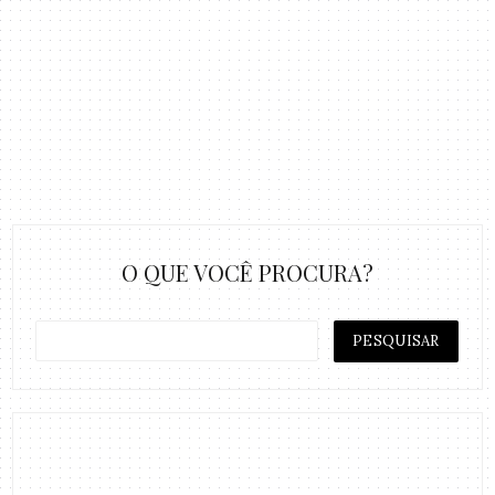
O QUE VOCÊ PROCURA?