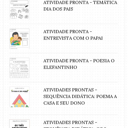
ATIVIDADE PRONTA - TEMÁTICA
DIA DOS PAIS
ATIVIDADE PRONTA -
ENTREVISTA COM O PAPAI
ATIVIDADE PRONTA - POESIA O
ELEFANTINHO
ATIVIDADES PRONTAS -
SEQUÊNCIA DIDÁTICA: POEMA A
CASA E SEU DONO
ATIVIDADES PRONTAS -