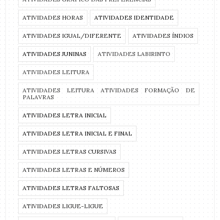
ATIVIDADES HORAS
ATIVIDADES IDENTIDADE
ATIVIDADES IGUAL/DIFERENTE
ATIVIDADES ÍNDIOS
ATIVIDADES JUNINAS
ATIVIDADES LABIRINTO
ATIVIDADES LEITURA
ATIVIDADES LEITURA ATIVIDADES FORMAÇÃO DE
PALAVRAS
ATIVIDADES LETRA INICIAL
ATIVIDADES LETRA INICIAL E FINAL
ATIVIDADES LETRAS CURSIVAS
ATIVIDADES LETRAS E NÚMEROS
ATIVIDADES LETRAS FALTOSAS
ATIVIDADES LIGUE-LIGUE