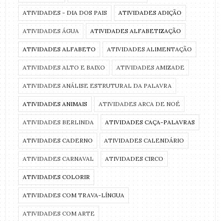
ATIVIDADES - DIA DOS PAIS
ATIVIDADES ADIÇÃO
ATIVIDADES ÁGUA
ATIVIDADES ALFABETIZAÇÃO
ATIVIDADES ALFABETO
ATIVIDADES ALIMENTAÇÃO
ATIVIDADES ALTO E BAIXO
ATIVIDADES AMIZADE
ATIVIDADES ANÁLISE ESTRUTURAL DA PALAVRA
ATIVIDADES ANIMAIS
ATIVIDADES ARCA DE NOÉ
ATIVIDADES BERLINDA
ATIVIDADES CAÇA-PALAVRAS
ATIVIDADES CADERNO
ATIVIDADES CALENDÁRIO
ATIVIDADES CARNAVAL
ATIVIDADES CIRCO
ATIVIDADES COLORIR
ATIVIDADES COM TRAVA-LÍNGUA
ATIVIDADES COM ARTE