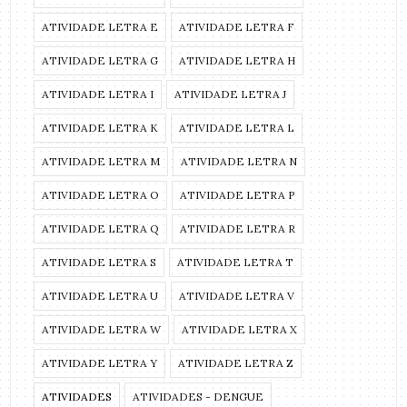
ATIVIDADE LETRA E
ATIVIDADE LETRA F
ATIVIDADE LETRA G
ATIVIDADE LETRA H
ATIVIDADE LETRA I
ATIVIDADE LETRA J
ATIVIDADE LETRA K
ATIVIDADE LETRA L
ATIVIDADE LETRA M
ATIVIDADE LETRA N
ATIVIDADE LETRA O
ATIVIDADE LETRA P
ATIVIDADE LETRA Q
ATIVIDADE LETRA R
ATIVIDADE LETRA S
ATIVIDADE LETRA T
ATIVIDADE LETRA U
ATIVIDADE LETRA V
ATIVIDADE LETRA W
ATIVIDADE LETRA X
ATIVIDADE LETRA Y
ATIVIDADE LETRA Z
ATIVIDADES
ATIVIDADES - DENGUE