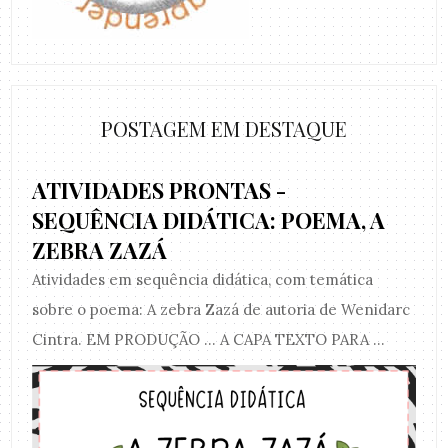
POSTAGEM EM DESTAQUE
ATIVIDADES PRONTAS -
SEQUÊNCIA DIDÁTICA: POEMA, A
ZEBRA ZAZÁ
Atividades em sequência didática, com temática
sobre o poema: A zebra Zazá de autoria de Wenidarc
Cintra. EM PRODUÇÃO ... A CAPA TEXTO PARA ...