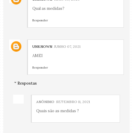
Qual as medidas?
Responder
UNKNOWN
JUNHO 07, 2021
AMEI
Responder
Respostas
ANÔNIMO
SETEMBRO 11, 2021
Quais são as medidas ?