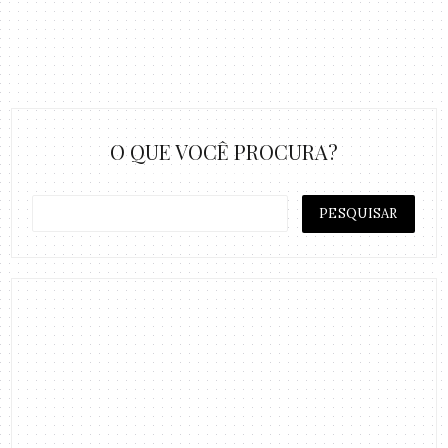
O QUE VOCÊ PROCURA?