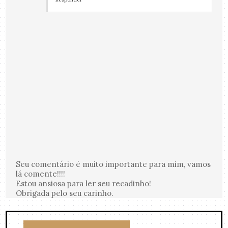
Seu comentário é muito importante para mim, vamos
lá comente!!!!
Estou ansiosa para ler seu recadinho!
Obrigada pelo seu carinho.