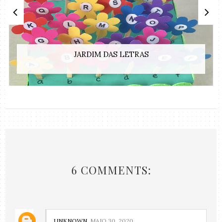
JARDIM DAS LETRAS
6 COMMENTS:
UNKNOWN
MAIO 30, 2020