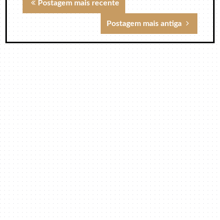
Postagem mais recente
Postagem mais antiga