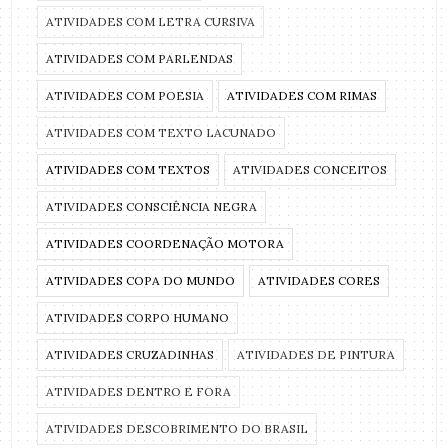
ATIVIDADES COM LETRA CURSIVA
ATIVIDADES COM PARLENDAS
ATIVIDADES COM POESIA
ATIVIDADES COM RIMAS
ATIVIDADES COM TEXTO LACUNADO
ATIVIDADES COM TEXTOS
ATIVIDADES CONCEITOS
ATIVIDADES CONSCIÊNCIA NEGRA
ATIVIDADES COORDENAÇÃO MOTORA
ATIVIDADES COPA DO MUNDO
ATIVIDADES CORES
ATIVIDADES CORPO HUMANO
ATIVIDADES CRUZADINHAS
ATIVIDADES DE PINTURA
ATIVIDADES DENTRO E FORA
ATIVIDADES DESCOBRIMENTO DO BRASIL