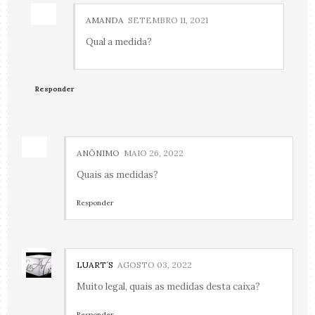
AMANDA
SETEMBRO 11, 2021
Qual a medida?
Responder
ANÔNIMO
MAIO 26, 2022
Quais as medidas?
Responder
LUART´S
AGOSTO 03, 2022
Muito legal, quais as medidas desta caixa?
Responder