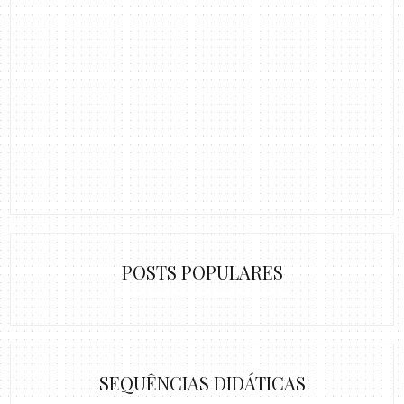
POSTS POPULARES
SEQUÊNCIAS DIDÁTICAS