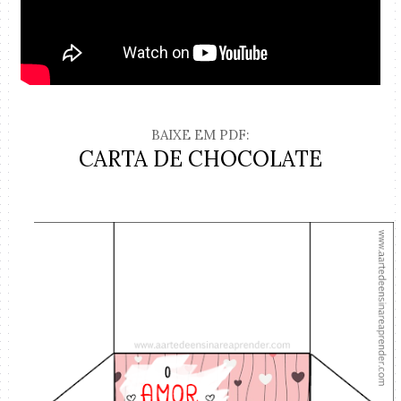
BAIXE EM PDF:
CARTA DE CHOCOLATE