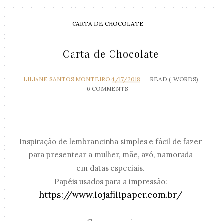
CARTA DE CHOCOLATE
Carta de Chocolate
LILIANE SANTOS MONTEIRO
4/17/2018
READ (
WORDS)
6 COMMENTS
Inspiração de lembrancinha simples e fácil de fazer
para presentear a mulher, mãe, avó, namorada
em datas especiais.
Papéis usados para a impressão:
https://www.lojafilipaper.com.br/