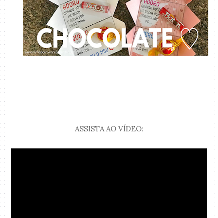
ASSISTA AO VÍDEO: