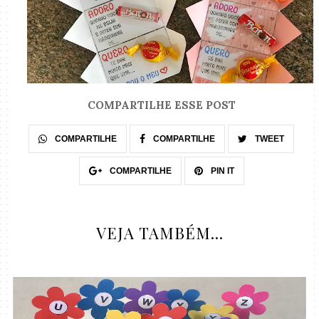
COMPARTILHE ESSE POST
COMPARTILHE
COMPARTILHE
TWEET
COMPARTILHE
PIN IT
VEJA TAMBÉM...