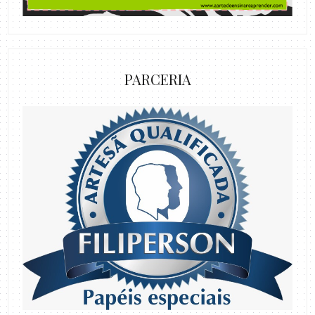
PARCERIA