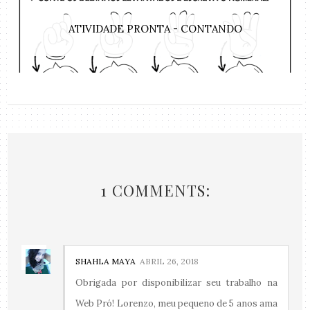
ATIVIDADE PRONTA - CONTANDO
1 COMMENTS:
SHAHLA MAYA
ABRIL 26, 2018
Obrigada por disponibilizar seu trabalho na
Web Pró! Lorenzo, meu pequeno de 5 anos ama