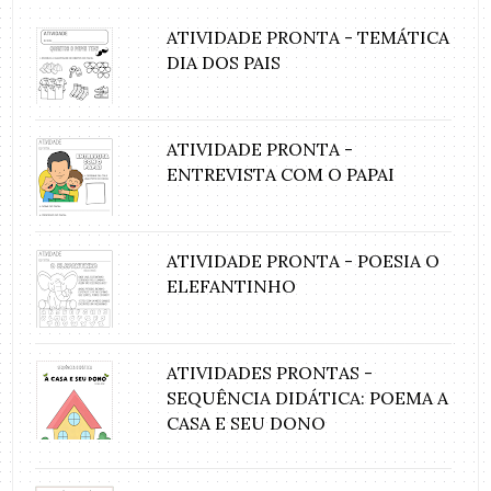
ATIVIDADE PRONTA - TEMÁTICA
DIA DOS PAIS
ATIVIDADE PRONTA -
ENTREVISTA COM O PAPAI
ATIVIDADE PRONTA - POESIA O
ELEFANTINHO
ATIVIDADES PRONTAS -
SEQUÊNCIA DIDÁTICA: POEMA A
CASA E SEU DONO