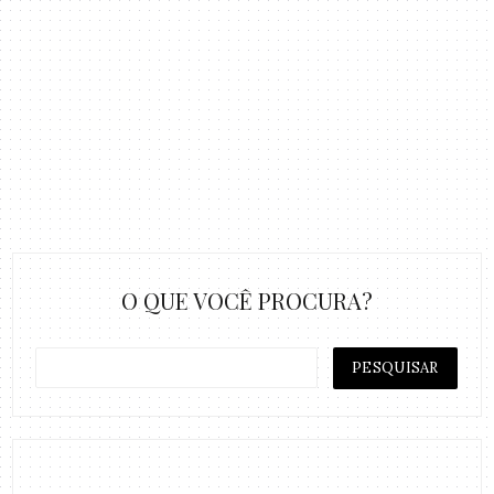
O QUE VOCÊ PROCURA?