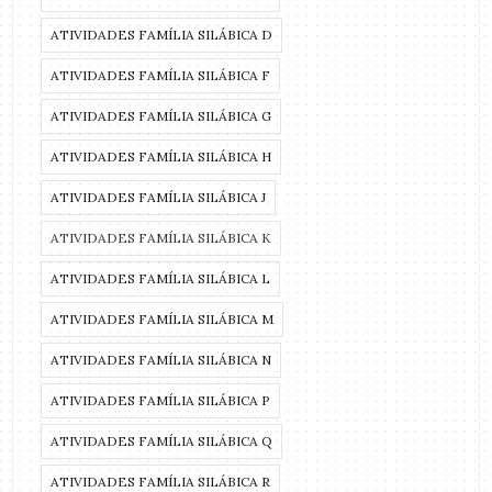
ATIVIDADES FAMÍLIA SILÁBICA D
ATIVIDADES FAMÍLIA SILÁBICA F
ATIVIDADES FAMÍLIA SILÁBICA G
ATIVIDADES FAMÍLIA SILÁBICA H
ATIVIDADES FAMÍLIA SILÁBICA J
ATIVIDADES FAMÍLIA SILÁBICA K
ATIVIDADES FAMÍLIA SILÁBICA L
ATIVIDADES FAMÍLIA SILÁBICA M
ATIVIDADES FAMÍLIA SILÁBICA N
ATIVIDADES FAMÍLIA SILÁBICA P
ATIVIDADES FAMÍLIA SILÁBICA Q
ATIVIDADES FAMÍLIA SILÁBICA R