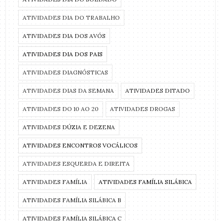
ATIVIDADES DIA DO TRABALHO
ATIVIDADES DIA DOS AVÓS
ATIVIDADES DIA DOS PAIS
ATIVIDADES DIAGNÓSTICAS
ATIVIDADES DIAS DA SEMANA
ATIVIDADES DITADO
ATIVIDADES DO 10 AO 20
ATIVIDADES DROGAS
ATIVIDADES DÚZIA E DEZENA
ATIVIDADES ENCONTROS VOCÁLICOS
ATIVIDADES ESQUERDA E DIREITA
ATIVIDADES FAMÍLIA
ATIVIDADES FAMÍLIA SILÁBICA
ATIVIDADES FAMÍLIA SILÁBICA B
ATIVIDADES FAMÍLIA SILÁBICA C