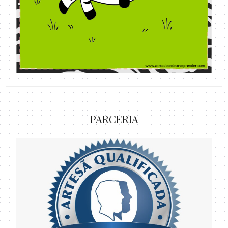
PARCERIA