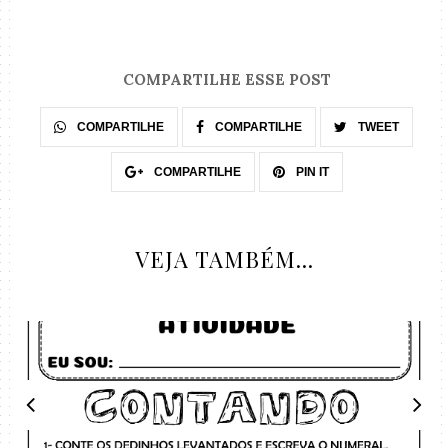
COMPARTILHE ESSE POST
COMPARTILHE
COMPARTILHE
TWEET
COMPARTILHE
PIN IT
VEJA TAMBÉM...