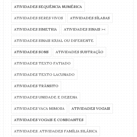
ATIVIDADES SEQUÊNCIA NUMÉRICA
ATIVIDADES SERES VIVOS
ATIVIDADES SÍLABAS
ATIVIDADES SIMETRIA
ATIVIDADES SINAIS ><
ATIVIDADES SINAIS IGUAL OU DIFERENTE
ATIVIDADES SONS
ATIVIDADES SUBTRAÇÃO
ATIVIDADES TEXTO FATIADO
ATIVIDADES TEXTO LACUNADO
ATIVIDADES TRÂNSITO
ATIVIDADES UNIDADE E DEZENA
ATIVIDADES VACA MIMOSA
ATIVIDADES VOGAIS
ATIVIDADES VOGAIS E CONSOANTES
ATIVIDADES. ATIVIDADES FAMÍLIA SILÁBICA