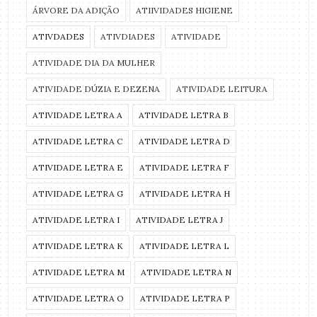
ÁRVORE DA ADIÇÃO
ATIIVIDADES HIGIENE
ATIVDADES
ATIVDIADES
ATIVIDADE
ATIVIDADE DIA DA MULHER
ATIVIDADE DÚZIA E DEZENA
ATIVIDADE LEITURA
ATIVIDADE LETRA A
ATIVIDADE LETRA B
ATIVIDADE LETRA C
ATIVIDADE LETRA D
ATIVIDADE LETRA E
ATIVIDADE LETRA F
ATIVIDADE LETRA G
ATIVIDADE LETRA H
ATIVIDADE LETRA I
ATIVIDADE LETRA J
ATIVIDADE LETRA K
ATIVIDADE LETRA L
ATIVIDADE LETRA M
ATIVIDADE LETRA N
ATIVIDADE LETRA O
ATIVIDADE LETRA P