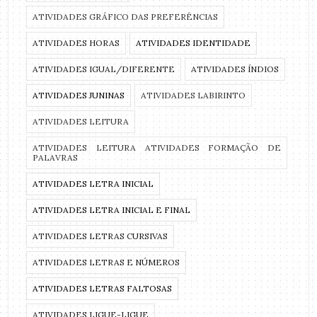
ATIVIDADES GRÁFICO DAS PREFERÊNCIAS
ATIVIDADES HORAS
ATIVIDADES IDENTIDADE
ATIVIDADES IGUAL/DIFERENTE
ATIVIDADES ÍNDIOS
ATIVIDADES JUNINAS
ATIVIDADES LABIRINTO
ATIVIDADES LEITURA
ATIVIDADES LEITURA ATIVIDADES FORMAÇÃO DE
PALAVRAS
ATIVIDADES LETRA INICIAL
ATIVIDADES LETRA INICIAL E FINAL
ATIVIDADES LETRAS CURSIVAS
ATIVIDADES LETRAS E NÚMEROS
ATIVIDADES LETRAS FALTOSAS
ATIVIDADES LIGUE-LIGUE