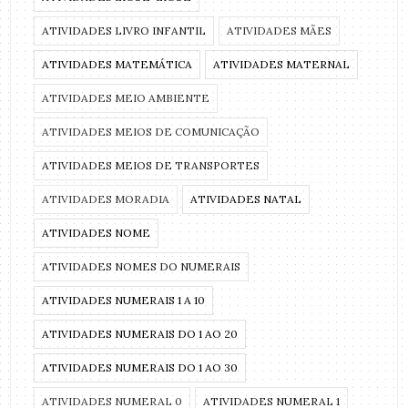
ATIVIDADES LIVRO INFANTIL
ATIVIDADES MÃES
ATIVIDADES MATEMÁTICA
ATIVIDADES MATERNAL
ATIVIDADES MEIO AMBIENTE
ATIVIDADES MEIOS DE COMUNICAÇÃO
ATIVIDADES MEIOS DE TRANSPORTES
ATIVIDADES MORADIA
ATIVIDADES NATAL
ATIVIDADES NOME
ATIVIDADES NOMES DO NUMERAIS
ATIVIDADES NUMERAIS 1 A 10
ATIVIDADES NUMERAIS DO 1 AO 20
ATIVIDADES NUMERAIS DO 1 AO 30
ATIVIDADES NUMERAL 0
ATIVIDADES NUMERAL 1