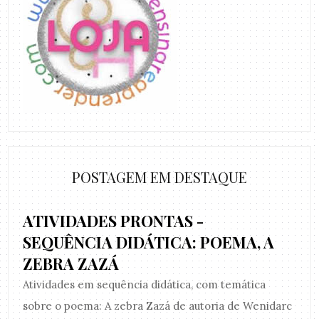
POSTAGEM EM DESTAQUE
ATIVIDADES PRONTAS -
SEQUÊNCIA DIDÁTICA: POEMA, A
ZEBRA ZAZÁ
Atividades em sequência didática, com temática
sobre o poema: A zebra Zazá de autoria de Wenidarc