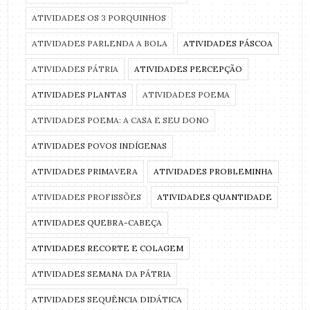
ATIVIDADES OS 3 PORQUINHOS
ATIVIDADES PARLENDA A BOLA
ATIVIDADES PÁSCOA
ATIVIDADES PÁTRIA
ATIVIDADES PERCEPÇÃO
ATIVIDADES PLANTAS
ATIVIDADES POEMA
ATIVIDADES POEMA: A CASA E SEU DONO
ATIVIDADES POVOS INDÍGENAS
ATIVIDADES PRIMAVERA
ATIVIDADES PROBLEMINHA
ATIVIDADES PROFISSÕES
ATIVIDADES QUANTIDADE
ATIVIDADES QUEBRA-CABEÇA
ATIVIDADES RECORTE E COLAGEM
ATIVIDADES SEMANA DA PÁTRIA
ATIVIDADES SEQUÊNCIA DIDÁTICA