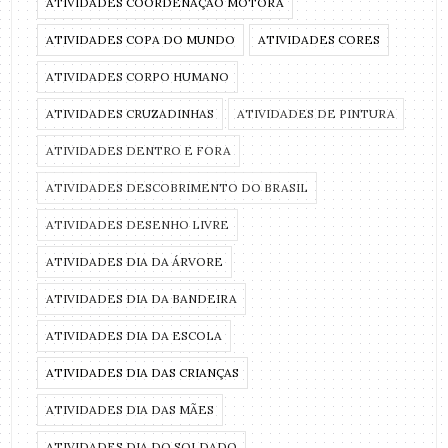
ATIVIDADES COORDENAÇÃO MOTORA
ATIVIDADES COPA DO MUNDO
ATIVIDADES CORES
ATIVIDADES CORPO HUMANO
ATIVIDADES CRUZADINHAS
ATIVIDADES DE PINTURA
ATIVIDADES DENTRO E FORA
ATIVIDADES DESCOBRIMENTO DO BRASIL
ATIVIDADES DESENHO LIVRE
ATIVIDADES DIA DA ÁRVORE
ATIVIDADES DIA DA BANDEIRA
ATIVIDADES DIA DA ESCOLA
ATIVIDADES DIA DAS CRIANÇAS
ATIVIDADES DIA DAS MÃES
ATIVIDADES DIA DO SOLDADO