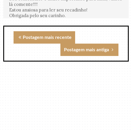
lá comente!!!!
Estou ansiosa para ler seu recadinho!
Obrigada pelo seu carinho.
Postagem mais recente
Postagem mais antiga