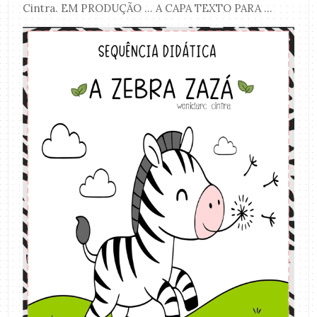
Cintra. EM PRODUÇÃO ... A CAPA TEXTO PARA ...