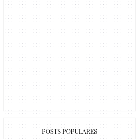
POSTS POPULARES