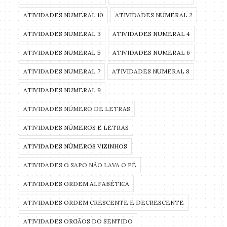
ATIVIDADES NUMERAL 10
ATIVIDADES NUMERAL 2
ATIVIDADES NUMERAL 3
ATIVIDADES NUMERAL 4
ATIVIDADES NUMERAL 5
ATIVIDADES NUMERAL 6
ATIVIDADES NUMERAL 7
ATIVIDADES NUMERAL 8
ATIVIDADES NUMERAL 9
ATIVIDADES NÚMERO DE LETRAS
ATIVIDADES NÚMEROS E LETRAS
ATIVIDADES NÚMEROS VIZINHOS
ATIVIDADES O SAPO NÃO LAVA O PÉ
ATIVIDADES ORDEM ALFABÉTICA
ATIVIDADES ORDEM CRESCENTE E DECRESCENTE
ATIVIDADES ORGÃOS DO SENTIDO