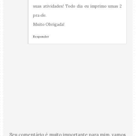
suas atividades! Todo dia eu imprimo umas 2
pra ele.
Muito Obrigada!
Responder
Seu comentário é muito importante para mim, vamos