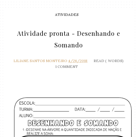
ATIVIDADES
Atividade pronta - Desenhando e
Somando
LILIANE SANTOS MONTEIRO
4/26/2018
READ (
WORDS)
1 COMMENT