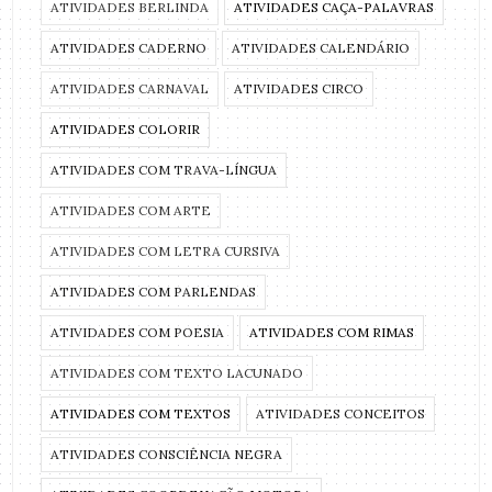
ATIVIDADES BERLINDA
ATIVIDADES CAÇA-PALAVRAS
ATIVIDADES CADERNO
ATIVIDADES CALENDÁRIO
ATIVIDADES CARNAVAL
ATIVIDADES CIRCO
ATIVIDADES COLORIR
ATIVIDADES COM TRAVA-LÍNGUA
ATIVIDADES COM ARTE
ATIVIDADES COM LETRA CURSIVA
ATIVIDADES COM PARLENDAS
ATIVIDADES COM POESIA
ATIVIDADES COM RIMAS
ATIVIDADES COM TEXTO LACUNADO
ATIVIDADES COM TEXTOS
ATIVIDADES CONCEITOS
ATIVIDADES CONSCIÊNCIA NEGRA