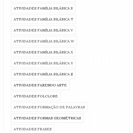
ATIVIDADES FAMÍLIA SILÁBICA S
ATIVIDADES FAMÍLIA SILÁBICA T
ATIVIDADES FAMÍLIA SILÁBICA V
ATIVIDADES FAMÍLIA SILÁBICA W
ATIVIDADES FAMÍLIA SILÁBICA X
ATIVIDADES FAMÍLIA SILÁBICA Y
ATIVIDADES FAMÍLIA SILÁBICA Z
ATIVIDADES FAZENDO ARTE
ATIVIDADES FOLCLORE
ATIVIDADES FORMAÇÃO DE PALAVRAS
ATIVIDADES FORMAS GEOMÉTRICAS
ATIVIDADES FRASES