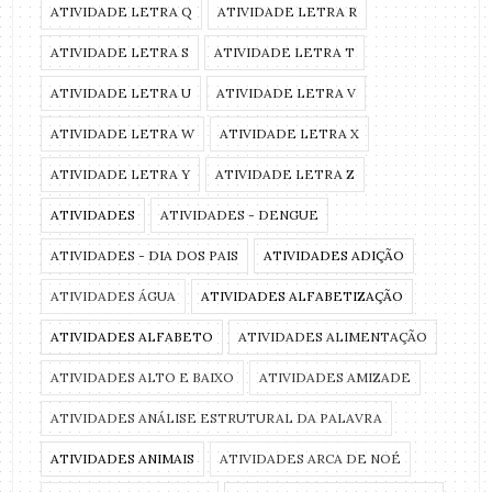
ATIVIDADE LETRA Q
ATIVIDADE LETRA R
ATIVIDADE LETRA S
ATIVIDADE LETRA T
ATIVIDADE LETRA U
ATIVIDADE LETRA V
ATIVIDADE LETRA W
ATIVIDADE LETRA X
ATIVIDADE LETRA Y
ATIVIDADE LETRA Z
ATIVIDADES
ATIVIDADES - DENGUE
ATIVIDADES - DIA DOS PAIS
ATIVIDADES ADIÇÃO
ATIVIDADES ÁGUA
ATIVIDADES ALFABETIZAÇÃO
ATIVIDADES ALFABETO
ATIVIDADES ALIMENTAÇÃO
ATIVIDADES ALTO E BAIXO
ATIVIDADES AMIZADE
ATIVIDADES ANÁLISE ESTRUTURAL DA PALAVRA
ATIVIDADES ANIMAIS
ATIVIDADES ARCA DE NOÉ