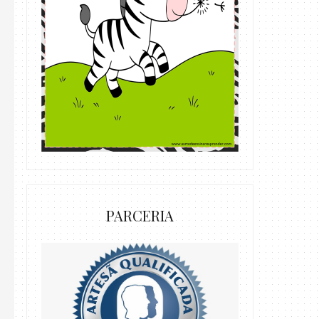
PARCERIA