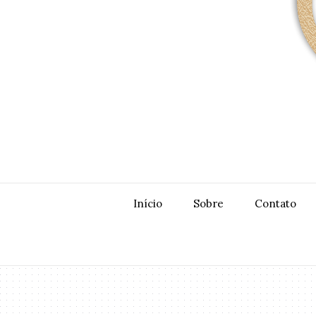
Início
Sobre
Contato