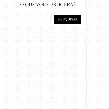
O QUE VOCÊ PROCURA?