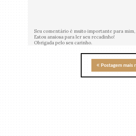
Seu comentário é muito importante para mim, 
Estou ansiosa para ler seu recadinho!
Obrigada pelo seu carinho.
Postagem mais 