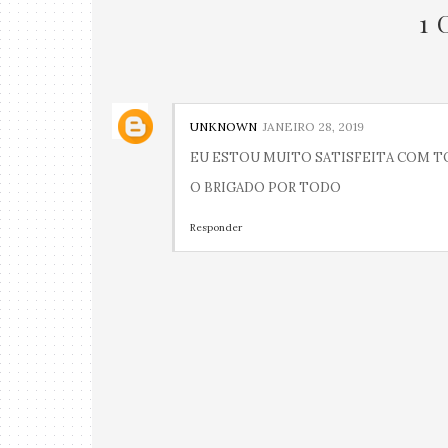
1
UNKNOWN
JANEIRO 28, 2019
EU ESTOU MUITO SATISFEITA COM 
O BRIGADO POR TODO
Responder