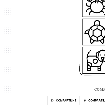
COMP
COMPARTILHE
COMPARTIL