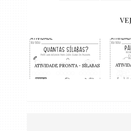
VE
ATIVID
ATIVIDADE PRONTA - SÍLABAS