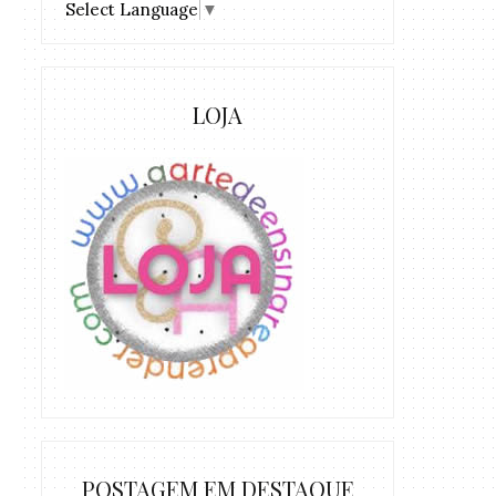
Select Language
▼
LOJA
POSTAGEM EM DESTAQUE