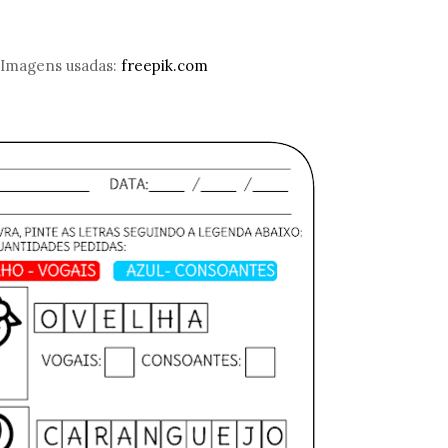
Imagens usadas:
freepik.com