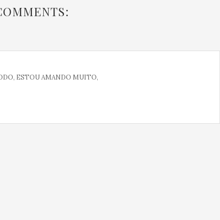
 COMMENTS:
TODO, ESTOU AMANDO MUITO,