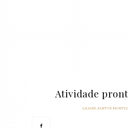
Atividade pront
LILIANE SANTOS MONTE