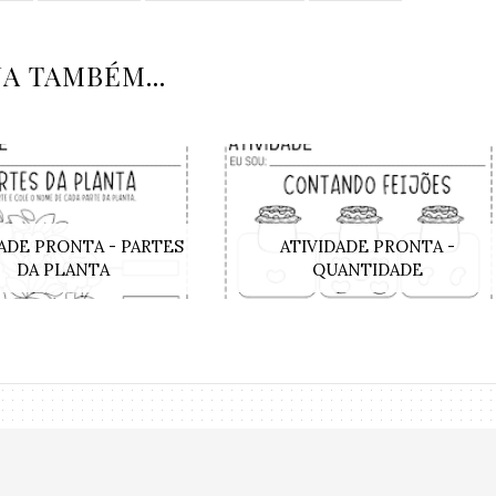
JA TAMBÉM...
ADE PRONTA - PARTES
ATIVIDADE PRONTA -
DA PLANTA
QUANTIDADE