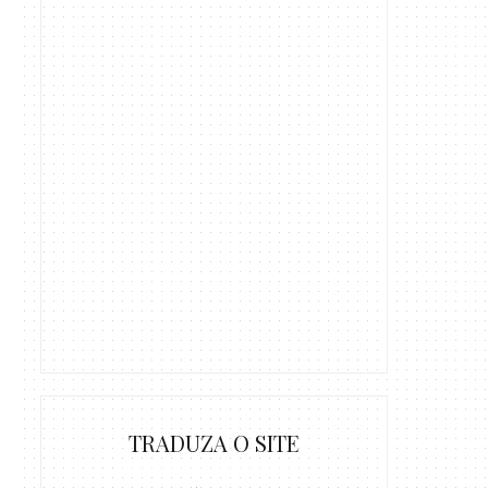
TRADUZA O SITE