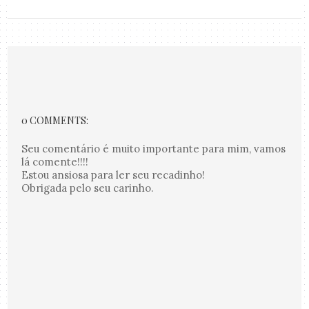
0 COMMENTS:
Seu comentário é muito importante para mim, vamos
lá comente!!!!
Estou ansiosa para ler seu recadinho!
Obrigada pelo seu carinho.