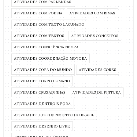
ATIVIDADES COM PARLENDAS
ATIVIDADES COM POESIA
ATIVIDADES COM RIMAS
ATIVIDADES COM TEXTO LACUNADO
ATIVIDADES COM TEXTOS
ATIVIDADES CONCEITOS
ATIVIDADES CONSCIÊNCIA NEGRA
ATIVIDADES COORDENAÇÃO MOTORA
ATIVIDADES COPA DO MUNDO
ATIVIDADES CORES
ATIVIDADES CORPO HUMANO
ATIVIDADES CRUZADINHAS
ATIVIDADES DE PINTURA
ATIVIDADES DENTRO E FORA
ATIVIDADES DESCOBRIMENTO DO BRASIL
ATIVIDADES DESENHO LIVRE