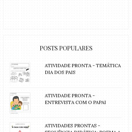
POSTS POPULARES
ATIVIDADE PRONTA - TEMÁTICA
DIA DOS PAIS
ATIVIDADE PRONTA -
ENTREVISTA COM O PAPAI
ATIVIDADES PRONTAS -