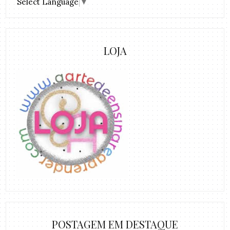
Select Language
▼
LOJA
POSTAGEM EM DESTAQUE