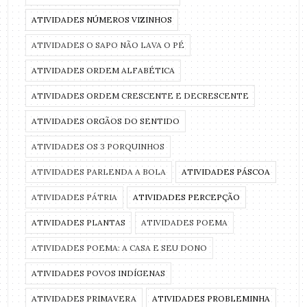
ATIVIDADES NÚMEROS VIZINHOS
ATIVIDADES O SAPO NÃO LAVA O PÉ
ATIVIDADES ORDEM ALFABÉTICA
ATIVIDADES ORDEM CRESCENTE E DECRESCENTE
ATIVIDADES ORGÃOS DO SENTIDO
ATIVIDADES OS 3 PORQUINHOS
ATIVIDADES PARLENDA A BOLA
ATIVIDADES PÁSCOA
ATIVIDADES PÁTRIA
ATIVIDADES PERCEPÇÃO
ATIVIDADES PLANTAS
ATIVIDADES POEMA
ATIVIDADES POEMA: A CASA E SEU DONO
ATIVIDADES POVOS INDÍGENAS
ATIVIDADES PRIMAVERA
ATIVIDADES PROBLEMINHA