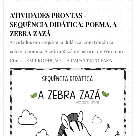
ATIVIDADES PRONTAS -
SEQUÊNCIA DIDÁTICA: POEMA, A
ZEBRA ZAZÁ
Atividades em sequência didática, com temática
sobre o poema: A zebra Zazá de autoria de Wenidarc
Cintra. EM PRODUÇÃO ... A CAPA TEXTO PARA ...