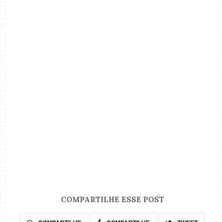
COMPARTILHE ESSE POST