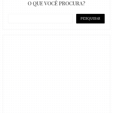
O QUE VOCÊ PROCURA?