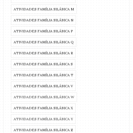
ATIVIDADES FAMÍLIA SILÁBICA M
ATIVIDADES FAMÍLIA SILÁBICA N
ATIVIDADES FAMÍLIA SILÁBICA P
ATIVIDADES FAMÍLIA SILÁBICA Q
ATIVIDADES FAMÍLIA SILÁBICA R
ATIVIDADES FAMÍLIA SILÁBICA S
ATIVIDADES FAMÍLIA SILÁBICA T
ATIVIDADES FAMÍLIA SILÁBICA V
ATIVIDADES FAMÍLIA SILÁBICA W
ATIVIDADES FAMÍLIA SILÁBICA X
ATIVIDADES FAMÍLIA SILÁBICA Y
ATIVIDADES FAMÍLIA SILÁBICA Z