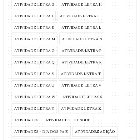
ATIVIDADE LETRA G
ATIVIDADE LETRA H
ATIVIDADE LETRA I
ATIVIDADE LETRA J
ATIVIDADE LETRA K
ATIVIDADE LETRA L
ATIVIDADE LETRA M
ATIVIDADE LETRA N
ATIVIDADE LETRA O
ATIVIDADE LETRA P
ATIVIDADE LETRA Q
ATIVIDADE LETRA R
ATIVIDADE LETRA S
ATIVIDADE LETRA T
ATIVIDADE LETRA U
ATIVIDADE LETRA V
ATIVIDADE LETRA W
ATIVIDADE LETRA X
ATIVIDADE LETRA Y
ATIVIDADE LETRA Z
ATIVIDADES
ATIVIDADES - DENGUE
ATIVIDADES - DIA DOS PAIS
ATIVIDADES ADIÇÃO