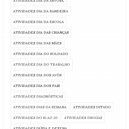
ATIVIDADES DIA DA ÁRVORE
ATIVIDADES DIA DA BANDEIRA
ATIVIDADES DIA DA ESCOLA
ATIVIDADES DIA DAS CRIANÇAS
ATIVIDADES DIA DAS MÃES
ATIVIDADES DIA DO SOLDADO
ATIVIDADES DIA DO TRABALHO
ATIVIDADES DIA DOS AVÓS
ATIVIDADES DIA DOS PAIS
ATIVIDADES DIAGNÓSTICAS
ATIVIDADES DIAS DA SEMANA
ATIVIDADES DITADO
ATIVIDADES DO 10 AO 20
ATIVIDADES DROGAS
ATIVIDADES DÚZIA E DEZENA