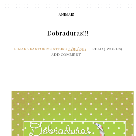
ANIMAIS
Dobraduras!!!
LILIANE SANTOS MONTEIRO
2/10/2017
READ (
WORDS)
ADD COMMENT