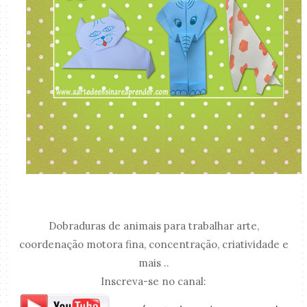
Dobraduras de animais para trabalhar arte,
coordenação motora fina, concentração, criatividade e
mais ..
Inscreva-se no canal: