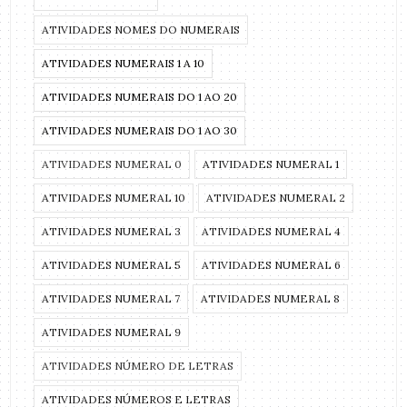
ATIVIDADES NOMES DO NUMERAIS
ATIVIDADES NUMERAIS 1 A 10
ATIVIDADES NUMERAIS DO 1 AO 20
ATIVIDADES NUMERAIS DO 1 AO 30
ATIVIDADES NUMERAL 0
ATIVIDADES NUMERAL 1
ATIVIDADES NUMERAL 10
ATIVIDADES NUMERAL 2
ATIVIDADES NUMERAL 3
ATIVIDADES NUMERAL 4
ATIVIDADES NUMERAL 5
ATIVIDADES NUMERAL 6
ATIVIDADES NUMERAL 7
ATIVIDADES NUMERAL 8
ATIVIDADES NUMERAL 9
ATIVIDADES NÚMERO DE LETRAS
ATIVIDADES NÚMEROS E LETRAS