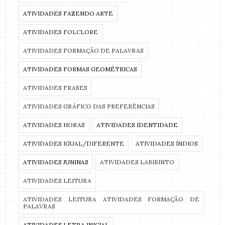
ATIVIDADES FAZENDO ARTE
ATIVIDADES FOLCLORE
ATIVIDADES FORMAÇÃO DE PALAVRAS
ATIVIDADES FORMAS GEOMÉTRICAS
ATIVIDADES FRASES
ATIVIDADES GRÁFICO DAS PREFERÊNCIAS
ATIVIDADES HORAS
ATIVIDADES IDENTIDADE
ATIVIDADES IGUAL/DIFERENTE
ATIVIDADES ÍNDIOS
ATIVIDADES JUNINAS
ATIVIDADES LABIRINTO
ATIVIDADES LEITURA
ATIVIDADES LEITURA ATIVIDADES FORMAÇÃO DE
PALAVRAS
ATIVIDADES LETRA INICIAL