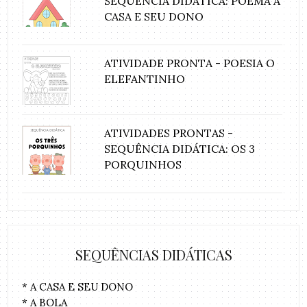
SEQUÊNCIA DIDÁTICA: POEMA A
CASA E SEU DONO
ATIVIDADE PRONTA - POESIA O
ELEFANTINHO
ATIVIDADES PRONTAS -
SEQUÊNCIA DIDÁTICA: OS 3
PORQUINHOS
SEQUÊNCIAS DIDÁTICAS
* A CASA E SEU DONO
* A BOLA