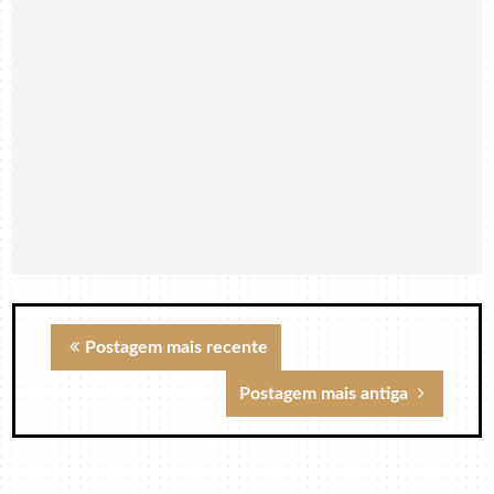
Postagem mais recente
Postagem mais antiga