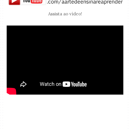
Assista ao vídeo!