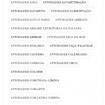
ATIVIDADES ÁGUA
ATIVIDADES ALFABETIZAÇÃO
ATIVIDADES ALFABETO
ATIVIDADES ALIMENTAÇÃO
ATIVIDADES ALTO E BAIXO
ATIVIDADES AMIZADE
ATIVIDADES ANÁLISE ESTRUTURAL DA PALAVRA
ATIVIDADES ANIMAIS
ATIVIDADES ARCA DE NOÉ
ATIVIDADES BERLINDA
ATIVIDADES CAÇA-PALAVRAS
ATIVIDADES CADERNO
ATIVIDADES CALENDÁRIO
ATIVIDADES CARNAVAL
ATIVIDADES CIRCO
ATIVIDADES COLORIR
ATIVIDADES COM TRAVA-LÍNGUA
ATIVIDADES COM ARTE
ATIVIDADES COM LETRA CURSIVA