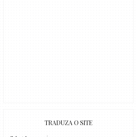
TRADUZA O SITE