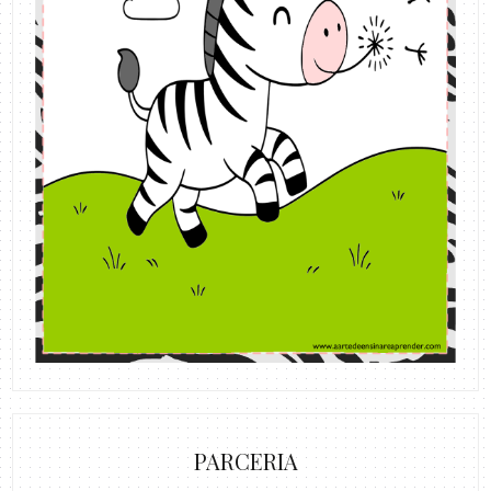
PARCERIA