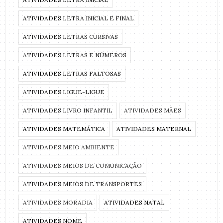
ATIVIDADES LETRA INICIAL E FINAL
ATIVIDADES LETRAS CURSIVAS
ATIVIDADES LETRAS E NÚMEROS
ATIVIDADES LETRAS FALTOSAS
ATIVIDADES LIGUE-LIGUE
ATIVIDADES LIVRO INFANTIL
ATIVIDADES MÃES
ATIVIDADES MATEMÁTICA
ATIVIDADES MATERNAL
ATIVIDADES MEIO AMBIENTE
ATIVIDADES MEIOS DE COMUNICAÇÃO
ATIVIDADES MEIOS DE TRANSPORTES
ATIVIDADES MORADIA
ATIVIDADES NATAL
ATIVIDADES NOME