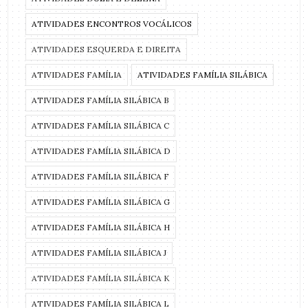
ATIVIDADES ENCONTROS VOCÁLICOS
ATIVIDADES ESQUERDA E DIREITA
ATIVIDADES FAMÍLIA
ATIVIDADES FAMÍLIA SILÁBICA
ATIVIDADES FAMÍLIA SILÁBICA B
ATIVIDADES FAMÍLIA SILÁBICA C
ATIVIDADES FAMÍLIA SILÁBICA D
ATIVIDADES FAMÍLIA SILÁBICA F
ATIVIDADES FAMÍLIA SILÁBICA G
ATIVIDADES FAMÍLIA SILÁBICA H
ATIVIDADES FAMÍLIA SILÁBICA J
ATIVIDADES FAMÍLIA SILÁBICA K
ATIVIDADES FAMÍLIA SILÁBICA L