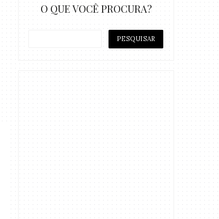
O QUE VOCÊ PROCURA?