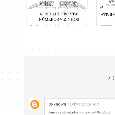
ATIVIDADE PRONTA:
ATIVID
NÚMEROS VIZINHOS
2
UNKNOWN
FEVEREIRO 20, 2017
Amei as atividades!Parabéns!Obrigada!