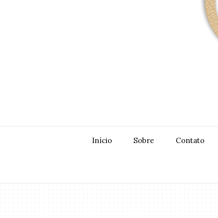
Início
Sobre
Contato