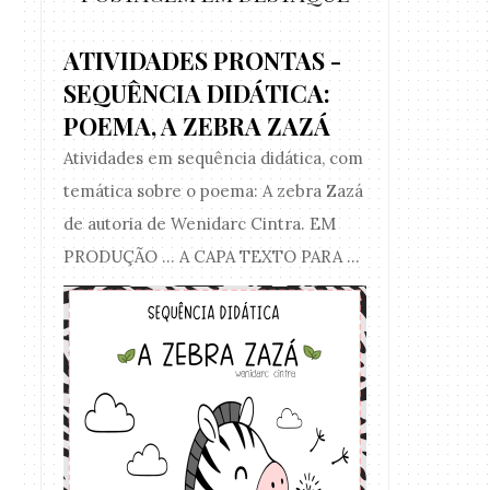
ATIVIDADES PRONTAS -
SEQUÊNCIA DIDÁTICA:
POEMA, A ZEBRA ZAZÁ
Atividades em sequência didática, com
temática sobre o poema: A zebra Zazá
de autoria de Wenidarc Cintra. EM
PRODUÇÃO ... A CAPA TEXTO PARA ...