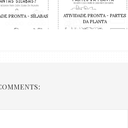
ATIVIDADE PRONTA - PARTES
ADE PRONTA - SÍLABAS
DA PLANTA
 COMMENTS: