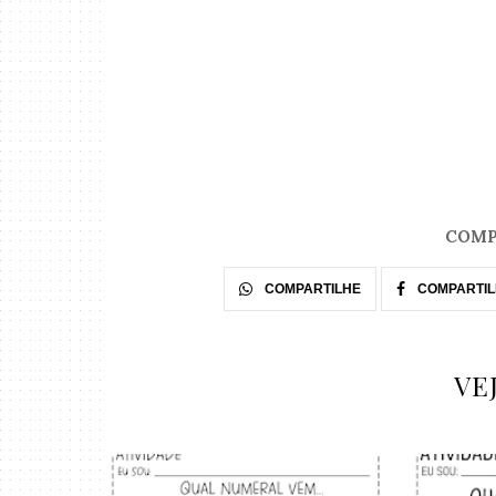
COMP
COMPARTILHE
COMPARTIL
VE