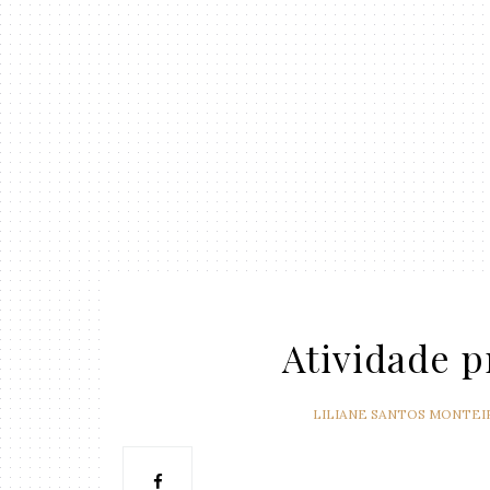
Atividade p
LILIANE SANTOS MONTEI