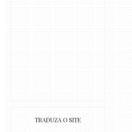
TRADUZA O SITE