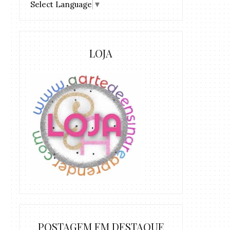
Select Language
▼
LOJA
POSTAGEM EM DESTAQUE