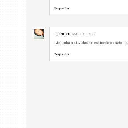
Responder
LÉINHAH
MAIO 30, 2017
Lindinha a atividade e estimula o raciocín
Responder