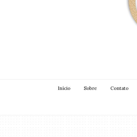
Início
Sobre
Contato