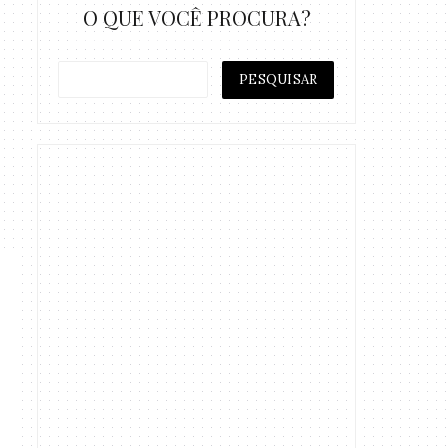
O QUE VOCÊ PROCURA?