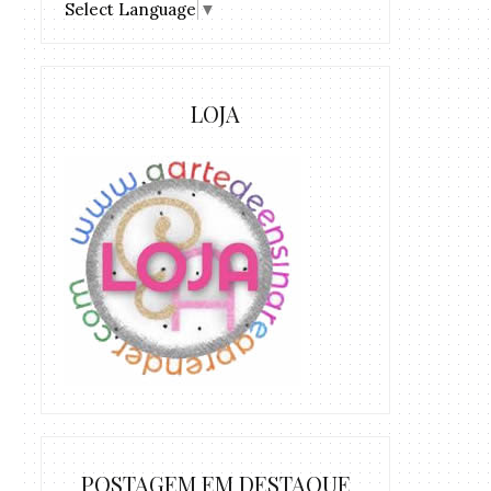
Select Language
▼
LOJA
POSTAGEM EM DESTAQUE