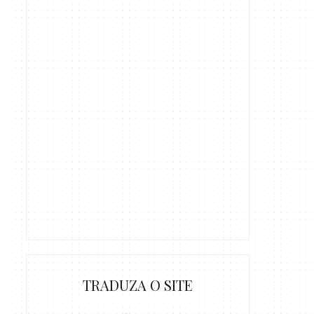
TRADUZA O SITE