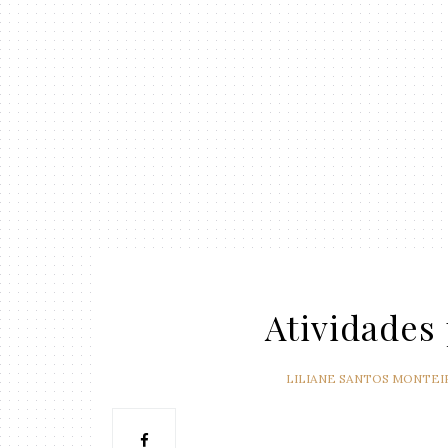
Atividades
LILIANE SANTOS MONTEI