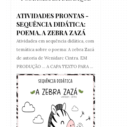
ATIVIDADES PRONTAS -
SEQUÊNCIA DIDÁTICA:
POEMA, A ZEBRA ZAZÁ
Atividades em sequência didática, com
temática sobre o poema: A zebra Zazá
de autoria de Wenidarc Cintra. EM
PRODUÇÃO ... A CAPA TEXTO PARA ...