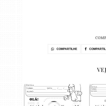
COMP
COMPARTILHE
COMPARTIL
VE