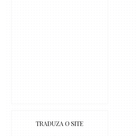
TRADUZA O SITE