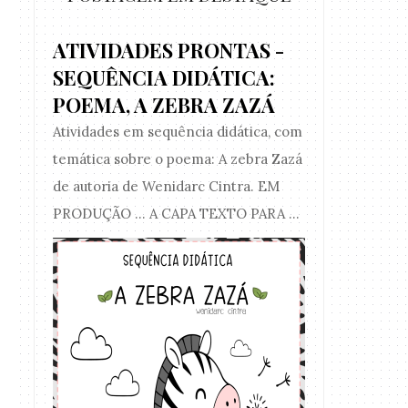
ATIVIDADES PRONTAS -
SEQUÊNCIA DIDÁTICA:
POEMA, A ZEBRA ZAZÁ
Atividades em sequência didática, com
temática sobre o poema: A zebra Zazá
de autoria de Wenidarc Cintra. EM
PRODUÇÃO ... A CAPA TEXTO PARA ...