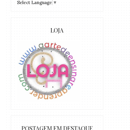
Select Language
▼
LOJA
POSTAGEM EM DESTAQUE