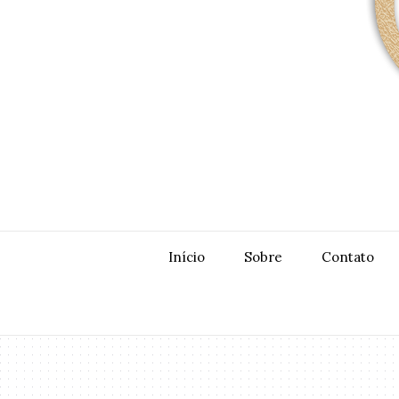
Início
Sobre
Contato