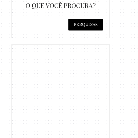
O QUE VOCÊ PROCURA?