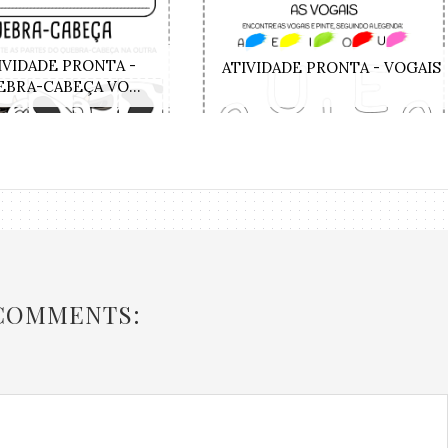
IVIDADE PRONTA -
ATIVIDADE PRONTA - VOGAIS
BRA-CABEÇA VO...
 COMMENTS: