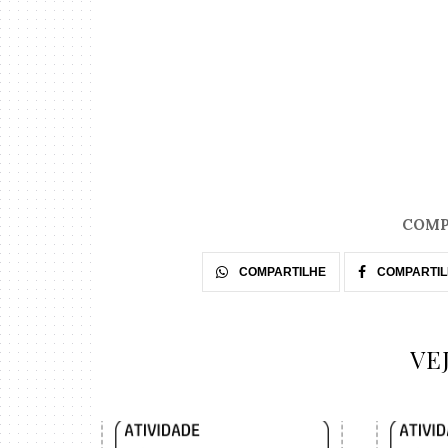
COMP
COMPARTILHE
COMPARTIL
VE