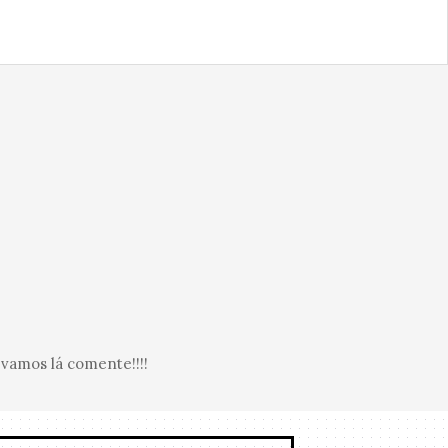
vamos lá comente!!!!