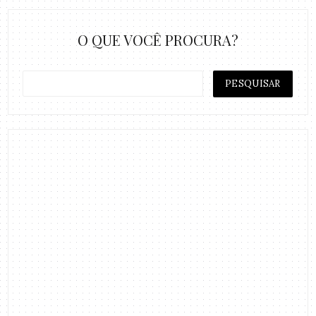
O QUE VOCÊ PROCURA?