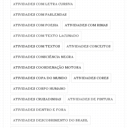
ATIVIDADES COM LETRA CURSIVA
ATIVIDADES COM PARLENDAS
ATIVIDADES COM POESIA
ATIVIDADES COM RIMAS
ATIVIDADES COM TEXTO LACUNADO
ATIVIDADES COM TEXTOS
ATIVIDADES CONCEITOS
ATIVIDADES CONSCIÊNCIA NEGRA
ATIVIDADES COORDENAÇÃO MOTORA
ATIVIDADES COPA DO MUNDO
ATIVIDADES CORES
ATIVIDADES CORPO HUMANO
ATIVIDADES CRUZADINHAS
ATIVIDADES DE PINTURA
ATIVIDADES DENTRO E FORA
ATIVIDADES DESCOBRIMENTO DO BRASIL