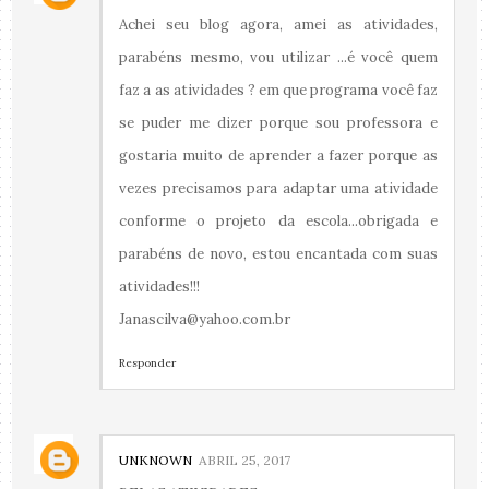
Achei seu blog agora, amei as atividades,
parabéns mesmo, vou utilizar ...é você quem
faz a as atividades ? em que programa você faz
se puder me dizer porque sou professora e
gostaria muito de aprender a fazer porque as
vezes precisamos para adaptar uma atividade
conforme o projeto da escola...obrigada e
parabéns de novo, estou encantada com suas
atividades!!!
Janascilva@yahoo.com.br
Responder
UNKNOWN
ABRIL 25, 2017