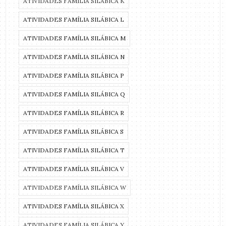
ATIVIDADES FAMÍLIA SILÁBICA K
ATIVIDADES FAMÍLIA SILÁBICA L
ATIVIDADES FAMÍLIA SILÁBICA M
ATIVIDADES FAMÍLIA SILÁBICA N
ATIVIDADES FAMÍLIA SILÁBICA P
ATIVIDADES FAMÍLIA SILÁBICA Q
ATIVIDADES FAMÍLIA SILÁBICA R
ATIVIDADES FAMÍLIA SILÁBICA S
ATIVIDADES FAMÍLIA SILÁBICA T
ATIVIDADES FAMÍLIA SILÁBICA V
ATIVIDADES FAMÍLIA SILÁBICA W
ATIVIDADES FAMÍLIA SILÁBICA X
ATIVIDADES FAMÍLIA SILÁBICA Y