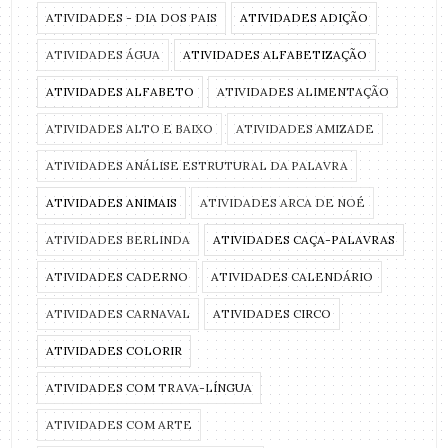
ATIVIDADES - DIA DOS PAIS
ATIVIDADES ADIÇÃO
ATIVIDADES ÁGUA
ATIVIDADES ALFABETIZAÇÃO
ATIVIDADES ALFABETO
ATIVIDADES ALIMENTAÇÃO
ATIVIDADES ALTO E BAIXO
ATIVIDADES AMIZADE
ATIVIDADES ANÁLISE ESTRUTURAL DA PALAVRA
ATIVIDADES ANIMAIS
ATIVIDADES ARCA DE NOÉ
ATIVIDADES BERLINDA
ATIVIDADES CAÇA-PALAVRAS
ATIVIDADES CADERNO
ATIVIDADES CALENDÁRIO
ATIVIDADES CARNAVAL
ATIVIDADES CIRCO
ATIVIDADES COLORIR
ATIVIDADES COM TRAVA-LÍNGUA
ATIVIDADES COM ARTE