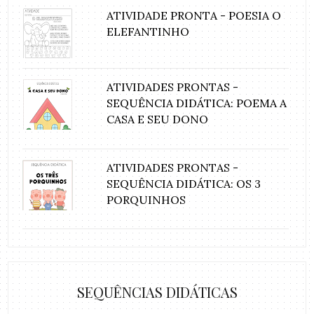
ATIVIDADE PRONTA - POESIA O
ELEFANTINHO
ATIVIDADES PRONTAS -
SEQUÊNCIA DIDÁTICA: POEMA A
CASA E SEU DONO
ATIVIDADES PRONTAS -
SEQUÊNCIA DIDÁTICA: OS 3
PORQUINHOS
SEQUÊNCIAS DIDÁTICAS