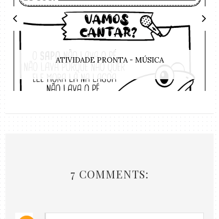
ATIVIDADE PRONTA - MÚSICA
7 COMMENTS: