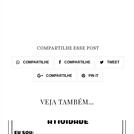
COMPARTILHE ESSE POST
COMPARTILHE
COMPARTILHE
TWEET
COMPARTILHE
PIN IT
VEJA TAMBÉM...