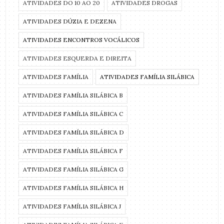
ATIVIDADES DO 10 AO 20
ATIVIDADES DROGAS
ATIVIDADES DÚZIA E DEZENA
ATIVIDADES ENCONTROS VOCÁLICOS
ATIVIDADES ESQUERDA E DIREITA
ATIVIDADES FAMÍLIA
ATIVIDADES FAMÍLIA SILÁBICA
ATIVIDADES FAMÍLIA SILÁBICA B
ATIVIDADES FAMÍLIA SILÁBICA C
ATIVIDADES FAMÍLIA SILÁBICA D
ATIVIDADES FAMÍLIA SILÁBICA F
ATIVIDADES FAMÍLIA SILÁBICA G
ATIVIDADES FAMÍLIA SILÁBICA H
ATIVIDADES FAMÍLIA SILÁBICA J