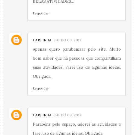
BELAS ATIVIDADES...
Responder
CARLINHA.
JULHO 09, 2017
Apenas quero parabenizar pelo site. Muito
bom saber que há pessoas que compartilham
suas atividades. Farei uso de algumas ideias.
Obrigada.
Responder
CARLINHA.
JULHO 09, 2017
Parabéns pelo espaço, adorei as atividades e
farei uso de algumas ideias. Obrigada.