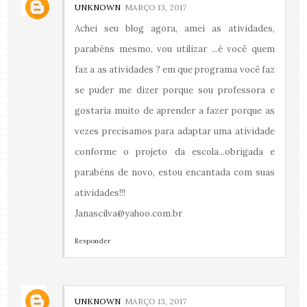
UNKNOWN
MARÇO 13, 2017
Achei seu blog agora, amei as atividades,
parabéns mesmo, vou utilizar ...é você quem
faz a as atividades ? em que programa você faz
se puder me dizer porque sou professora e
gostaria muito de aprender a fazer porque as
vezes precisamos para adaptar uma atividade
conforme o projeto da escola...obrigada e
parabéns de novo, estou encantada com suas
atividades!!!
Janascilva@yahoo.com.br
Responder
UNKNOWN
MARÇO 13, 2017