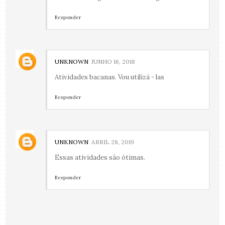
Responder
UNKNOWN
JUNHO 16, 2018
Atividades bacanas. Vou utilizá - las
Responder
UNKNOWN
ABRIL 28, 2019
Essas atividades são ótimas.
Responder