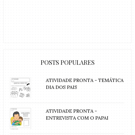
POSTS POPULARES
ATIVIDADE PRONTA - TEMÁTICA
DIA DOS PAIS
ATIVIDADE PRONTA -
ENTREVISTA COM O PAPAI