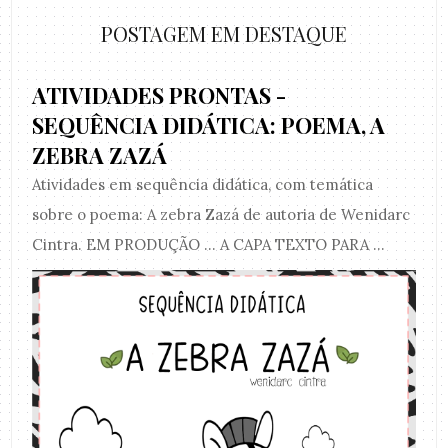
POSTAGEM EM DESTAQUE
ATIVIDADES PRONTAS -
SEQUÊNCIA DIDÁTICA: POEMA, A
ZEBRA ZAZÁ
Atividades em sequência didática, com temática
sobre o poema: A zebra Zazá de autoria de Wenidarc
Cintra. EM PRODUÇÃO ... A CAPA TEXTO PARA ...