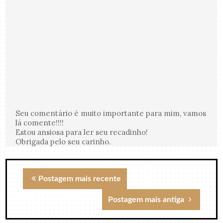
Seu comentário é muito importante para mim, vamos
lá comente!!!!
Estou ansiosa para ler seu recadinho!
Obrigada pelo seu carinho.
Postagem mais recente
Postagem mais antiga