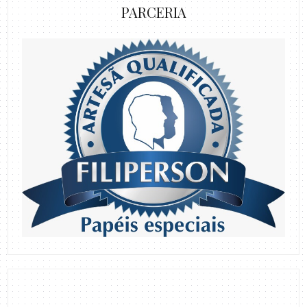
PARCERIA