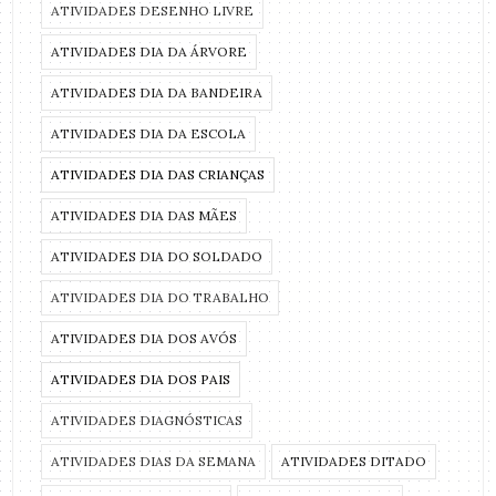
ATIVIDADES DESENHO LIVRE
ATIVIDADES DIA DA ÁRVORE
ATIVIDADES DIA DA BANDEIRA
ATIVIDADES DIA DA ESCOLA
ATIVIDADES DIA DAS CRIANÇAS
ATIVIDADES DIA DAS MÃES
ATIVIDADES DIA DO SOLDADO
ATIVIDADES DIA DO TRABALHO
ATIVIDADES DIA DOS AVÓS
ATIVIDADES DIA DOS PAIS
ATIVIDADES DIAGNÓSTICAS
ATIVIDADES DIAS DA SEMANA
ATIVIDADES DITADO