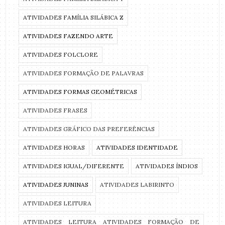
ATIVIDADES FAMÍLIA SILÁBICA Z
ATIVIDADES FAZENDO ARTE
ATIVIDADES FOLCLORE
ATIVIDADES FORMAÇÃO DE PALAVRAS
ATIVIDADES FORMAS GEOMÉTRICAS
ATIVIDADES FRASES
ATIVIDADES GRÁFICO DAS PREFERÊNCIAS
ATIVIDADES HORAS
ATIVIDADES IDENTIDADE
ATIVIDADES IGUAL/DIFERENTE
ATIVIDADES ÍNDIOS
ATIVIDADES JUNINAS
ATIVIDADES LABIRINTO
ATIVIDADES LEITURA
ATIVIDADES LEITURA ATIVIDADES FORMAÇÃO DE