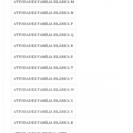
ATIVIDADES FAMÍLIA SILÁBICA M
ATIVIDADES FAMÍLIA SILÁBICA N
ATIVIDADES FAMÍLIA SILÁBICA P
ATIVIDADES FAMÍLIA SILÁBICA Q
ATIVIDADES FAMÍLIA SILÁBICA R
ATIVIDADES FAMÍLIA SILÁBICA S
ATIVIDADES FAMÍLIA SILÁBICA T
ATIVIDADES FAMÍLIA SILÁBICA V
ATIVIDADES FAMÍLIA SILÁBICA W
ATIVIDADES FAMÍLIA SILÁBICA X
ATIVIDADES FAMÍLIA SILÁBICA Y
ATIVIDADES FAMÍLIA SILÁBICA Z