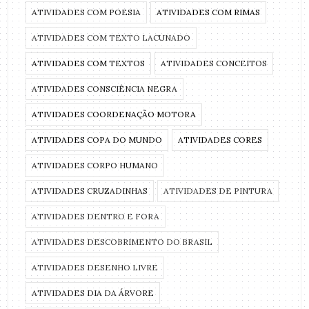
ATIVIDADES COM POESIA
ATIVIDADES COM RIMAS
ATIVIDADES COM TEXTO LACUNADO
ATIVIDADES COM TEXTOS
ATIVIDADES CONCEITOS
ATIVIDADES CONSCIÊNCIA NEGRA
ATIVIDADES COORDENAÇÃO MOTORA
ATIVIDADES COPA DO MUNDO
ATIVIDADES CORES
ATIVIDADES CORPO HUMANO
ATIVIDADES CRUZADINHAS
ATIVIDADES DE PINTURA
ATIVIDADES DENTRO E FORA
ATIVIDADES DESCOBRIMENTO DO BRASIL
ATIVIDADES DESENHO LIVRE
ATIVIDADES DIA DA ÁRVORE