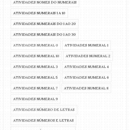
ATIVIDADES NOMES DO NUMERAIS
ATIVIDADES NUMERAIS 1 A 10
ATIVIDADES NUMERAIS DO 1 AO 20
ATIVIDADES NUMERAIS DO 1 AO 30
ATIVIDADES NUMERAL 0
ATIVIDADES NUMERAL 1
ATIVIDADES NUMERAL 10
ATIVIDADES NUMERAL 2
ATIVIDADES NUMERAL 3
ATIVIDADES NUMERAL 4
ATIVIDADES NUMERAL 5
ATIVIDADES NUMERAL 6
ATIVIDADES NUMERAL 7
ATIVIDADES NUMERAL 8
ATIVIDADES NUMERAL 9
ATIVIDADES NÚMERO DE LETRAS
ATIVIDADES NÚMEROS E LETRAS