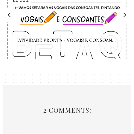
ATIVIDADE PRONTA - VOGAIS E CONSOAN...
2 COMMENTS: