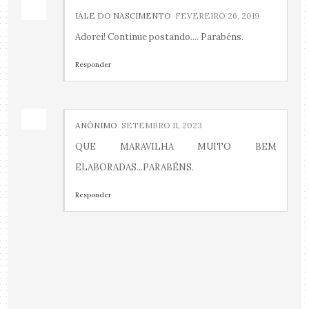
IALE DO NASCIMENTO
FEVEREIRO 26, 2019
Adorei! Continue postando.... Parabéns.
Responder
ANÔNIMO
SETEMBRO 11, 2023
QUE MARAVILHA MUITO BEM
ELABORADAS...PARABÉNS.
Responder