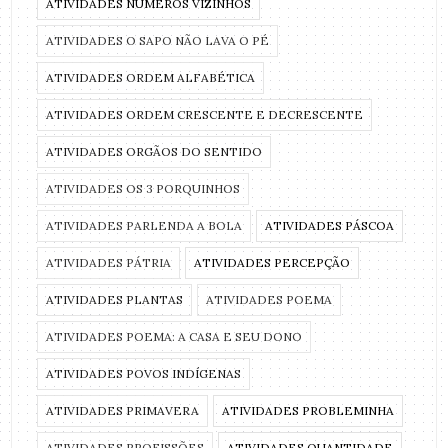
ATIVIDADES NÚMEROS VIZINHOS
ATIVIDADES O SAPO NÃO LAVA O PÉ
ATIVIDADES ORDEM ALFABÉTICA
ATIVIDADES ORDEM CRESCENTE E DECRESCENTE
ATIVIDADES ORGÃOS DO SENTIDO
ATIVIDADES OS 3 PORQUINHOS
ATIVIDADES PARLENDA A BOLA
ATIVIDADES PÁSCOA
ATIVIDADES PÁTRIA
ATIVIDADES PERCEPÇÃO
ATIVIDADES PLANTAS
ATIVIDADES POEMA
ATIVIDADES POEMA: A CASA E SEU DONO
ATIVIDADES POVOS INDÍGENAS
ATIVIDADES PRIMAVERA
ATIVIDADES PROBLEMINHA
ATIVIDADES PROFISSÕES
ATIVIDADES QUANTIDADE