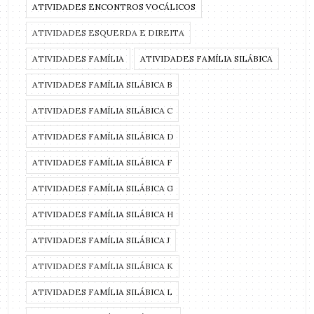
ATIVIDADES ENCONTROS VOCÁLICOS
ATIVIDADES ESQUERDA E DIREITA
ATIVIDADES FAMÍLIA
ATIVIDADES FAMÍLIA SILÁBICA
ATIVIDADES FAMÍLIA SILÁBICA B
ATIVIDADES FAMÍLIA SILÁBICA C
ATIVIDADES FAMÍLIA SILÁBICA D
ATIVIDADES FAMÍLIA SILÁBICA F
ATIVIDADES FAMÍLIA SILÁBICA G
ATIVIDADES FAMÍLIA SILÁBICA H
ATIVIDADES FAMÍLIA SILÁBICA J
ATIVIDADES FAMÍLIA SILÁBICA K
ATIVIDADES FAMÍLIA SILÁBICA L