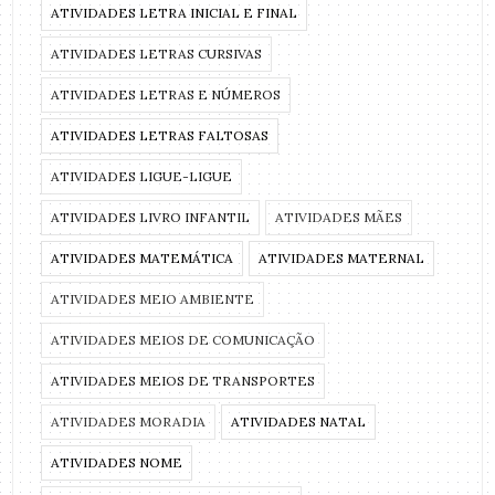
ATIVIDADES LETRA INICIAL E FINAL
ATIVIDADES LETRAS CURSIVAS
ATIVIDADES LETRAS E NÚMEROS
ATIVIDADES LETRAS FALTOSAS
ATIVIDADES LIGUE-LIGUE
ATIVIDADES LIVRO INFANTIL
ATIVIDADES MÃES
ATIVIDADES MATEMÁTICA
ATIVIDADES MATERNAL
ATIVIDADES MEIO AMBIENTE
ATIVIDADES MEIOS DE COMUNICAÇÃO
ATIVIDADES MEIOS DE TRANSPORTES
ATIVIDADES MORADIA
ATIVIDADES NATAL
ATIVIDADES NOME