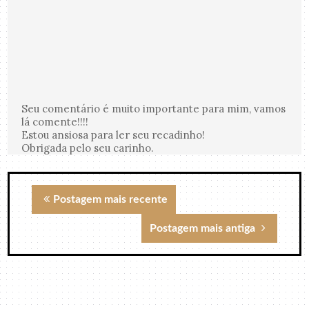
Seu comentário é muito importante para mim, vamos
lá comente!!!!
Estou ansiosa para ler seu recadinho!
Obrigada pelo seu carinho.
Postagem mais recente
Postagem mais antiga