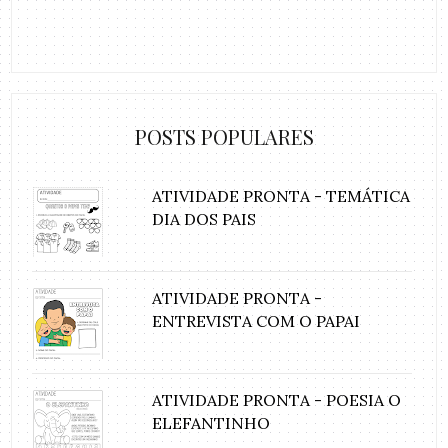
POSTS POPULARES
ATIVIDADE PRONTA - TEMÁTICA
DIA DOS PAIS
ATIVIDADE PRONTA -
ENTREVISTA COM O PAPAI
ATIVIDADE PRONTA - POESIA O
ELEFANTINHO