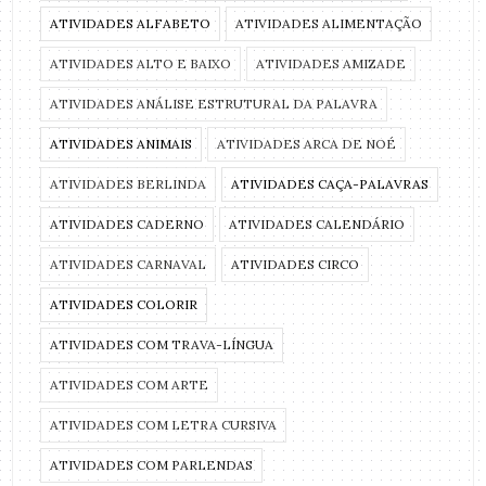
ATIVIDADES ALFABETO
ATIVIDADES ALIMENTAÇÃO
ATIVIDADES ALTO E BAIXO
ATIVIDADES AMIZADE
ATIVIDADES ANÁLISE ESTRUTURAL DA PALAVRA
ATIVIDADES ANIMAIS
ATIVIDADES ARCA DE NOÉ
ATIVIDADES BERLINDA
ATIVIDADES CAÇA-PALAVRAS
ATIVIDADES CADERNO
ATIVIDADES CALENDÁRIO
ATIVIDADES CARNAVAL
ATIVIDADES CIRCO
ATIVIDADES COLORIR
ATIVIDADES COM TRAVA-LÍNGUA
ATIVIDADES COM ARTE
ATIVIDADES COM LETRA CURSIVA
ATIVIDADES COM PARLENDAS