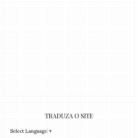
TRADUZA O SITE
Select Language
▼