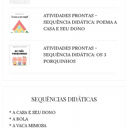
ATIVIDADES PRONTAS -
SEQUÊNCIA DIDÁTICA: POEMA A
CASA E SEU DONO
ATIVIDADES PRONTAS -
SEQUÊNCIA DIDÁTICA: OS 3
PORQUINHOS
SEQUÊNCIAS DIDÁTICAS
* A CASA E SEU DONO
* A BOLA
* A VACA MIMOSA