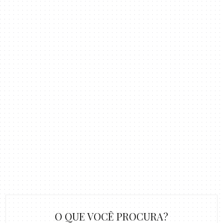
O QUE VOCÊ PROCURA?