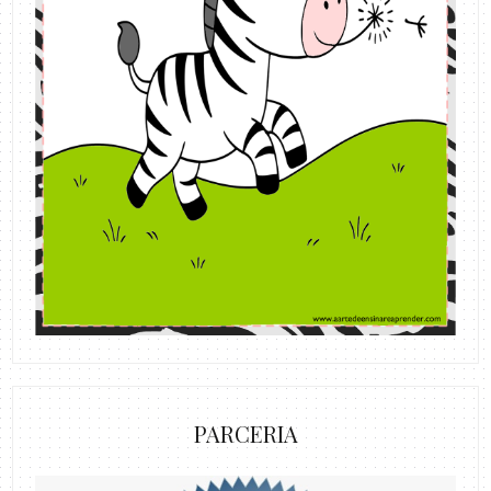
PARCERIA