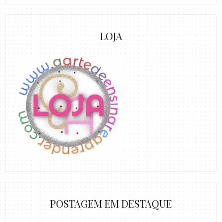
LOJA
POSTAGEM EM DESTAQUE