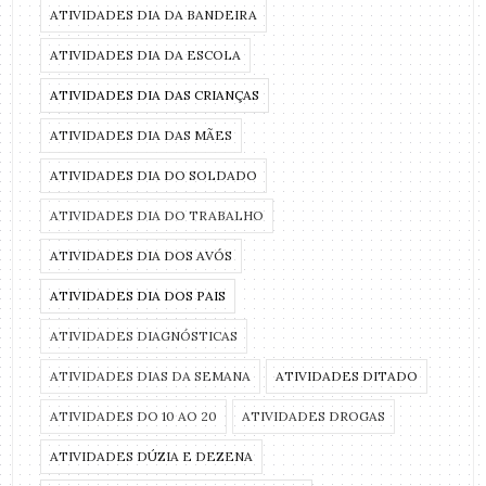
ATIVIDADES DIA DA BANDEIRA
ATIVIDADES DIA DA ESCOLA
ATIVIDADES DIA DAS CRIANÇAS
ATIVIDADES DIA DAS MÃES
ATIVIDADES DIA DO SOLDADO
ATIVIDADES DIA DO TRABALHO
ATIVIDADES DIA DOS AVÓS
ATIVIDADES DIA DOS PAIS
ATIVIDADES DIAGNÓSTICAS
ATIVIDADES DIAS DA SEMANA
ATIVIDADES DITADO
ATIVIDADES DO 10 AO 20
ATIVIDADES DROGAS
ATIVIDADES DÚZIA E DEZENA