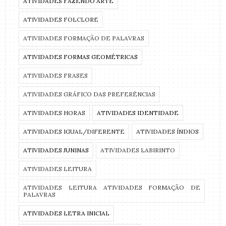
ATIVIDADES FAZENDO ARTE
ATIVIDADES FOLCLORE
ATIVIDADES FORMAÇÃO DE PALAVRAS
ATIVIDADES FORMAS GEOMÉTRICAS
ATIVIDADES FRASES
ATIVIDADES GRÁFICO DAS PREFERÊNCIAS
ATIVIDADES HORAS
ATIVIDADES IDENTIDADE
ATIVIDADES IGUAL/DIFERENTE
ATIVIDADES ÍNDIOS
ATIVIDADES JUNINAS
ATIVIDADES LABIRINTO
ATIVIDADES LEITURA
ATIVIDADES LEITURA ATIVIDADES FORMAÇÃO DE
PALAVRAS
ATIVIDADES LETRA INICIAL