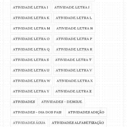
ATIVIDADE LETRA I
ATIVIDADE LETRA J
ATIVIDADE LETRA K
ATIVIDADE LETRA L
ATIVIDADE LETRA M
ATIVIDADE LETRA N
ATIVIDADE LETRA O
ATIVIDADE LETRA P
ATIVIDADE LETRA Q
ATIVIDADE LETRA R
ATIVIDADE LETRA S
ATIVIDADE LETRA T
ATIVIDADE LETRA U
ATIVIDADE LETRA V
ATIVIDADE LETRA W
ATIVIDADE LETRA X
ATIVIDADE LETRA Y
ATIVIDADE LETRA Z
ATIVIDADES
ATIVIDADES - DENGUE
ATIVIDADES - DIA DOS PAIS
ATIVIDADES ADIÇÃO
ATIVIDADES ÁGUA
ATIVIDADES ALFABETIZAÇÃO