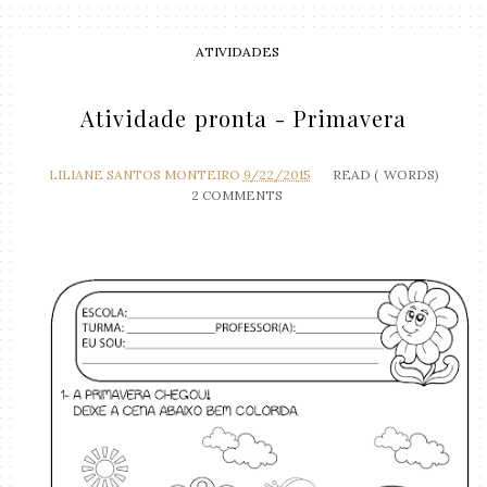
ATIVIDADES
Atividade pronta - Primavera
LILIANE SANTOS MONTEIRO
9/22/2015
READ (
WORDS)
2 COMMENTS