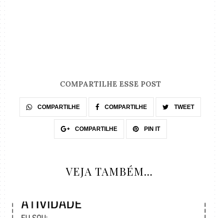
COMPARTILHE ESSE POST
COMPARTILHE
COMPARTILHE
TWEET
COMPARTILHE
PIN IT
VEJA TAMBÉM...