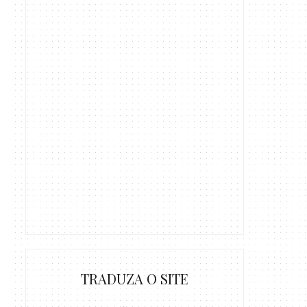
TRADUZA O SITE