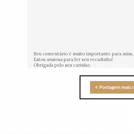
Seu comentário é muito importante para mim, 
Estou ansiosa para ler seu recadinho!
Obrigada pelo seu carinho.
Postagem mais 