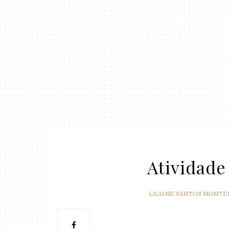
Atividade
LILIANE SANTOS MONTE