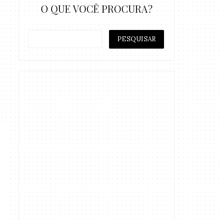
O QUE VOCÊ PROCURA?