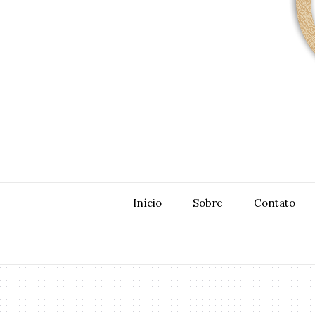
Início
Sobre
Contato