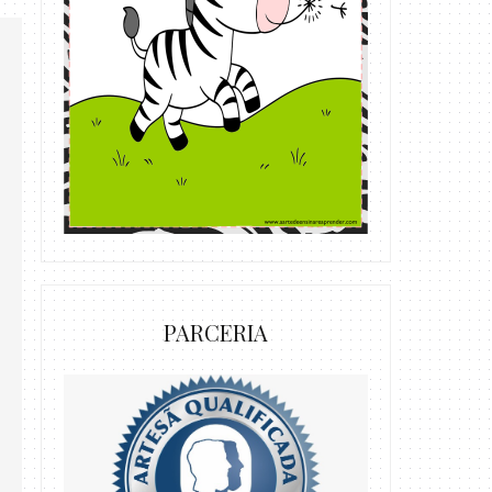
PARCERIA