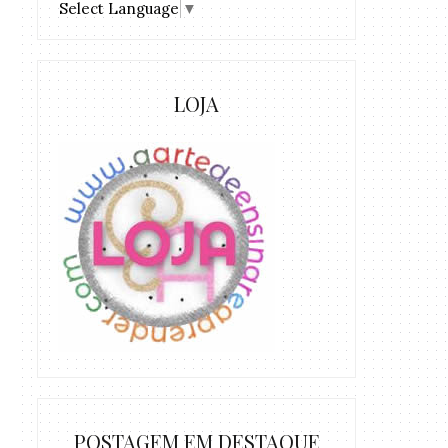
Select Language
▼
LOJA
POSTAGEM EM DESTAQUE