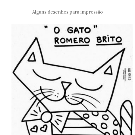
Alguns desenhos para impressão