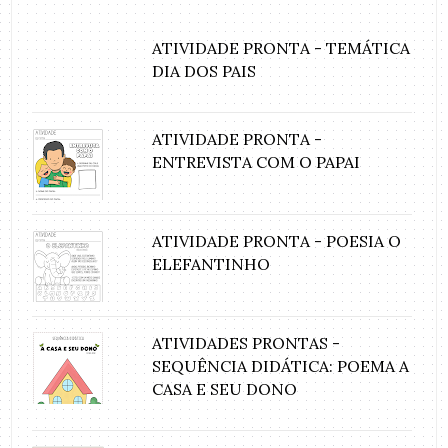
ATIVIDADE PRONTA - TEMÁTICA
DIA DOS PAIS
ATIVIDADE PRONTA -
ENTREVISTA COM O PAPAI
ATIVIDADE PRONTA - POESIA O
ELEFANTINHO
ATIVIDADES PRONTAS -
SEQUÊNCIA DIDÁTICA: POEMA A
CASA E SEU DONO