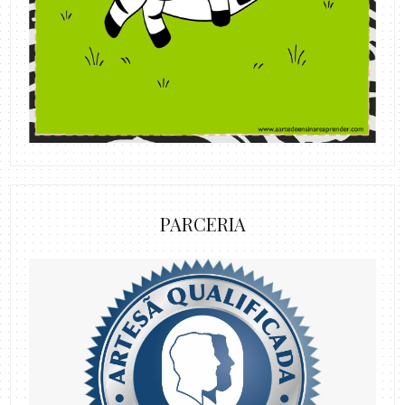
PARCERIA