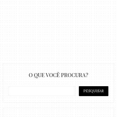
O QUE VOCÊ PROCURA?