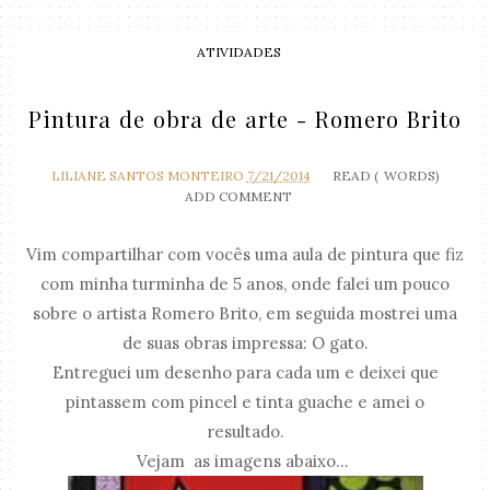
ATIVIDADES
Pintura de obra de arte - Romero Brito
LILIANE SANTOS MONTEIRO
7/21/2014
READ (
WORDS)
ADD COMMENT
Vim compartilhar com vocês uma aula de pintura que fiz
com minha turminha de 5 anos, onde falei um pouco
sobre o artista Romero Brito, em seguida mostrei uma
de suas obras impressa: O gato.
Entreguei um desenho para cada um e deixei que
pintassem com pincel e tinta guache e amei o
resultado.
Vejam as imagens abaixo...