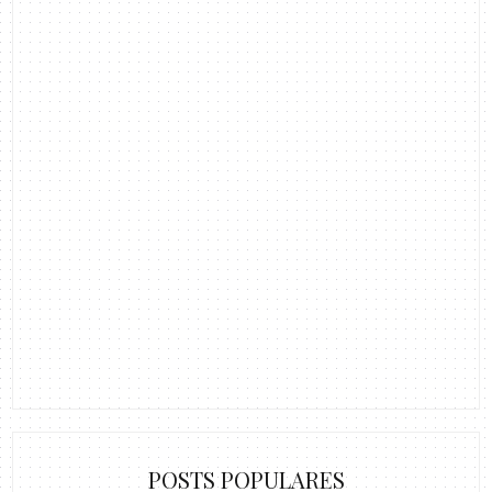
POSTS POPULARES