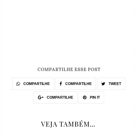
COMPARTILHE ESSE POST
COMPARTILHE
COMPARTILHE
TWEET
COMPARTILHE
PIN IT
VEJA TAMBÉM...