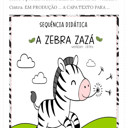
Cintra. EM PRODUÇÃO ... A CAPA TEXTO PARA ...