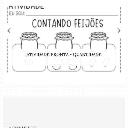
ATIVIDADE PRONTA - QUANTIDADE