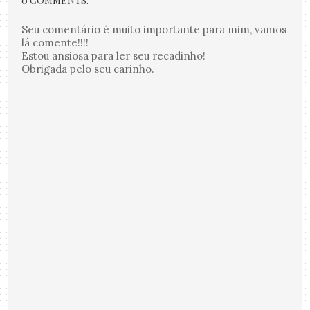
0 COMMENTS:
Seu comentário é muito importante para mim, vamos
lá comente!!!!
Estou ansiosa para ler seu recadinho!
Obrigada pelo seu carinho.