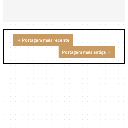
Postagem mais recente
Postagem mais antiga