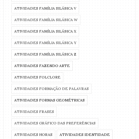
ATIVIDADES FAMÍLIA SILÁBICA V
ATIVIDADES FAMÍLIA SILÁBICA W
ATIVIDADES FAMÍLIA SILÁBICA X
ATIVIDADES FAMÍLIA SILÁBICA Y
ATIVIDADES FAMÍLIA SILÁBICA Z
ATIVIDADES FAZENDO ARTE
ATIVIDADES FOLCLORE
ATIVIDADES FORMAÇÃO DE PALAVRAS
ATIVIDADES FORMAS GEOMÉTRICAS
ATIVIDADES FRASES
ATIVIDADES GRÁFICO DAS PREFERÊNCIAS
ATIVIDADES HORAS
ATIVIDADES IDENTIDADE