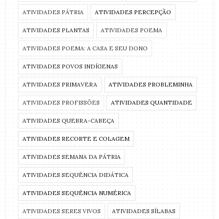
ATIVIDADES PÁTRIA
ATIVIDADES PERCEPÇÃO
ATIVIDADES PLANTAS
ATIVIDADES POEMA
ATIVIDADES POEMA: A CASA E SEU DONO
ATIVIDADES POVOS INDÍGENAS
ATIVIDADES PRIMAVERA
ATIVIDADES PROBLEMINHA
ATIVIDADES PROFISSÕES
ATIVIDADES QUANTIDADE
ATIVIDADES QUEBRA-CABEÇA
ATIVIDADES RECORTE E COLAGEM
ATIVIDADES SEMANA DA PÁTRIA
ATIVIDADES SEQUÊNCIA DIDÁTICA
ATIVIDADES SEQUÊNCIA NUMÉRICA
ATIVIDADES SERES VIVOS
ATIVIDADES SÍLABAS