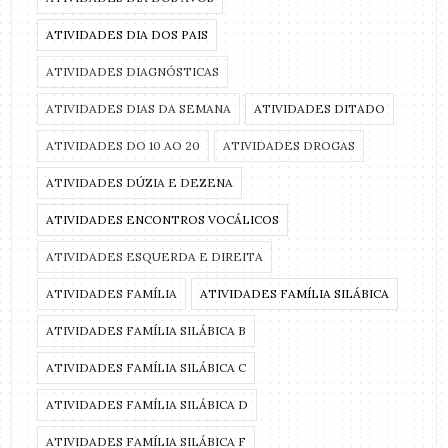
ATIVIDADES DIA DOS PAIS
ATIVIDADES DIAGNÓSTICAS
ATIVIDADES DIAS DA SEMANA
ATIVIDADES DITADO
ATIVIDADES DO 10 AO 20
ATIVIDADES DROGAS
ATIVIDADES DÚZIA E DEZENA
ATIVIDADES ENCONTROS VOCÁLICOS
ATIVIDADES ESQUERDA E DIREITA
ATIVIDADES FAMÍLIA
ATIVIDADES FAMÍLIA SILÁBICA
ATIVIDADES FAMÍLIA SILÁBICA B
ATIVIDADES FAMÍLIA SILÁBICA C
ATIVIDADES FAMÍLIA SILÁBICA D
ATIVIDADES FAMÍLIA SILÁBICA F