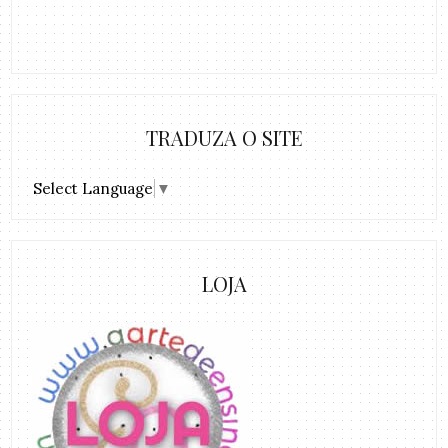
TRADUZA O SITE
Select Language
▼
LOJA