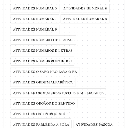
ATIVIDADES NUMERAL 5
ATIVIDADES NUMERAL 6
ATIVIDADES NUMERAL 7
ATIVIDADES NUMERAL 8
ATIVIDADES NUMERAL 9
ATIVIDADES NÚMERO DE LETRAS
ATIVIDADES NÚMEROS E LETRAS
ATIVIDADES NÚMEROS VIZINHOS
ATIVIDADES O SAPO NÃO LAVA O PÉ
ATIVIDADES ORDEM ALFABÉTICA
ATIVIDADES ORDEM CRESCENTE E DECRESCENTE
ATIVIDADES ORGÃOS DO SENTIDO
ATIVIDADES OS 3 PORQUINHOS
ATIVIDADES PARLENDA A BOLA
ATIVIDADES PÁSCOA