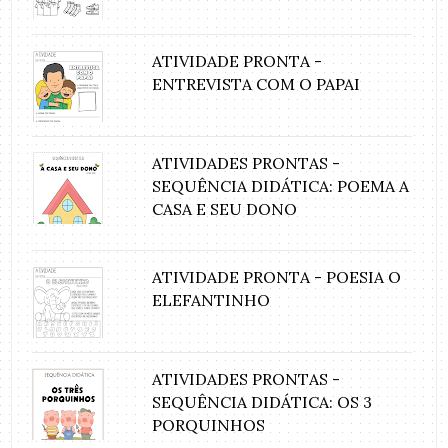
ATIVIDADE PRONTA -
ENTREVISTA COM O PAPAI
ATIVIDADES PRONTAS -
SEQUÊNCIA DIDÁTICA: POEMA A
CASA E SEU DONO
ATIVIDADE PRONTA - POESIA O
ELEFANTINHO
ATIVIDADES PRONTAS -
SEQUÊNCIA DIDÁTICA: OS 3
PORQUINHOS