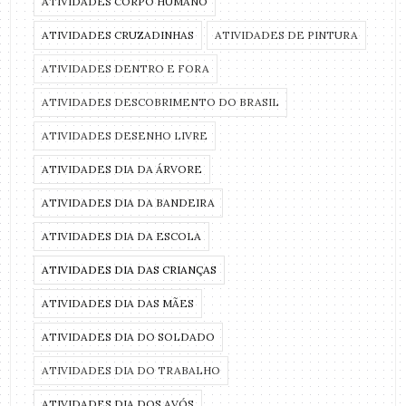
ATIVIDADES CORPO HUMANO
ATIVIDADES CRUZADINHAS
ATIVIDADES DE PINTURA
ATIVIDADES DENTRO E FORA
ATIVIDADES DESCOBRIMENTO DO BRASIL
ATIVIDADES DESENHO LIVRE
ATIVIDADES DIA DA ÁRVORE
ATIVIDADES DIA DA BANDEIRA
ATIVIDADES DIA DA ESCOLA
ATIVIDADES DIA DAS CRIANÇAS
ATIVIDADES DIA DAS MÃES
ATIVIDADES DIA DO SOLDADO
ATIVIDADES DIA DO TRABALHO
ATIVIDADES DIA DOS AVÓS