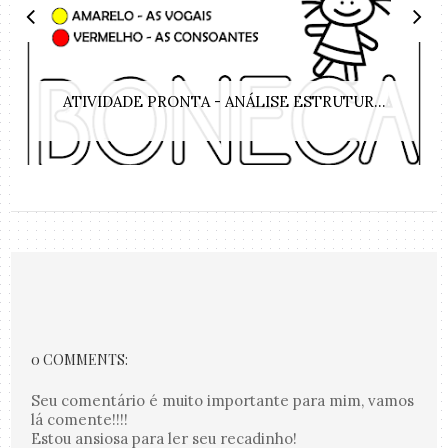
ATIVIDADE PRONTA - ANÁLISE ESTRUTUR...
0 COMMENTS:
Seu comentário é muito importante para mim, vamos
lá comente!!!!
Estou ansiosa para ler seu recadinho!