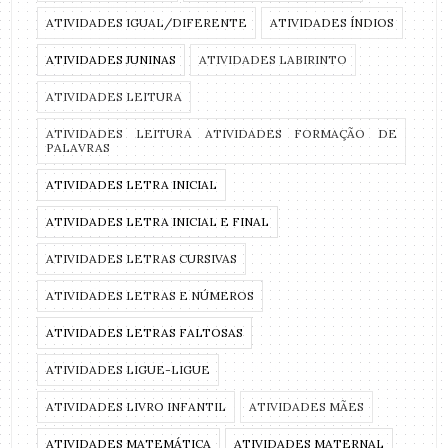
ATIVIDADES IGUAL/DIFERENTE
ATIVIDADES ÍNDIOS
ATIVIDADES JUNINAS
ATIVIDADES LABIRINTO
ATIVIDADES LEITURA
ATIVIDADES LEITURA ATIVIDADES FORMAÇÃO DE
PALAVRAS
ATIVIDADES LETRA INICIAL
ATIVIDADES LETRA INICIAL E FINAL
ATIVIDADES LETRAS CURSIVAS
ATIVIDADES LETRAS E NÚMEROS
ATIVIDADES LETRAS FALTOSAS
ATIVIDADES LIGUE-LIGUE
ATIVIDADES LIVRO INFANTIL
ATIVIDADES MÃES
ATIVIDADES MATEMÁTICA
ATIVIDADES MATERNAL