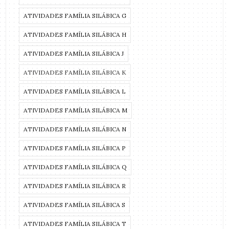
ATIVIDADES FAMÍLIA SILÁBICA G
ATIVIDADES FAMÍLIA SILÁBICA H
ATIVIDADES FAMÍLIA SILÁBICA J
ATIVIDADES FAMÍLIA SILÁBICA K
ATIVIDADES FAMÍLIA SILÁBICA L
ATIVIDADES FAMÍLIA SILÁBICA M
ATIVIDADES FAMÍLIA SILÁBICA N
ATIVIDADES FAMÍLIA SILÁBICA P
ATIVIDADES FAMÍLIA SILÁBICA Q
ATIVIDADES FAMÍLIA SILÁBICA R
ATIVIDADES FAMÍLIA SILÁBICA S
ATIVIDADES FAMÍLIA SILÁBICA T