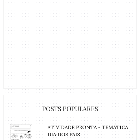
POSTS POPULARES
ATIVIDADE PRONTA - TEMÁTICA
DIA DOS PAIS