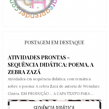
POSTAGEM EM DESTAQUE
ATIVIDADES PRONTAS -
SEQUÊNCIA DIDÁTICA: POEMA, A
ZEBRA ZAZÁ
Atividades em sequência didática, com temática
sobre o poema: A zebra Zazá de autoria de Wenidarc
Cintra. EM PRODUÇÃO ... A CAPA TEXTO PARA ...