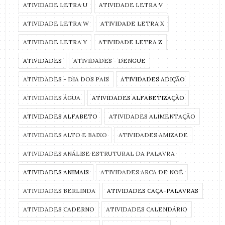
ATIVIDADE LETRA U
ATIVIDADE LETRA V
ATIVIDADE LETRA W
ATIVIDADE LETRA X
ATIVIDADE LETRA Y
ATIVIDADE LETRA Z
ATIVIDADES
ATIVIDADES - DENGUE
ATIVIDADES - DIA DOS PAIS
ATIVIDADES ADIÇÃO
ATIVIDADES ÁGUA
ATIVIDADES ALFABETIZAÇÃO
ATIVIDADES ALFABETO
ATIVIDADES ALIMENTAÇÃO
ATIVIDADES ALTO E BAIXO
ATIVIDADES AMIZADE
ATIVIDADES ANÁLISE ESTRUTURAL DA PALAVRA
ATIVIDADES ANIMAIS
ATIVIDADES ARCA DE NOÉ
ATIVIDADES BERLINDA
ATIVIDADES CAÇA-PALAVRAS
ATIVIDADES CADERNO
ATIVIDADES CALENDÁRIO