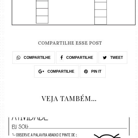
COMPARTILHE ESSE POST
COMPARTILHE
COMPARTILHE
TWEET
COMPARTILHE
PIN IT
VEJA TAMBÉM...