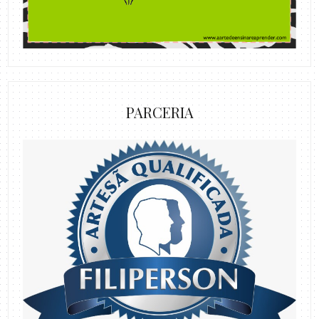
PARCERIA