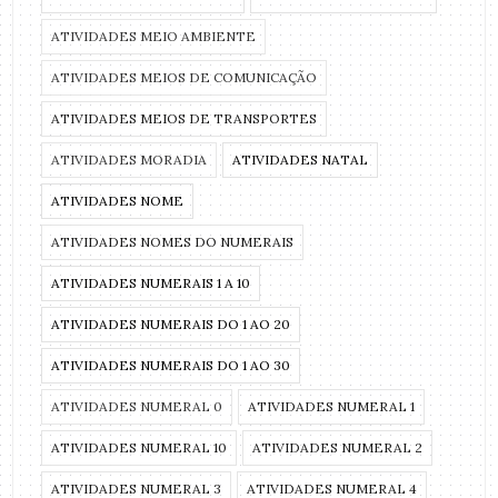
ATIVIDADES MEIO AMBIENTE
ATIVIDADES MEIOS DE COMUNICAÇÃO
ATIVIDADES MEIOS DE TRANSPORTES
ATIVIDADES MORADIA
ATIVIDADES NATAL
ATIVIDADES NOME
ATIVIDADES NOMES DO NUMERAIS
ATIVIDADES NUMERAIS 1 A 10
ATIVIDADES NUMERAIS DO 1 AO 20
ATIVIDADES NUMERAIS DO 1 AO 30
ATIVIDADES NUMERAL 0
ATIVIDADES NUMERAL 1
ATIVIDADES NUMERAL 10
ATIVIDADES NUMERAL 2
ATIVIDADES NUMERAL 3
ATIVIDADES NUMERAL 4