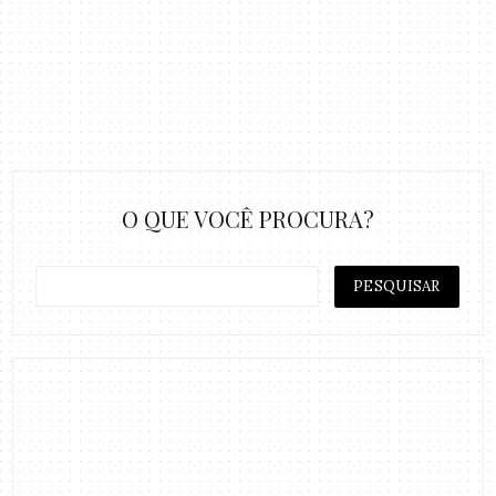
O QUE VOCÊ PROCURA?