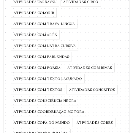
ATIVIDADES CARNAVAL
ATIVIDADES CIRCO
ATIVIDADES COLORIR
ATIVIDADES COM TRAVA-LÍNGUA
ATIVIDADES COM ARTE
ATIVIDADES COM LETRA CURSIVA
ATIVIDADES COM PARLENDAS
ATIVIDADES COM POESIA
ATIVIDADES COM RIMAS
ATIVIDADES COM TEXTO LACUNADO
ATIVIDADES COM TEXTOS
ATIVIDADES CONCEITOS
ATIVIDADES CONSCIÊNCIA NEGRA
ATIVIDADES COORDENAÇÃO MOTORA
ATIVIDADES COPA DO MUNDO
ATIVIDADES CORES