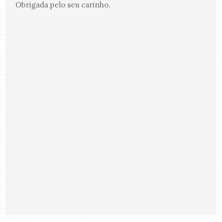
Obrigada pelo seu carinho.