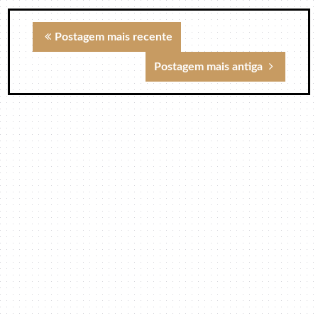
Postagem mais recente
Postagem mais antiga