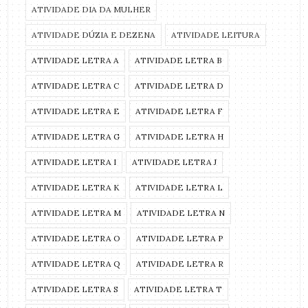
ATIVIDADE DIA DA MULHER
ATIVIDADE DÚZIA E DEZENA
ATIVIDADE LEITURA
ATIVIDADE LETRA A
ATIVIDADE LETRA B
ATIVIDADE LETRA C
ATIVIDADE LETRA D
ATIVIDADE LETRA E
ATIVIDADE LETRA F
ATIVIDADE LETRA G
ATIVIDADE LETRA H
ATIVIDADE LETRA I
ATIVIDADE LETRA J
ATIVIDADE LETRA K
ATIVIDADE LETRA L
ATIVIDADE LETRA M
ATIVIDADE LETRA N
ATIVIDADE LETRA O
ATIVIDADE LETRA P
ATIVIDADE LETRA Q
ATIVIDADE LETRA R
ATIVIDADE LETRA S
ATIVIDADE LETRA T