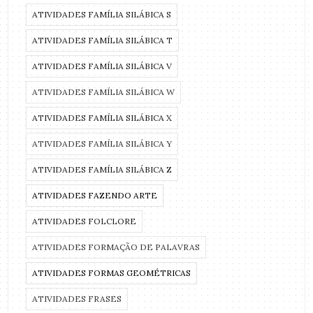
ATIVIDADES FAMÍLIA SILÁBICA S
ATIVIDADES FAMÍLIA SILÁBICA T
ATIVIDADES FAMÍLIA SILÁBICA V
ATIVIDADES FAMÍLIA SILÁBICA W
ATIVIDADES FAMÍLIA SILÁBICA X
ATIVIDADES FAMÍLIA SILÁBICA Y
ATIVIDADES FAMÍLIA SILÁBICA Z
ATIVIDADES FAZENDO ARTE
ATIVIDADES FOLCLORE
ATIVIDADES FORMAÇÃO DE PALAVRAS
ATIVIDADES FORMAS GEOMÉTRICAS
ATIVIDADES FRASES