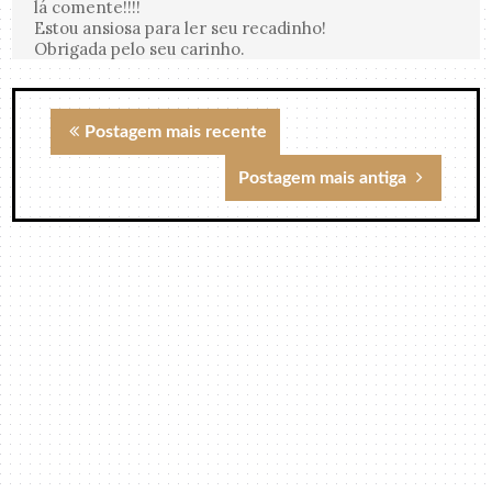
lá comente!!!!
Estou ansiosa para ler seu recadinho!
Obrigada pelo seu carinho.
Postagem mais recente
Postagem mais antiga