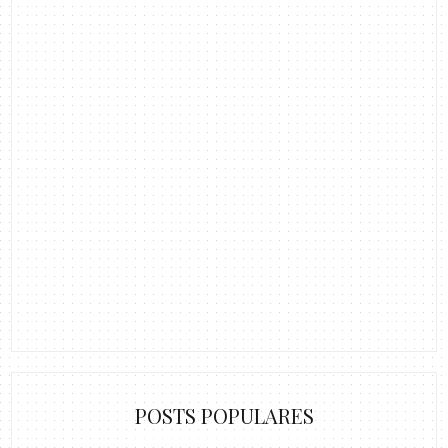
POSTS POPULARES