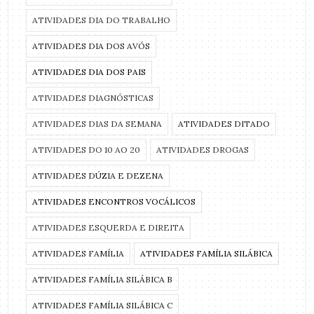
ATIVIDADES DIA DO TRABALHO
ATIVIDADES DIA DOS AVÓS
ATIVIDADES DIA DOS PAIS
ATIVIDADES DIAGNÓSTICAS
ATIVIDADES DIAS DA SEMANA
ATIVIDADES DITADO
ATIVIDADES DO 10 AO 20
ATIVIDADES DROGAS
ATIVIDADES DÚZIA E DEZENA
ATIVIDADES ENCONTROS VOCÁLICOS
ATIVIDADES ESQUERDA E DIREITA
ATIVIDADES FAMÍLIA
ATIVIDADES FAMÍLIA SILÁBICA
ATIVIDADES FAMÍLIA SILÁBICA B
ATIVIDADES FAMÍLIA SILÁBICA C