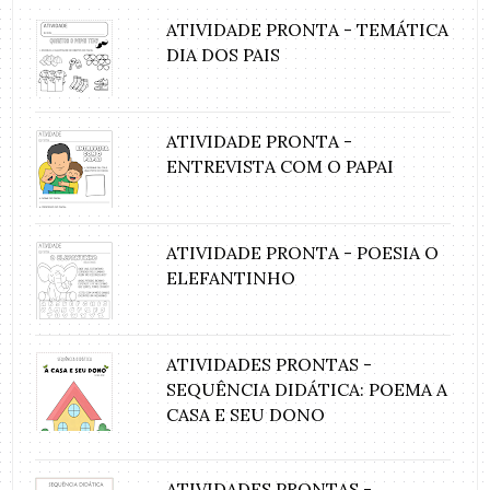
ATIVIDADE PRONTA - TEMÁTICA
DIA DOS PAIS
ATIVIDADE PRONTA -
ENTREVISTA COM O PAPAI
ATIVIDADE PRONTA - POESIA O
ELEFANTINHO
ATIVIDADES PRONTAS -
SEQUÊNCIA DIDÁTICA: POEMA A
CASA E SEU DONO
ATIVIDADES PRONTAS -