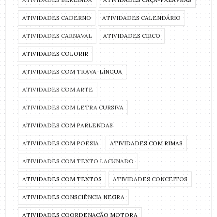
ATIVIDADES CADERNO
ATIVIDADES CALENDÁRIO
ATIVIDADES CARNAVAL
ATIVIDADES CIRCO
ATIVIDADES COLORIR
ATIVIDADES COM TRAVA-LÍNGUA
ATIVIDADES COM ARTE
ATIVIDADES COM LETRA CURSIVA
ATIVIDADES COM PARLENDAS
ATIVIDADES COM POESIA
ATIVIDADES COM RIMAS
ATIVIDADES COM TEXTO LACUNADO
ATIVIDADES COM TEXTOS
ATIVIDADES CONCEITOS
ATIVIDADES CONSCIÊNCIA NEGRA
ATIVIDADES COORDENAÇÃO MOTORA