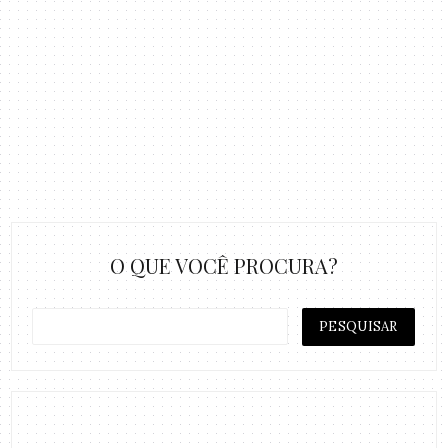
O QUE VOCÊ PROCURA?