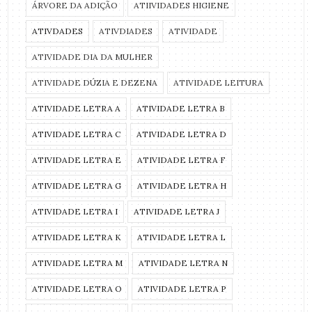
ÁRVORE DA ADIÇÃO
ATIIVIDADES HIGIENE
ATIVDADES
ATIVDIADES
ATIVIDADE
ATIVIDADE DIA DA MULHER
ATIVIDADE DÚZIA E DEZENA
ATIVIDADE LEITURA
ATIVIDADE LETRA A
ATIVIDADE LETRA B
ATIVIDADE LETRA C
ATIVIDADE LETRA D
ATIVIDADE LETRA E
ATIVIDADE LETRA F
ATIVIDADE LETRA G
ATIVIDADE LETRA H
ATIVIDADE LETRA I
ATIVIDADE LETRA J
ATIVIDADE LETRA K
ATIVIDADE LETRA L
ATIVIDADE LETRA M
ATIVIDADE LETRA N
ATIVIDADE LETRA O
ATIVIDADE LETRA P