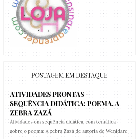
POSTAGEM EM DESTAQUE
ATIVIDADES PRONTAS -
SEQUÊNCIA DIDÁTICA: POEMA, A
ZEBRA ZAZÁ
Atividades em sequência didática, com temática
sobre o poema: A zebra Zazá de autoria de Wenidarc