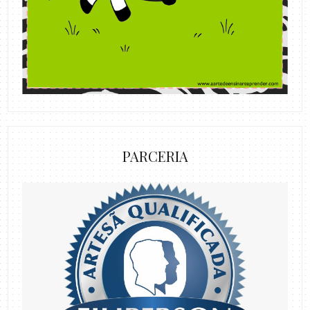
PARCERIA