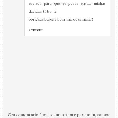
escreva para que eu possa enviar minhas
duvidas, tá bom?
obrigada beijos e bom final de semana!!!
Responder
Seu comentário é muito importante para mim, vamos