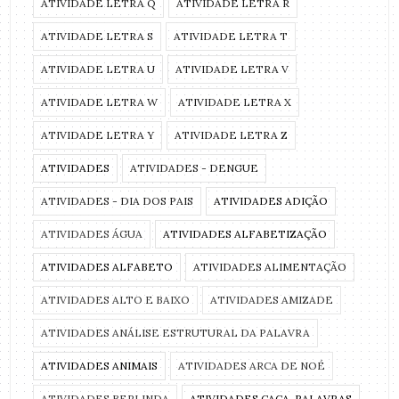
ATIVIDADE LETRA Q
ATIVIDADE LETRA R
ATIVIDADE LETRA S
ATIVIDADE LETRA T
ATIVIDADE LETRA U
ATIVIDADE LETRA V
ATIVIDADE LETRA W
ATIVIDADE LETRA X
ATIVIDADE LETRA Y
ATIVIDADE LETRA Z
ATIVIDADES
ATIVIDADES - DENGUE
ATIVIDADES - DIA DOS PAIS
ATIVIDADES ADIÇÃO
ATIVIDADES ÁGUA
ATIVIDADES ALFABETIZAÇÃO
ATIVIDADES ALFABETO
ATIVIDADES ALIMENTAÇÃO
ATIVIDADES ALTO E BAIXO
ATIVIDADES AMIZADE
ATIVIDADES ANÁLISE ESTRUTURAL DA PALAVRA
ATIVIDADES ANIMAIS
ATIVIDADES ARCA DE NOÉ
ATIVIDADES BERLINDA
ATIVIDADES CAÇA-PALAVRAS