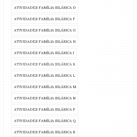
ATIVIDADES FAMÍLIA SILÁBICA D
ATIVIDADES FAMÍLIA SILÁBICA F
ATIVIDADES FAMÍLIA SILÁBICA G
ATIVIDADES FAMÍLIA SILÁBICA H
ATIVIDADES FAMÍLIA SILÁBICA J
ATIVIDADES FAMÍLIA SILÁBICA K
ATIVIDADES FAMÍLIA SILÁBICA L
ATIVIDADES FAMÍLIA SILÁBICA M
ATIVIDADES FAMÍLIA SILÁBICA N
ATIVIDADES FAMÍLIA SILÁBICA P
ATIVIDADES FAMÍLIA SILÁBICA Q
ATIVIDADES FAMÍLIA SILÁBICA R