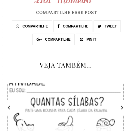
COMPARTILHE ESSE POST
COMPARTILHE
COMPARTILHE
TWEET
COMPARTILHE
PIN IT
VEJA TAMBÉM...