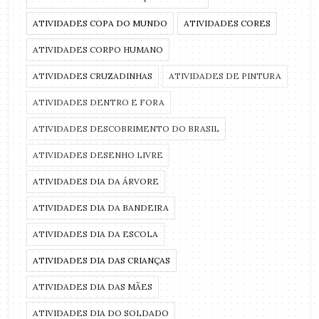
ATIVIDADES COPA DO MUNDO
ATIVIDADES CORES
ATIVIDADES CORPO HUMANO
ATIVIDADES CRUZADINHAS
ATIVIDADES DE PINTURA
ATIVIDADES DENTRO E FORA
ATIVIDADES DESCOBRIMENTO DO BRASIL
ATIVIDADES DESENHO LIVRE
ATIVIDADES DIA DA ÁRVORE
ATIVIDADES DIA DA BANDEIRA
ATIVIDADES DIA DA ESCOLA
ATIVIDADES DIA DAS CRIANÇAS
ATIVIDADES DIA DAS MÃES
ATIVIDADES DIA DO SOLDADO