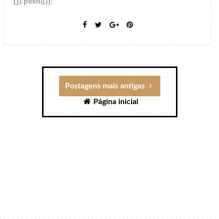
[]).push({});
Postagens mais antigas
Página inicial