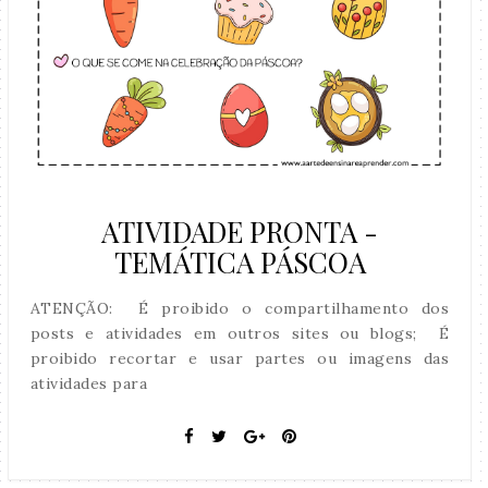
ATIVIDADE PRONTA -
TEMÁTICA PÁSCOA
ATENÇÃO: É proibido o compartilhamento dos
posts e atividades em outros sites ou blogs; É
proibido recortar e usar partes ou imagens das
atividades para