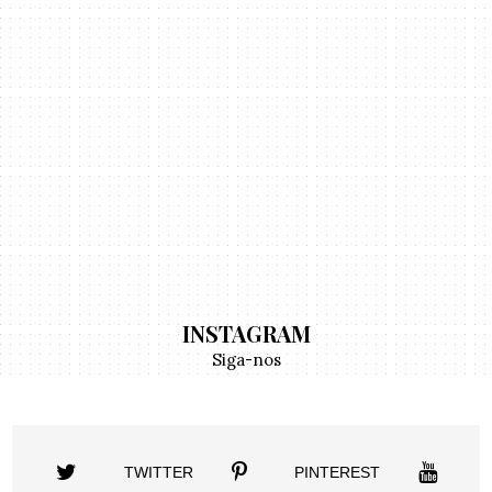
INSTAGRAM
Siga-nos
TWITTER
PINTEREST