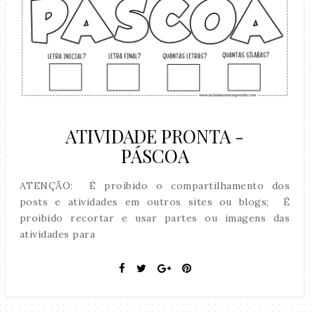
ATIVIDADE PRONTA -
PÁSCOA
ATENÇÃO: É proibido o compartilhamento dos
posts e atividades em outros sites ou blogs; É
proibido recortar e usar partes ou imagens das
atividades para