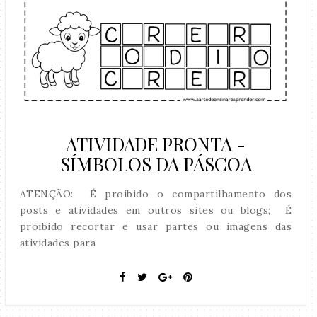
ATIVIDADE PRONTA -
SÍMBOLOS DA PÁSCOA
ATENÇÃO: É proibido o compartilhamento dos
posts e atividades em outros sites ou blogs; É
proibido recortar e usar partes ou imagens das
atividades para