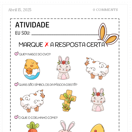
Abril 15, 2025
0 COMMENTS