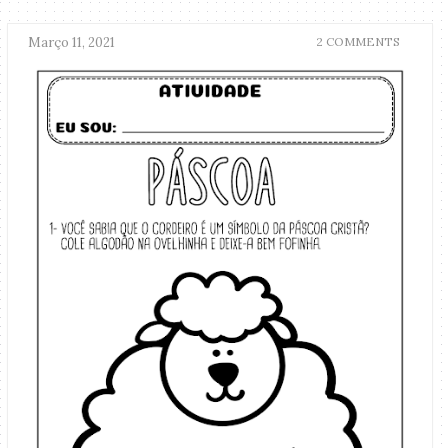
Março 11, 2021
2 COMMENTS