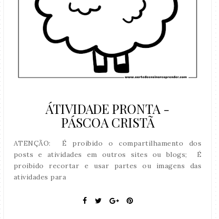
ÁTIVIDADE PRONTA -
PÁSCOA CRISTÃ
ATENÇÃO: É proibido o compartilhamento dos
posts e atividades em outros sites ou blogs; É
proibido recortar e usar partes ou imagens das
atividades para