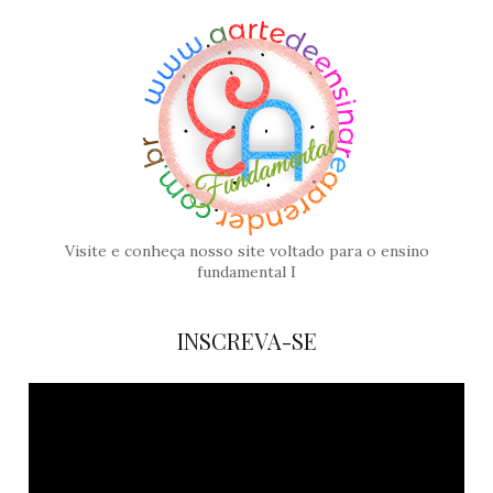
Visite e conheça nosso site voltado para o ensino
fundamental I
INSCREVA-SE