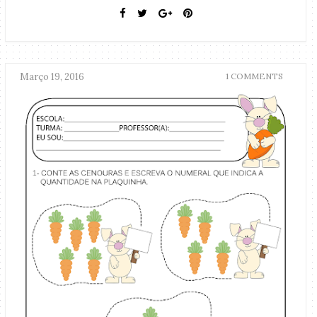
Março 19, 2016
1 COMMENTS