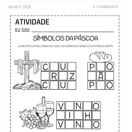
Abril 17, 2025
0 COMMENTS