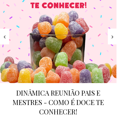
DINÂMICA REUNIÃO PAIS E
MESTRES - COMO É DOCE TE
CONHECER!