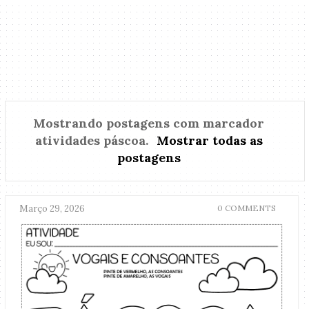
Mostrando postagens com marcador
atividades páscoa
.
Mostrar todas as
postagens
Março 29, 2026
0 COMMENTS