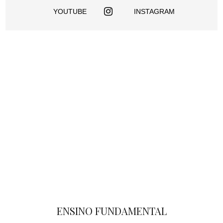
YOUTUBE
INSTAGRAM
ENSINO FUNDAMENTAL