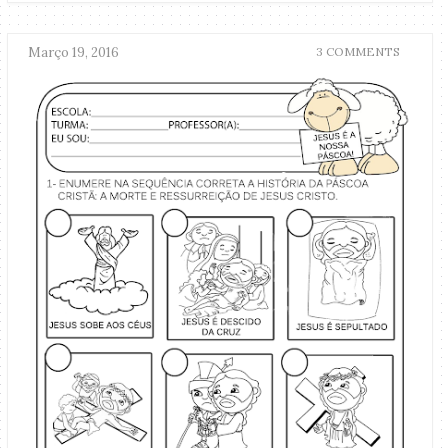
Março 19, 2016
3 COMMENTS