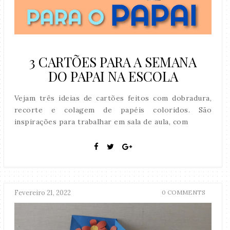
3 CARTÕES PARA A SEMANA
DO PAPAI NA ESCOLA
Vejam três ideias de cartões feitos com dobradura,
recorte e colagem de papéis coloridos. São
inspirações para trabalhar em sala de aula, com
Fevereiro 21, 2022
0 COMMENTS