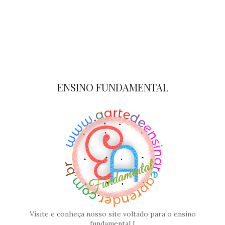
ENSINO FUNDAMENTAL
Visite e conheça nosso site voltado para o ensino
fundamental I