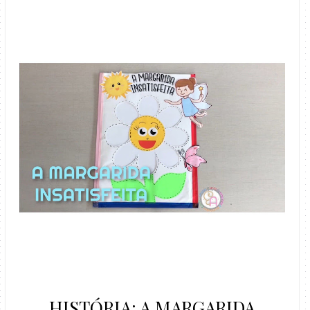
HISTÓRIA: A MARGARIDA