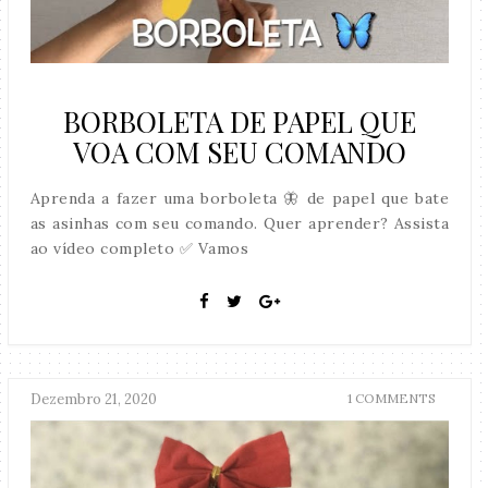
BORBOLETA DE PAPEL QUE
VOA COM SEU COMANDO
Aprenda a fazer uma borboleta 🦋 de papel que bate
as asinhas com seu comando. Quer aprender? Assista
ao vídeo completo ✅ Vamos
Dezembro 21, 2020
1 COMMENTS