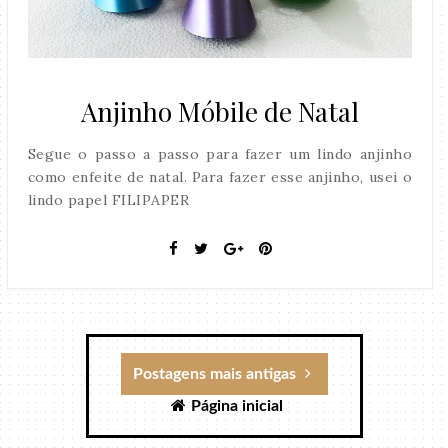
Anjinho Móbile de Natal
Segue o passo a passo para fazer um lindo anjinho
como enfeite de natal. Para fazer esse anjinho, usei o
lindo papel FILIPAPER
Postagens mais antigas
Página inicial