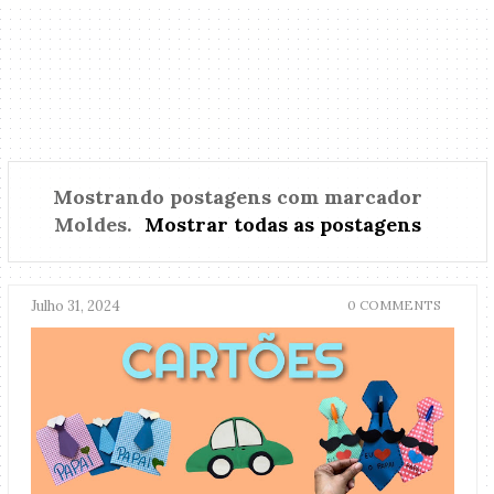
Mostrando postagens com marcador
Moldes
.
Mostrar todas as postagens
Julho 31, 2024
0 COMMENTS