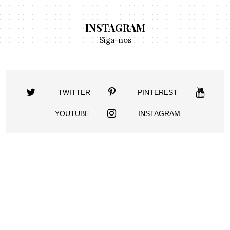
INSTAGRAM
Siga-nos
TWITTER
PINTEREST
YOUTUBE
INSTAGRAM