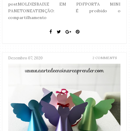
postMOLDESBAIXE EM PDFPORTA MINI
PANETONEATENÇÃO: É proibido o
compartilhamento
Dezembro 07, 2020
2 COMMENTS