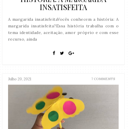
INSATISFEITA
A margarida insatisfeitaVocês conhecem a história: A
margarida insatisfeita?Essa história trabalha com o
tema identidade, aceitação, amor próprio e com esse
recurso, ainda
Julho 20, 2021
7 COMMENTS