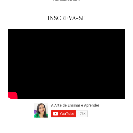
INSCREVA-SE