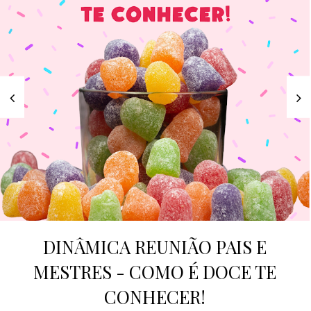
DINÂMICA REUNIÃO PAIS E
MESTRES - COMO É DOCE TE
CONHECER!