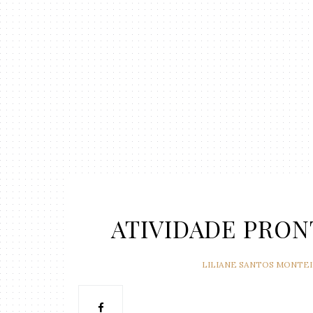
ATIVIDADE PRON
LILIANE SANTOS MONTE