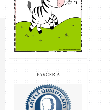
PARCERIA