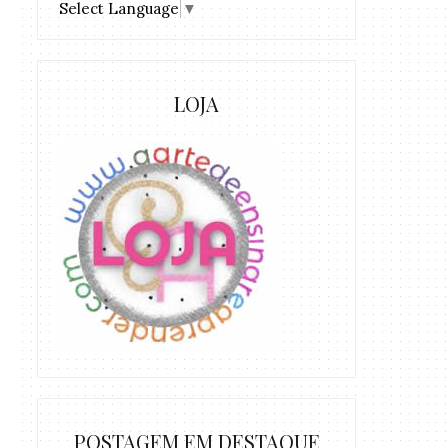
Select Language
▼
LOJA
POSTAGEM EM DESTAQUE