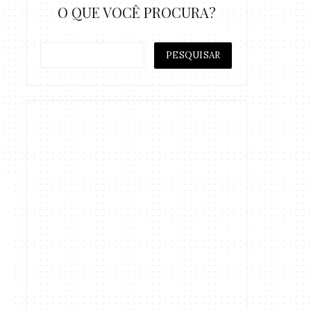
O QUE VOCÊ PROCURA?