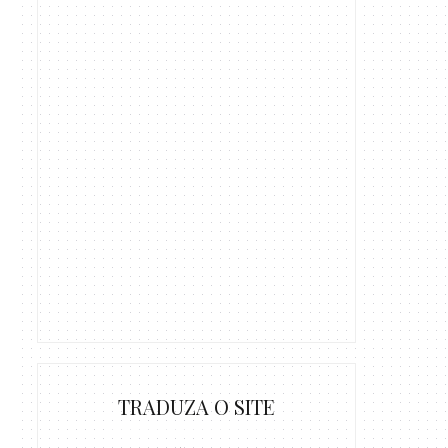
TRADUZA O SITE