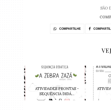
SÃO D
COMP
COMPARTILHE
COMPARTIL
VE
ATIVIDADES PRONTAS -
ATIVID
SEQUÊNCIA DIDÁ...