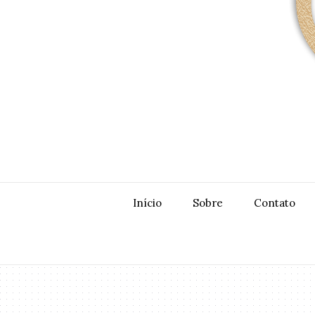
Início
Sobre
Contato