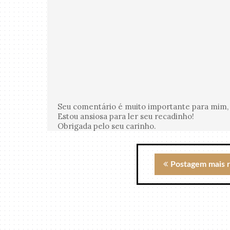
Seu comentário é muito importante para mim, 
Estou ansiosa para ler seu recadinho!
Obrigada pelo seu carinho.
Postagem mais 