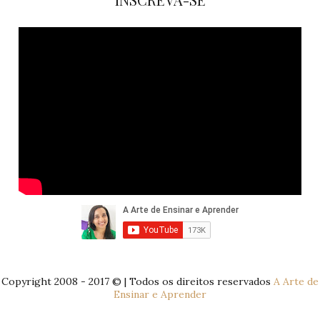
Copyright 2008 - 2017 © | Todos os direitos reservados
A Arte de
Ensinar e Aprender