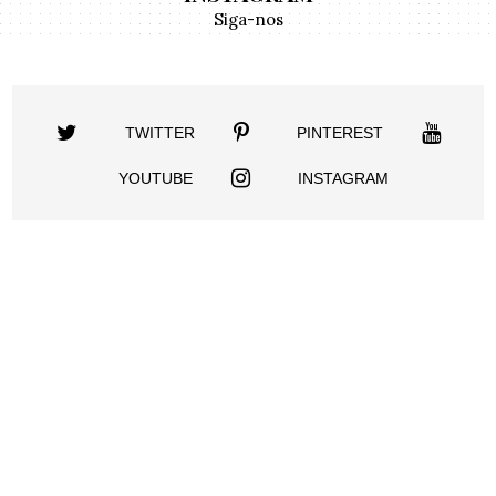
Siga-nos
TWITTER
PINTEREST
YOUTUBE
INSTAGRAM