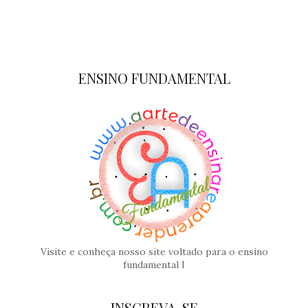
ENSINO FUNDAMENTAL
Visite e conheça nosso site voltado para o ensino
fundamental I
INSCREVA-SE