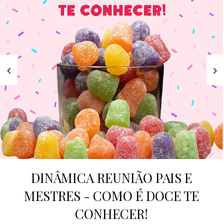
DINÂMICA REUNIÃO PAIS E
MESTRES - COMO É DOCE TE
CONHECER!