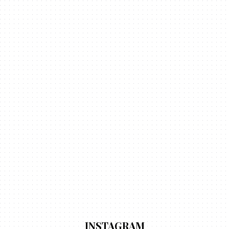
INSTAGRAM