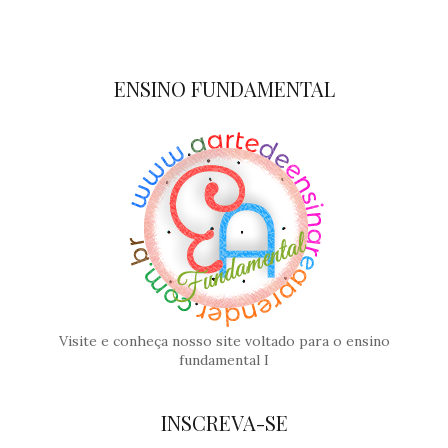
ENSINO FUNDAMENTAL
Visite e conheça nosso site voltado para o ensino
fundamental I
INSCREVA-SE