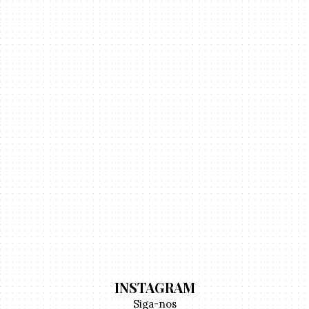
INSTAGRAM
Siga-nos