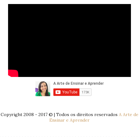
Copyright 2008 - 2017 © | Todos os direitos reservados
A Arte de
Ensinar e Aprender