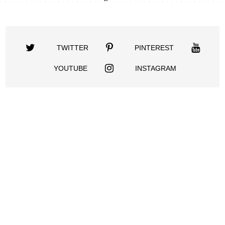
TWITTER
PINTEREST
YOUTUBE
INSTAGRAM