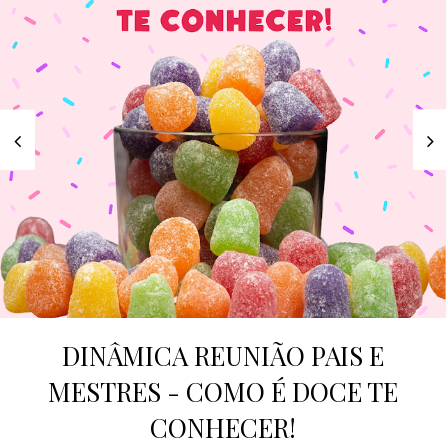
DINÂMICA REUNIÃO PAIS E
MESTRES - COMO É DOCE TE
CONHECER!