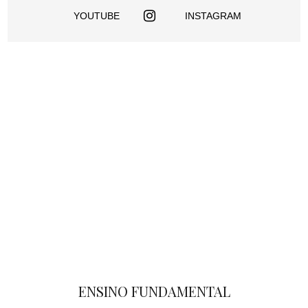
YOUTUBE
INSTAGRAM
ENSINO FUNDAMENTAL