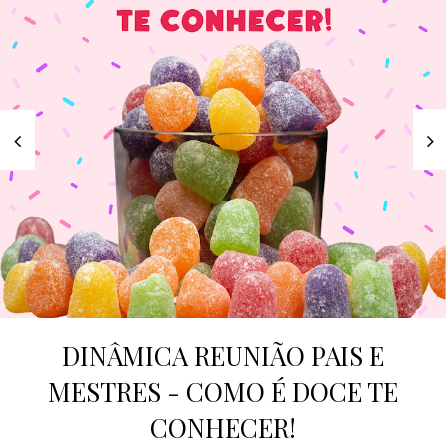
DINÂMICA REUNIÃO PAIS E
MESTRES - COMO É DOCE TE
CONHECER!