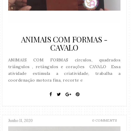
ANIMAIS COM FORMAS -
CAVALO
ANIMAIS COM FORMAS círculos, quadrados
triângulos , retângulos e corações CAVALO Essa
atividade estimula a criatividade, trabalha a
coordenação motora fina, recorte e
Junho 11, 2020
0 COMMENTS