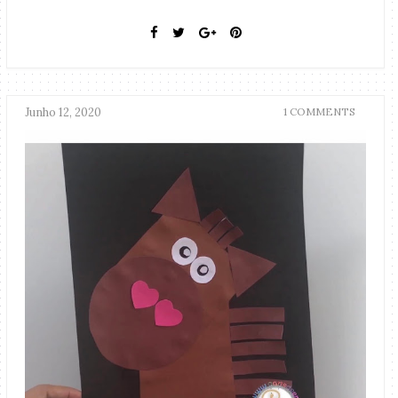
Junho 12, 2020
1 COMMENTS