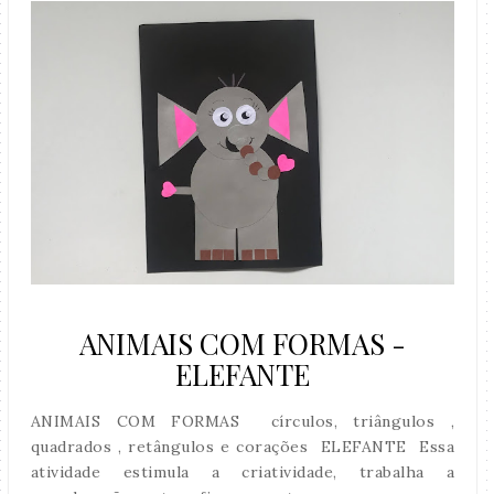
ANIMAIS COM FORMAS -
ELEFANTE
ANIMAIS COM FORMAS círculos, triângulos ,
quadrados , retângulos e corações ELEFANTE Essa
atividade estimula a criatividade, trabalha a