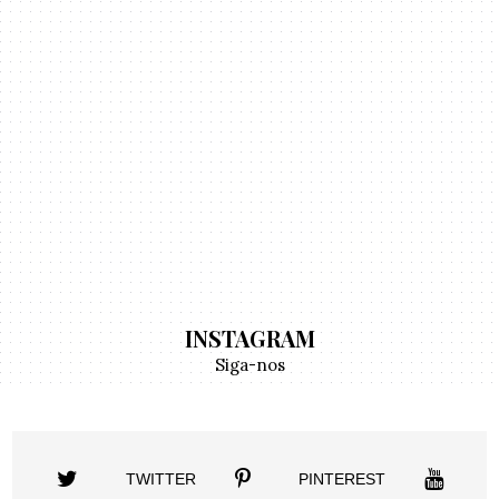
INSTAGRAM
Siga-nos
TWITTER
PINTEREST