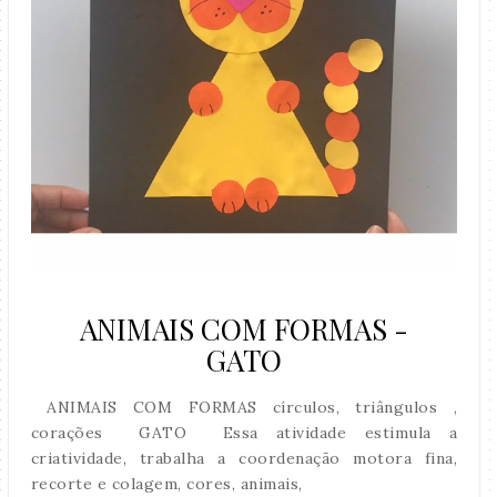
ANIMAIS COM FORMAS -
GATO
ANIMAIS COM FORMAS círculos, triângulos ,
corações GATO Essa atividade estimula a
criatividade, trabalha a coordenação motora fina,
recorte e colagem, cores, animais,