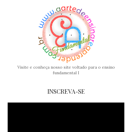
Visite e conheça nosso site voltado para o ensino
fundamental I
INSCREVA-SE