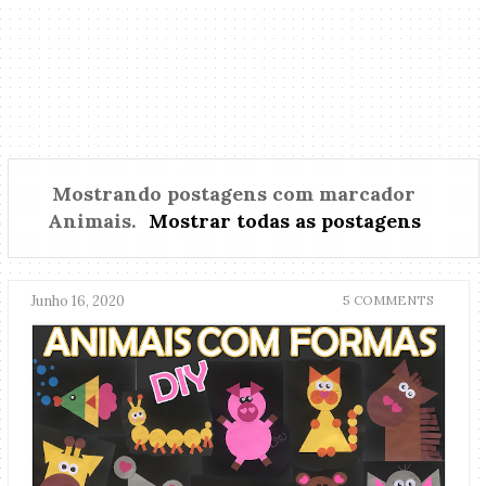
Mostrando postagens com marcador
Animais
.
Mostrar todas as postagens
Junho 16, 2020
5 COMMENTS