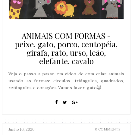
ANIMAIS COM FORMAS -
peixe, gato, porco, centopéia,
girafa, rato, urso, leão,
elefante, cavalo
Veja o passo a passo em vídeo de com criar animais
usando as formas: círculos, triângulos, quadrados,
retângulos e corações Vamos fazer, gato🐱,
Junho 16, 2020
0 COMMENTS