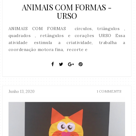
ANIMAIS COM FORMAS -
URSO
ANIMAIS COM FORMAS círculos, triângulos ,
quadrados , retângulos e corações URSO Essa
atividade estimula a criatividade, trabalha a
coordenação motora fina, recorte e
Junho 13, 2020
1 COMMENTS